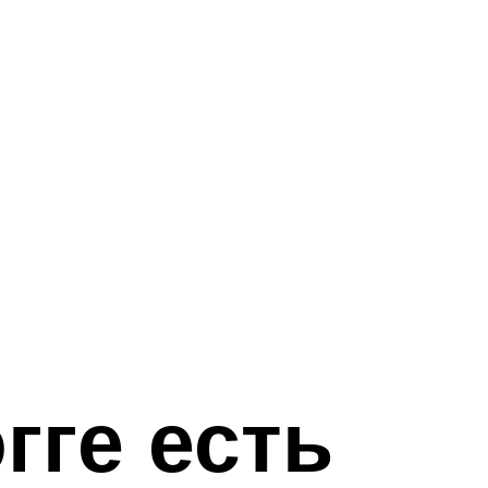
гге есть