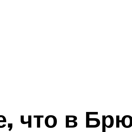
, что в Брю