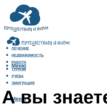
ЛЕЧЕНИЕ
НЕДВИЖИМОСТЬ
РАБОТА
Меню
ТУРИЗМ
УЧЕБА
ЭМИГРАЦИЯ
А вы знаете
Меню