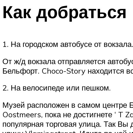
Как добраться
1. На городском автобусе от вокзала
От ж/д вокзала отправляется автобу
Бельфорт. Choco-Story находится все
2. На велосипеде или пешком.
Музей расположен в самом центре Б
Oostmeers, пока не достигнете ‘ T Z
популярная торговая улица. Так Вы