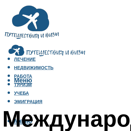
ЛЕЧЕНИЕ
НЕДВИЖИМОСТЬ
РАБОТА
Меню
ТУРИЗМ
УЧЕБА
ЭМИГРАЦИЯ
Междунаро
Меню