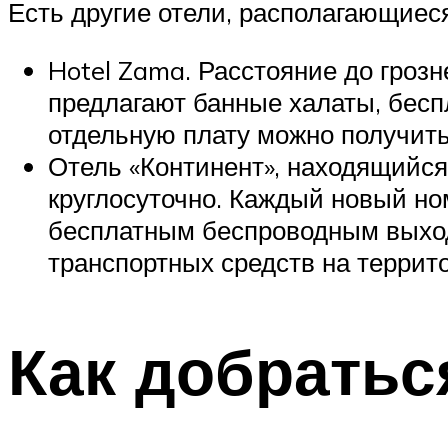
Есть другие отели, располагающиеся
Hotel Zama. Расстояние до грозне
предлагают банные халаты, бесп
отдельную плату можно получить 
Отель «Континент», находящийся 
круглосуточно. Каждый новый но
бесплатным беспроводным выход
транспортных средств на террито
Как добратьс