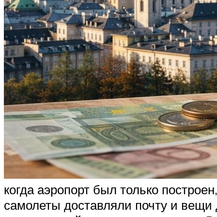
когда аэропорт был только построен
самолеты доставляли почту и вещи 