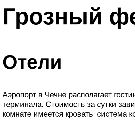
Грозный ф
Отели
Аэропорт в Чечне располагает гости
терминала. Стоимость за сутки зави
комнате имеется кровать, система 