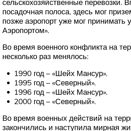
сельскохозяйственные перевозки. Вп
посадочная полоса, здесь мог призе
позже аэропорт уже мог принимать 
Аэропортом».
Во время военного конфликта на тер
несколько раз менялось:
1990 год – «Шейх Мансур».
1995 год – «Северный».
1996 год – «Шейх Мансур».
2000 год – «Северный».
Во время военных действий на терри
закончились и наступила мирная жи