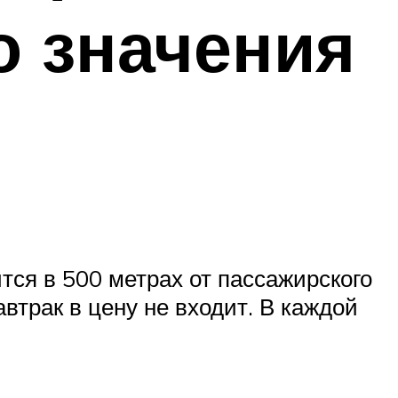
о значения
тся в 500 метрах от пассажирского
втрак в цену не входит. В каждой