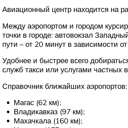
Авиационный центр находится на рас
Между аэропортом и городом курси
точки в городе: автовокзал Западный
пути – от 20 минут в зависимости от
Удобнее и быстрее всего добираться
служб такси или услугами частных 
Справочник ближайших аэропортов:
Магас (62 км);
Владикавказ (97 км);
Махачкала (160 км);