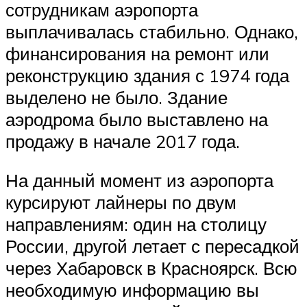
сотрудникам аэропорта
выплачивалась стабильно. Однако,
финансирования на ремонт или
реконструкцию здания с 1974 года
выделено не было. Здание
аэродрома было выставлено на
продажу в начале 2017 года.
На данный момент из аэропорта
курсируют лайнеры по двум
направлениям: один на столицу
России, другой летает с пересадкой
через Хабаровск в Красноярск. Всю
необходимую информацию вы