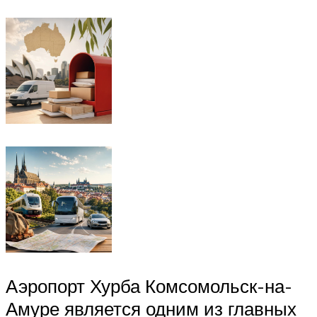
Аэропорт Хурба Комсомольск-на-
Амуре является одним из главных