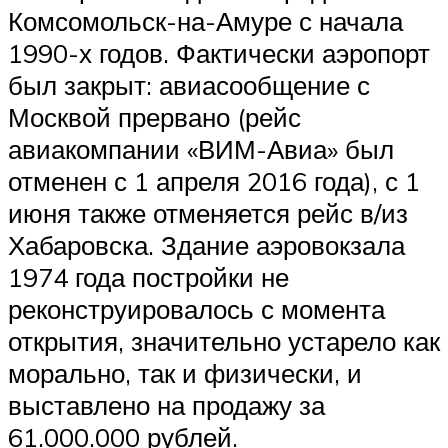
Комсомольск-на-Амуре с начала
1990-х годов. Фактически аэропорт
был закрыт: авиасообщение с
Москвой прервано (рейс
авиакомпании «ВИМ-Авиа» был
отменен с 1 апреля 2016 года), с 1
июня также отменяется рейс в/из
Хабаровска. Здание аэровокзала
1974 года постройки не
реконструировалось с момента
открытия, значительно устарело как
морально, так и физически, и
выставлено на продажу за
61.000.000 рублей.