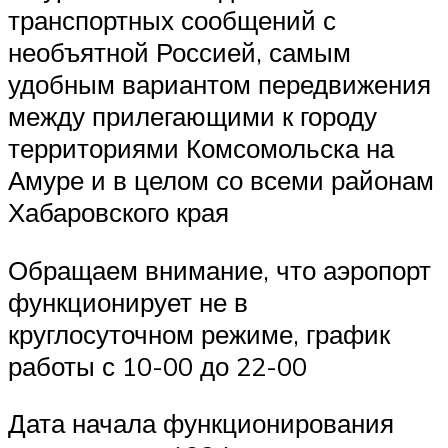
транспортных сообщений с
необъятной Россией, самым
удобным вариантом передвижения
между прилегающими к городу
территориями Комсомольска на
Амуре и в целом со всеми районам
Хабаровского края
Обращаем внимание, что аэропорт
функционирует не в
круглосуточном режиме, график
работы с 10-00 до 22-00
Дата начала функционирования