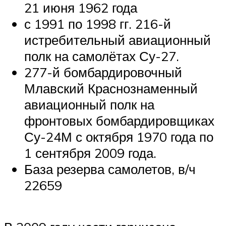
21 июня 1962 года
с 1991 по 1998 гг. 216-й
истребительный авиационный
полк на самолётах Су-27.
277-й бомбардировочный
Млавский Краснознаменный
авиационный полк на
фронтовых бомбардировщиках
Су-24М с октября 1970 года по
1 сентября 2009 года.
База резерва самолетов, в/ч
22659