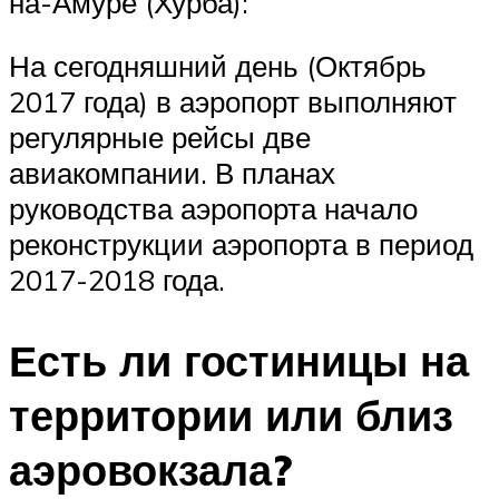
на-Амуре (Хурба):
На сегодняшний день (Октябрь
2017 года) в аэропорт выполняют
регулярные рейсы две
авиакомпании. В планах
руководства аэропорта начало
реконструкции аэропорта в период
2017-2018 года.
Есть ли гостиницы на
территории или близ
аэровокзала?