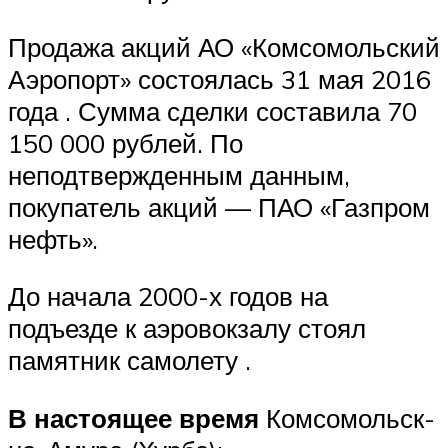
Продажа акций АО «Комсомольский
Аэропорт» состоялась 31 мая 2016
года . Сумма сделки составила 70
150 000 рублей. По
неподтвержденным данным,
покупатель акций — ПАО «Газпром
нефть».
До начала 2000-х годов на
подъезде к аэровокзалу стоял
памятник самолету .
В настоящее время
Комсомольск-