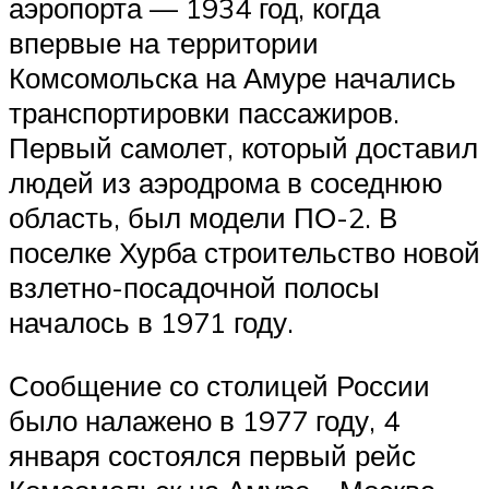
аэропорта — 1934 год, когда
впервые на территории
Комсомольска на Амуре начались
транспортировки пассажиров.
Первый самолет, который доставил
людей из аэродрома в соседнюю
область, был модели ПО-2. В
поселке Хурба строительство новой
взлетно-посадочной полосы
началось в 1971 году.
Сообщение со столицей России
было налажено в 1977 году, 4
января состоялся первый рейс