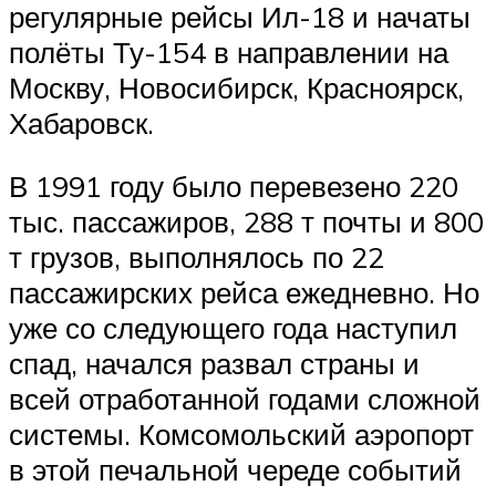
регулярные рейсы Ил-18 и начаты
полёты Ту-154 в направлении на
Москву, Новосибирск, Красноярск,
Хабаровск.
В 1991 году было перевезено 220
тыс. пассажиров, 288 т почты и 800
т грузов, выполнялось по 22
пассажирских рейса ежедневно. Но
уже со следующего года наступил
спад, начался развал страны и
всей отработанной годами сложной
системы. Комсомольский аэропорт
в этой печальной череде событий