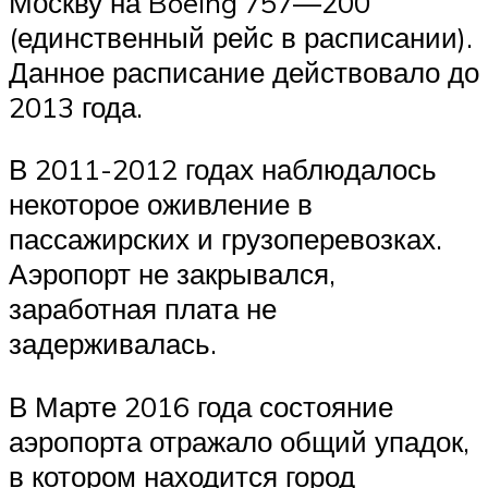
Москву на Boeing 757—200
(единственный рейс в расписании).
Данное расписание действовало до
2013 года.
В 2011-2012 годах наблюдалось
некоторое оживление в
пассажирских и грузоперевозках.
Аэропорт не закрывался,
заработная плата не
задерживалась.
В Марте 2016 года состояние
аэропорта отражало общий упадок,
в котором находится город