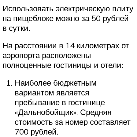
Использовать электрическую плиту
на пищеблоке можно за 50 рублей
в сутки.
На расстоянии в 14 километрах от
аэропорта расположены
полноценные гостиницы и отели:
Наиболее бюджетным
вариантом является
пребывание в гостинице
«Дальнобойщик». Средняя
стоимость за номер составляет
700 рублей.