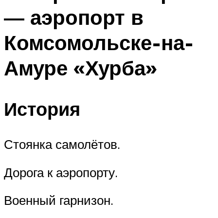
— аэропорт в
Комсомольске-на-
Амуре «Хурба»
История
Стоянка самолётов.
Дорога к аэропорту.
Военный гарнизон.