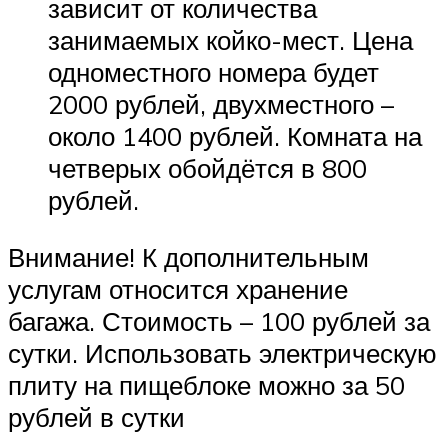
зависит от количества
занимаемых койко-мест. Цена
одноместного номера будет
2000 рублей, двухместного –
около 1400 рублей. Комната на
четверых обойдётся в 800
рублей.
Внимание! К дополнительным
услугам относится хранение
багажа. Стоимость – 100 рублей за
сутки. Использовать электрическую
плиту на пищеблоке можно за 50
рублей в сутки