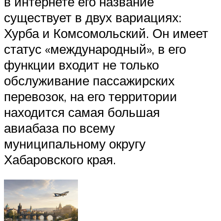
в интернете его название
существует в двух вариациях:
Хурба и Комсомольский. Он имеет
статус «международный», в его
функции входит не только
обслуживание пассажирских
перевозок, на его территории
находится самая большая
авиабаза по всему
муниципальному округу
Хабаровского края.