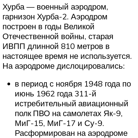
Хурба — военный аэродром,
гарнизон Хурба-2. Аэродром
построен в годы Великой
Отечественной войны, старая
ИВПП длинной 810 метров в
настоящее время не используется.
На аэродроме дислоцировались:
в период с ноября 1948 года по
июнь 1962 года 311-й
истребительный авиационный
полк ПВО на самолетах Як-9,
МиГ-15, МиГ-17 и Су-9.
Расформирован на аэродроме