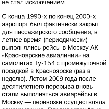
не стал исключением.
С конца 1990-х по конец 2000-х
аэропорт был фактически закрыт
для пассажирского сообщения, в
летнее время (периодически)
выполнялись рейсы в Москву АК
«Красноярские авиалинии» на
самолётах Ту-154 с промежуточной
посадкой в Красноярске (раз в
неделю). Летом 2009 года после
десятилетнего перерыва вновь
стали выполняться авиарейсы в
Москву — перевозки осуществляла