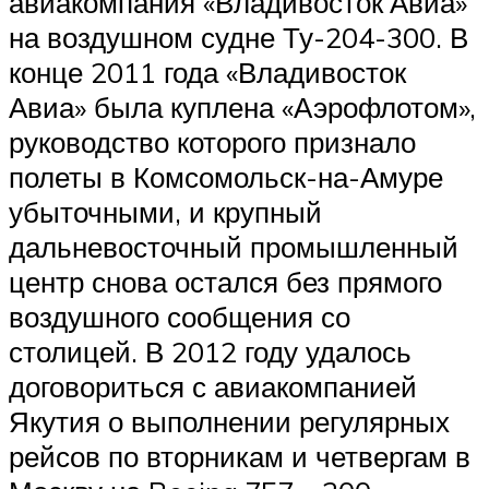
авиакомпания «Владивосток Авиа»
на воздушном судне Ту-204-300. В
конце 2011 года «Владивосток
Авиа» была куплена «Аэрофлотом»,
руководство которого признало
полеты в Комсомольск-на-Амуре
убыточными, и крупный
дальневосточный промышленный
центр снова остался без прямого
воздушного сообщения со
столицей. В 2012 году удалось
договориться с авиакомпанией
Якутия о выполнении регулярных
рейсов по вторникам и четвергам в