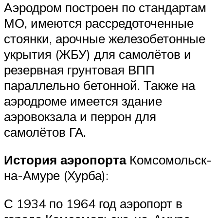
Аэродром построен по стандартам
МО, имеются рассредоточенные
стоянки, арочные железобетонные
укрытия (ЖБУ) для самолётов и
резервная грунтовая ВПП
параллельно бетонной. Также на
аэродроме имеется здание
аэровокзала и перрон для
самолётов ГА.
История аэропорта
Комсомольск-
на-Амуре (Хурба):
С 1934 по 1964 год аэропорт в