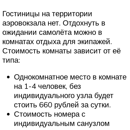
Гостиницы на территории
аэровокзала нет. Отдохнуть в
ожидании самолёта можно в
комнатах отдыха для экипажей.
Стоимость комнаты зависит от её
типа:
Однокомнатное место в комнате
на 1-4 человек, без
индивидуального узла будет
стоить 660 рублей за сутки.
Стоимость номера с
индивидуальным санузлом