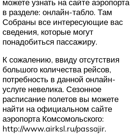
можете узнать на сайте аэропорта
в разделе: онлайн-табло. Там
Собраны все интересующие вас
сведения, которые могут
понадобиться пассажиру.
К сожалению, ввиду отсутствия
большого количества рейсов,
потребность в данной онлайн-
услуге невелика. Сезонное
расписание полетов вы можете
найти на официальном сайте
аэропорта Комсомольского:
http://www.airksl.ru/passajir.