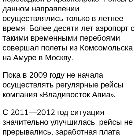
данном направлении
осуществлялись только в летнее
время. Более десяти лет аэропорт с
такими временными перебоями
совершал полеты из Комсомольска
на Амуре в Москву.
Пока в 2009 году не начала
осуществлять регулярные рейсы
компания «Владивосток Авиа».
С 2011—2012 год ситуация
значительно улучшилась, рейсы не
прерывались, заработная плата