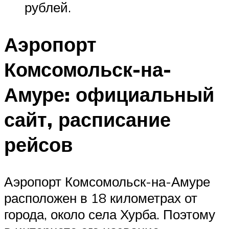
рублей.
Аэропорт
Комсомольск-на-
Амуре: официальный
сайт, расписание
рейсов
Аэропорт Комсомольск-на-Амуре
расположен в 18 километрах от
города, около села Хурба. Поэтому