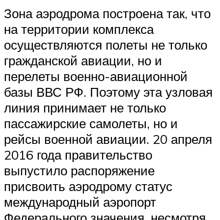
Зона аэродрома построена так, что
на территории комплекса
осуществляются полеты не только
гражданской авиации, но и
перелеты военно-авиационной
базы ВВС РФ. Поэтому эта узловая
линия принимает не только
пассажирские самолеты, но и
рейсы военной авиации. 20 апреля
2016 года правительство
выпустило распоряжение
присвоить аэродрому статус
международный аэропорт
Федерального значения, несмотря