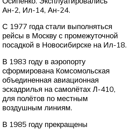
Осипенко. Эксплуатировались
Ан-2, Ил-14, Ан-24.
С 1977 года стали выполняться
рейсы в Москву с промежуточной
посадкой в Новосибирске на Ил-18.
В 1983 году в аэропорту
сформирована Комсомольская
объединенная авиационная
эскадрилья на самолётах Л-410,
для полётов по местным
воздушным линиям.
В 1985 году прекращены