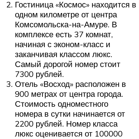
Гостиница «Космос» находится в
одном километре от центра
Комсомольска-на-Амуре. В
комплексе есть 37 комнат,
начиная с эконом-класс и
заканчивая классом люкс.
Самый дорогой номер стоит
7300 рублей.
Отель «Восход» расположен в
900 метрах от центра города.
Стоимость одноместного
номера в сутки начинается от
2200 рублей. Номер класса
люкс оценивается от 100000