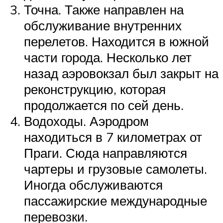
Точна. Также направлен на
обслуживание внутренних
перелетов. Находится в южной
части города. Несколько лет
назад аэровокзал был закрыт на
реконструкцию, которая
продолжается по сей день.
Водоходы. Аэродром
находиться в 7 километрах от
Праги. Сюда направляются
чартеры и грузовые самолеты.
Иногда обслуживаются
пассажирские международные
перевозки.