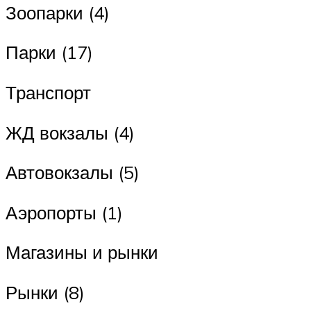
Зоопарки (4)
Парки (17)
Транспорт
ЖД вокзалы (4)
Автовокзалы (5)
Аэропорты (1)
Магазины и рынки
Рынки (8)