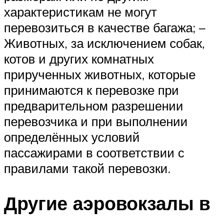
характеристикам не могут
перевозиться в качестве багажа; –
Животных, за исключением собак,
котов и других комнатных
прирученных животных, которые
принимаются к перевозке при
предварительном разрешении
перевозчика и при выполнении
определённых условий
пассажирами в соответствии с
правилами такой перевозки.
Другие аэровокзалы в