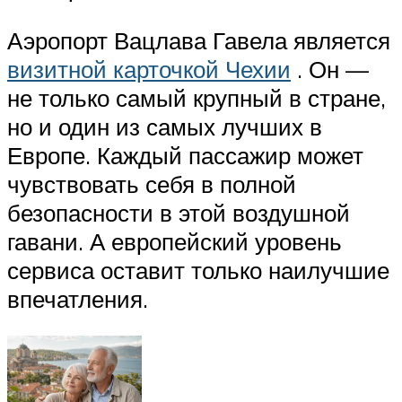
Аэропорт Вацлава Гавела является
визитной карточкой Чехии
. Он —
не только самый крупный в стране,
но и один из самых лучших в
Европе. Каждый пассажир может
чувствовать себя в полной
безопасности в этой воздушной
гавани. А европейский уровень
сервиса оставит только наилучшие
впечатления.