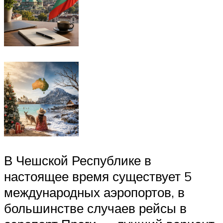
В Чешской Республике в
настоящее время существует 5
международных аэропортов, в
большинстве случаев рейсы в