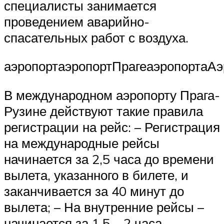
специалисты занимается
проведением аварийно-
спасательных работ с воздуха.
аэропортаэропортПрагеаэропортаАэ
В международном аэропорту Прага-
Рузине действуют такие правила
регистрации на рейс: – Регистрация
на международные рейсы
начинается за 2,5 часа до времени
вылета, указанного в билете, и
заканчивается за 40 минут до
вылета; – На внутренние рейсы –
начинается за 1.5 – 2 часа,