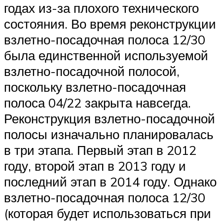
годах из-за плохого технического
состояния. Во время реконструкции
взлетно-посадочная полоса 12/30
была единственной используемой
взлетно-посадочной полосой,
поскольку взлетно-посадочная
полоса 04/22 закрыта навсегда.
Реконструкция взлетно-посадочной
полосы изначально планировалась
в три этапа. Первый этап в 2012
году, второй этап в 2013 году и
последний этап в 2014 году. Однако
взлетно-посадочная полоса 12/30
(которая будет использоваться при