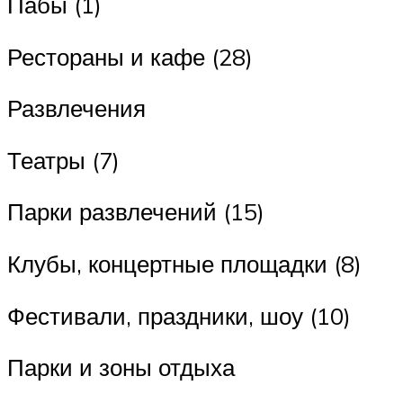
Пабы (1)
Рестораны и кафе (28)
Развлечения
Театры (7)
Парки развлечений (15)
Клубы, концертные площадки (8)
Фестивали, праздники, шоу (10)
Парки и зоны отдыха