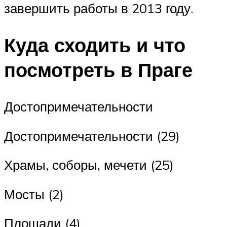
завершить работы в 2013 году.
Куда сходить и что
посмотреть в Праге
Достопримечательности
Достопримечательности (29)
Храмы, соборы, мечети (25)
Мосты (2)
Площади (4)