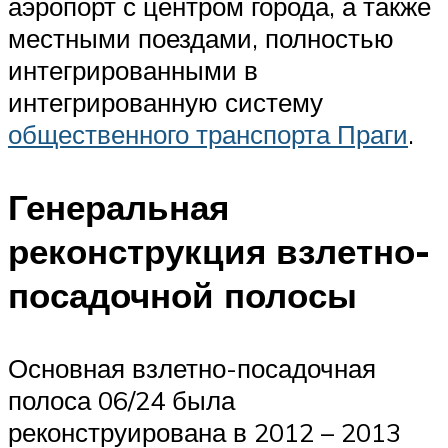
аэропорт с центром города, а также
местными поездами, полностью
интегрированными в
интегрированную систему
общественного транспорта Праги
.
Генеральная
реконструкция взлетно-
посадочной полосы
Основная взлетно-посадочная
полоса 06/24 была
реконструирована в 2012 – 2013