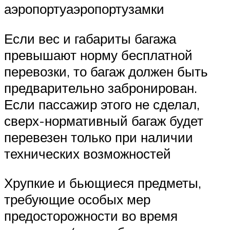
аэропортуаэропортузамки
Если вес и габариты багажа
превышают норму бесплатной
перевозки, то багаж должен быть
предварительно забронирован.
Если пассажир этого не сделал,
сверх-нормативный багаж будет
перевезен только при наличии
технических возможностей
Хрупкие и бьющиеся предметы,
требующие особых мер
предосторожности во время