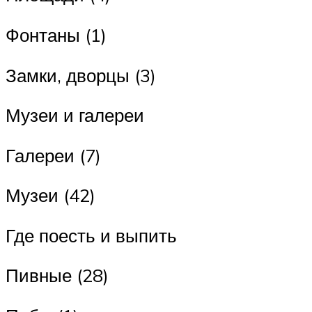
Фонтаны (1)
Замки, дворцы (3)
Музеи и галереи
Галереи (7)
Музеи (42)
Где поесть и выпить
Пивные (28)