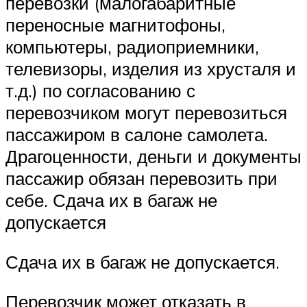
перевозки (малогабаритные
переносные магнитофоны,
компьютеры, радиоприемники,
телевизоры, изделия из хрусталя и
т.д.) по согласованию с
перевозчиком могут перевозиться
пассажиром в салоне самолета.
Драгоценности, деньги и документы
пассажир обязан перевозить при
себе. Сдача их в багаж не
допускается
Сдача их в багаж не допускается.
Перевозчик может отказать в