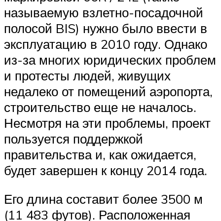
называемую взлетно-посадочной
полосой BIS) нужно было ввести в
эксплуатацию в 2010 году. Однако
из-за многих юридических проблем
и протесты людей, живущих
недалеко от помещений аэропорта,
строительство еще не началось.
Несмотря на эти проблемы, проект
пользуется поддержкой
правительства и, как ожидается,
будет завершен к концу 2014 года.
Его длина составит более 3500 м
(11 483 футов). Расположенная