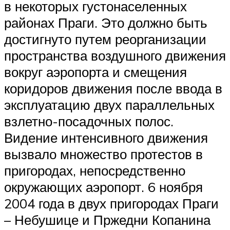
в некоторых густонаселенных
районах Праги. Это должно быть
достигнуто путем реорганизации
пространства воздушного движения
вокруг аэропорта и смещения
коридоров движения после ввода в
эксплуатацию двух параллельных
взлетно-посадочных полос.
Видение интенсивного движения
вызвало множество протестов в
пригородах, непосредственно
окружающих аэропорт. 6 ноября
2004 года в двух пригородах Праги
–
Небушице
и
Пржедни Копанина