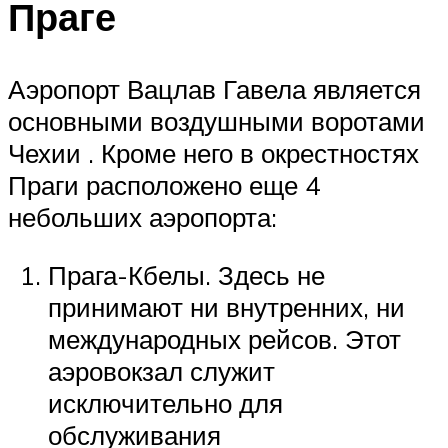
Праге
Аэропорт Вацлав Гавела является
основными воздушными воротами
Чехии . Кроме него в окрестностях
Праги расположено еще 4
небольших аэропорта:
Прага-Кбелы. Здесь не
принимают ни внутренних, ни
международных рейсов. Этот
аэровокзал служит
исключительно для
обслуживания