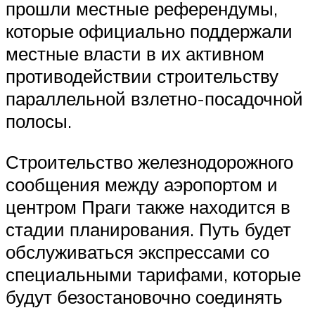
прошли местные референдумы,
которые официально поддержали
местные власти в их активном
противодействии строительству
параллельной взлетно-посадочной
полосы.
Строительство железнодорожного
сообщения между аэропортом и
центром Праги также находится в
стадии планирования. Путь будет
обслуживаться экспрессами со
специальными тарифами, которые
будут безостановочно соединять