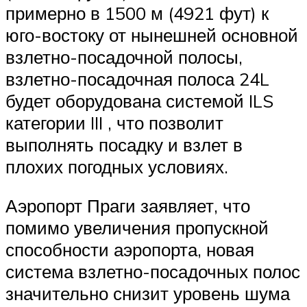
примерно в 1500 м (4921 фут) к
юго-востоку от нынешней основной
взлетно-посадочной полосы,
взлетно-посадочная полоса 24L
будет оборудована системой ILS
категории III , что позволит
выполнять посадку и взлет в
плохих погодных условиях.
Аэропорт Праги заявляет, что
помимо увеличения пропускной
способности аэропорта, новая
система взлетно-посадочных полос
значительно снизит уровень шума