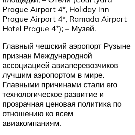
Prague Airport 4*, Holiday Inn
Prague Airport 4*, Ramada Airport
Hotel Prague 4*); – Музей.
Главный чешский аэропорт Рузыне
признан Международной
ассоциацией авиаперевозчиков
лучшим аэропортом в мире.
Главными причинами стали его
технологическое развитие и
прозрачная ценовая политика по
отношению ко всем
авиакомпаниям.