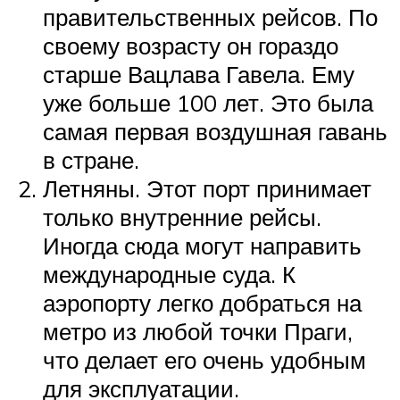
правительственных рейсов. По
своему возрасту он гораздо
старше Вацлава Гавела. Ему
уже больше 100 лет. Это была
самая первая воздушная гавань
в стране.
Летняны. Этот порт принимает
только внутренние рейсы.
Иногда сюда могут направить
международные суда. К
аэропорту легко добраться на
метро из любой точки Праги,
что делает его очень удобным
для эксплуатации.