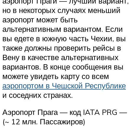
аэропорт Праги — лучший вариант,
но в некоторых случаях меньший
аэропорт может быть
альтернативным вариантом. Если
вы едете в южную часть Чехии, вы
также должны проверить рейсы в
Вену в качестве альтернативных
вариантов. В конце сообщения вы
можете увидеть карту со всем
аэропортом в Чешской Республике
и соседних странах.
Аэропорт Прага — код IATA PRG —
(~ 12 млн. Пассажиров)