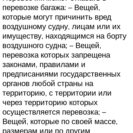
перевозке багажа: – Вещей,
которые могут причинить вред
воздушному судну, лицам или их
имуществу, находящимся на борту
воздушного судна; – Вещей,
перевозка которых запрещена
законами, правилами и
предписаниями государственных
органов любой страны на
территорию, с территории или
через территорию которых
осуществляется перевозка; –
Вещей, которые по своей массе,
размерам или по другим