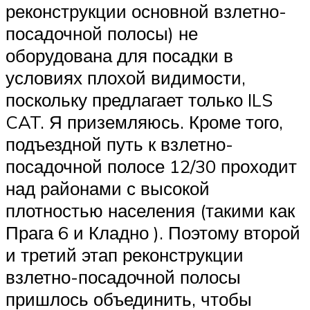
реконструкции основной взлетно-
посадочной полосы) не
оборудована для посадки в
условиях плохой видимости,
поскольку предлагает только ILS
CAT. Я приземляюсь. Кроме того,
подъездной путь к взлетно-
посадочной полосе 12/30 проходит
над районами с высокой
плотностью населения (такими как
Прага 6 и Кладно ). Поэтому второй
и третий этап реконструкции
взлетно-посадочной полосы
пришлось объединить, чтобы