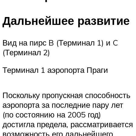
Дальнейшее развитие
Вид на пирс B (Терминал 1) и C
(Терминал 2)
Терминал 1 аэропорта Праги
Поскольку пропускная способность
аэропорта за последние пару лет
(по состоянию на 2005 год)
достигла предела, рассматривается
возможность его дальнейшего