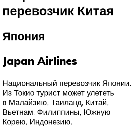
перевозчик Китая
Япония
Japan Airlines
Национальный перевозчик Японии.
Из Токио турист может улететь
в Малайзию, Таиланд, Китай,
Вьетнам, Филиппины, Южную
Корею, Индонезию.