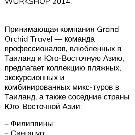
WORKSHOP 2014.
Принимающая компания Grand
Orchid Travel — команда
профессионалов, влюбленных в
Таиланд и Юго-Восточную Азию,
предлагает коллекцию пляжных,
экскурсионных и
комбинированных микс-туров в
Таиланд, а также соседние страны
Юго-Восточной Азии:
– Филиппины;
– Сингапур;