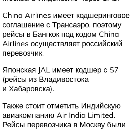
China Airlines имеет кодшеринговое
соглашение с Трансаэро, поэтому
рейсы в Бангкок под кодом China
Airlines осуществляет российский
перевозчик.
Японская JAL имеет кодшер с S7
(рейсы из Владивостока
и Хабаровска).
Также стоит отметить Индийскую
авиакомпанию Air India Limited.
Рейсы перевозчика в Москву были