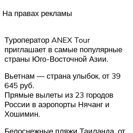
На правах рекламы
Туроператор ANEX Tour
приглашает в самые популярные
страны Юго-Восточной Азии.
Вьетнам — страна улыбок, от 39
645 руб.
Прямые вылеты из 23 городов
России в аэропорты Нячанг и
Хошимин.
Белоснежные пляжи Таиланда, от