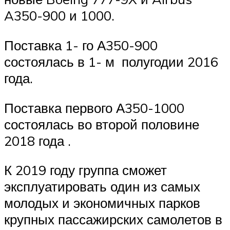
A350-900 и 1000.
Поставка
1- го
А350-900
состоялась в
1- м
полугодии 2016
года.
Поставка первого А350-1000
состоялась во второй половине
2018 года .
К 2019 году группа сможет
эксплуатировать один из самых
молодых и экономичных парков
крупных пассажирских самолетов в