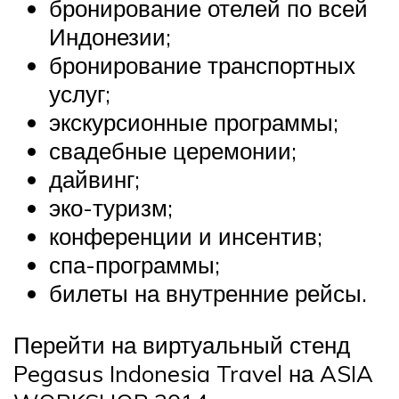
бронирование отелей по всей
Индонезии;
бронирование транспортных
услуг;
экскурсионные программы;
свадебные церемонии;
дайвинг;
эко-туризм;
конференции и инсентив;
спа-программы;
билеты на внутренние рейсы.
Перейти на виртуальный стенд
Pegasus Indonesia Travel на ASIA