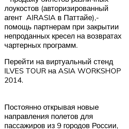
лоукостов (авторизированный
агент AIRASIA в Паттайе),-
помощь партнерам при закрытии
непроданных кресел на возвратах
чартерных программ.
Перейти на виртуальный стенд
ILVES TOUR на ASIA WORKSHOP
2014.
Постоянно открывая новые
направления полетов для
пассажиров из 9 городов России,