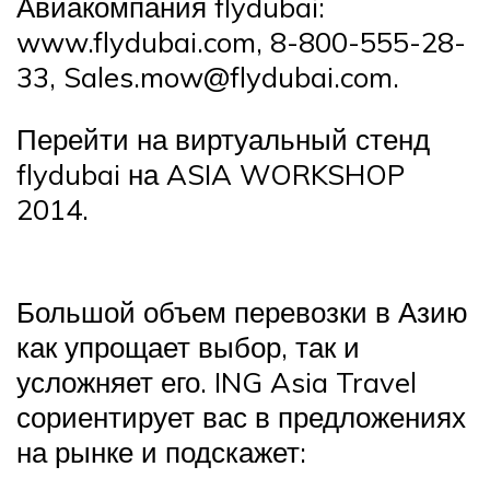
Авиакомпания flydubai:
www.flydubai.com, 8-800-555-28-
33, Sales.mow@flydubai.com.
Перейти на виртуальный стенд
flydubai на ASIA WORKSHOP
2014.
Большой объем перевозки в Азию
как упрощает выбор, так и
усложняет его. ING Asia Travel
сориентирует вас в предложениях
на рынке и подскажет: