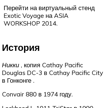
Перейти на виртуальный стенд
Exotic Voyage на ASIA
WORKSHOP 2014.
История
Никки
, копия Cathay Pacific
Douglas DC-3 в Cathay Pacific City
в Гонконге .
Convair 880 в 1974 году.