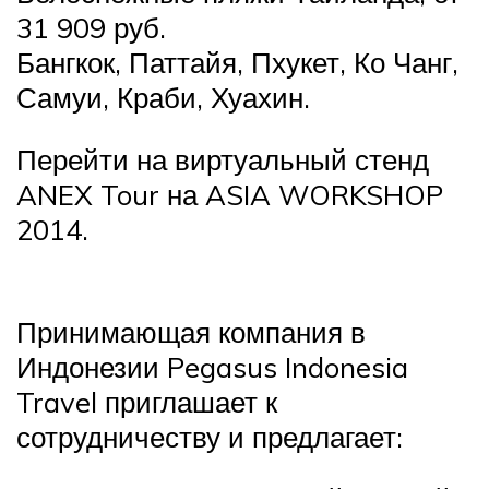
31 909 руб.
Бангкок, Паттайя, Пхукет, Ко Чанг,
Самуи, Краби, Хуахин.
Перейти на виртуальный стенд
ANEX Tour на ASIA WORKSHOP
2014.
Принимающая компания в
Индонезии Pegasus Indonesia
Travel приглашает к
сотрудничеству и предлагает: