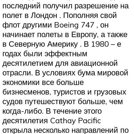
последний получил разрешение на
полет в Лондон . Пополняя свой
флот другими
Boeing 747
, он
начинает полеты в Европу, а также
в Северную Америку . В 1980 – е
годах были эффектным
десятилетием для авиационной
отрасли. В условиях бума мировой
экономики все больше
бизнесменов, туристов и грузовых
судов путешествуют больше, чем
когда-либо. В течение этого
десятилетия Cathay Pacific
открыла несколько направлений по