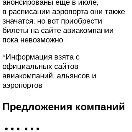
анонсированы еще в июле,
в расписании аэропорта они также
значатся, но вот приобрести
билеты на сайте авиакомпании
пока невозможно.
*Информация взята с
официальных сайтов
авиакомпаний, альянсов и
аэропортов
Предложения компаний
• • • • • •