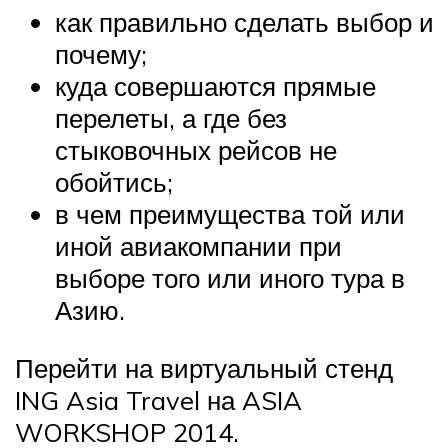
как правильно сделать выбор и
почему;
куда совершаются прямые
перелеты, а где без
стыковочных рейсов не
обойтись;
в чем преимущества той или
иной авиакомпании при
выборе того или иного тура в
Азию.
Перейти на виртуальный стенд
ING Asia Travel на ASIA
WORKSHOP 2014.