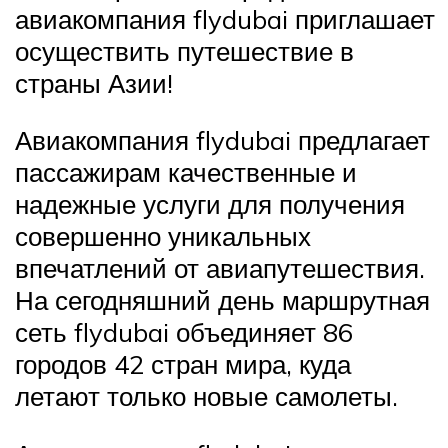
авиакомпания flydubai приглашает
осуществить путешествие в
страны Азии!
Авиакомпания flydubai предлагает
пассажирам качественные и
надежные услуги для получения
совершенно уникальных
впечатлений от авиапутешествия.
На сегодняшний день маршрутная
сеть flydubai объединяет 86
городов 42 стран мира, куда
летают только новые самолеты.