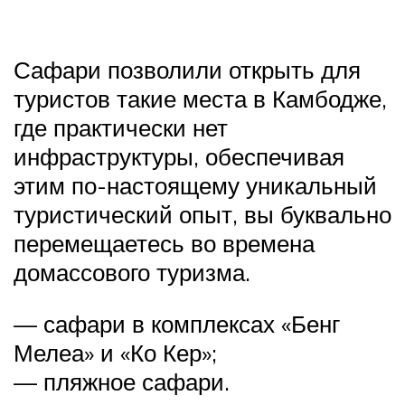
Сафари позволили открыть для
туристов такие места в Камбодже,
где практически нет
инфраструктуры, обеспечивая
этим по-настоящему уникальный
туристический опыт, вы буквально
перемещаетесь во времена
домассового туризма.
— сафари в комплексах «Бенг
Мелеа» и «Ко Кер»;
— пляжное сафари.