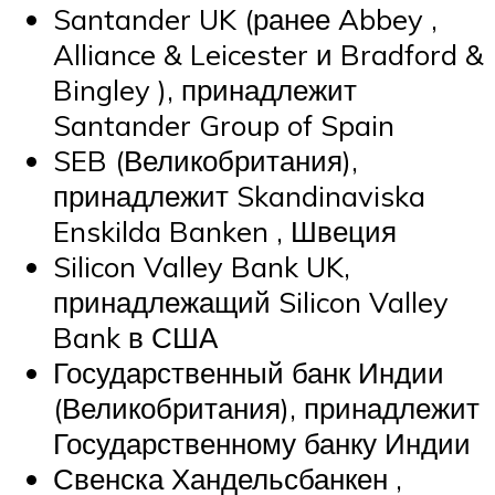
Santander UK (ранее Abbey ,
Alliance & Leicester и Bradford &
Bingley ), принадлежит
Santander Group of Spain
SEB (Великобритания),
принадлежит Skandinaviska
Enskilda Banken , Швеция
Silicon Valley Bank UK,
принадлежащий Silicon Valley
Bank в США
Государственный банк Индии
(Великобритания), принадлежит
Государственному банку Индии
Свенска Хандельсбанкен ,