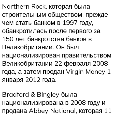
Northern Rock, которая была
строительным обществом, прежде
чем стать банком в 1997 году,
обанкротилась после первого за
150 лет банкротства банков в
Великобритании. Он был
национализирован правительством
Великобритании 22 февраля 2008
года, а затем продан Virgin Money 1
января 2012 года.
Bradford & Bingley была
национализирована в 2008 году и
продана Abbey National, которая 11