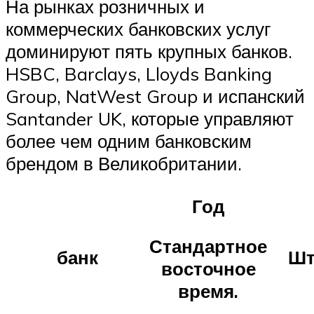
На рынках розничных и
коммерческих банковских услуг
доминируют пять крупных банков.
HSBC, Barclays, Lloyds Banking
Group, NatWest Group и испанский
Santander UK, которые управляют
более чем одним банковским
брендом в Великобритании.
Год
Стандартное
банк
Шт
восточное
время.