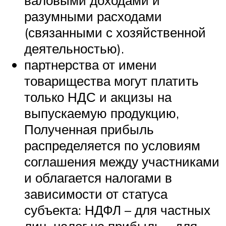
валовыми доходами и
разумными расходами
(связанными с хозяйственной
деятельностью).
партнерства от имени
товарищества могут платить
только НДС и акцизы на
выпускаемую продукцию,
Полученная прибыль
распределяется по условиям
соглашения между участниками
и облагается налогами в
зависимости от статуса
субъекта: НДФЛ – для частных