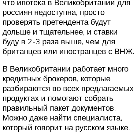
что ипотека в Великобритании для
россиян недоступна, просто
проверять претендента будут
дольше и тщательнее, и ставки
буду в 2-3 раза выше, чем для
британцев или иностранцев с ВНЖ.
В Великобритании работает много
кредитных брокеров, которые
разбираются во всех предлагаемых
продуктах и помогают собрать
правильный пакет документов.
Можно даже найти специалиста,
который говорит на русском языке.