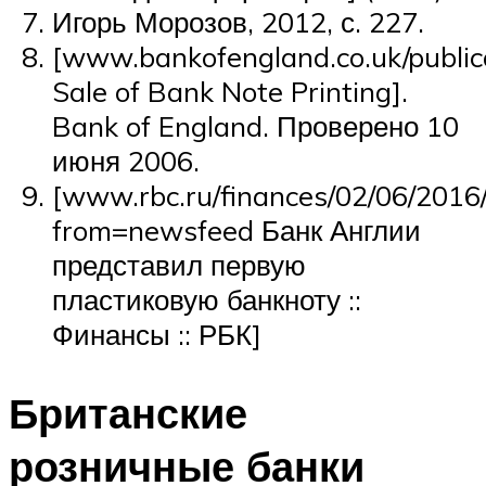
Игорь Морозов, 2012, с. 227.
[www.bankofengland.co.uk/publi
Sale of Bank Note Printing].
Bank of England. Проверено 10
июня 2006.
[www.rbc.ru/finances/02/06/20
from=newsfeed Банк Англии
представил первую
пластиковую банкноту ::
Финансы :: РБК]
Британские
розничные банки