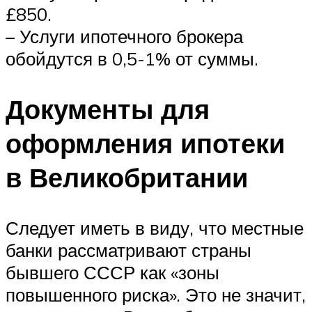
£850.
– Услуги ипотечного брокера
обойдутся в 0,5-1% от суммы.
Документы для
оформления ипотеки
в Великобритании
Следует иметь в виду, что местные
банки рассматривают страны
бывшего СССР как «зоны
повышенного риска». Это не значит,