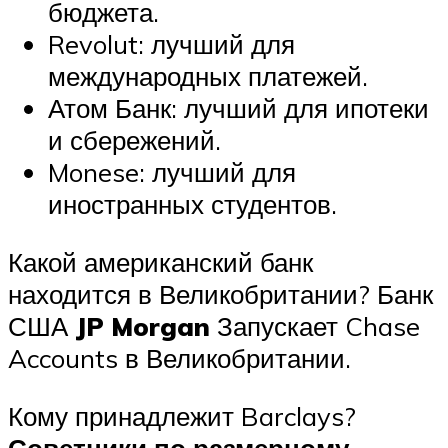
бюджета.
Revolut: лучший для
международных платежей.
Атом Банк: лучший для ипотеки
и сбережений.
Monese: лучший для
иностранных студентов.
Какой американский банк
находится в Великобритании? Банк
США
JP Morgan
Запускает Chase
Accounts в Великобритании.
Кому принадлежит Barclays?
Советники по размерному