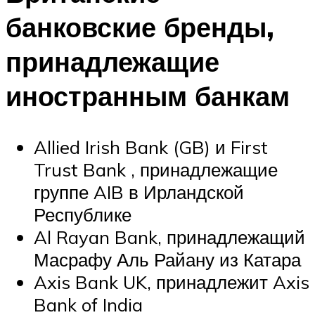
банковские бренды,
принадлежащие
иностранным банкам
Allied Irish Bank (GB) и First
Trust Bank , принадлежащие
группе AIB в Ирландской
Республике
Al Rayan Bank, принадлежащий
Масрафу Аль Райану из Катара
Axis Bank UK, принадлежит Axis
Bank of India