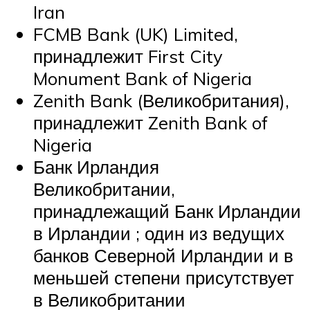
Iran
FCMB Bank (UK) Limited,
принадлежит First City
Monument Bank of Nigeria
Zenith Bank (Великобритания),
принадлежит Zenith Bank of
Nigeria
Банк Ирландия
Великобритании,
принадлежащий Банк Ирландии
в Ирландии ; один из ведущих
банков Северной Ирландии и в
меньшей степени присутствует
в Великобритании