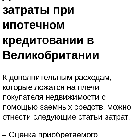
затраты при
ипотечном
кредитовании в
Великобритании
К дополнительным расходам,
которые ложатся на плечи
покупателя недвижимости с
помощью заемных средств, можно
отнести следующие статьи затрат:
– Оценка приобретаемого