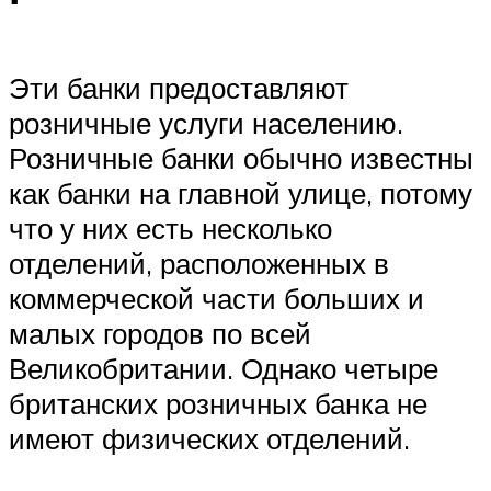
Эти банки предоставляют
розничные услуги населению.
Розничные банки обычно известны
как банки на главной улице, потому
что у них есть несколько
отделений, расположенных в
коммерческой части больших и
малых городов по всей
Великобритании. Однако четыре
британских розничных банка не
имеют физических отделений.