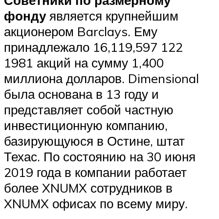
фонду
является крупнейшим
акционером Barclays. Ему
принадлежало 16,119,597 122
1981 акций на сумму 1,400
миллиона долларов. Dimensional
была основана в 13 году и
представляет собой частную
инвестиционную компанию,
базирующуюся в Остине, штат
Техас. По состоянию на 30 июня
2019 года в компании работает
более XNUMX сотрудников в
XNUMX офисах по всему миру.