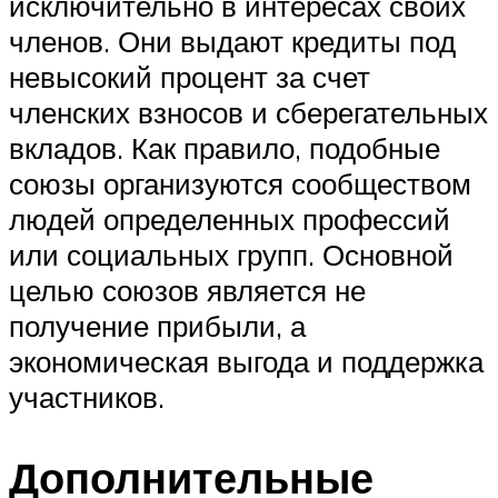
исключительно в интересах своих
членов. Они выдают кредиты под
невысокий процент за счет
членских взносов и сберегательных
вкладов. Как правило, подобные
союзы организуются сообществом
людей определенных профессий
или социальных групп. Основной
целью союзов является не
получение прибыли, а
экономическая выгода и поддержка
участников.
Дополнительные