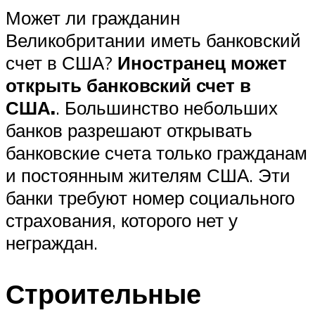
Может ли гражданин
Великобритании иметь банковский
счет в США?
Иностранец может
открыть банковский счет в
США.
. Большинство небольших
банков разрешают открывать
банковские счета только гражданам
и постоянным жителям США. Эти
банки требуют номер социального
страхования, которого нет у
неграждан.
Строительные