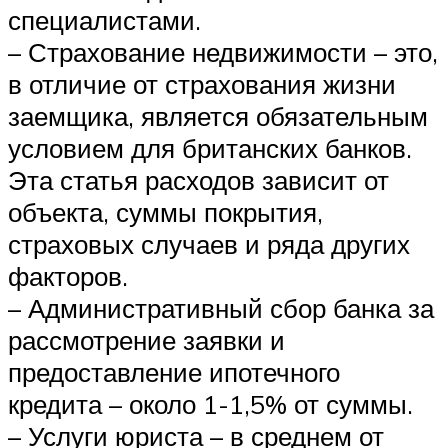
специалистами.
– Страхование недвижимости – это,
в отличие от страхования жизни
заемщика, является обязательным
условием для британских банков.
Эта статья расходов зависит от
объекта, суммы покрытия,
страховых случаев и ряда других
факторов.
– Административный сбор банка за
рассмотрение заявки и
предоставление ипотечного
кредита – около 1-1,5% от суммы.
– Услуги юриста – в среднем от