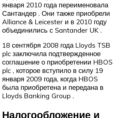
января 2010 года переименовала
Сантандер . Они также приобрели
Alliance & Leicester и в 2010 году
объединились с Santander UK .
18 сентября 2008 года Lloyds TSB
plc заключила подтвержденное
соглашение о приобретении HBOS
plc , которое вступило в силу 19
января 2009 года, когда HBOS
была приобретена и передана в
Lloyds Banking Group .
Налогообложение и