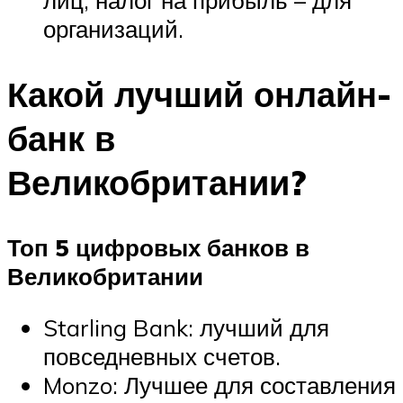
лиц, налог на прибыль – для
организаций.
Какой лучший онлайн-
банк в
Великобритании?
Топ 5 цифровых банков в
Великобритании
Starling Bank: лучший для
повседневных счетов.
Monzo: Лучшее для составления