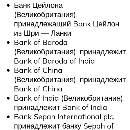
Банк Цейлона
(Великобритания),
принадлежащий Bank Цейлон
из Шри — Ланки
Bank of Baroda
(Великобритания), принадлежит
Bank of Baroda of India
Bank of China
(Великобритания), принадлежит
Bank of China
Bank of India (Великобритания),
принадлежит Bank of India
Bank Sepah International plc,
принадлежит банку Sepah of