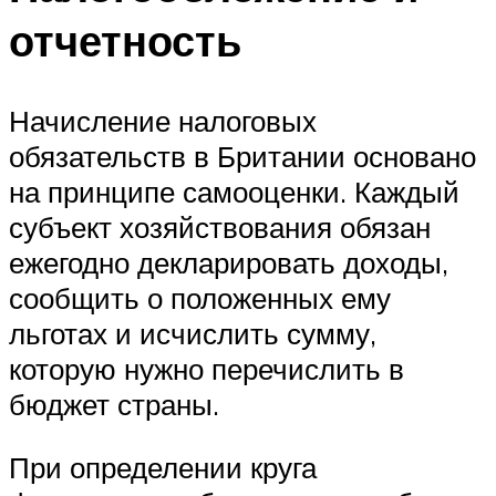
отчетность
Начисление налоговых
обязательств в Британии основано
на принципе самооценки.
Каждый
субъект хозяйствования обязан
ежегодно декларировать доходы,
сообщить о положенных ему
льготах и исчислить сумму,
которую нужно перечислить в
бюджет страны.
При определении круга