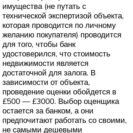
имущества (не путать с
технической экспертизой объекта,
которая проводится по личному
желанию покупателя) проводится
для того, чтобы банк
удостоверился, что стоимость
недвижимости является
достаточной для залога. В
зависимости от объекта,
проведение оценки обойдется в
£500 — £3000. Выбор оценщика
остается за банком, а они
предпочитают работать со своими,
не самыми дешевыми