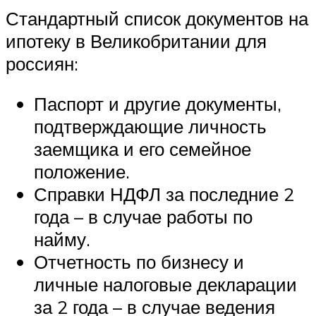
Стандартный список документов на
ипотеку в Великобритании для
россиян:
Паспорт и другие документы,
подтверждающие личность
заемщика и его семейное
положение.
Справки НДФЛ за последние 2
года – в случае работы по
найму.
Отчетность по бизнесу и
личные налоговые декларации
за 2 года – в случае ведения