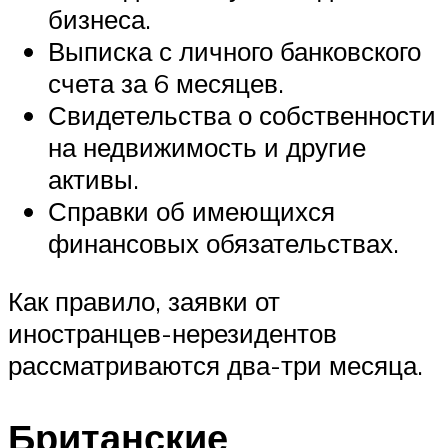
бизнеса.
Выписка с личного банковского
счета за 6 месяцев.
Свидетельства о собственности
на недвижимость и другие
активы.
Справки об имеющихся
финансовых обязательствах.
Как правило, заявки от
иностранцев-нерезидентов
рассматриваются два-три месяца.
Британские