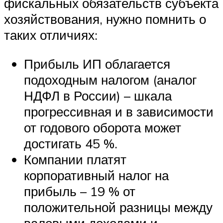
фискальных обязательств субъекта
хозяйствования, нужно помнить о
таких отличиях:
Прибыль ИП облагается
подоходным налогом (аналог
НДФЛ в России) – шкала
прогрессивная и в зависимости
от годового оборота может
достигать 45 %.
Компании платят
корпоративный налог на
прибыль – 19 % от
положительной разницы между