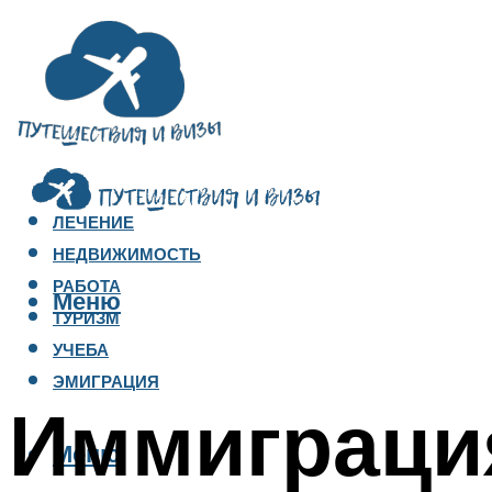
ЛЕЧЕНИЕ
НЕДВИЖИМОСТЬ
РАБОТА
Меню
ТУРИЗМ
УЧЕБА
ЭМИГРАЦИЯ
Иммиграция
Меню