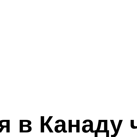
 в Канаду 