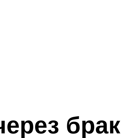
через брак