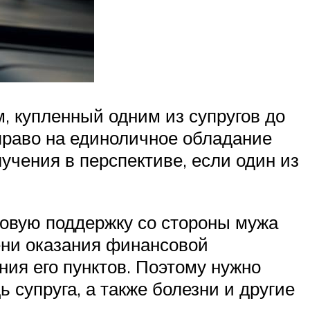
, купленный одним из супругов до
право на единоличное обладание
чения в перспективе, если один из
совую поддержку со стороны мужа
ени оказания финансовой
ния его пунктов. Поэтому нужно
 супруга, а также болезни и другие