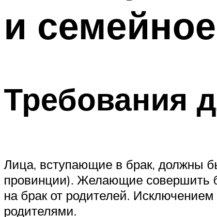
и семейное
Требования д
Лица, вступающие в брак, должны б
провинции). Желающие совершить б
на брак от родителей. Исключением
родителями.