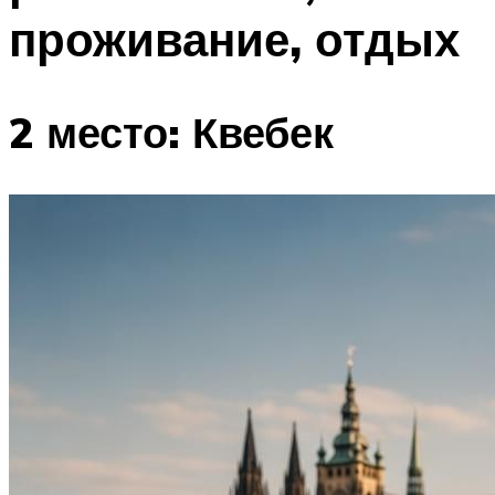
проживание, отдых
2 место: Квебек