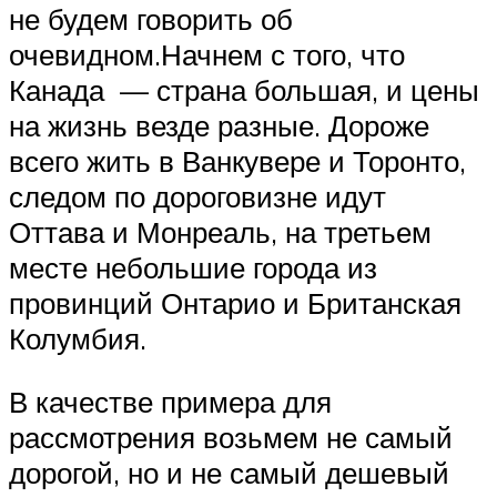
не будем говорить об
очевидном.Начнем с того, что
Канада — страна большая, и цены
на жизнь везде разные. Дороже
всего жить в Ванкувере и Торонто,
следом по дороговизне идут
Оттава и Монреаль, на третьем
месте небольшие города из
провинций Онтарио и Британская
Колумбия.
В качестве примера для
рассмотрения возьмем не самый
дорогой, но и не самый дешевый