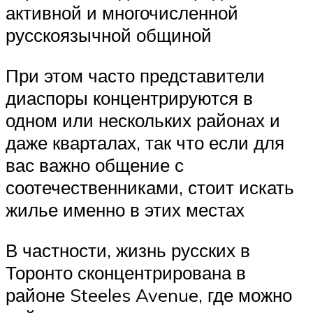
активной и многочисленной
русскоязычной общиной
При этом часто представители
диаспоры концентрируются в
одном или нескольких районах и
даже кварталах, так что если для
вас важно общение с
соотечественниками, стоит искать
жилье именно в этих местах
В частности, жизнь русских в
Торонто сконцентрирована в
районе Steeles Avenue, где можно