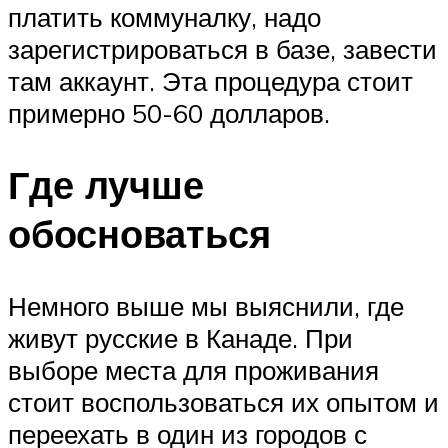
платить коммуналку, надо
зарегистрироваться в базе, завести
там аккаунт. Эта процедура стоит
примерно 50-60 долларов.
Где лучше
обосноваться
Немного выше мы выяснили, где
живут русские в Канаде. При
выборе места для проживания
стоит воспользоваться их опытом и
переехать в один из городов с