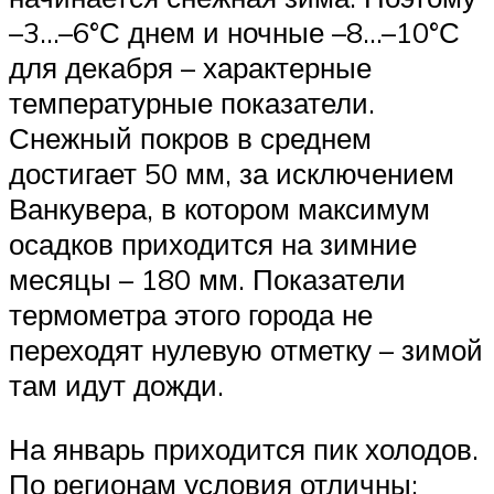
–3…–6°С днем и ночные –8…–10°С
для декабря – характерные
температурные показатели.
Снежный покров в среднем
достигает 50 мм, за исключением
Ванкувера, в котором максимум
осадков приходится на зимние
месяцы – 180 мм. Показатели
термометра этого города не
переходят нулевую отметку – зимой
там идут дожди.
На январь приходится пик холодов.
По регионам условия отличны: