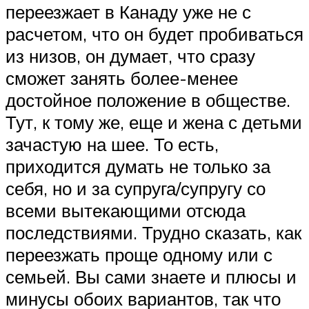
переезжает в Канаду уже не с
расчетом, что он будет пробиваться
из низов, он думает, что сразу
сможет занять более-менее
достойное положение в обществе.
Тут, к тому же, еще и жена с детьми
зачастую на шее. То есть,
приходится думать не только за
себя, но и за супруга/супругу со
всеми вытекающими отсюда
последствиями. Трудно сказать, как
переезжать проще одному или с
семьей. Вы сами знаете и плюсы и
минусы обоих вариантов, так что