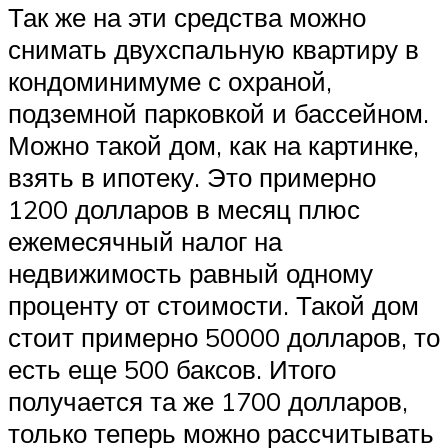
Так же на эти средства можно
снимать двухспальную квартиру в
кондоминимуме с охраной,
подземной парковкой и бассейном.
Можно такой дом, как на картинке,
взять в ипотеку. Это примерно
1200 долларов в месяц плюс
ежемесячный налог на
недвижимость равный одному
проценту от стоимости. Такой дом
стоит примерно 50000 долларов, то
есть еще 500 баксов. Итого
получается та же 1700 долларов,
только теперь можно рассчитывать