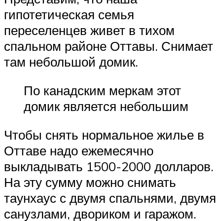
гипотетическая семья
переселенцев живет в тихом
спальном районе Оттавы. Снимает
там небольшой домик.
По канадским меркам этот
домик является небольшим
Чтобы снять нормальное жилье в
Оттаве надо ежемесячно
выкладывать 1500-2000 долларов.
На эту сумму можно снимать
таунхаус с двумя спальнями, двумя
санузлами, двориком и гаражом.