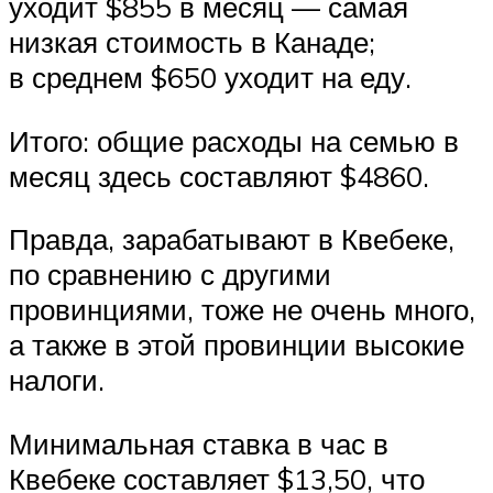
уходит $855 в месяц — самая
низкая стоимость в Канаде;
в среднем $650 уходит на еду.
Итого: общие расходы на семью в
месяц здесь составляют $4860.
Правда, зарабатывают в Квебеке,
по сравнению с другими
провинциями, тоже не очень много,
а также в этой провинции высокие
налоги.
Минимальная ставка в час в
Квебеке составляет $13,50, что