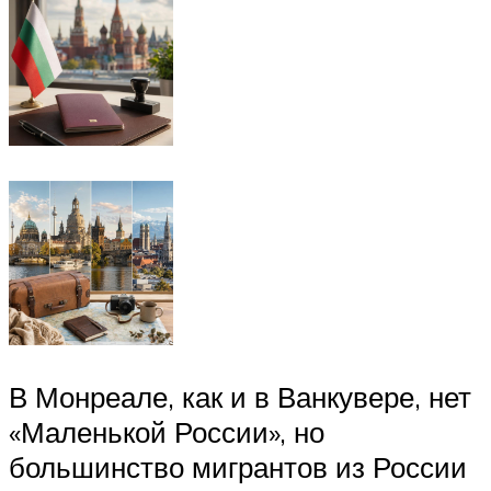
В Монреале, как и в Ванкувере, нет
«Маленькой России», но
большинство мигрантов из России