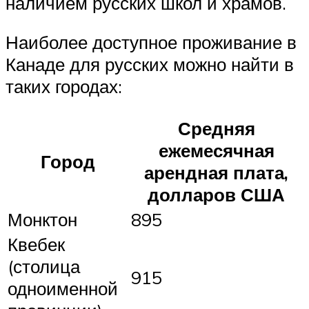
наличием русских школ и храмов.
Наиболее доступное проживание в
Канаде для русских можно найти в
таких городах:
Средняя
ежемесячная
Город
арендная плата,
долларов США
Монктон
895
Квебек
(столица
915
одноименной