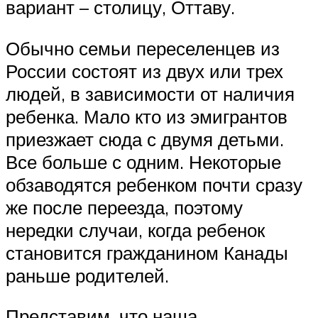
вариант – столицу, Оттаву.
Обычно семьи переселенцев из
России состоят из двух или трех
людей, в зависимости от наличия
ребенка. Мало кто из эмигрантов
приезжает сюда с двумя детьми.
Все больше с одним. Некоторые
обзаводятся ребенком почти сразу
же после переезда, поэтому
нередки случаи, когда ребенок
становится гражданином Канады
раньше родителей.
Представим, что наша