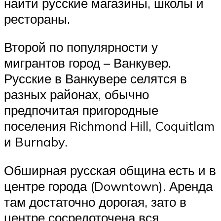
найти русские магазины, школы и
рестораны.
Второй по популярности у
мигрантов город – Ванкувер.
Русские в Ванкувере селятся в
разных районах, обычно
предпочитая пригородные
поселения Richmond Hill, Coquitlam
и Burnaby.
Обширная русская община есть и в
центре города (Downtown). Аренда
там достаточно дорогая, зато в
центре сосредоточена вся