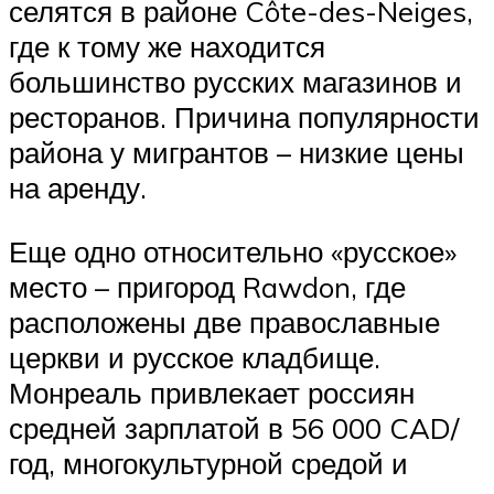
селятся в районе Côte-des-Neiges,
где к тому же находится
большинство русских магазинов и
ресторанов. Причина популярности
района у мигрантов – низкие цены
на аренду.
Еще одно относительно «русское»
место – пригород Rawdon, где
расположены две православные
церкви и русское кладбище.
Монреаль привлекает россиян
средней зарплатой в 56 000 CAD/
год, многокультурной средой и