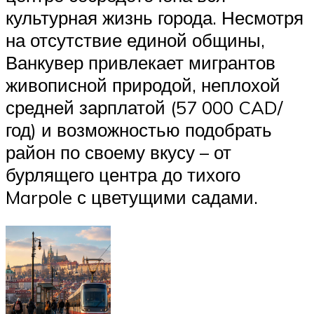
культурная жизнь города. Несмотря
на отсутствие единой общины,
Ванкувер привлекает мигрантов
живописной природой, неплохой
средней зарплатой (57 000 CAD/
год) и возможностью подобрать
район по своему вкусу – от
бурлящего центра до тихого
Marpоle с цветущими садами.