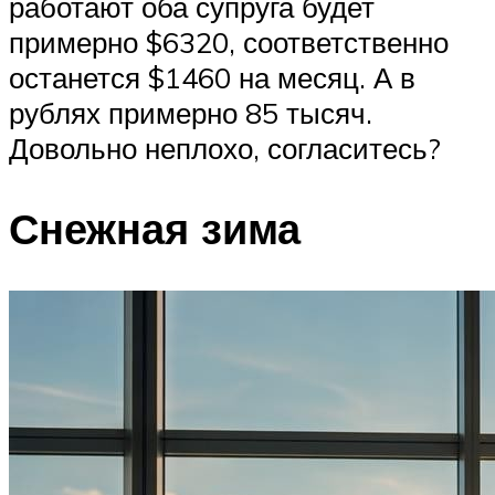
работают оба супруга будет
примерно $6320, соответственно
останется $1460 на месяц. А в
рублях примерно 85 тысяч.
Довольно неплохо, согласитесь?
Снежная зима