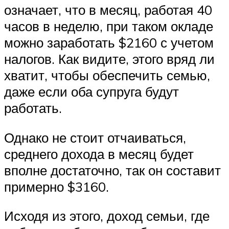
означает, что в месяц, работая 40
часов в неделю, при таком окладе
можно заработать $2160 с учетом
налогов. Как видите, этого вряд ли
хватит, чтобы обеспечить семью,
даже если оба супруга будут
работать.
Однако не стоит отчаиваться,
среднего дохода в месяц будет
вполне достаточно, так он составит
примерно $3160.
Исходя из этого, доход семьи, где