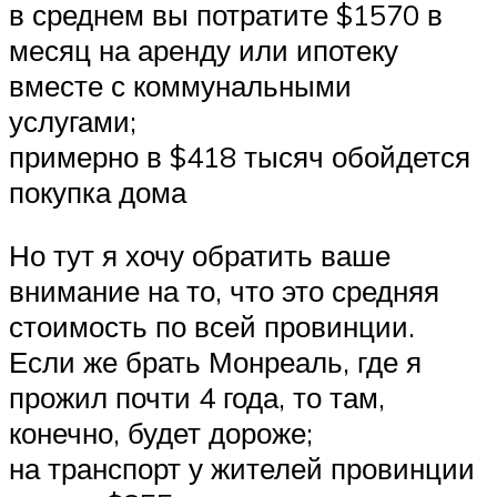
в среднем вы потратите $1570 в
месяц на аренду или ипотеку
вместе с коммунальными
услугами;
примерно в $418 тысяч обойдется
покупка дома
Но тут я хочу обратить ваше
внимание на то, что это средняя
стоимость по всей провинции.
Если же брать Монреаль, где я
прожил почти 4 года, то там,
конечно, будет дороже;
на транспорт у жителей провинции