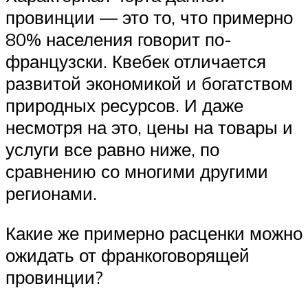
провинции ― это то, что примерно
80% населения говорит по-
французски. Квебек отличается
развитой экономикой и богатством
природных ресурсов. И даже
несмотря на это, цены на товары и
услуги все равно ниже, по
сравнению со многими другими
регионами.
Какие же примерно расценки можно
ожидать от франкоговорящей
провинции?