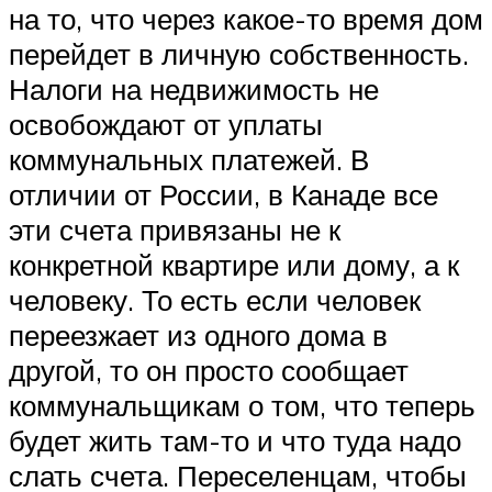
на то, что через какое-то время дом
перейдет в личную собственность.
Налоги на недвижимость не
освобождают от уплаты
коммунальных платежей. В
отличии от России, в Канаде все
эти счета привязаны не к
конкретной квартире или дому, а к
человеку. То есть если человек
переезжает из одного дома в
другой, то он просто сообщает
коммунальщикам о том, что теперь
будет жить там-то и что туда надо
слать счета. Переселенцам, чтобы