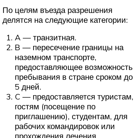
По целям въезда разрешения
делятся на следующие категории:
A — транзитная.
B — пересечение границы на
наземном транспорте,
предоставляющее возможность
пребывания в стране сроком до
5 дней.
C — предоставляется туристам,
гостям (посещение по
приглашению), студентам, для
рабочих командировок или
прохождения лечения.