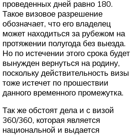
проведенных дней равно 180.
Такое визовое разрешение
обозначает, что его владелец
может находиться за рубежом на
протяжении полугода без выезда.
Но по истечении этого срока будет
вынужден вернуться на родину,
поскольку действительность визы
тоже истечет по прошествии
данного временного промежутка.
Так же обстоят дела и с визой
360/360, которая является
национальной и выдается