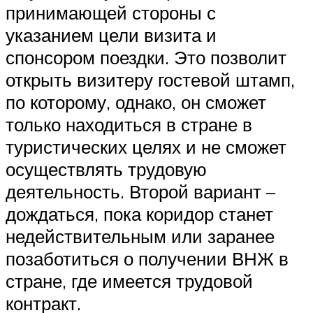
принимающей стороны с
указанием цели визита и
спонсором поездки. Это позволит
открыть визитеру гостевой штамп,
по которому, однако, он сможет
только находиться в стране в
туристических целях и не сможет
осуществлять трудовую
деятельность. Второй вариант –
дождаться, пока коридор станет
недействительным или заранее
позаботиться о получении ВНЖ в
стране, где имеется трудовой
контракт.