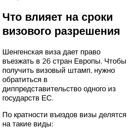
Что влияет на сроки
визового разрешения
Шенгенская виза дает право
въезжать в 26 стран Европы. Чтобы
получить визовый штамп, нужно
обратиться в
диппредставительство одного из
государств ЕС.
По кратности въездов визы делятся
на такие виды: