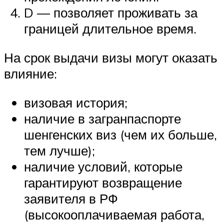
D — позволяет проживать за
границей длительное время.
На срок выдачи визы могут оказать
влияние:
визовая история;
наличие в загранпаспорте
шенгенских виз (чем их больше,
тем лучше);
наличие условий, которые
гарантируют возвращение
заявителя в РФ
(высокооплачиваемая работа,