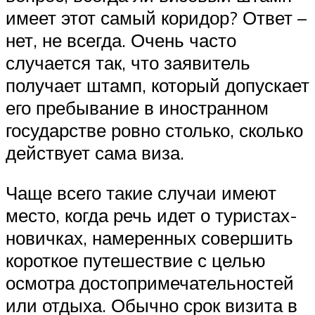
имеет этот самый коридор? Ответ –
нет, не всегда. Очень часто
случается так, что заявитель
получает штамп, который допускает
его пребывание в иностранном
государстве ровно столько, сколько
действует сама виза.
Чаще всего такие случаи имеют
место, когда речь идет о туристах-
новичках, намеренных совершить
короткое путешествие с целью
осмотра достопримечательностей
или отдыха. Обычно срок визита в