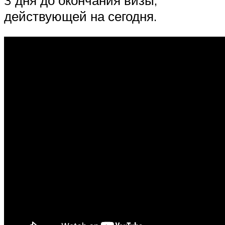
действующей на сегодня.