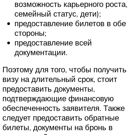
возможность карьерного роста,
семейный статус, дети);
предоставление билетов в обе
стороны;
предоставление всей
документации.
Поэтому для того, чтобы получить
визу на длительный срок, стоит
предоставить документы,
подтверждающие финансовую
обеспеченность заявителя. Также
следует предоставить обратные
билеты, документы на бронь в