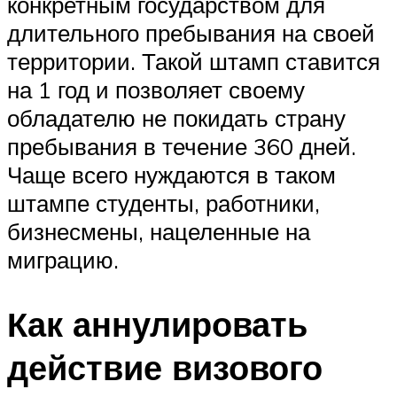
конкретным государством для
длительного пребывания на своей
территории. Такой штамп ставится
на 1 год и позволяет своему
обладателю не покидать страну
пребывания в течение 360 дней.
Чаще всего нуждаются в таком
штампе студенты, работники,
бизнесмены, нацеленные на
миграцию.
Как аннулировать
действие визового