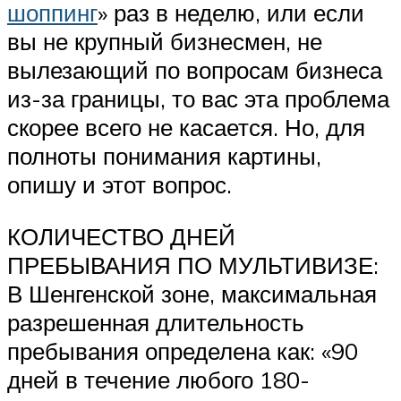
шоппинг
» раз в неделю, или если
вы не крупный бизнесмен, не
вылезающий по вопросам бизнеса
из-за границы, то вас эта проблема
скорее всего не касается. Но, для
полноты понимания картины,
опишу и этот вопрос.
КОЛИЧЕСТВО ДНЕЙ
ПРЕБЫВАНИЯ ПО МУЛЬТИВИЗЕ:
В Шенгенской зоне, максимальная
разрешенная длительность
пребывания определена как: «90
дней в течение любого 180-