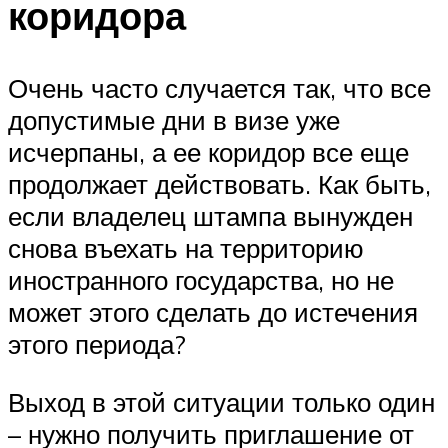
коридора
Очень часто случается так, что все
допустимые дни в визе уже
исчерпаны, а ее коридор все еще
продолжает действовать. Как быть,
если владелец штампа вынужден
снова въехать на территорию
иностранного государства, но не
может этого сделать до истечения
этого периода?
Выход в этой ситуации только один
– нужно получить приглашение от