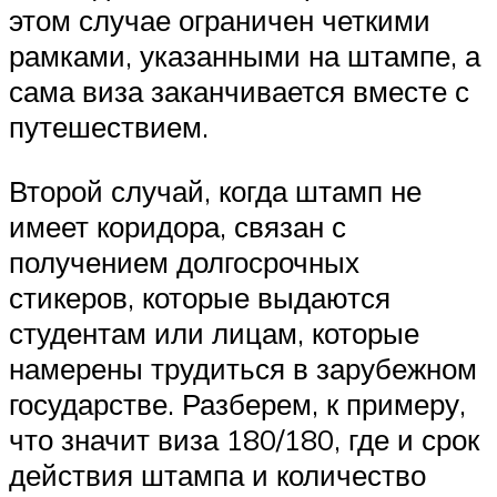
этом случае ограничен четкими
рамками, указанными на штампе, а
сама виза заканчивается вместе с
путешествием.
Второй случай, когда штамп не
имеет коридора, связан с
получением долгосрочных
стикеров, которые выдаются
студентам или лицам, которые
намерены трудиться в зарубежном
государстве. Разберем, к примеру,
что значит виза 180/180, где и срок
действия штампа и количество