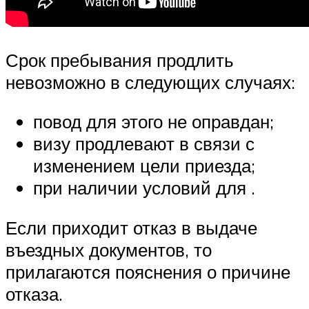
Срок пребывания продлить
невозможно в следующих случаях:
повод для этого не оправдан;
визу продлевают в связи с
изменением цели приезда;
при наличии условий для .
Если приходит отказ в выдаче
въездных документов, то
прилагаются пояснения о причине
отказа.