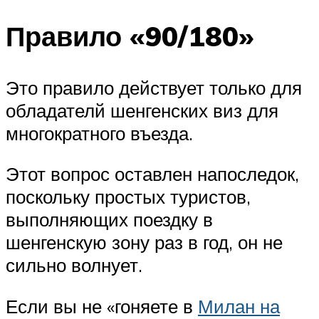
Правило «90/180»
Это правило действует только для
обладателй шенгенских виз для
многократного въезда.
Этот вопрос оставлен напоследок,
поскольку простых туристов,
выполняющих поездку в
шенгенскую зону раз в год, он не
сильно волнует.
Если вы не «гоняете в
Милан на