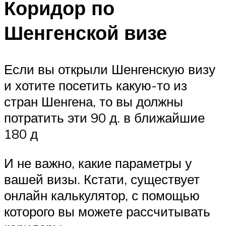
Коридор по
Шенгенской визе
Если вы открыли Шенгенскую визу
и хотите посетить какую-то из
стран Шенгена, то вы должны
потратить эти 90 д. в ближайшие
180 д
И не важно, какие параметры у
вашей визы. Кстати, существует
онлайн калькулятор, с помощью
которого вы можете рассчитывать