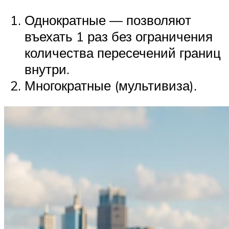
Однократные — позволяют
въехать 1 раз без ограничения
количества пересечений границ
внутри.
Многократные (мультивиза).