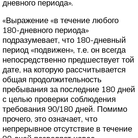
дневного периода».
«Выражение «в течение любого
180-дневного периода»
подразумевает, что 180-дневный
период «подвижен», т.е. он всегда
непосредственно предшествует той
дате, на которую рассчитывается
общая продолжительность
пребывания за последние 180 дней
с целью проверки соблюдения
требования 90/180 дней. Помимо
прочего, это означает, что
непрерывное отсутствие в течение