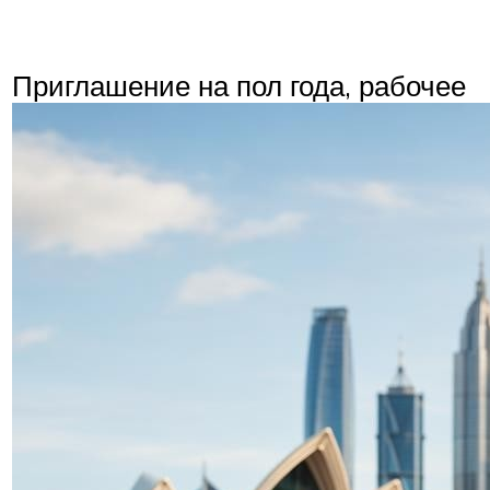
Приглашение на пол года, рабочее