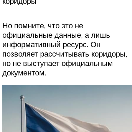
коридоры
Но помните, что это не
официальные данные, а лишь
информативный ресурс. Он
позволяет рассчитывать коридоры,
но не выступает официальным
документом.