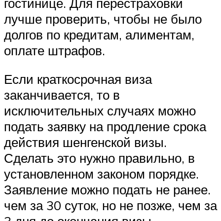
гостинице. Для перестраховки
лучше проверить, чтобы не было
долгов по кредитам, алиментам,
оплате штрафов.
Если краткосрочная виза
заканчивается, то в
исключительных случаях можно
подать заявку на продление срока
действия шенгенской визы.
Сделать это нужно правильно, в
установленном законом порядке.
Заявление можно подать не ранее.
чем за 30 суток, но не позже, чем за
3 дня до окончания визы,