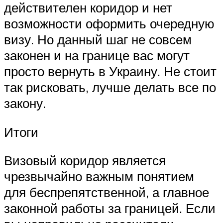
действителен коридор и нет
возможности оформить очередную
визу. Но данный шаг не совсем
законен и на границе вас могут
просто вернуть в Украину. Не стоит
так рисковать, лучше делать все по
закону.
Итоги
Визовый коридор является
чрезвычайно важным понятием
для беспрепятственной, а главное
законной работы за границей. Если