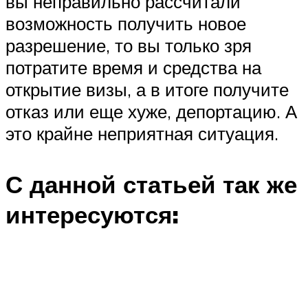
вы неправильно рассчитали
возможность получить новое
разрешение, то вы только зря
потратите время и средства на
открытие визы, а в итоге получите
отказ или еще хуже, депортацию. А
это крайне неприятная ситуация.
С данной статьей так же
интересуются: