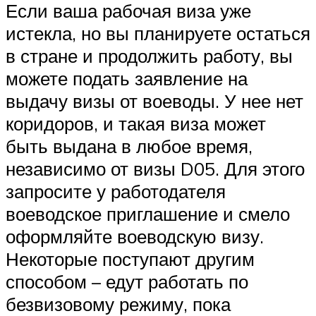
Если ваша рабочая виза уже
истекла, но вы планируете остаться
в стране и продолжить работу, вы
можете подать заявление на
выдачу визы от воеводы. У нее нет
коридоров, и такая виза может
быть выдана в любое время,
независимо от визы D05. Для этого
запросите у работодателя
воеводское приглашение и смело
оформляйте воеводскую визу.
Некоторые поступают другим
способом – едут работать по
безвизовому режиму, пока