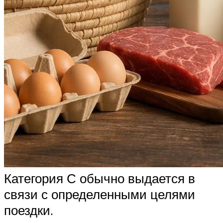
Категория С обычно выдается в
связи с определенными целями
поездки.