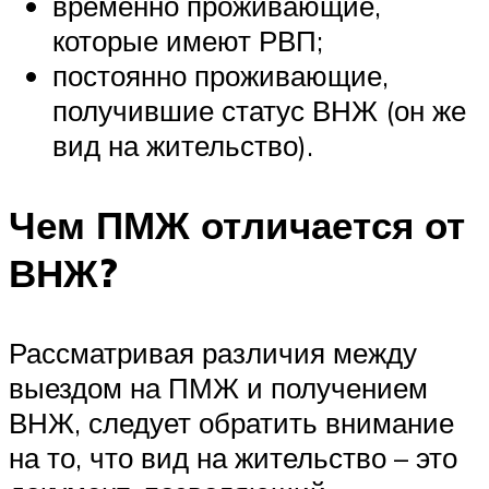
временно проживающие,
которые имеют РВП;
постоянно проживающие,
получившие статус ВНЖ (он же
вид на жительство).
Чем ПМЖ отличается от
ВНЖ?
Рассматривая различия между
выездом на ПМЖ и получением
ВНЖ, следует обратить внимание
на то, что вид на жительство – это