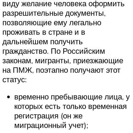
виду желание человека оформить
разрешительные документы,
позволяющие ему легально
проживать в стране и в
дальнейшем получить
гражданство. По Российским
законам, мигранты, приезжающие
на ПМЖ, поэтапно получают этот
статус:
временно пребывающие лица, у
которых есть только временная
регистрация (он же
миграционный учет);