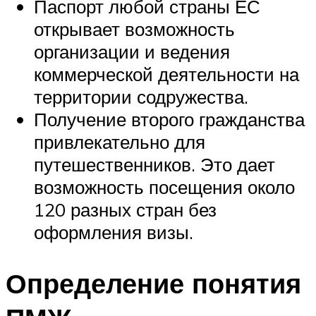
Паспорт любой страны ЕС
открывает возможность
организации и ведения
коммерческой деятельности на
территории содружества.
Получение второго гражданства
привлекательно для
путешественников. Это дает
возможность посещения около
120 разных стран без
оформления визы.
Определение понятия