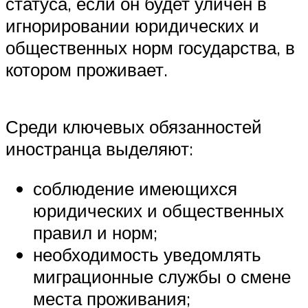
статуса, если он будет уличен в
игнорировании юридических и
общественных норм государства, в
котором проживает.
Среди ключевых обязанностей
иностранца выделяют:
соблюдение имеющихся
юридических и общественных
правил и норм;
необходимость уведомлять
миграционные службы о смене
места проживания;