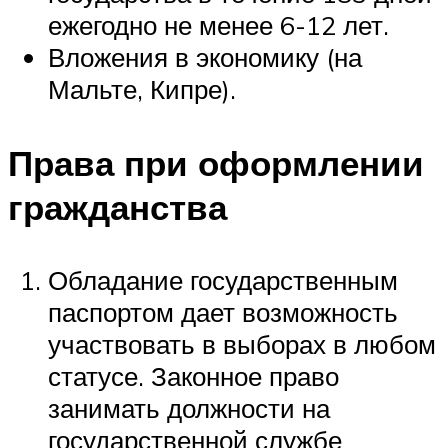
ежегодно не менее 6-12 лет.
Вложения в экономику (на
Мальте, Кипре).
Права при оформлении
гражданства
Обладание государственным
паспортом дает возможность
участвовать в выборах в любом
статусе. Законное право
занимать должности на
государственной службе