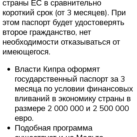
страны ЕС в сравнительно
короткий срок (от 3 месяцев). При
этом паспорт будет удостоверять
второе гражданство, нет
необходимости отказываться от
имеющегося.
Власти Кипра оформят
государственный паспорт за 3
месяца по условии финансовых
вливаний в экономику страны в
размере 2 000 000 и 2 500 000
евро.
Подобная программа