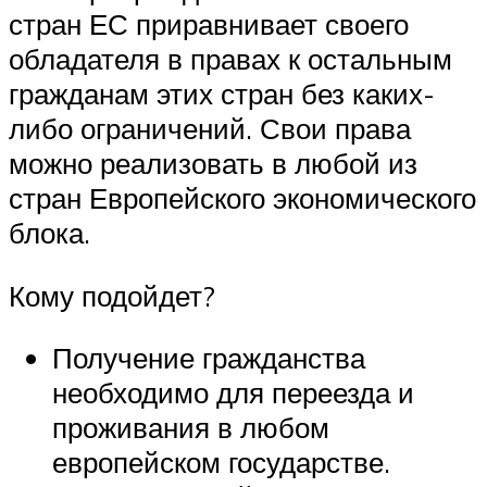
стран ЕС приравнивает своего
обладателя в правах к остальным
гражданам этих стран без каких-
либо ограничений. Свои права
можно реализовать в любой из
стран Европейского экономического
блока.
Кому подойдет?
Получение гражданства
необходимо для переезда и
проживания в любом
европейском государстве.