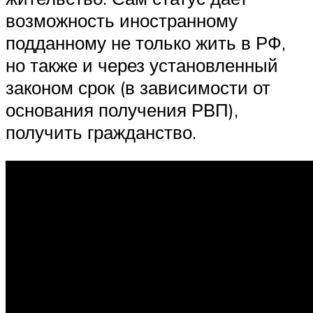
возможность иностранному
подданному не только жить в РФ,
но также и через установленный
законом срок (в зависимости от
основания получения РВП),
получить гражданство.