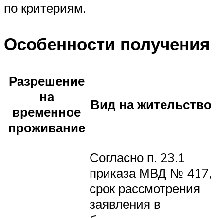
по критериям.
Особенности получения
Разрешение
на
Вид на жительство
временное
проживание
Согласно п. 23.1
приказа МВД № 417,
срок рассмотрения
заявления в