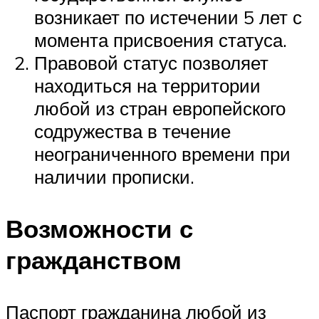
возникает по истечении 5 лет с
момента присвоения статуса.
Правовой статус позволяет
находиться на территории
любой из стран европейского
содружества в течение
неограниченного времени при
наличии прописки.
Возможности с
гражданством
Паспорт гражданина любой из