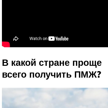
В какой стране проще
всего получить ПМЖ?