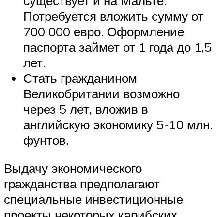
существует и на Мальте.
Потребуется вложить сумму от
700 000 евро. Оформление
паспорта займет от 1 года до 1,5
лет.
Стать гражданином
Великобритании возможно
через 5 лет, вложив в
английскую экономику 5-10 млн.
фунтов.
Выдачу экономического
гражданства предполагают
специальные инвестиционные
проекты некоторых карибских