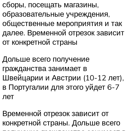
сборы, посещать магазины,
образовательные учреждения,
общественные мероприятия и так
далее. Временной отрезок зависит
от конкретной страны
Дольше всего получение
гражданства занимает в
Швейцарии и Австрии (10-12 лет),
в Португалии для этого уйдет 6-7
лет
Временной отрезок зависит от
конкретной страны. Дольше всего