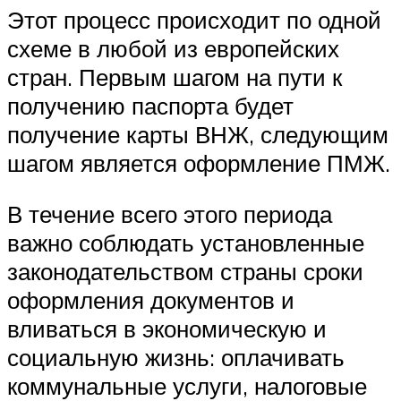
Этот процесс происходит по одной
схеме в любой из европейских
стран. Первым шагом на пути к
получению паспорта будет
получение карты ВНЖ, следующим
шагом является оформление ПМЖ.
В течение всего этого периода
важно соблюдать установленные
законодательством страны сроки
оформления документов и
вливаться в экономическую и
социальную жизнь: оплачивать
коммунальные услуги, налоговые