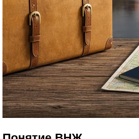
Понятие ВНЖ