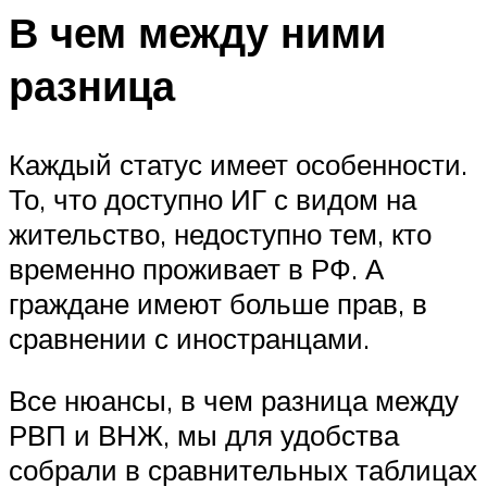
В чем между ними
разница
Каждый статус имеет особенности.
То, что доступно ИГ с видом на
жительство, недоступно тем, кто
временно проживает в РФ. А
граждане имеют больше прав, в
сравнении с иностранцами.
Все нюансы, в чем разница между
РВП и ВНЖ, мы для удобства
собрали в сравнительных таблицах