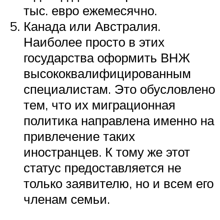
тыс. евро ежемесячно.
Канада или Австралия.
Наиболее просто в этих
государства оформить ВНЖ
высококвалифицированным
специалистам. Это обусловлено
тем, что их миграционная
политика направлена именно на
привлечение таких
иностранцев. К тому же этот
статус предоставляется не
только заявителю, но и всем его
членам семьи.