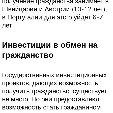
получение гражданства занимает в
Швейцарии и Австрии (10-12 лет),
в Португалии для этого уйдет 6-7
лет.
Инвестиции в обмен на
гражданство
Государственных инвестиционных
проектов, дающих возможность
получить гражданство, существует
не много. Но они предоставляют
возможность стать гражданином