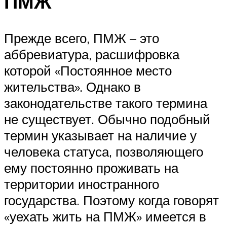
ПМЖ
Прежде всего, ПМЖ – это
аббревиатура, расшифровка
которой «Постоянное место
жительства». Однако в
законодательстве такого термина
не существует. Обычно подобный
термин указывает на наличие у
человека статуса, позволяющего
ему постоянно проживать на
территории иностранного
государства. Поэтому когда говорят
«уехать жить на ПМЖ» имеется в