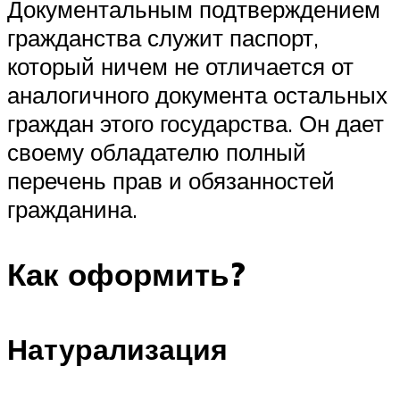
Документальным подтверждением
гражданства служит паспорт,
который ничем не отличается от
аналогичного документа остальных
граждан этого государства. Он дает
своему обладателю полный
перечень прав и обязанностей
гражданина.
Как оформить?
Натурализация