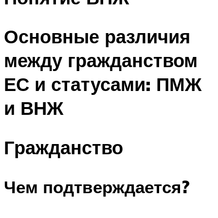
Основные различия
между гражданством
ЕС и статусами: ПМЖ
и ВНЖ
Гражданство
Чем подтверждается?