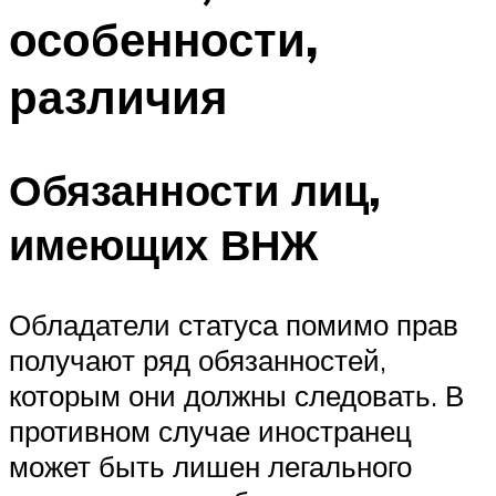
особенности,
различия
Обязанности лиц,
имеющих ВНЖ
Обладатели статуса помимо прав
получают ряд обязанностей,
которым они должны следовать. В
противном случае иностранец
может быть лишен легального