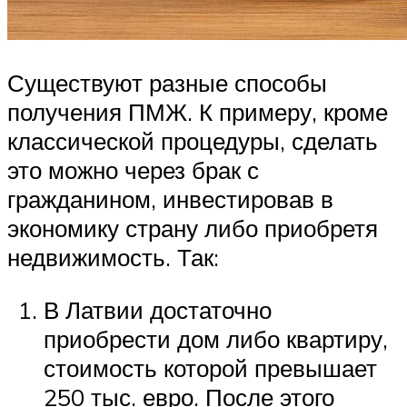
Существуют разные способы
получения ПМЖ. К примеру, кроме
классической процедуры, сделать
это можно через брак с
гражданином, инвестировав в
экономику страну либо приобретя
недвижимость. Так:
В Латвии достаточно
приобрести дом либо квартиру,
стоимость которой превышает
250 тыс. евро. После этого