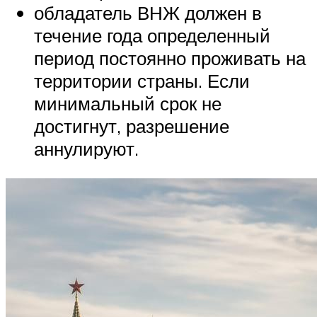
обладатель ВНЖ должен в
течение года определенный
период постоянно проживать на
территории страны. Если
минимальный срок не
достигнут, разрешение
аннулируют.