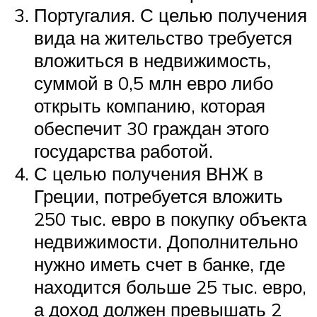
Португалия. С целью получения
вида на жительство требуется
вложиться в недвижимость,
суммой в 0,5 млн евро либо
открыть компанию, которая
обеспечит 30 граждан этого
государства работой.
С целью получения ВНЖ в
Греции, потребуется вложить
250 тыс. евро в покупку объекта
недвижимости. Дополнительно
нужно иметь счет в банке, где
находится больше 25 тыс. евро,
а доход должен превышать 2