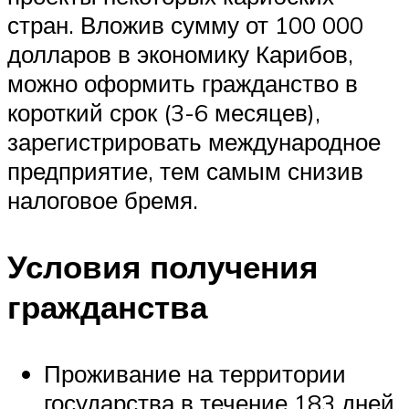
стран. Вложив сумму от 100 000
долларов в экономику Карибов,
можно оформить гражданство в
короткий срок (3-6 месяцев),
зарегистрировать международное
предприятие, тем самым снизив
налоговое бремя.
Условия получения
гражданства
Проживание на территории
государства в течение 183 дней