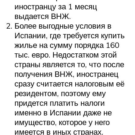
иностранцу за 1 месяц
выдается ВНЖ.
Более выгодные условия в
Испании, где требуется купить
жилье на сумму порядка 160
тыс. евро. Недостатком этой
страны является то, что после
получения ВНЖ, иностранец
сразу считается налоговым её
резидентом, поэтому ему
придется платить налоги
именно в Испании даже не
имущество, которое у него
имеется в иных странах.