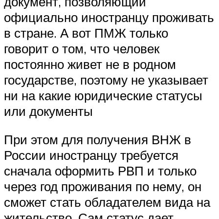
документ, позволяющий
официально иностранцу проживать
в стране. А вот ПМЖ только
говорит о том, что человек
постоянно живет не в родном
государстве, поэтому не указывает
ни на какие юридические статусы
или документы
При этом для получения ВНЖ в
России иностранцу требуется
сначала оформить РВП и только
через год проживания по нему, он
сможет стать обладателем вида на
жительство. Сам статус дает