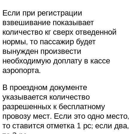
Если при регистрации
взвешивание показывает
количество кг сверх отведенной
нормы, то пассажир будет
вынужден произвести
необходимую доплату в кассе
аэропорта.
В проездном документе
указывается количество
разрешенных к бесплатному
провозу мест. Если это одно место,
то ставится отметка 1 рс; если два,