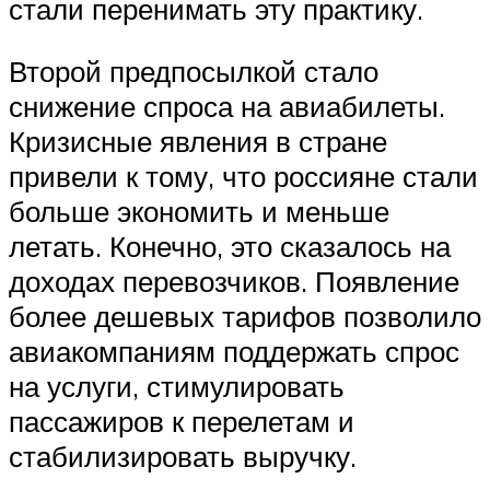
стали перенимать эту практику.
Второй предпосылкой стало
снижение спроса на авиабилеты.
Кризисные явления в стране
привели к тому, что россияне стали
больше экономить и меньше
летать. Конечно, это сказалось на
доходах перевозчиков. Появление
более дешевых тарифов позволило
авиакомпаниям поддержать спрос
на услуги, стимулировать
пассажиров к перелетам и
стабилизировать выручку.