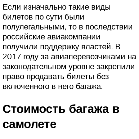
Если изначально такие виды
билетов по сути были
полулегальными, то в последствии
российские авиакомпании
получили поддержку властей. В
2017 году за авиаперевозчиками на
законодательном уровне закрепили
право продавать билеты без
включенного в него багажа.
Стоимость багажа в
самолете