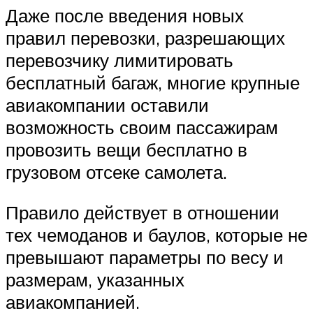
Даже после введения новых
правил перевозки, разрешающих
перевозчику лимитировать
бесплатный багаж, многие крупные
авиакомпании оставили
возможность своим пассажирам
провозить вещи бесплатно в
грузовом отсеке самолета.
Правило действует в отношении
тех чемоданов и баулов, которые не
превышают параметры по весу и
размерам, указанных
авиакомпанией.