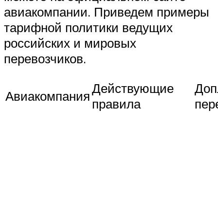
авиакомпании. Приведем примеры
тарифной политики ведущих
российских и мировых
перевозчиков.
Действующие
Доп
Авиакомпания
правила
пер