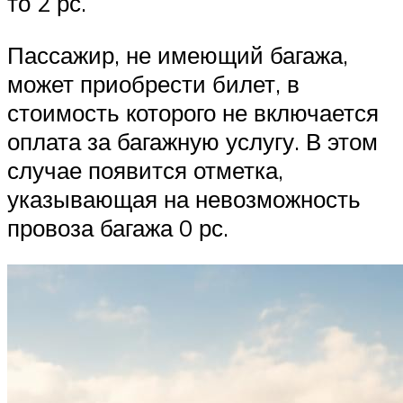
то 2 рс.
Пассажир, не имеющий багажа,
может приобрести билет, в
стоимость которого не включается
оплата за багажную услугу. В этом
случае появится отметка,
указывающая на невозможность
провоза багажа 0 рс.