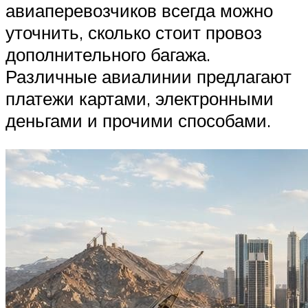
авиаперевозчиков всегда можно
уточнить, сколько стоит провоз
дополнительного багажа.
Различные авиалинии предлагают
платежи картами, электронными
деньгами и прочими способами.