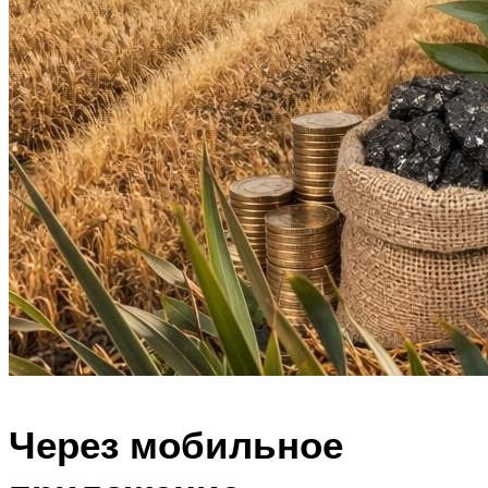
Через мобильное