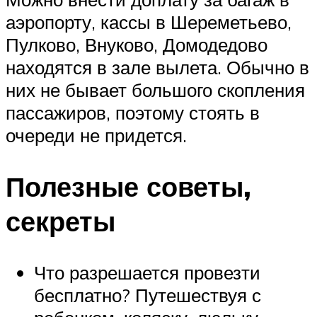
аэропорту, кассы в Шереметьево,
Пулково, Внуково, Домодедово
находятся в зале вылета. Обычно в
них не бывает большого скопления
пассажиров, поэтому стоять в
очереди не придется.
Полезные советы,
секреты
Что разрешается провезти
бесплатно? Путешествуя с