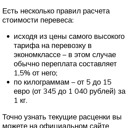
Есть несколько правил расчета
стоимости перевеса:
исходя из цены самого высокого
тарифа на перевозку в
экономклассе – в этом случае
обычно переплата составляет
1,5% от него;
по килограммам – от 5 до 15
евро (от 345 до 1 040 рублей) за
1 кг.
Точно узнать текущие расценки вы
можете на официальном сайте