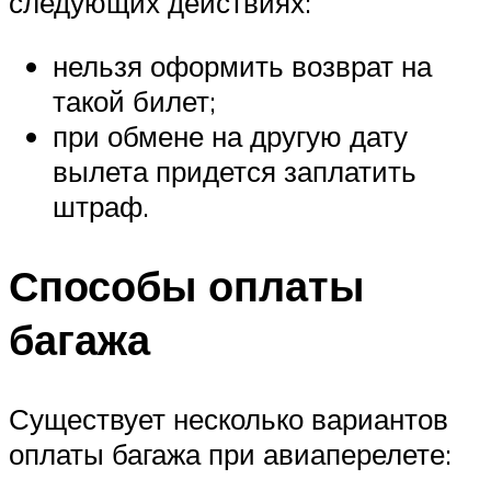
следующих действиях:
нельзя оформить возврат на
такой билет;
при обмене на другую дату
вылета придется заплатить
штраф.
Способы оплаты
багажа
Существует несколько вариантов
оплаты багажа при авиаперелете: