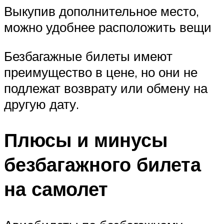
Выкупив дополнительное место,
можно удобнее расположить вещи
Безбагажные билеты имеют
преимущество в цене, но они не
подлежат возврату или обмену на
другую дату.
Плюсы и минусы
безбагажного билета
на самолет