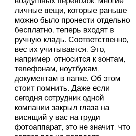
воздушных перевозок, многие
личные вещи, которые раньше
можно было пронести отдельно
бесплатно, теперь входят в
ручную кладь. Соответственно,
вес их учитывается. Это,
например, относится к зонтам,
телефонам, ноутбукам,
документам в папке. Об этом
стоит помнить. Даже если
сегодня сотрудник одной
компании закрыл глаза на
висящий у вас на груди
фотоаппарат, это не значит, что