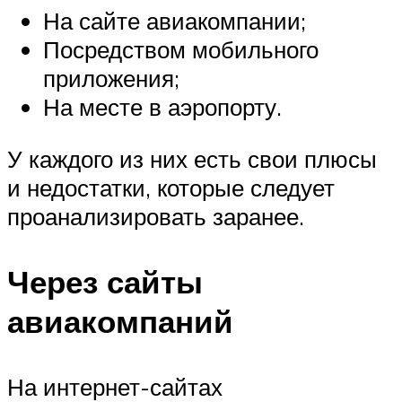
На сайте авиакомпании;
Посредством мобильного
приложения;
На месте в аэропорту.
У каждого из них есть свои плюсы
и недостатки, которые следует
проанализировать заранее.
Через сайты
авиакомпаний
На интернет-сайтах