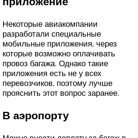
приложение
Некоторые авиакомпании
разработали специальные
мобильные приложения, через
которые возможно оплачивать
провоз багажа. Однако такие
приложения есть не у всех
перевозчиков, поэтому лучше
прояснить этот вопрос заранее.
В аэропорту
Можно внести доплату за багаж в