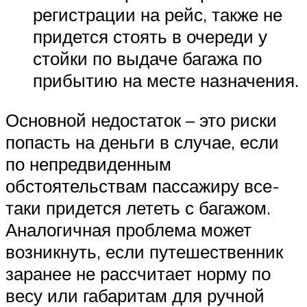
регистрации на рейс, также не
придется стоять в очереди у
стойки по выдаче багажа по
прибытию на месте назначения.
Основной недостаток – это риски
попасть на деньги в случае, если
по непредвиденным
обстоятельствам пассажиру все-
таки придется лететь с багажом.
Аналогичная проблема может
возникнуть, если путешественник
заранее не рассчитает норму по
весу или габаритам для ручной