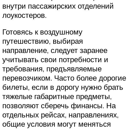
внутри пассажирских отделений
лоукостеров.
Готовясь к воздушному
путешествию, выбирая
направление, следует заранее
учитывать свои потребности и
требования, предъявляемые
перевозчиком. Часто более дорогие
билеты, если в дорогу нужно брать
тяжелые габаритные предметы,
позволяют сберечь финансы. На
отдельных рейсах, направлениях,
общие условия могут меняться