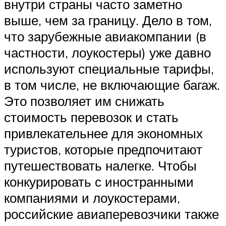
внутри страны часто заметно
выше, чем за границу. Дело в том,
что зарубежные авиакомпании (в
частности, лоукостеры) уже давно
используют специальные тарифы,
в том числе, не включающие багаж.
Это позволяет им снижать
стоимость перевозок и стать
привлекательнее для экономных
туристов, которые предпочитают
путешествовать налегке. Чтобы
конкурировать с иностранными
компаниями и лоукостерами,
российские авиаперевозчики также