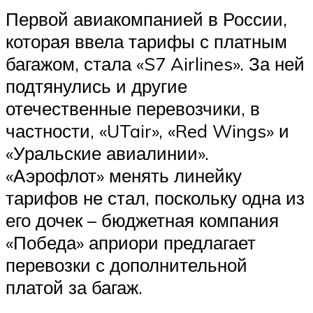
Первой авиакомпанией в России,
которая ввела тарифы с платным
багажом, стала «S7 Airlines». За ней
подтянулись и другие
отечественные перевозчики, в
частности, «UTair», «Red Wings» и
«Уральские авиалинии».
«Аэрофлот» менять линейку
тарифов не стал, поскольку одна из
его дочек – бюджетная компания
«Победа» априори предлагает
перевозки с дополнительной
платой за багаж.