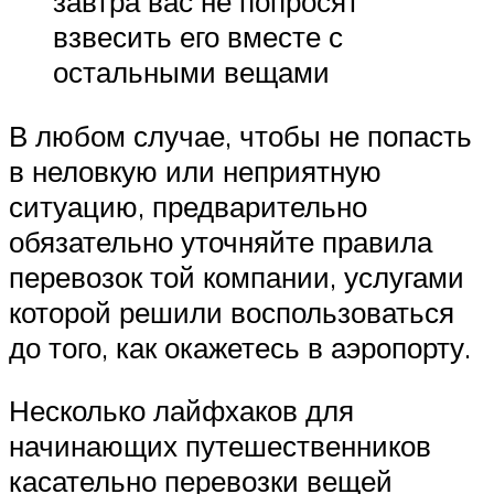
завтра вас не попросят
взвесить его вместе с
остальными вещами
В любом случае, чтобы не попасть
в неловкую или неприятную
ситуацию, предварительно
обязательно уточняйте правила
перевозок той компании, услугами
которой решили воспользоваться
до того, как окажетесь в аэропорту.
Несколько лайфхаков для
начинающих путешественников
касательно перевозки вещей