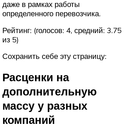
даже в рамках работы
определенного перевозчика.
Рейтинг: (голосов: 4, средний: 3.75
из 5)
Сохранить себе эту страницу:
Расценки на
дополнительную
массу у разных
компаний