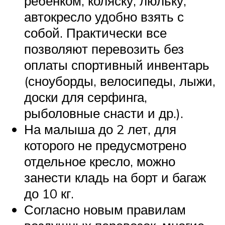
ребенком, коляску, люльку,
автокресло удобно взять с
собой. Практически все
позволяют перевозить без
оплаты спортивный инвентарь
(сноуборды, велосипеды, лыжи,
доски для серфинга,
рыболовные снасти и др.).
На малыша до 2 лет, для
которого не предусмотрено
отдельное кресло, можно
занести кладь на борт и багаж
до 10 кг.
Согласно новым правилам