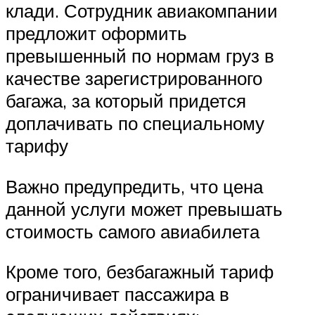
клади. Сотрудник авиакомпании
предложит оформить
превышенный по нормам груз в
качестве зарегистрированного
багажа, за который придется
доплачивать по специальному
тарифу
Важно предупредить, что цена
данной услуги может превышать
стоимость самого авиабилета
Кроме того, безбагажный тариф
ограничивает пассажира в