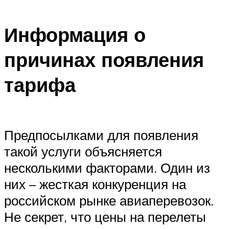
Информация о
причинах появления
тарифа
Предпосылками для появления
такой услуги объясняется
несколькими факторами. Один из
них – жесткая конкуренция на
российском рынке авиаперевозок.
Не секрет, что цены на перелеты