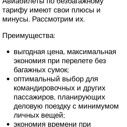
Авиабилеты по безбагажному
тарифу имеют свои плюсы и
минусы. Рассмотрим их.
Преимущества:
выгодная цена, максимальная
экономия при перелете без
багажных сумок;
оптимальный выбор для
командировочных и других
пассажиров, планирующих
деловую поездку с минимумом
личных вещей;
экономия времени при