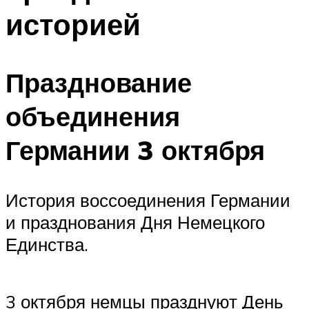
историей
Празднование
объединения
Германии 3 октября
История воссоединения Германии
и празднования Дня Немецкого
Единства.
3 октября немцы празднуют День