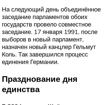
На следующий день объединённое
заседание парламентов обоих
государств провело совместное
заседание. 17 января 1991, после
выборов в новый парламент,
назначен новый канцлер Гельмут
Коль. Так завершился процесс
единения Германии.
Празднование дня
единства