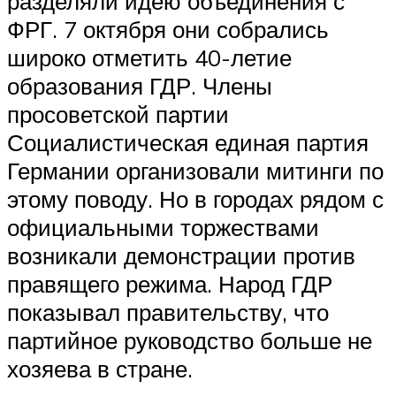
разделяли идею объединения с
ФРГ. 7 октября они собрались
широко отметить 40-летие
образования ГДР. Члены
просоветской партии
Социалистическая единая партия
Германии организовали митинги по
этому поводу. Но в городах рядом с
официальными торжествами
возникали демонстрации против
правящего режима. Народ ГДР
показывал правительству, что
партийное руководство больше не
хозяева в стране.