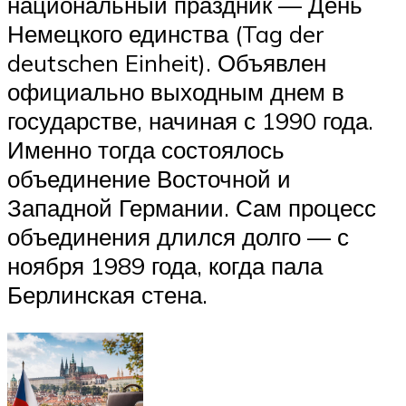
национальный праздник — День
Немецкого единства (Tag der
deutschen Einheit). Объявлен
официально выходным днем в
государстве, начиная с 1990 года.
Именно тогда состоялось
объединение Восточной и
Западной Германии. Сам процесс
объединения длился долго — с
ноября 1989 года, когда пала
Берлинская стена.