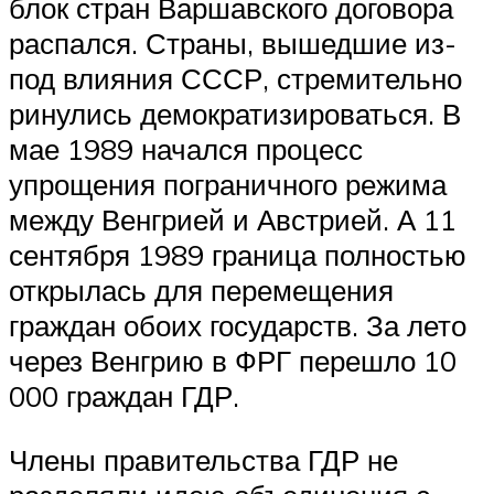
блок стран Варшавского договора
распался. Страны, вышедшие из-
под влияния СССР, стремительно
ринулись демократизироваться. В
мае 1989 начался процесс
упрощения пограничного режима
между Венгрией и Австрией. А 11
сентября 1989 граница полностью
открылась для перемещения
граждан обоих государств. За лето
через Венгрию в ФРГ перешло 10
000 граждан ГДР.
Члены правительства ГДР не