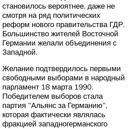
становилось вероятнее, даже не
смотря на ряд политических
реформ нового правительства ГДР.
Большинство жителей Восточной
Германии желали объединения с
Западной.
Желание подтвердилось первыми
свободными выборами в народный
парламент 18 марта 1990.
Победителем выборов стала
партия “Альянс за Германию”,
которая фактически являлась
фракцией западногерманского