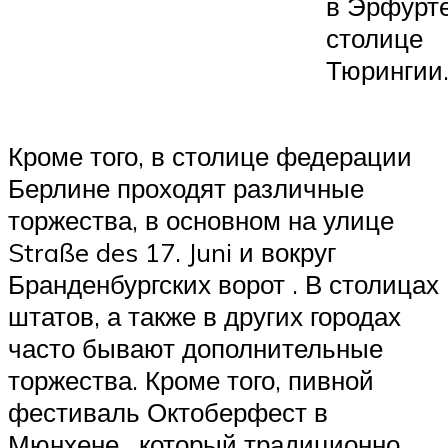
в Эрфурте
столице
Тюрингии
Кроме того, в столице федерации
Берлине проходят различные
торжества, в основном на улице
Straße des 17. Juni и вокруг
Бранденбургских ворот . В столицах
штатов, а также в других городах
часто бывают дополнительные
торжества. Кроме того,
пивной
фестиваль
Октоберфест в
Мюнхене
, который традиционно