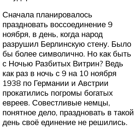
Сначала планировалось
праздновать воссоединение 9
ноября, в день, когда народ
разрушил Берлинскую стену. Было
бы более символично. Но как быть
с Ночью Разбитых Витрин? Ведь
как раз в ночь с 9 на 10 ноября
1938 по Германии и Австрии
прокатились погромы богатых
евреев. Совестливые немцы,
понятное дело, праздновать в такой
день своё единение не решились.