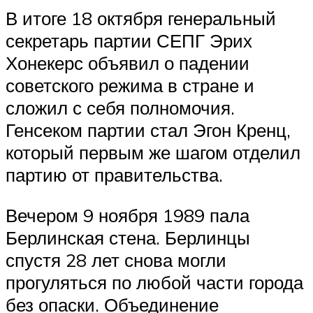
В итоге 18 октября генеральный
секретарь партии СЕПГ Эрих
Хонекерс объявил о падении
советского режима в стране и
сложил с себя полномочия.
Генсеком партии стал Эгон Кренц,
который первым же шагом отделил
партию от правительства.
Вечером 9 ноября 1989 пала
Берлинская стена. Берлинцы
спустя 28 лет снова могли
прогуляться по любой части города
без опаски. Объединение