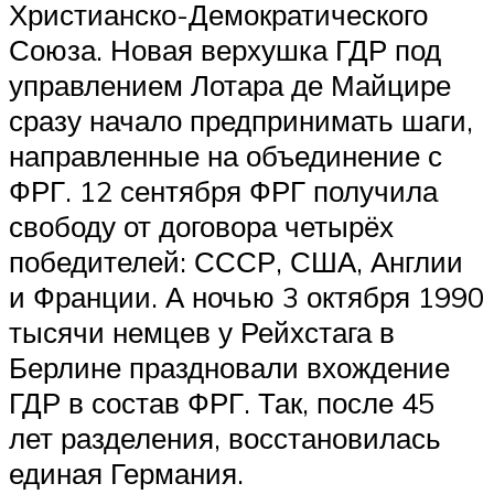
Христианско-Демократического
Союза. Новая верхушка ГДР под
управлением Лотара де Майцире
сразу начало предпринимать шаги,
направленные на объединение с
ФРГ. 12 сентября ФРГ получила
свободу от договора четырёх
победителей: СССР, США, Англии
и Франции. А ночью 3 октября 1990
тысячи немцев у Рейхстага в
Берлине праздновали вхождение
ГДР в состав ФРГ. Так, после 45
лет разделения, восстановилась
единая Германия.