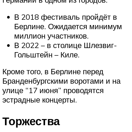
В 2018 фестиваль пройдёт в
Берлине. Ожидается минимум
миллион участников.
В 2022 – в столице Шлезвиг-
Гольштейн – Киле.
Кроме того, в Берлине перед
Бранденбургскими воротами и на
улице “17 июня” проводятся
эстрадные концерты.
Торжества