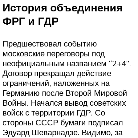
История объединения
ФРГ и ГДР
Предшествовал событию
московские переговоры под
неофициальным названием “2+4”.
Договор прекращал действие
ограничений, наложенных на
Германию после Второй Мировой
Войны. Начался вывод советских
войск с территории ГДР. Со
стороны СССР бумаги подписал
Эдуард Шеварнадзе. Видимо, за