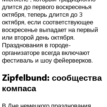
длится до первого воскресенья
октября, теперь длится до 3
октября, если соответствующее
воскресенье выпадает на первый
или второй день октября.
Празднования в городе-
организаторе всегда включают
фестиваль и шоу фейерверков.
Zipfelbund: сообщества
компаса
В Дне немецкого празднования