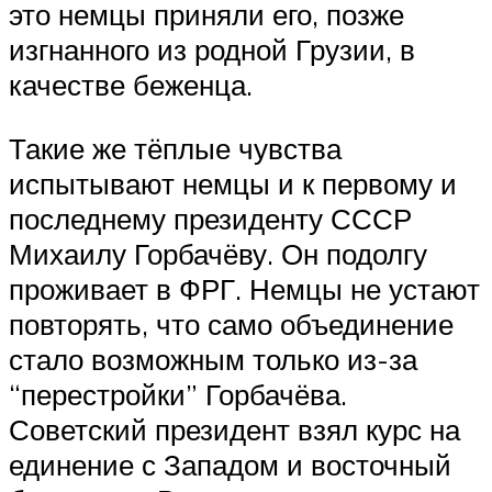
это немцы приняли его, позже
изгнанного из родной Грузии, в
качестве беженца.
Такие же тёплые чувства
испытывают немцы и к первому и
последнему президенту СССР
Михаилу Горбачёву. Он подолгу
проживает в ФРГ. Немцы не устают
повторять, что само объединение
стало возможным только из-за
“перестройки” Горбачёва.
Советский президент взял курс на
единение с Западом и восточный