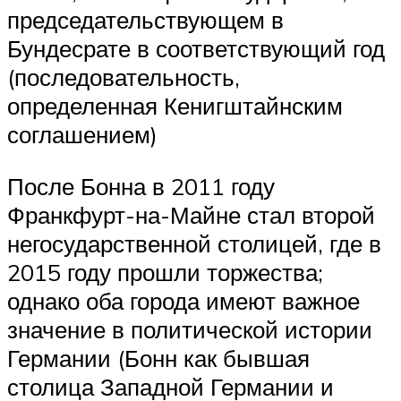
председательствующем в
Бундесрате в соответствующий год
(последовательность,
определенная Кенигштайнским
соглашением)
После Бонна в 2011 году
Франкфурт-на-Майне стал второй
негосударственной столицей, где в
2015 году прошли торжества;
однако оба города имеют важное
значение в политической истории
Германии (Бонн как бывшая
столица Западной Германии и