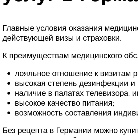
Главные условия оказания медицин
действующей визы и страховки.
К преимуществам медицинского обс
лояльное отношение к визитам р
высокая степень дезинфекции и 
наличие в палатах телевизора, и
высокое качество питания;
возможность составления индив
Без рецепта в Германии можно купи