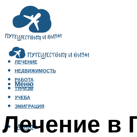
ЛЕЧЕНИЕ
НЕДВИЖИМОСТЬ
РАБОТА
Меню
ТУРИЗМ
УЧЕБА
ЭМИГРАЦИЯ
Лечение в 
Меню