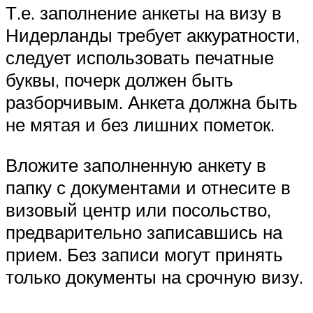
Т.е. заполнение анкеты на визу в
Нидерланды требует аккуратности,
следует использовать печатные
буквы, почерк должен быть
разборчивым. Анкета должна быть
не мятая и без лишних пометок.
Вложите заполненную анкету в
папку с документами и отнесите в
визовый центр или посольство,
предварительно записавшись на
прием. Без записи могут принять
только документы на срочную визу.