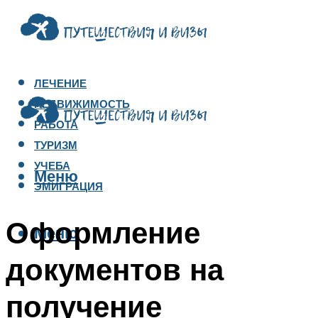
ЛЕЧЕНИЕ
НЕДВИЖИМОСТЬ
РАБОТА
ТУРИЗМ
УЧЕБА
Меню
ЭМИГРАЦИЯ
Оформление
Меню
документов на
получение