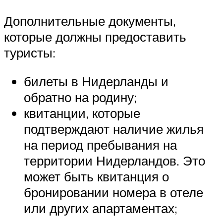
Дополнительные документы,
которые должны предоставить
туристы:
билеты в Нидерланды и
обратно на родину;
квитанции, которые
подтверждают наличие жилья
на период пребывания на
территории Нидерландов. Это
может быть квитанция о
бронировании номера в отеле
или других апартаментах;