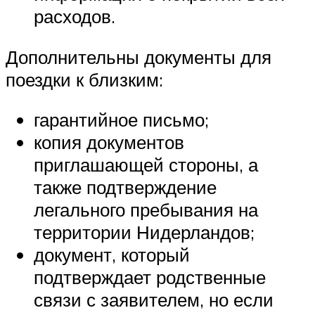
расходов.
Дополнительны документы для
поездки к близким:
гарантийное письмо;
копия документов
приглашающей стороны, а
также подтверждение
легального пребывания на
территории Нидерландов;
документ, который
подтверждает родственные
связи с заявителем, но если