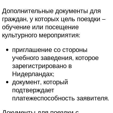
Дополнительные документы для
граждан, у которых цель поездки –
обучение или посещение
культурного мероприятия:
приглашение со стороны
учебного заведения, которое
зарегистрировано в
Нидерландах;
документ, который
подтверждает
платежеспособность заявителя.
Документы для поездки с