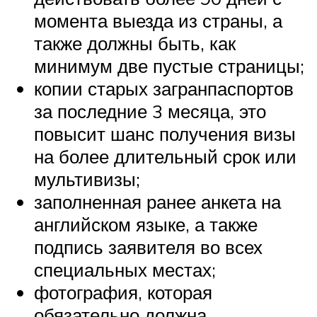
момента выезда из страны, а
также должны быть, как
минимум две пустые страницы;
копии старых загранпаспортов
за последние 3 месяца, это
повысит шанс получения визы
на более длительный срок или
мультивизы;
заполненная ранее анкета на
английском языке, а также
подпись заявителя во всех
специальных местах;
фотография, которая
обязательно должна