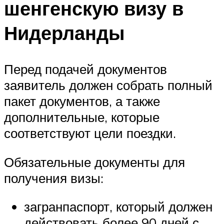
шенгенскую визу в
Нидерланды
Перед подачей документов
заявитель должен собрать полный
пакет документов, а также
дополнительные, которые
соответствуют цели поездки.
Обязательные документы для
получения визы:
загранпаспорт, который должен
действовать более 90 дней с