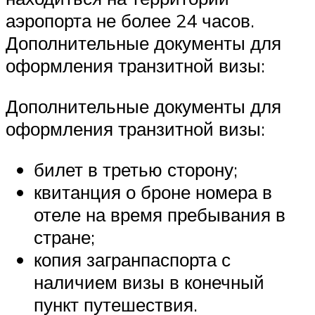
аэропорта не более 24 часов.
Дополнительные документы для
оформления транзитной визы:
Дополнительные документы для
оформления транзитной визы:
билет в третью сторону;
квитанция о броне номера в
отеле на время пребывания в
стране;
копия загранпаспорта с
наличием визы в конечный
пункт путешествия.