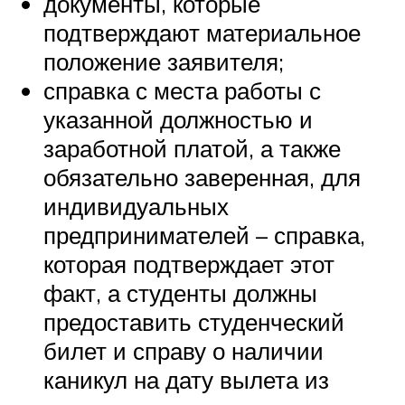
документы, которые
подтверждают материальное
положение заявителя;
справка с места работы с
указанной должностью и
заработной платой, а также
обязательно заверенная, для
индивидуальных
предпринимателей – справка,
которая подтверждает этот
факт, а студенты должны
предоставить студенческий
билет и справу о наличии
каникул на дату вылета из