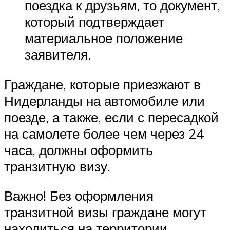
поездка к друзьям, то документ,
который подтверждает
материальное положение
заявителя.
Граждане, которые приезжают в
Нидерланды на автомобиле или
поезде, а также, если с пересадкой
на самолете более чем через 24
часа, должны оформить
транзитную визу.
Важно! Без оформления
транзитной визы граждане могут
находиться на территории