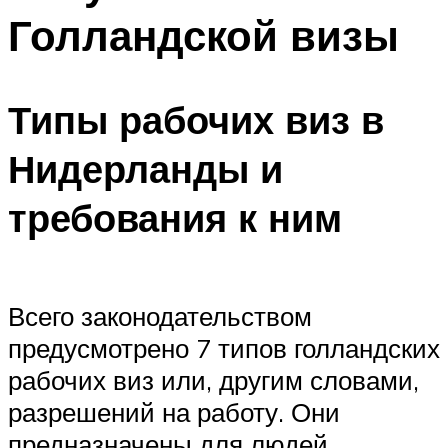
Голландской визы
Типы рабочих виз в
Нидерланды и
требования к ним
Всего законодательством
предусмотрено 7 типов голландских
рабочих виз или, другим словами,
разрешений на работу. Они
предназначены для людей,