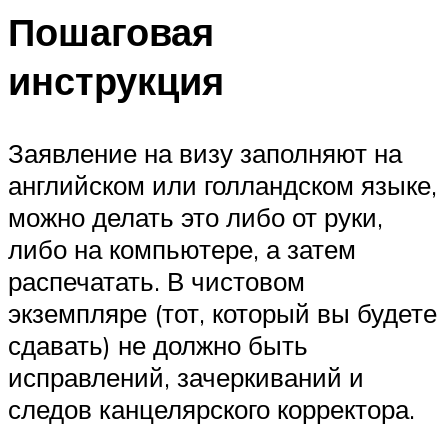
Пошаговая
инструкция
Заявление на визу заполняют на
английском или голландском языке,
можно делать это либо от руки,
либо на компьютере, а затем
распечатать. В чистовом
экземпляре (тот, который вы будете
сдавать) не должно быть
исправлений, зачеркиваний и
следов канцелярского корректора.