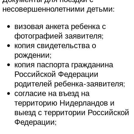
несовершеннолетними детьми:
визовая анкета ребенка с
фотографией заявителя;
копия свидетельства о
рождении;
копия паспорта гражданина
Российской Федерации
родителей ребенка-заявителя;
согласие на въезд на
территорию Нидерландов и
выезд с территории Российской
Федерации;