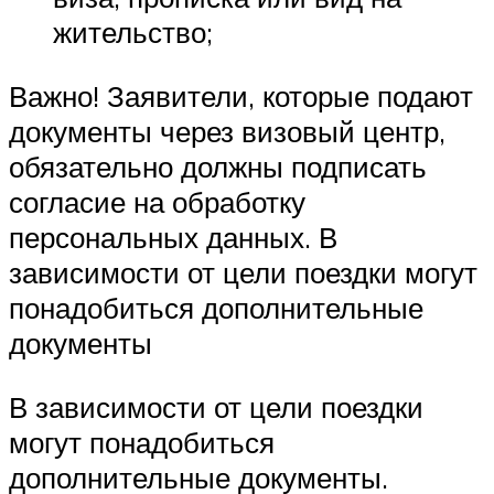
жительство;
Важно! Заявители, которые подают
документы через визовый центр,
обязательно должны подписать
согласие на обработку
персональных данных. В
зависимости от цели поездки могут
понадобиться дополнительные
документы
В зависимости от цели поездки
могут понадобиться
дополнительные документы.