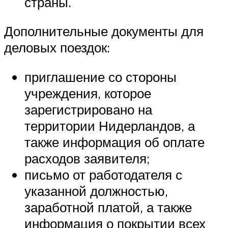
страны.
Дополнительные документы для
деловых поездок:
приглашение со стороны
учреждения, которое
зарегистрировано на
территории Нидерландов, а
также информация об оплате
расходов заявителя;
письмо от работодателя с
указанной должностью,
заработной платой, а также
информация о покрытии всех