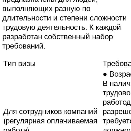
выполняющих разную по
длительности и степени сложности
трудовую деятельность. К каждой
разработан собственный набор
требований.
Тип визы
Требов
● Возра
В налич
трудово
работод
Для сотрудников компаний
разреше
(регулярная оплачиваемая
требует
работа)
должнос