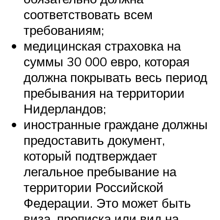
соответствовать всем
требованиям;
медицинская страховка на
суммы 30 000 евро, которая
должна покрывать весь период
пребывания на территории
Нидерландов;
иностранные граждане должны
предоставить документ,
который подтверждает
легальное пребывание на
территории Российской
Федерации. Это может быть
виза, прописка или вид на