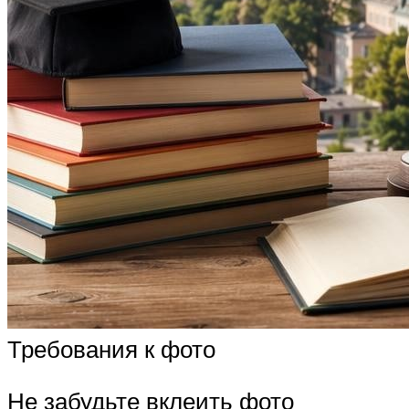
Требования к фото
Не забудьте вклеить фото