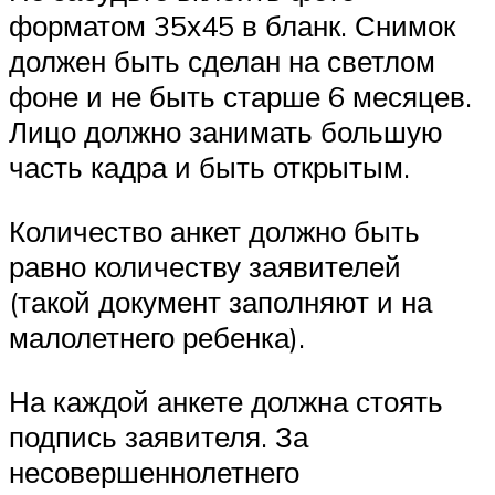
форматом 35х45 в бланк. Снимок
должен быть сделан на светлом
фоне и не быть старше 6 месяцев.
Лицо должно занимать большую
часть кадра и быть открытым.
Количество анкет должно быть
равно количеству заявителей
(такой документ заполняют и на
малолетнего ребенка).
На каждой анкете должна стоять
подпись заявителя. За
несовершеннолетнего