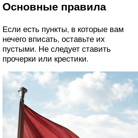
Основные правила
Если есть пункты, в которые вам
нечего вписать, оставьте их
пустыми. Не следует ставить
прочерки или крестики.