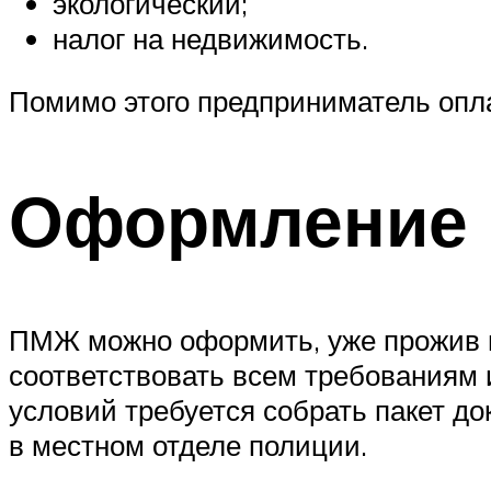
экологический;
налог на недвижимость.
Помимо этого предприниматель опл
Оформление
ПМЖ можно оформить, уже прожив н
соответствовать всем требованиям 
условий требуется собрать пакет д
в местном отделе полиции.