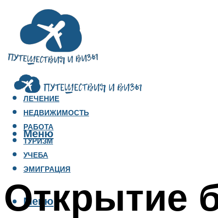
ЛЕЧЕНИЕ
НЕДВИЖИМОСТЬ
РАБОТА
Меню
ТУРИЗМ
УЧЕБА
ЭМИГРАЦИЯ
Открытие б
Меню