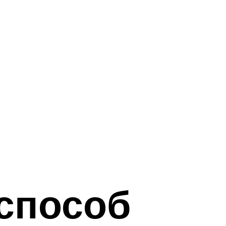
 способ