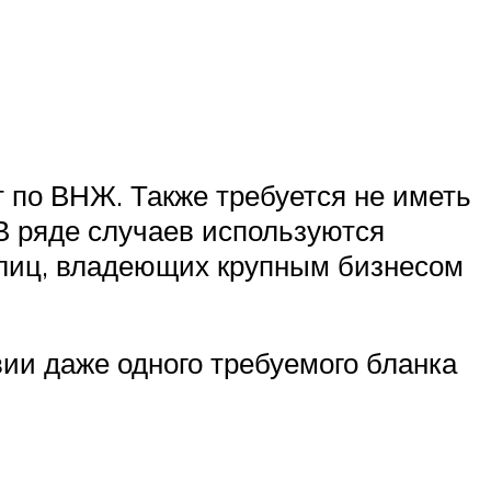
 по ВНЖ. Также требуется не иметь
В ряде случаев используются
 лиц, владеющих крупным бизнесом
ии даже одного требуемого бланка