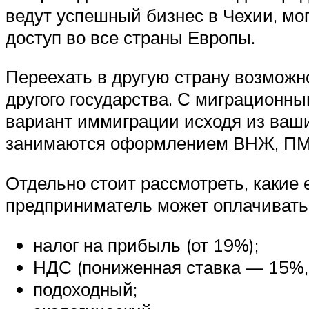
ведут успешный бизнес в Чехии, мог
доступ во все страны Европы.
Переехать в другую страну возможн
другого государства. С миграцион
вариант иммиграции исходя из ваш
занимаются оформлением ВНЖ, ПМЖ 
Отдельно стоит рассмотреть, какие
предприниматель может оплачивать
налог на прибыль (от 19%);
НДС (пониженная ставка — 15%,
подоходный;