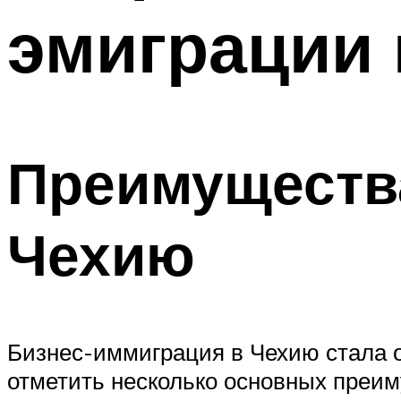
эмиграции
Преимуществ
Чехию
Бизнес-иммиграция в Чехию стала о
отметить несколько основных преим