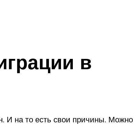
играции в
. И на то есть свои причины. Можно