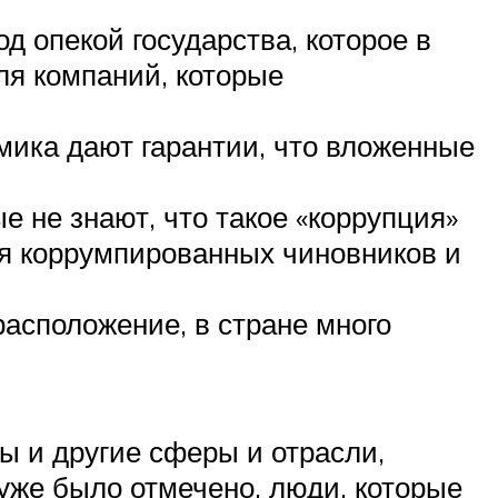
д опекой государства, которое в
ля компаний, которые
мика дают гарантии, что вложенные
ые не знают, что такое «коррупция»
ля коррумпированных чиновников и
асположение, в стране много
ты и другие сферы и отрасли,
уже было отмечено, люди, которые