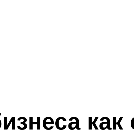
изнеса как