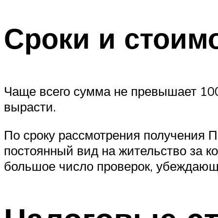
Сроки и стоим
Чаще всего сумма не превышает 100
вырасти.
По сроку рассмотрения получения П
постоянный вид на жительство за ко
большое число проверок, убеждающи