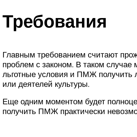
Требования
Главным требованием считают прожи
проблем с законом. В таком случае
льготные условия и ПМЖ получить л
или деятелей культуры.
Еще одним моментом будет полноцен
получить ПМЖ практически невозмо