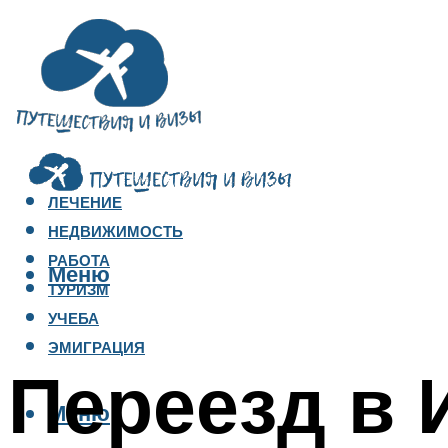
ЛЕЧЕНИЕ
НЕДВИЖИМОСТЬ
РАБОТА
Меню
ТУРИЗМ
УЧЕБА
ЭМИГРАЦИЯ
Переезд в
Меню