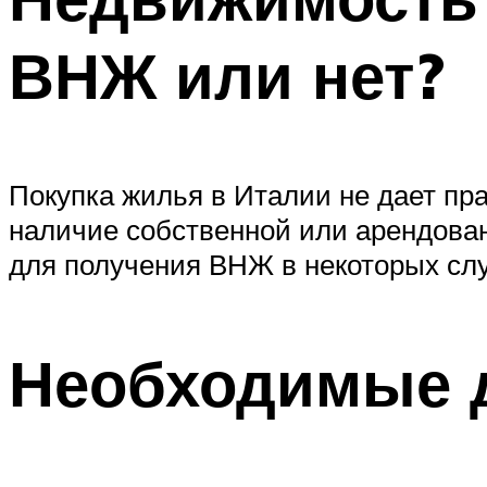
ВНЖ или нет?
Покупка жилья в Италии не дает пра
наличие собственной или арендова
для получения ВНЖ в некоторых слу
Необходимые 