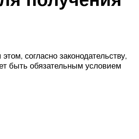
этом, согласно законодательству,
ет быть обязательным условием