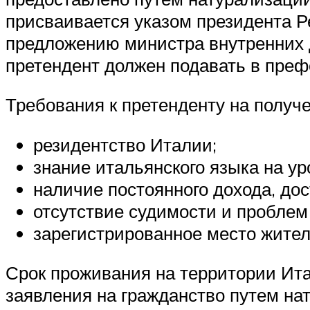
присваивается указом президента Р
предложению министра внутренних 
претендент должен подавать в преф
Требования к претенденту на получе
резидентство Италии;
знание итальянского языка на ур
наличие постоянного дохода, дос
отсутствие судимости и проблем 
зарегистрированное место жител
Срок проживания на территории Ита
заявления на гражданство путем на