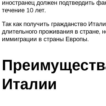
иностранец должен подтвердить фак
течение 10 лет.
Так как получить гражданство Итал
длительного проживания в стране, 
иммиграции в страны Европы.
Преимущества
Италии