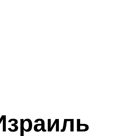
Израиль