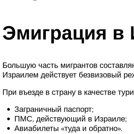
Эмиграция в
Большую часть мигрантов составля
Израилем действует безвизовый реж
При въезде в страну в качестве тур
Заграничный паспорт;
ПМС, действующий в Израиле;
Авиабилеты «туда и обратно».