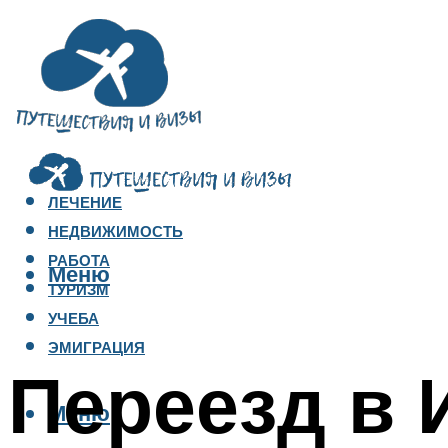
ЛЕЧЕНИЕ
НЕДВИЖИМОСТЬ
РАБОТА
Меню
ТУРИЗМ
УЧЕБА
ЭМИГРАЦИЯ
Переезд в 
Меню