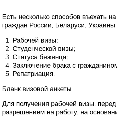
Есть несколько способов въехать на
граждан России, Беларуси, Украины
Рабочей визы;
Студенческой визы;
Статуса беженца;
Заключение брака с гражданино
Репатриация.
Бланк визовой анкеты
Для получения рабочей визы, перед 
разрешением на работу, на основан