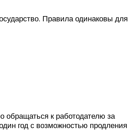
государство. Правила одинаковы для
мо обращаться к работодателю за
 один год с возможностью продления