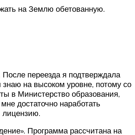
жать на Землю обетованную.
. После переезда я подтверждала
 знаю на высоком уровне, потому со
нты в Министерство образования,
 мне достаточно наработать
ь лицензию.
дение». Программа рассчитана на