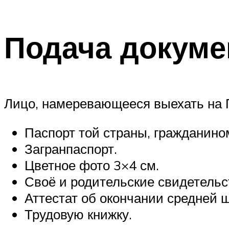
Подача докуме
Лицо, намеревающееся выехать на 
Паспорт той страны, гражданином
Загранпаспорт.
Цветное фото 3×4 см.
Своё и родительские свидетельс
Аттестат об окончании средней 
Трудовую книжку.