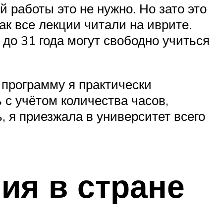
й работы это не нужно. Но зато это
к все лекции читали на иврите.
до 31 года могут свободно учиться
к программу я практически
 с учётом количества часов,
, я приезжала в университет всего
ия в стране