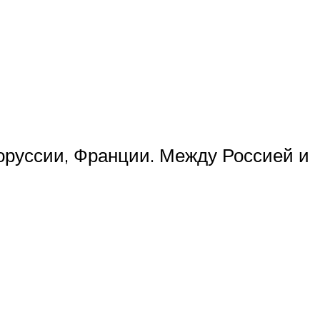
оруссии, Франции. Между Россией и