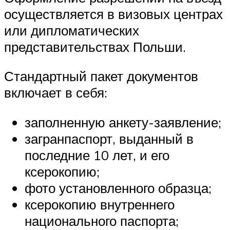
осуществляется в визовых центрах
или дипломатических
представительствах Польши.
Стандартный пакет документов
включает в себя:
заполненную анкету-заявление;
загранпаспорт, выданный в
последние 10 лет, и его
ксерокопию;
фото установленного образца;
ксерокопию внутреннего
национального паспорта;