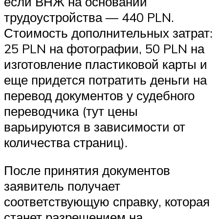
если ВНЖ на основании
трудоустройства — 440 PLN.
Стоимость дополнительных затрат:
25 PLN на фотографии, 50 PLN на
изготовление пластиковой карты и
еще придется потратить деньги на
перевод документов у судебного
переводчика (тут цены
варьируются в зависимости от
количества страниц).
После принятия документов
заявитель получает
соответствующую справку, которая
станет разрешением на