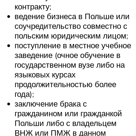
контракту;
ведение бизнеса в Польше или
соучредительство совместно с
польским юридическим лицом;
поступление в местное учебное
заведение (очное обучение в
государственном вузе либо на
языковых курсах
продолжительностью более
года);
заключение брака с
гражданином или гражданкой
Польши либо с владельцем
ВНЖ или ПМЖ в данном