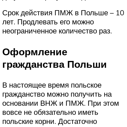
Срок действия ПМЖ в Польше – 10
лет. Продлевать его можно
неограниченное количество раз.
Оформление
гражданства Польши
В настоящее время польское
гражданство можно получить на
основании ВНЖ и ПМЖ. При этом
вовсе не обязательно иметь
польские корни. Достаточно