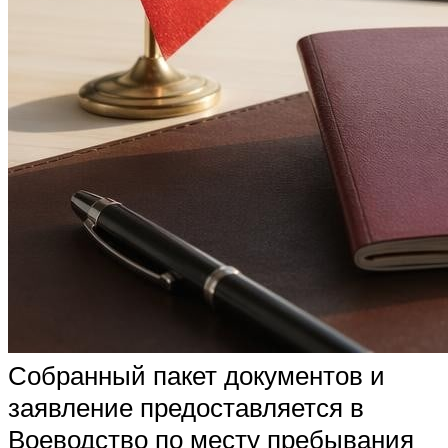
Собранный пакет документов и
заявление предоставляется в
Воеводство по месту пребывания