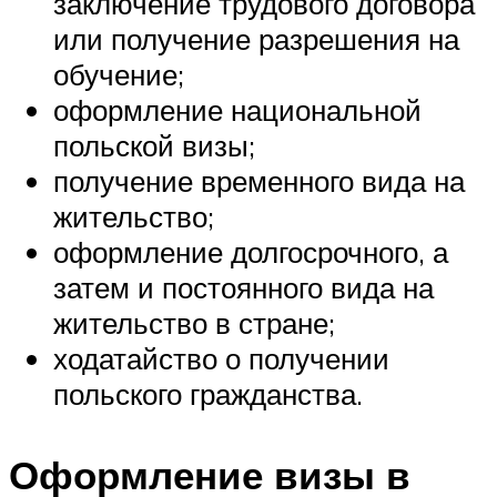
заключение трудового договора
или получение разрешения на
обучение;
оформление национальной
польской визы;
получение временного вида на
жительство;
оформление долгосрочного, а
затем и постоянного вида на
жительство в стране;
ходатайство о получении
польского гражданства.
Оформление визы в