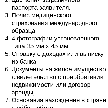
паспорта заявителя.
Полис медицинского
страхования международного
образца.
4 фотографии установленного
типа 35 мм х 45 мм.
Справку о доходах или выписку
из банка.
Документы на жилое имущество
(свидетельство о приобретении
недвижимости или договор
аренды).
Основания нахождения в стране
(учёба, работа,