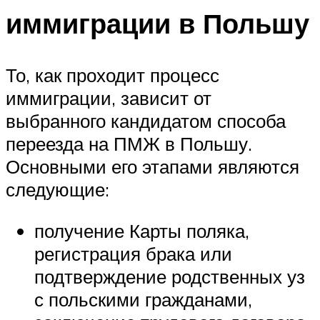
иммиграции в Польшу
То, как проходит процесс
иммиграции, зависит от
выбранного кандидатом способа
переезда на ПМЖ в Польшу.
Основными его этапами являются
следующие:
получение Карты поляка,
регистрация брака или
подтверждение родственных уз
с польскими гражданами,