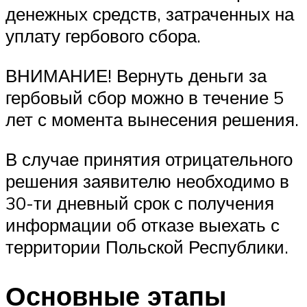
денежных средств, затраченных на
уплату гербового сбора.
ВНИМАНИЕ! Вернуть деньги за
гербовый сбор можно в течение 5
лет с момента вынесения решения.
В случае принятия отрицательного
решения заявителю необходимо в
30-ти дневный срок с получения
информации об отказе выехать с
территории Польской Республики.
Основные этапы