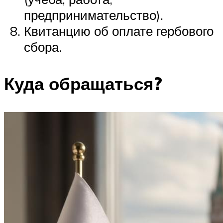
предпринимательство).
Квитанцию об оплате гербового
сбора.
Куда обращаться?