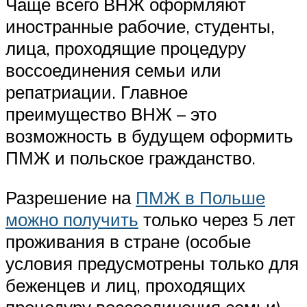
Чаще всего ВНЖ оформляют
иностранные рабочие, студенты,
лица, проходящие процедуру
воссоединения семьи или
репатриации. Главное
преимущество ВНЖ – это
возможность в будущем оформить
ПМЖ и польское гражданство.
Разрешение на
ПМЖ в Польше
можно получить
только через 5 лет
проживания в стране (особые
условия предусмотрены только для
беженцев и лиц, проходящих
процедуру воссоединения семьи).