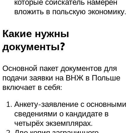
которые соискатель намерен
вложить в польскую экономику.
Какие нужны
документы?
Основной пакет документов для
подачи заявки на ВНЖ в Польше
включает в себя:
Анкету-заявление с основными
сведениями о кандидате в
четырёх экземплярах.
Две копия заграничного