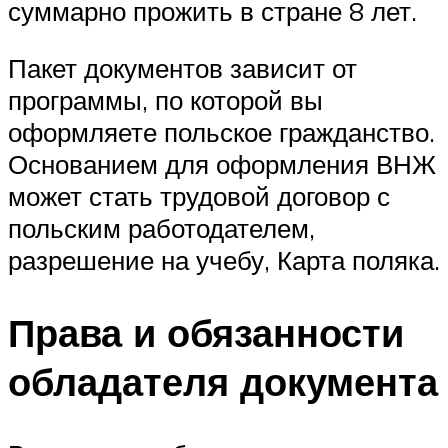
суммарно прожить в стране 8 лет.
Пакет документов зависит от
программы, по которой вы
оформляете польское гражданство.
Основанием для оформления ВНЖ
может стать трудовой договор с
польским работодателем,
разрешение на учебу, Карта поляка.
Права и обязанности
обладателя документа