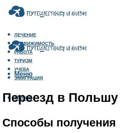
ЛЕЧЕНИЕ
НЕДВИЖИМОСТЬ
РАБОТА
ТУРИЗМ
УЧЕБА
Меню
ЭМИГРАЦИЯ
Переезд в Польшу
Меню
Способы получения