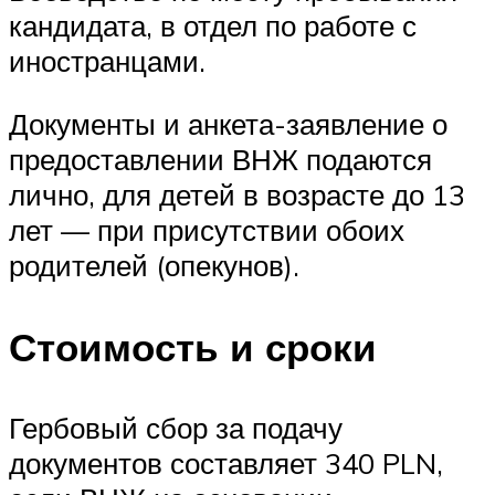
кандидата, в отдел по работе с
иностранцами.
Документы и анкета-заявление о
предоставлении ВНЖ подаются
лично, для детей в возрасте до 13
лет — при присутствии обоих
родителей (опекунов).
Стоимость и сроки
Гербовый сбор за подачу
документов составляет 340 PLN,