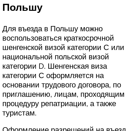
Польшу
Для въезда в Польшу можно
воспользоваться краткосрочной
шенгенской визой категории С или
национальной польской визой
категории D. Шенгенская виза
категории С оформляется на
основании трудового договора, по
приглашению, лицам, проходящим
процедуру репатриации, а также
туристам.
Оформление разрешений на въезд