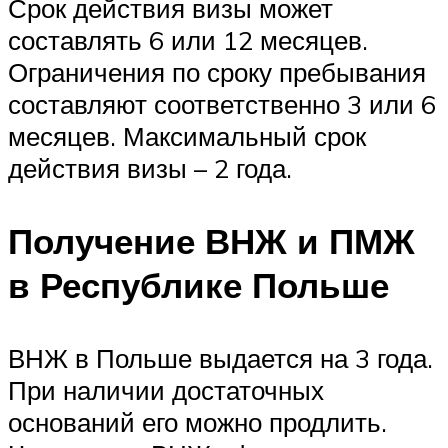
Срок действия визы может
составлять 6 или 12 месяцев.
Ограничения по сроку пребывания
составляют соответственно 3 или 6
месяцев. Максимальный срок
действия визы – 2 года.
Получение ВНЖ и ПМЖ
в Республике Польше
ВНЖ в Польше выдается на 3 года.
При наличии достаточных
оснований его можно продлить.