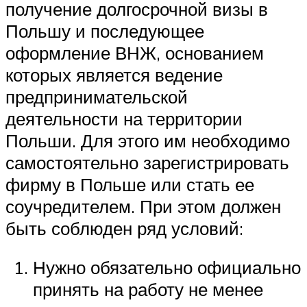
получение долгосрочной визы в
Польшу и последующее
оформление ВНЖ, основанием
которых является ведение
предпринимательской
деятельности на территории
Польши. Для этого им необходимо
самостоятельно зарегистрировать
фирму в Польше или стать ее
соучредителем. При этом должен
быть соблюден ряд условий:
Нужно обязательно официально
принять на работу не менее