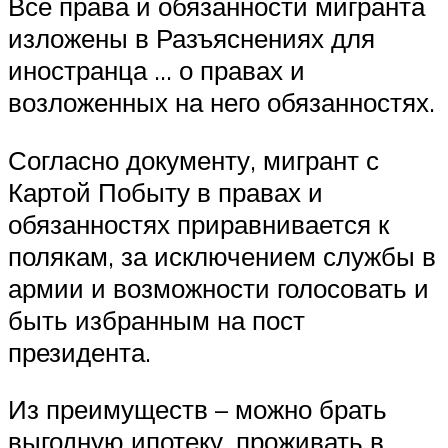
Все права и обязанности мигранта
изложены в Разъяснениях для
иностранца … о правах и
возложенных на него обязанностях.
Согласно документу, мигрант с
Картой Побыту в правах и
обязанностях приравнивается к
полякам, за исключением службы в
армии и возможности голосовать и
быть избранным на пост
президента.
Из преимуществ – можно брать
выгодную ипотеку, проживать в