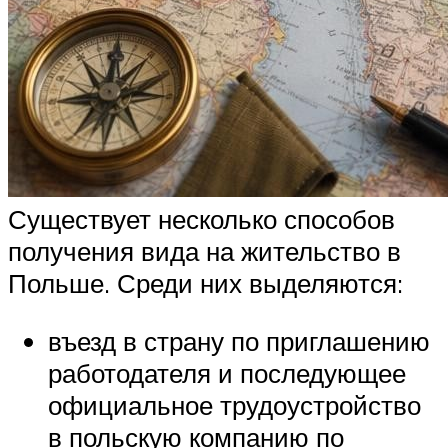
Существует несколько способов
получения вида на жительство в
Польше. Среди них выделяются:
въезд в страну по приглашению
работодателя и последующее
официальное трудоустройство
в польскую компанию по