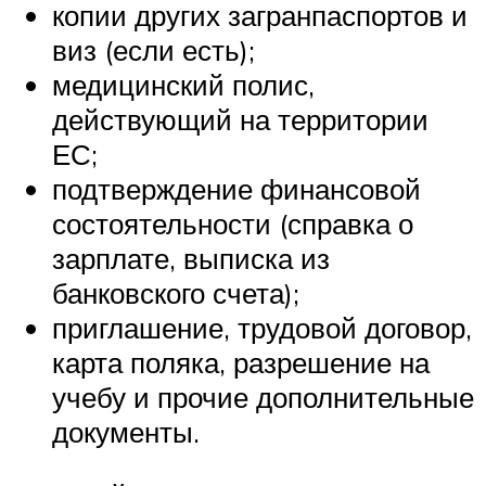
копии других загранпаспортов и
виз (если есть);
медицинский полис,
действующий на территории
ЕС;
подтверждение финансовой
состоятельности (справка о
зарплате, выписка из
банковского счета);
приглашение, трудовой договор,
карта поляка, разрешение на
учебу и прочие дополнительные
документы.