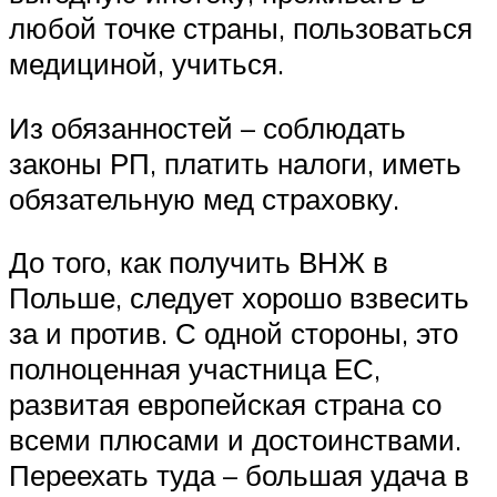
любой точке страны, пользоваться
медициной, учиться.
Из обязанностей – соблюдать
законы РП, платить налоги, иметь
обязательную мед страховку.
До того, как получить ВНЖ в
Польше, следует хорошо взвесить
за и против. С одной стороны, это
полноценная участница ЕС,
развитая европейская страна со
всеми плюсами и достоинствами.
Переехать туда – большая удача в