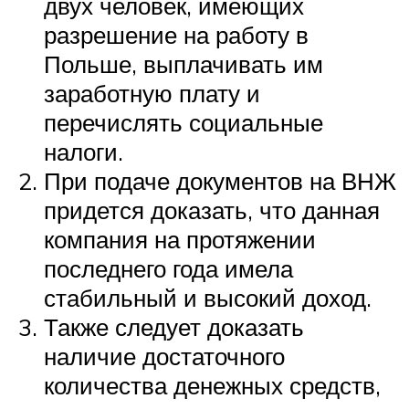
двух человек, имеющих
разрешение на работу в
Польше, выплачивать им
заработную плату и
перечислять социальные
налоги.
При подаче документов на ВНЖ
придется доказать, что данная
компания на протяжении
последнего года имела
стабильный и высокий доход.
Также следует доказать
наличие достаточного
количества денежных средств,