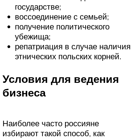
государстве;
воссоединение с семьей;
получение политического
убежища;
репатриация в случае наличия
этнических польских корней.
Условия для ведения
бизнеса
Наиболее часто россияне
избирают такой способ, как