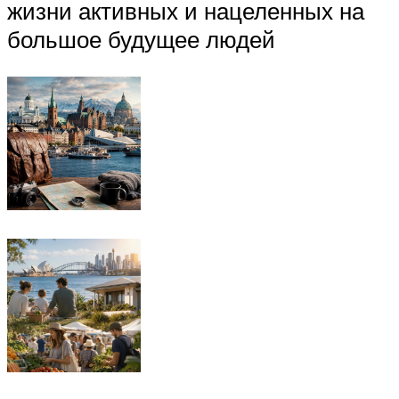
жизни активных и нацеленных на
большое будущее людей