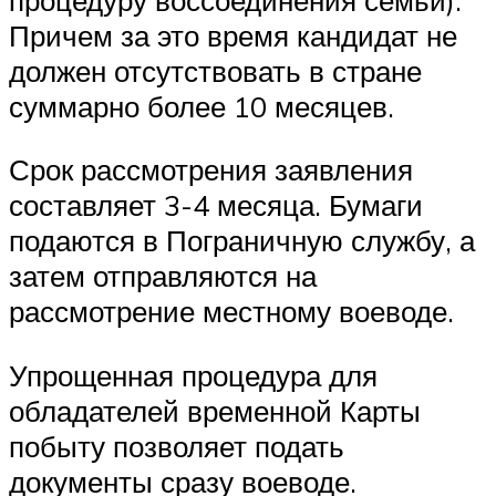
Причем за это время кандидат не
должен отсутствовать в стране
суммарно более 10 месяцев.
Срок рассмотрения заявления
составляет 3-4 месяца. Бумаги
подаются в Пограничную службу, а
затем отправляются на
рассмотрение местному воеводе.
Упрощенная процедура для
обладателей временной Карты
побыту позволяет подать
документы сразу воеводе.