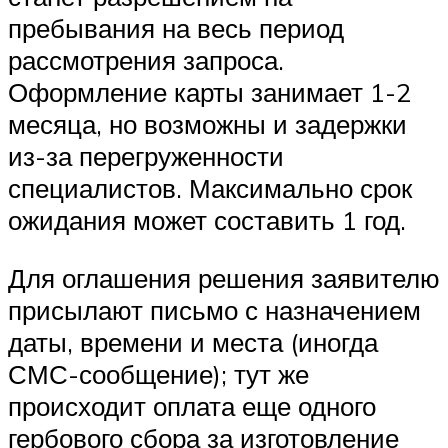
пребывания на весь период
рассмотрения запроса.
Оформление карты занимает 1-2
месяца, но возможны и задержки
из-за перегруженности
специалистов. Максимально срок
ожидания может составить 1 год.
Для оглашения решения заявителю
присылают письмо с назначением
даты, времени и места (иногда
СМС-сообщение); тут же
происходит оплата еще одного
гербового сбора за изготовление