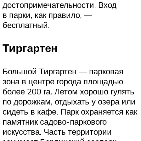
достопримечательности. Вход
в парки, как правило, —
бесплатный.
Тиргартен
Большой Тиргартен — парковая
зона в центре города площадью
более 200 га. Летом хорошо гулять
по дорожкам, отдыхать у озера или
сидеть в кафе. Парк охраняется как
памятник садово-паркового
искусства. Часть территории