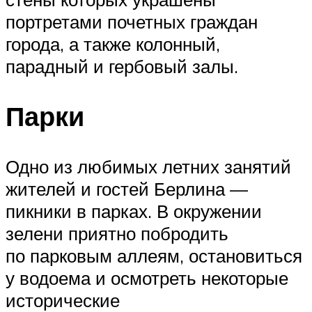
портретами почетных граждан
города, а также колонный,
парадный и гербовый залы.
Парки
Одно из любимых летних занятий
жителей и гостей Берлина —
пикники в парках. В окружении
зелени приятно побродить
по парковым аллеям, остановиться
у водоема и осмотреть некоторые
исторические