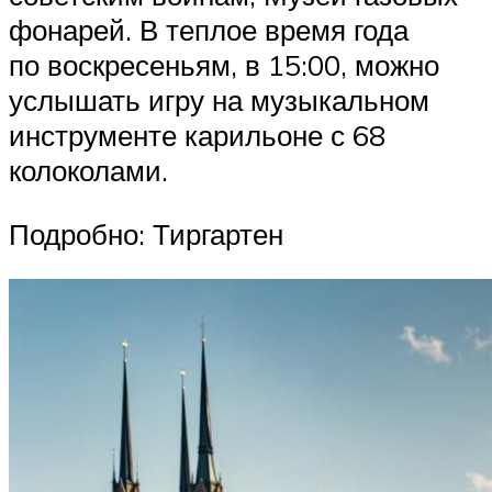
фонарей. В теплое время года
по воскресеньям, в 15:00, можно
услышать игру на музыкальном
инструменте карильоне с 68
колоколами.
Подробно: Тиргартен