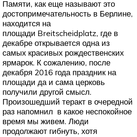
Памяти, как еще называют это
достопримечательность в Берлине,
находится на
площади Breitscheidplatz, где в
декабре открывается одна из
самых красивых рождественских
ярмарок. К сожалению, после
декабря 2016 года праздник на
площади да и сама церковь
получили другой смысл.
Произошедший теракт в очередной
раз напомнил в какое неспокойное
время мы живем. Люди
продолжают гибнуть, хотя