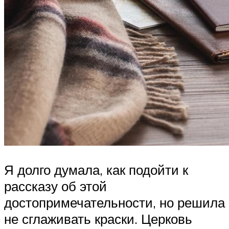
Я долго думала, как подойти к
рассказу об этой
достопримечательности, но решила
не сглаживать краски. Церковь