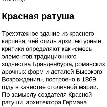
Красная ратуша
Трехэтажное здание из красного
кирпича, чей стиль архитектурные
критики определяют как «смесь
элементов традиционного
зодчества Бранденбурга, романских
арочных форм и деталей Высокого
Возрождения», построено в 1869
году в качестве столичной мэрии.
По замыслу создателя Красной
ратуши, архитектора Германа