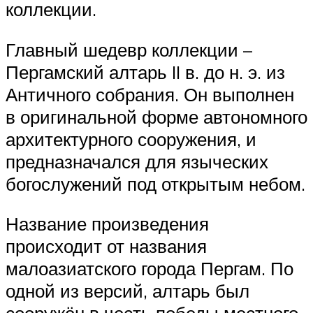
коллекции.
Главный шедевр коллекции –
Пергамский алтарь II в. до н. э. из
Античного собрания. Он выполнен
в оригинальной форме автономного
архитектурного сооружения, и
предназначался для языческих
богослужений под открытым небом.
Название произведения
происходит от названия
малоазиатского города Пергам. По
одной из версий, алтарь был