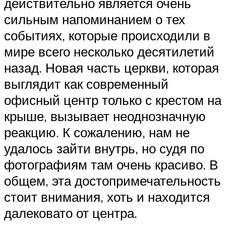
действительно является очень
сильным напоминанием о тех
событиях, которые происходили в
мире всего несколько десятилетий
назад. Новая часть церкви, которая
выглядит как современный
офисный центр только с крестом на
крыше, вызывает неоднозначную
реакцию. К сожалению, нам не
удалось зайти внутрь, но судя по
фотографиям там очень красиво. В
общем, эта достопримечательность
стоит внимания, хоть и находится
далековато от центра.