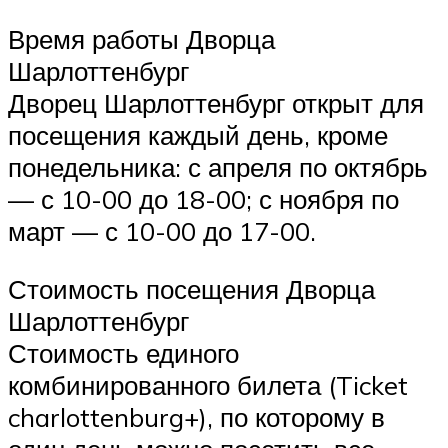
Время работы Дворца
Шарлоттенбург
Дворец Шарлоттенбург открыт для
посещения каждый день, кроме
понедельника: с апреля по октябрь
— с 10-00 до 18-00; с ноября по
март — с 10-00 до 17-00.
Стоимость посещения Дворца
Шарлоттенбург
Стоимость единого
комбинированного билета (Ticket
charlottenburg+), по которому в