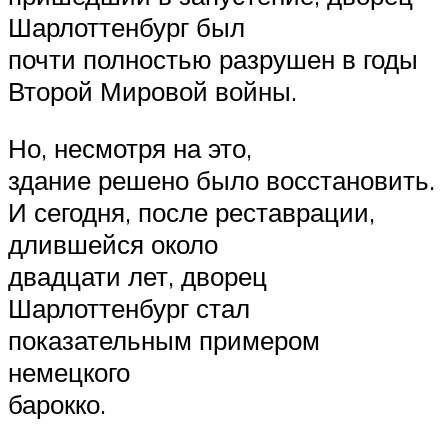
Шарлоттенбург был
почти полностью разрушен в годы
Второй Мировой войны.
Но, несмотря на это,
здание решено было восстановить.
И сегодня, после реставрации,
длившейся около
двадцати лет, дворец
Шарлоттенбург стал
показательным примером
немецкого
барокко.