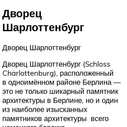
Дворец
Шарлоттенбург
Дворец Шарлоттенбург
Дворец Шарлоттенбург (Schloss
Charlottenburg), расположенный
в одноимённом районе Берлина —
это не только шикарный памятник
архитектуры в Берлине, но и один
из наиболее изысканных
памятников архитектуры всего