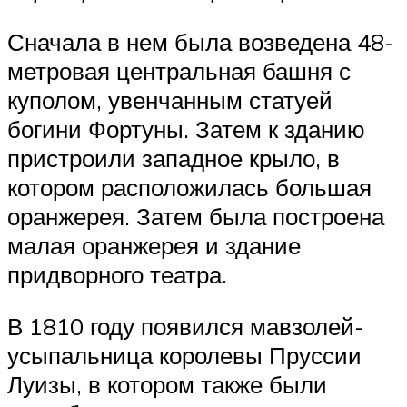
Сначала в нем была возведена 48-
метровая центральная башня с
куполом, увенчанным статуей
богини Фортуны. Затем к зданию
пристроили западное крыло, в
котором расположилась большая
оранжерея. Затем была построена
малая оранжерея и здание
придворного театра.
В 1810 году появился мавзолей-
усыпальница королевы Пруссии
Луизы, в котором также были