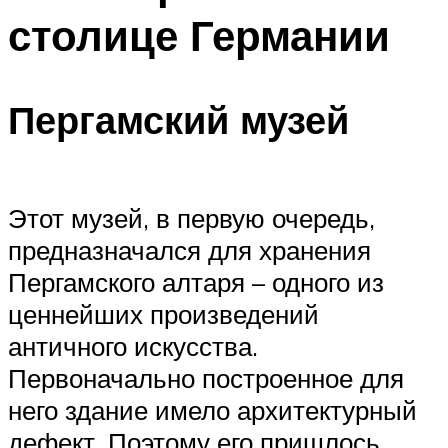
столице Германии
Пергамский музей
Этот музей, в первую очередь,
предназначался для хранения
Пергамского алтаря – одного из
ценнейших произведений
античного искусства.
Первоначально построенное для
него здание имело архитектурный
дефект. Поэтому его пришлось