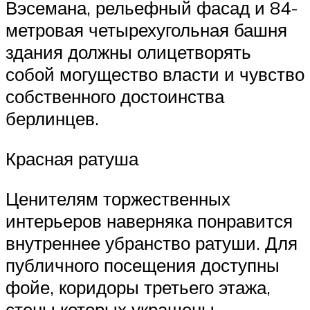
Вэсемана, рельефный фасад и 84-
метровая четырехугольная башня
здания должны олицетворять
собой могущество власти и чувство
собственного достоинства
берлинцев.
Красная ратуша
Ценителям торжественных
интерьеров наверняка понравится
внутреннее убранство ратуши. Для
публичного посещения доступны
фойе, коридоры третьего этажа,
стены которых украшены