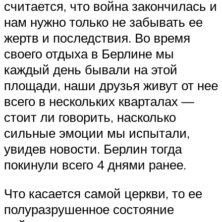
считается, что война закончилась и
нам нужно только не забывать ее
жертв и последствия. Во время
своего отдыха в Берлине мы
каждый день бывали на этой
площади, наши друзья живут от нее
всего в нескольких кварталах —
стоит ли говорить, насколько
сильные эмоции мы испытали,
увидев новости. Берлин тогда
покинули всего 4 днями ранее.
Что касается самой церкви, то ее
полуразрушенное состояние