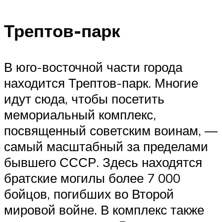
Трептов-парк
В юго-восточной части города
находится Трептов-парк. Многие
идут сюда, чтобы посетить
мемориальный комплекс,
посвященный советским воинам, —
самый масштабный за пределами
бывшего СССР. Здесь находятся
братские могилы более 7 000
бойцов, погибших во Второй
мировой войне. В комплекс также