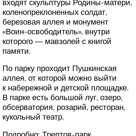
входят скульптуры Родины-матери,
коленопреклоненных солдат,
березовая аллея и монумент
«Воин-освободитель», внутри
которого — мавзолей с книгой
памяти.
По парку проходит Пушкинская
аллея, от которой можно выйти
к набережной и детской площадке.
В парке есть большой луг, озеро,
обсерватория, розарий, ресторан,
кукольный театр.
Подробно: Трептов-парк