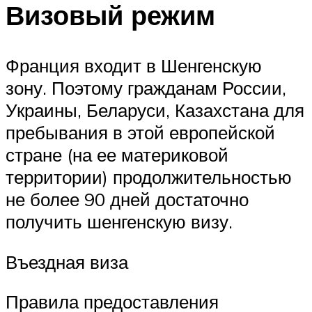
Визовый режим
Франция входит в Шенгенскую
зону. Поэтому гражданам России,
Украины, Беларуси, Казахстана для
пребывания в этой европейской
стране (на ее материковой
территории) продолжительностью
не более 90 дней достаточно
получить шенгенскую визу.
Въездная виза
Правила предоставления