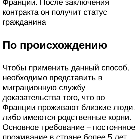
Франции. После заключения
контракта он получит статус
гражданина
По происхождению
Чтобы применить данный способ,
необходимо представить в
миграционную службу
доказательства того, что во
Франции проживают близкие люди,
либо имеются родственные корни.
Основное требование – постоянное
проживание в стране более 5 лет.