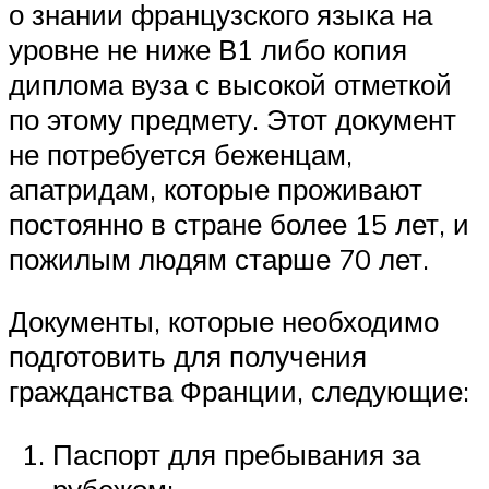
о знании французского языка на
уровне не ниже В1 либо копия
диплома вуза с высокой отметкой
по этому предмету. Этот документ
не потребуется беженцам,
апатридам, которые проживают
постоянно в стране более 15 лет, и
пожилым людям старше 70 лет.
Документы, которые необходимо
подготовить для получения
гражданства Франции, следующие:
Паспорт для пребывания за