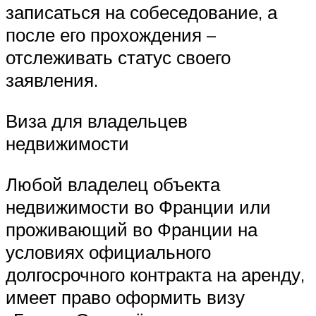
записаться на собеседование, а
после его прохождения –
отслеживать статус своего
заявления.
Виза для владельцев
недвижимости
Любой владелец объекта
недвижимости во Франции или
проживающий во Франции на
условиях официального
долгосрочного контракта на аренду,
имеет право оформить визу