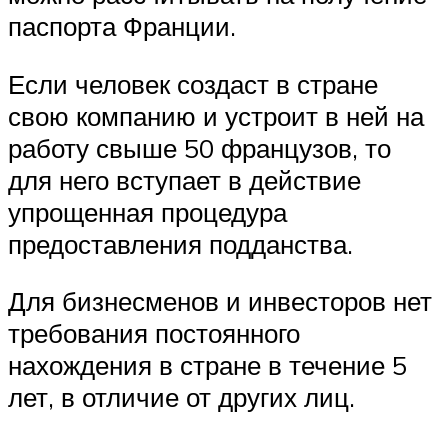
паспорта Франции.
Если человек создаст в стране
свою компанию и устроит в ней на
работу свыше 50 французов, то
для него вступает в действие
упрощенная процедура
предоставления подданства.
Для бизнесменов и инвесторов нет
требования постоянного
нахождения в стране в течение 5
лет, в отличие от других лиц.