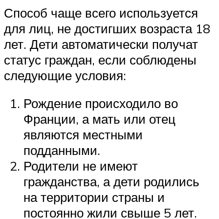
Способ чаще всего используется
для лиц, не достигших возраста 18
лет. Дети автоматически получат
статус граждан, если соблюдены
следующие условия:
Рождение происходило во
Франции, а мать или отец
являются местными
подданными.
Родители не имеют
гражданства, а дети родились
на территории страны и
постоянно жили свыше 5 лет.