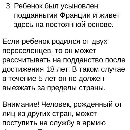
Ребенок был усыновлен
подданными Франции и живет
здесь на постоянной основе.
Если ребенок родился от двух
переселенцев, то он может
рассчитывать на подданство после
достижения 18 лет. В таком случае
в течение 5 лет он не должен
выезжать за пределы страны.
Внимание! Человек, рожденный от
лиц из других стран, может
поступить на службу в армию