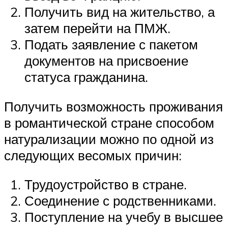
Получить вид на жительство, а
затем перейти на ПМЖ.
Подать заявление с пакетом
документов на присвоение
статуса гражданина.
Получить возможность проживания
в романтической стране способом
натурализации можно по одной из
следующих весомых причин:
Трудоустройство в стране.
Соединение с родственниками.
Поступление на учебу в высшее