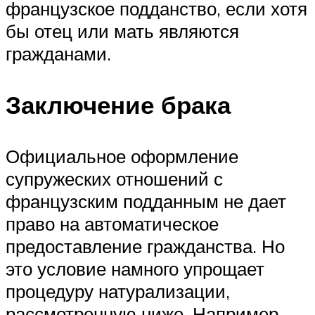
французское подданство, если хотя
бы отец или мать являются
гражданами.
Заключение брака
Официальное оформление
супружеских отношений с
французским подданным не дает
право на автоматическое
предоставление гражданства. Но
это условие намного упрощает
процедуру натурализации,
рассмотренную ниже. Например,