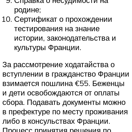
Справка о несудимости на
родине;
Сертификат о прохождении
тестирования на знание
истории, законодательства и
культуры Франции.
За рассмотрение ходатайства о
вступлении в гражданство Франции
взимается пошлина €55. Беженцы
и дети освобождаются от оплаты
сбора. Подавать документы можно
в префектуре по месту проживания
либо в консульствах Франции.
Процесс принятия решения по