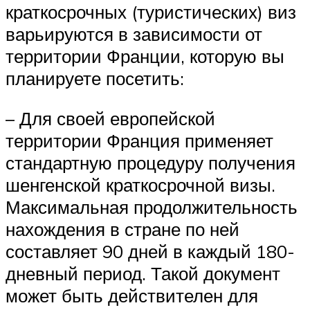
краткосрочных (туристических) виз
варьируются в зависимости от
территории Франции, которую вы
планируете посетить:
– Для своей европейской
территории Франция применяет
стандартную процедуру получения
шенгенской краткосрочной визы.
Максимальная продолжительность
нахождения в стране по ней
составляет 90 дней в каждый 180-
дневный период. Такой документ
может быть действителен для