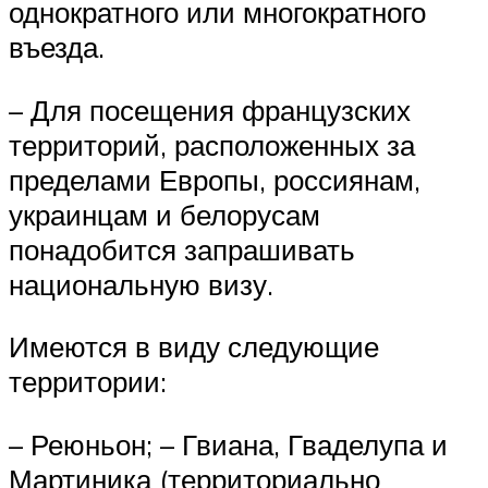
однократного или многократного
въезда.
– Для посещения французских
территорий, расположенных за
пределами Европы, россиянам,
украинцам и белорусам
понадобится запрашивать
национальную визу.
Имеются в виду следующие
территории:
– Реюньон; – Гвиана, Гваделупа и
Мартиника (территориально