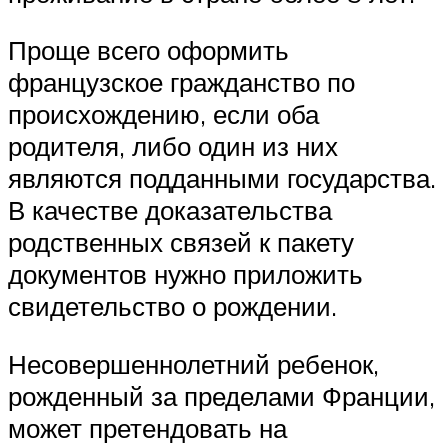
Проще всего оформить
французское гражданство по
происхождению, если оба
родителя, либо один из них
являются подданными государства.
В качестве доказательства
родственных связей к пакету
документов нужно приложить
свидетельство о рождении.
Несовершеннолетний ребенок,
рожденный за пределами Франции,
может претендовать на