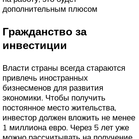
дополнительным плюсом
Гражданство за
инвестиции
Власти страны всегда стараются
привлечь иностранных
бизнесменов для развития
экономики. Чтобы получить
постоянное место жительства,
инвестор должен вложить не менее
1 миллиона евро. Через 5 лет уже
можно рассчитывать на получение