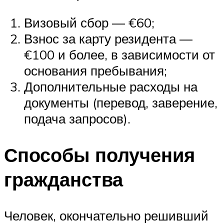
Визовый сбор — €60;
Взнос за карту резидента —
€100 и более, в зависимости от
основания пребывания;
Дополнительные расходы на
документы (перевод, заверение,
подача запросов).
Способы получения
гражданства
Человек, окончательно решивший