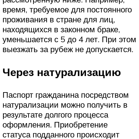
время, требуемое для постоянного
проживания в стране для лиц,
находящихся в законном браке,
уменьшается с 5 до 4 лет. При этом
выезжать за рубеж не допускается.
Через натурализацию
Паспорт гражданина посредством
натурализации можно получить в
результате долгого процесса
оформления. Приобретение
статуса подданного происходит