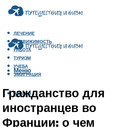
ЛЕЧЕНИЕ
НЕДВИЖИМОСТЬ
РАБОТА
ТУРИЗМ
УЧЕБА
Меню
ЭМИГРАЦИЯ
Гражданство для
Меню
иностранцев во
Франции: о чем