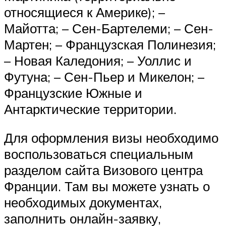
относящиеся к Америке); –
Майотта; – Сен-Бартелеми; – Сен-
Мартен; – Французская Полинезия;
– Новая Каледония; – Уоллис и
Футуна; – Сен-Пьер и Микелон; –
Французские Южные и
Антарктические территории.
Для оформления визы необходимо
воспользоваться специальным
разделом сайта Визового центра
Франции. Там вы можете узнать о
необходимых документах,
заполнить онлайн-заявку,