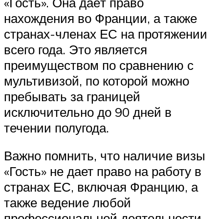
«Гость». Она даёт право
нахождения во Франции, а также
странах-членах ЕС на протяжении
всего года. Это является
преимуществом по сравнению с
мультивизой, по которой можно
пребывать за границей
исключительно до 90 дней в
течении полугода.
Важно помнить, что наличие визы
«Гость» не дает право на работу в
странах ЕС, включая Францию, а
также ведение любой
профессиональной деятельности.