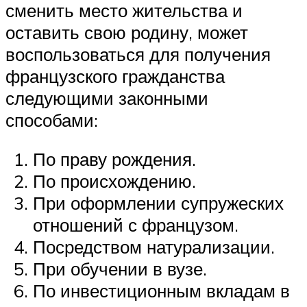
сменить место жительства и
оставить свою родину, может
воспользоваться для получения
французского гражданства
следующими законными
способами:
По праву рождения.
По происхождению.
При оформлении супружеских
отношений с французом.
Посредством натурализации.
При обучении в вузе.
По инвестиционным вкладам в