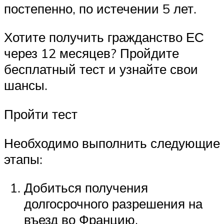
постепенно, по истечении 5 лет.
Хотите получить гражданство ЕС
через 12 месяцев? Пройдите
бесплатный тест и узнайте свои
шансы.
Пройти тест
Необходимо выполнить следующие
этапы:
Добиться получения
долгосрочного разрешения на
въезд во Францию.