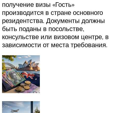
получение визы «Гость»
производится в стране основного
резидентства. Документы должны
быть поданы в посольстве,
консульстве или визовом центре, в
зависимости от места требования.