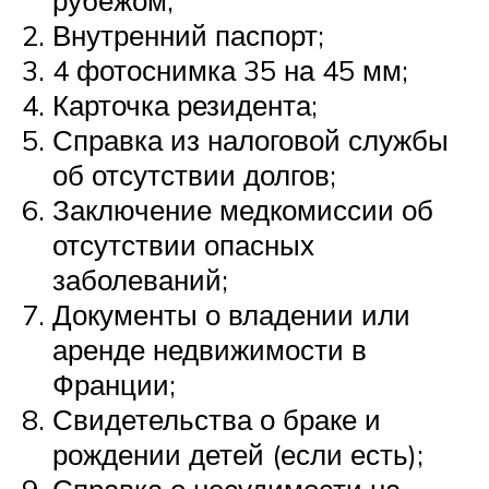
рубежом;
Внутренний паспорт;
4 фотоснимка 35 на 45 мм;
Карточка резидента;
Справка из налоговой службы
об отсутствии долгов;
Заключение медкомиссии об
отсутствии опасных
заболеваний;
Документы о владении или
аренде недвижимости в
Франции;
Свидетельства о браке и
рождении детей (если есть);