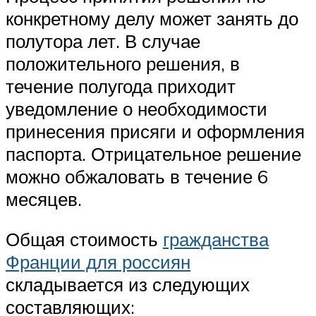
конкретному делу может занять до
полутора лет. В случае
положительного решения, в
течение полугода приходит
уведомление о необходимости
принесения присяги и оформления
паспорта. Отрицательное решение
можно обжаловать в течение 6
месяцев.
Общая стоимость
гражданства
Франции для россиян
складывается из следующих
составляющих: