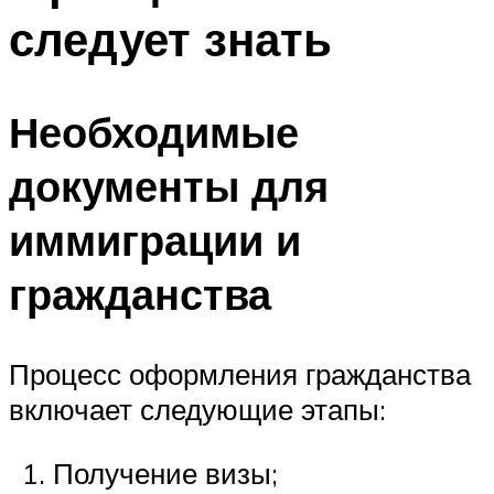
следует знать
Необходимые
документы для
иммиграции и
гражданства
Процесс оформления гражданства
включает следующие этапы:
Получение визы;