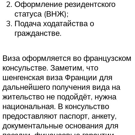
Оформление резидентского
статуса (ВНЖ);
Подача ходатайства о
гражданстве.
Виза оформляется во французском
консульстве. Заметим, что
шенгенская виза Франции для
дальнейшего получения вида на
жительство не подойдёт, нужна
национальная. В консульство
предоставляют паспорт, анкету,
документальные основания для