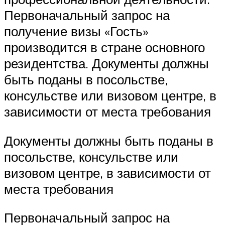
Первоначальный запрос на
получение визы «Гость»
производится в стране основного
резидентства. Документы должны
быть поданы в посольстве,
консульстве или визовом центре, в
зависимости от места требования
Документы должны быть поданы в
посольстве, консульстве или
визовом центре, в зависимости от
места требования
Первоначальный запрос на