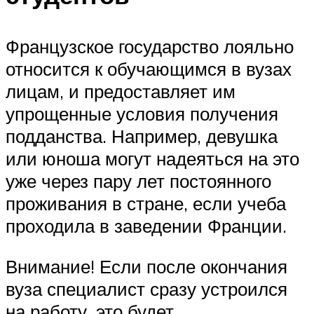
Французское государство лояльно
относится к обучающимся в вузах
лицам, и предоставляет им
упрощенные условия получения
подданства. Например, девушка
или юноша могут надеяться на это
уже через пару лет постоянного
проживания в стране, если учеба
проходила в заведении Франции.
Внимание! Если после окончания
вуза специалист сразу устроился
на работу, это будет