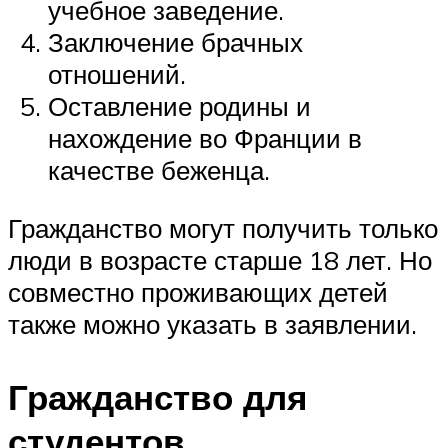
учебное заведение.
Заключение брачных
отношений.
Оставление родины и
нахождение во Франции в
качестве беженца.
Гражданство могут получить только
люди в возрасте старше 18 лет. Но
совместно проживающих детей
также можно указать в заявлении.
Гражданство для
студентов