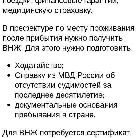
поездки, финансовые гарантии,
медицинскую страховку.
В префектуре по месту проживания
после прибытия нужно получить
ВНЖ. Для этого нужно подготовить:
Ходатайство;
Справку из МВД России об
отсутствии судимостей за
последнее десятилетие;
документальные основания
пребывания в стране.
Для ВНЖ потребуется сертификат