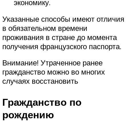
экономику.
Указанные способы имеют отличия
в обязательном времени
проживания в стране до момента
получения французского паспорта.
Внимание! Утраченное ранее
гражданство можно во многих
случаях восстановить
Гражданство по
рождению