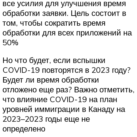
все усилия для улучшения время
обработки заявки. Цель состоит в
том, чтобы сократить время
обработки для всех приложений на
50%
Но что будет, если вспышки
COVID-19 повторятся в 2023 году?
Будет ли время обработки
отложено еще раз? Важно отметить,
что влияние COVID-19 на план
уровней иммиграции в Канаду на
2023–2023 годы еще не
определено