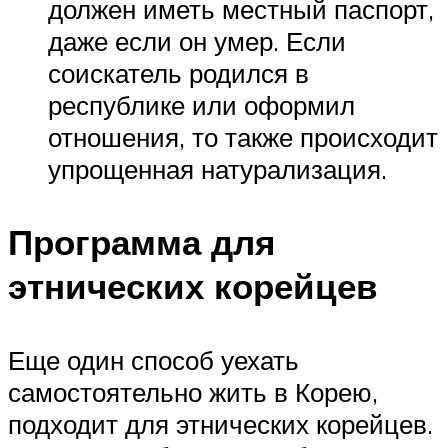
должен иметь местный паспорт,
даже если он умер. Если
соискатель родился в
республике или оформил
отношения, то также происходит
упрощенная натурализация.
Программа для
этнических корейцев
Еще один способ уехать
самостоятельно жить в Корею,
подходит для этнических корейцев.