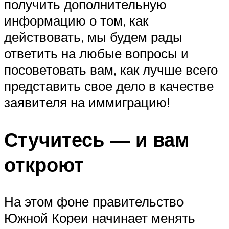
получить дополнительную
информацию о том, как
действовать, мы будем рады
ответить на любые вопросы и
посоветовать вам, как лучше всего
представить свое дело в качестве
заявителя на иммиграцию!
Стучитесь — и вам
откроют
На этом фоне правительство
Южной Кореи начинает менять