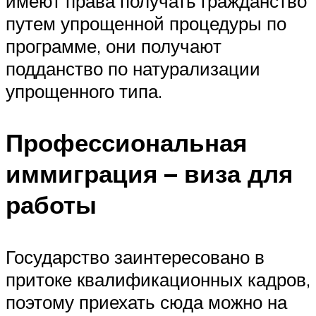
имеют права получать гражданство
путем упрощенной процедуры по
программе, они получают
подданство по натурализации
упрощенного типа.
Профессиональная
иммиграция – виза для
работы
Государство заинтересовано в
притоке квалификационных кадров,
поэтому приехать сюда можно на