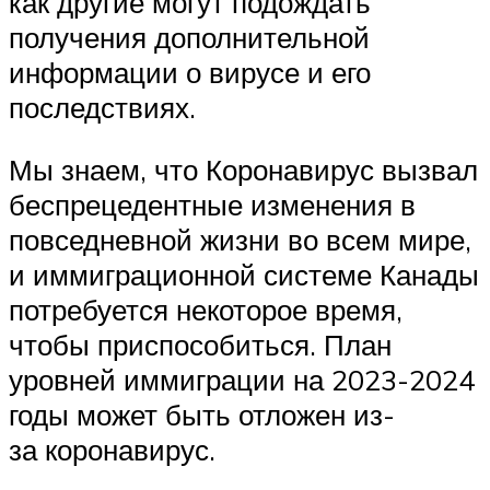
как другие могут подождать
получения дополнительной
информации о вирусе и его
последствиях.
Мы знаем, что Коронавирус вызвал
беспрецедентные изменения в
повседневной жизни во всем мире,
и иммиграционной системе Канады
потребуется некоторое время,
чтобы приспособиться. План
уровней иммиграции на 2023-2024
годы может быть отложен из-
за коронавирус.