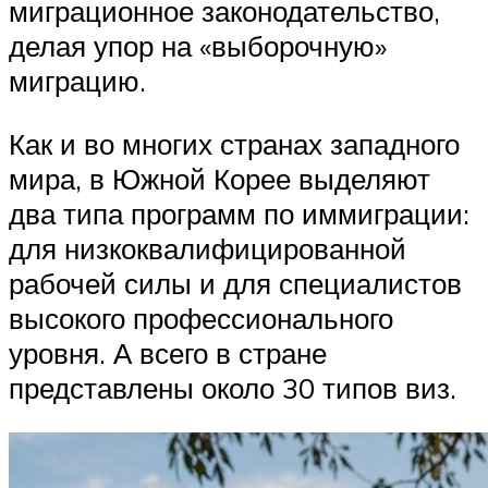
миграционное законодательство,
делая упор на «выборочную»
миграцию.
Как и во многих странах западного
мира, в Южной Корее выделяют
два типа программ по иммиграции:
для низкоквалифицированной
рабочей силы и для специалистов
высокого профессионального
уровня. А всего в стране
представлены около 30 типов виз.