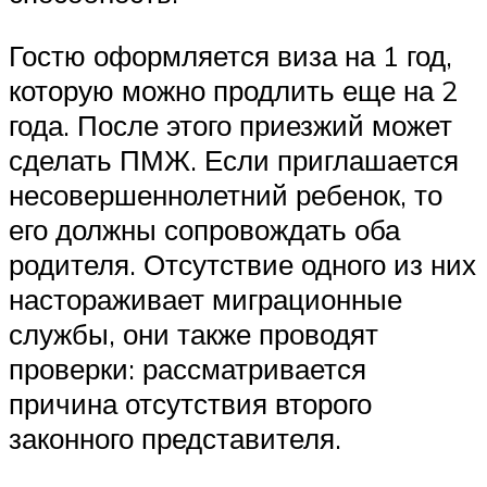
Гостю оформляется виза на 1 год,
которую можно продлить еще на 2
года. После этого приезжий может
сделать ПМЖ. Если приглашается
несовершеннолетний ребенок, то
его должны сопровождать оба
родителя. Отсутствие одного из них
настораживает миграционные
службы, они также проводят
проверки: рассматривается
причина отсутствия второго
законного представителя.