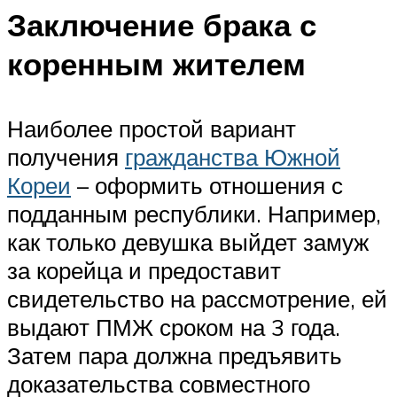
Заключение брака с
коренным жителем
Наиболее простой вариант
получения
гражданства Южной
Кореи
– оформить отношения с
подданным республики. Например,
как только девушка выйдет замуж
за корейца и предоставит
свидетельство на рассмотрение, ей
выдают ПМЖ сроком на 3 года.
Затем пара должна предъявить
доказательства совместного