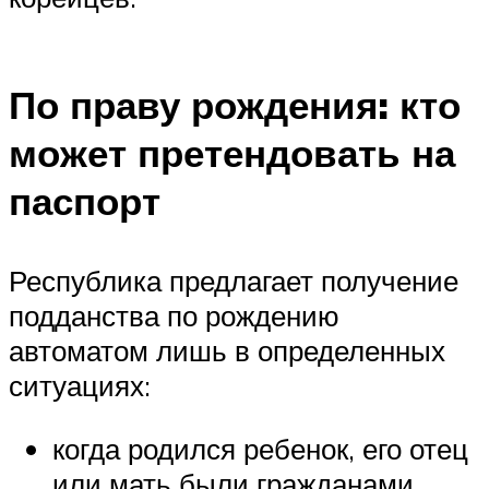
По праву рождения: кто
может претендовать на
паспорт
Республика предлагает получение
подданства по рождению
автоматом лишь в определенных
ситуациях:
когда родился ребенок, его отец
или мать были гражданами