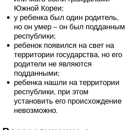
Южной Кореи;
у ребенка был один родитель,
но он умер – он был подданным
республики;
ребенок появился на свет на
территории государства, но его
родители не являются
подданными;
ребенка нашли на территории
республики, при этом
установить его происхождение
невозможно.