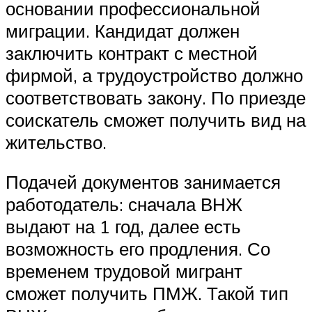
основании профессиональной
миграции. Кандидат должен
заключить контракт с местной
фирмой, а трудоустройство должно
соответствовать закону. По приезде
соискатель сможет получить вид на
жительство.
Подачей документов занимается
работодатель: сначала ВНЖ
выдают на 1 год, далее есть
возможность его продления. Со
временем трудовой мигрант
сможет получить ПМЖ. Такой тип