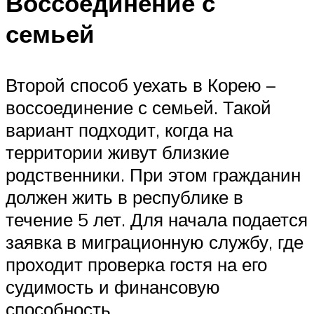
Воссоединение с
семьей
Второй способ уехать в Корею –
воссоединение с семьей. Такой
вариант подходит, когда на
территории живут близкие
родственники. При этом гражданин
должен жить в республике в
течение 5 лет. Для начала подается
заявка в миграционную службу, где
проходит проверка гостя на его
судимость и финансовую
способность.