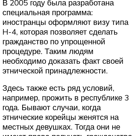
В 2005 году была разработана
специальная программа:
иностранцы оформляют визу типа
H-4, которая позволяет сделать
гражданство по упрощенной
процедуре. Таким людям
необходимо доказать факт своей
этнической принадлежности.
Здесь также есть ряд условий,
например, прожить в республике 3
года. Бывают случаи, когда
этнические корейцы женятся на
местных девушках. Тогда они не