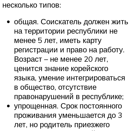
несколько типов:
общая. Соискатель должен жить
на территории республики не
менее 5 лет, иметь карту
регистрации и право на работу.
Возраст – не менее 20 лет,
ценится знание корейского
языка, умение интегрироваться
в общество, отсутствие
правонарушений в республике;
упрощенная. Срок постоянного
проживания уменьшается до 3
лет, но родитель приезжего