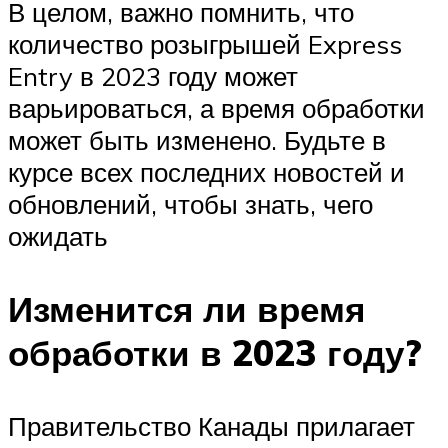
В целом, важно помнить, что
количество розыгрышей Express
Entry в 2023 году может
варьироваться, а время обработки
может быть изменено. Будьте в
курсе всех последних новостей и
обновлений, чтобы знать, чего
ожидать
Изменится ли время
обработки в 2023 году?
Правительство Канады прилагает