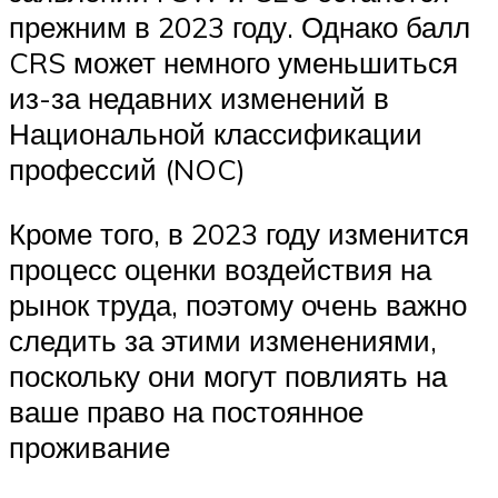
прежним в 2023 году. Однако балл
CRS может немного уменьшиться
из-за недавних изменений в
Национальной классификации
профессий (NOC)
Кроме того, в 2023 году изменится
процесс оценки воздействия на
рынок труда, поэтому очень важно
следить за этими изменениями,
поскольку они могут повлиять на
ваше право на постоянное
проживание