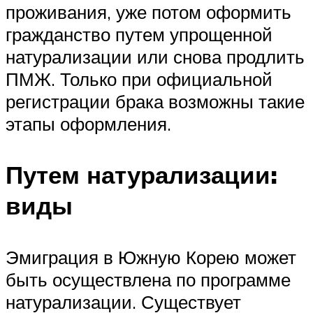
проживания, уже потом оформить
гражданство путем упрощенной
натурализации или снова продлить
ПМЖ. Только при официальной
регистрации брака возможны такие
этапы оформления.
Путем натурализации:
виды
Эмиграция в Южную Корею может
быть осуществлена по программе
натурализации. Существует