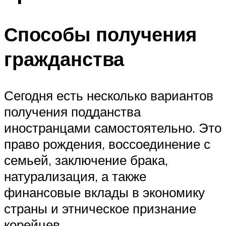
Способы получения
гражданства
Сегодня есть несколько вариантов
получения подданства
иностранцами самостоятельно. Это
право рождения, воссоединение с
семьей, заключение брака,
натурализация, а также
финансовые вклады в экономику
страны и этническое признание
корейцев.