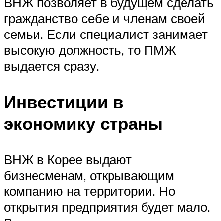
ВНЖ позволяет в будущем сделать
гражданство себе и членам своей
семьи. Если специалист занимает
высокую должность, то ПМЖ
выдается сразу.
Инвестиции в
экономику страны
ВНЖ в Корее выдают
бизнесменам, открывающим
компанию на территории. Но
открытия предприятия будет мало.