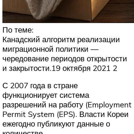
По теме:
Канадский алгоритм реализации
миграционной политики —
чередование периодов открытости
и закрытости.19 октября 2021 2
С 2007 года в стране
функционирует система
разрешений на работу (Employment
Permit System (EPS). Власти Кореи
ежегодно публикуют данные о
количестве