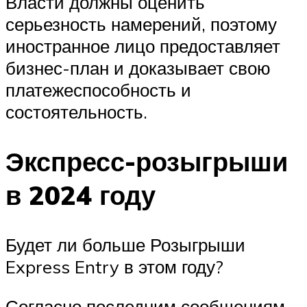
Власти должны оценить
серьезность намерений, поэтому
иностранное лицо предоставляет
бизнес-план и доказывает свою
платежеспособность и
состоятельность.
Экспресс-розыгрыши
в 2024 году
Будет ли больше Розыгрыши
Express Entry в этом году?
Согласно последним сообщениям,