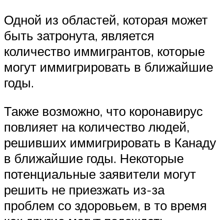
Одной из областей, которая может
быть затронута, является
количество иммигрантов, которые
могут иммигрировать в ближайшие
годы.
Также возможно, что коронавирус
повлияет на количество людей,
решивших иммигрировать в Канаду
в ближайшие годы. Некоторые
потенциальные заявители могут
решить не приезжать из-за
проблем со здоровьем, в то время