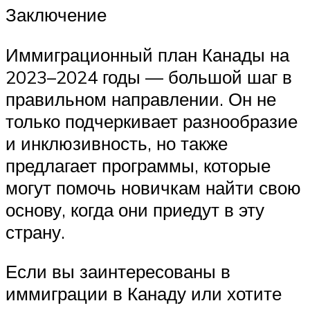
Заключение
Иммиграционный план Канады на
2023–2024 годы — большой шаг в
правильном направлении. Он не
только подчеркивает разнообразие
и инклюзивность, но также
предлагает программы, которые
могут помочь новичкам найти свою
основу, когда они приедут в эту
страну.
Если вы заинтересованы в
иммиграции в Канаду или хотите