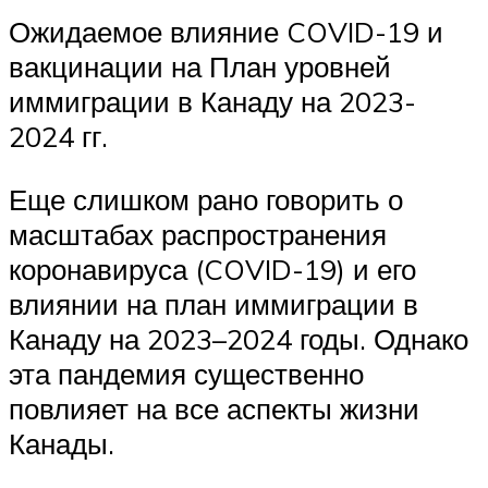
Ожидаемое влияние COVID-19 и
вакцинации на План уровней
иммиграции в Канаду на 2023-
2024 гг.
Еще слишком рано говорить о
масштабах распространения
коронавируса (COVID-19) и его
влиянии на план иммиграции в
Канаду на 2023–2024 годы. Однако
эта пандемия существенно
повлияет на все аспекты жизни
Канады.