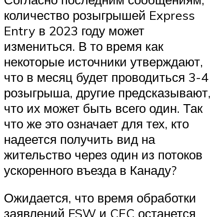
количество розыгрышей Express
Entry в 2023 году может
измениться. В то время как
некоторые источники утверждают,
что в месяц будет проводиться 3-4
розыгрыша, другие предсказывают,
что их может быть всего один. Так
что же это означает для тех, кто
надеется получить вид на
жительство через один из потоков
ускоренного въезда в Канаду?
Ожидается, что время обработки
заявлений FSW и CEC останется