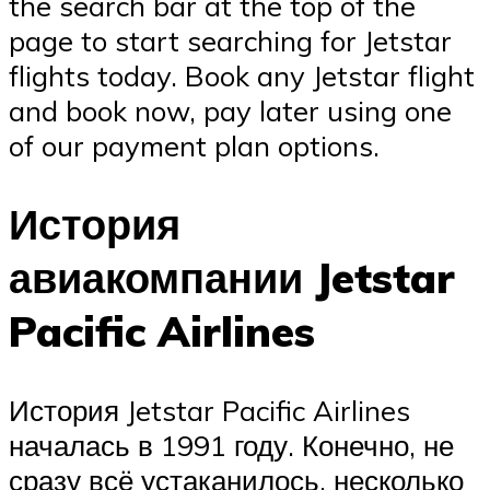
the search bar at the top of the
page to start searching for Jetstar
flights today. Book any Jetstar flight
and book now, pay later using one
of our payment plan options.
История
авиакомпании Jetstar
Pacific Airlines
История Jetstar Pacific Airlines
началась в 1991 году. Конечно, не
сразу всё устаканилось, несколько