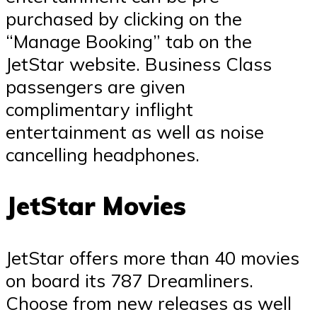
purchased by clicking on the
“Manage Booking” tab on the
JetStar website. Business Class
passengers are given
complimentary inflight
entertainment as well as noise
cancelling headphones.
JetStar Movies
JetStar offers more than 40 movies
on board its 787 Dreamliners.
Choose from new releases as well