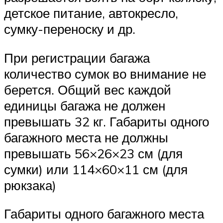
детское питание, автокресло,
сумку-переноску и др.
При регистрации багажа
количество сумок во внимание не
берется. Общий вес каждой
единицы багажа не должен
превышать 32 кг. Габариты одного
багажного места не должны
превышать 56×26×23 см (для
сумки) или 114×60×11 см (для
рюкзака)
Габариты одного багажного места