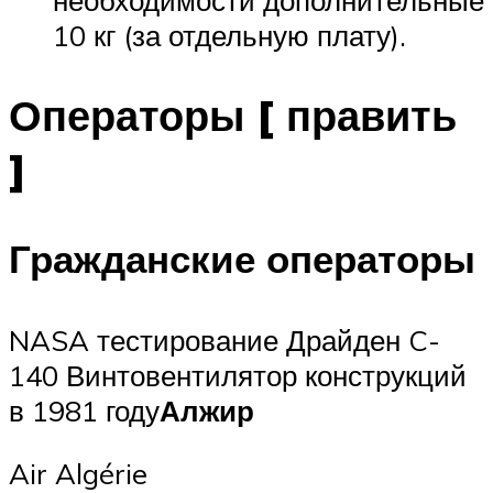
необходимости дополнительные
10 кг (за отдельную плату).
Операторы [ править
]
Гражданские операторы
NASA тестирование Драйден C-
140 Винтовентилятор конструкций
в 1981 году
Алжир
Air Algérie