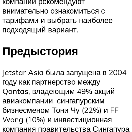
компании рекомендуют
внимательно ознакомиться с
тарифами и выбрать наиболее
подходящий вариант.
Предыстория
Jetstar Asia была запущена в 2004
году как партнерство между
Qantas, владеющим 49% акций
авиакомпании, сингапурским
бизнесменом Тони Чу (22%) и FF
Wong (10%) и инвестиционная
компания правительства Сингапура