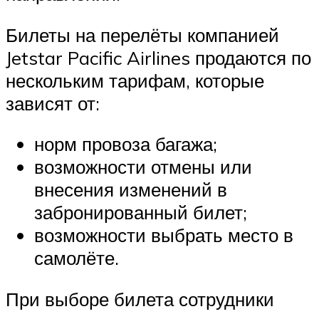
Билеты на перелёты компанией
Jetstar Pacific Airlines продаются по
нескольким тарифам, которые
зависят от:
норм провоза багажа;
возможности отмены или
внесения изменений в
забронированный билет;
возможности выбрать место в
самолёте.
При выборе билета сотрудники