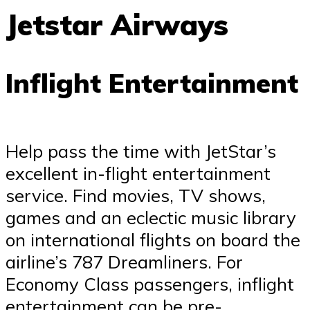
Jetstar Airways
Inflight Entertainment
Help pass the time with JetStar’s
excellent in-flight entertainment
service. Find movies, TV shows,
games and an eclectic music library
on international flights on board the
airline’s 787 Dreamliners. For
Economy Class passengers, inflight
entertainment can be pre-