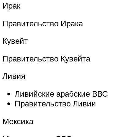
Ирак
Правительство Ирака
Кувейт
Правительство Кувейта
Ливия
Ливийские арабские ВВС
Правительство Ливии
Мексика