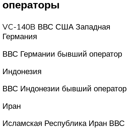
операторы
VC-140B ВВС США Западная
Германия
ВВС Германии бывший оператор
Индонезия
ВВС Индонезии бывший оператор
Иран
Исламская Республика Иран ВВС