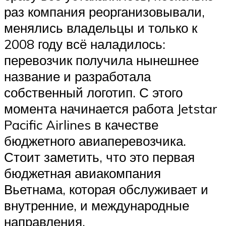
раз компания реорганизовывали,
менялись владельцы и только к
2008 году всё наладилось:
перевозчик получила нынешнее
название и разработала
собственный логотип. С этого
момента начинается работа Jetstar
Pacific Airlines в качестве
бюджетного авиаперевозчика.
Стоит заметить, что это первая
бюджетная авиакомпания
Вьетнама, которая обслуживает и
внутренние, и международные
направления.