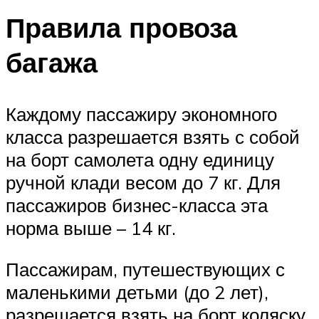
Правила провоза
багажа
Каждому пассажиру экономного
класса разрешается взять с собой
на борт самолета одну единицу
ручной клади весом до 7 кг. Для
пассажиров бизнес-класса эта
норма выше – 14 кг.
Пассажирам, путешествующих с
маленькими детьми (до 2 лет),
разрешается взять на борт коляску,