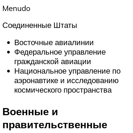
Menudo
Соединенные Штаты
Восточные авиалинии
Федеральное управление
гражданской авиации
Национальное управление по
аэронавтике и исследованию
космического пространства
Военные и
правительственные