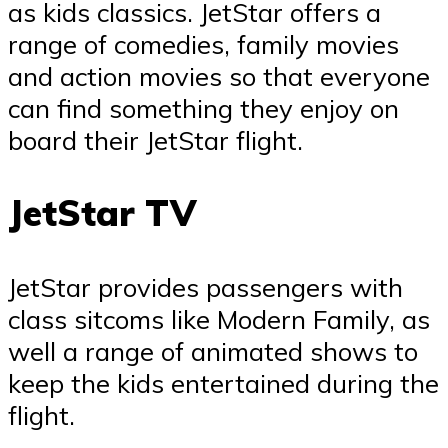
as kids classics. JetStar offers a
range of comedies, family movies
and action movies so that everyone
can find something they enjoy on
board their JetStar flight.
JetStar TV
JetStar provides passengers with
class sitcoms like Modern Family, as
well a range of animated shows to
keep the kids entertained during the
flight.