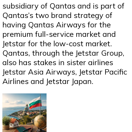
subsidiary of Qantas and is part of
Qantas’s two brand strategy of
having Qantas Airways for the
premium full-service market and
Jetstar for the low-cost market.
Qantas, through the Jetstar Group,
also has stakes in sister airlines
Jetstar Asia Airways, Jetstar Pacific
Airlines and Jetstar Japan.