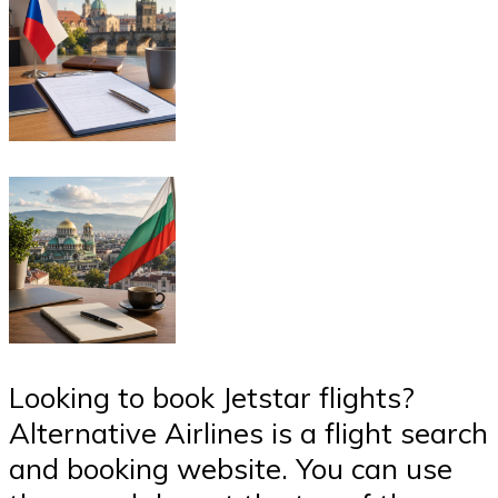
Looking to book Jetstar flights?
Alternative Airlines is a flight search
and booking website. You can use