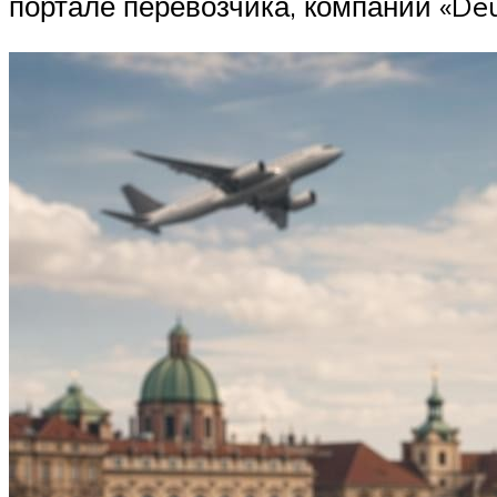
портале перевозчика, компании «De