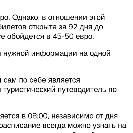
ро. Однако, в отношении этой
илетов открыта за 92 дня до
е обойдется в 45-50 евро.
ей нужной информации на одной
 сам по себе является
 туристический путеводитель по
яется в 08:00, независимо от дня
 расписание всегда можно узнать на