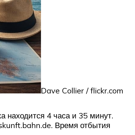
Dave Collier / flickr.com
а находится 4 часа и 35 минут.
skunft.bahn.de. Время отбытия