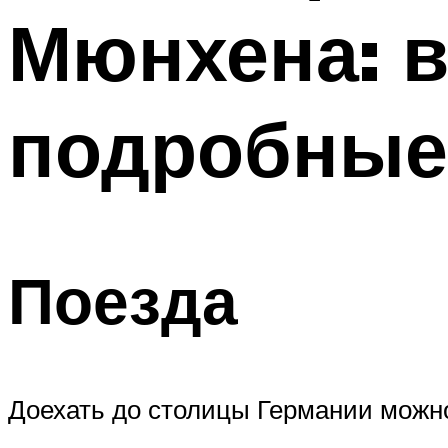
Мюнхена: 
подробные
Поезда
Доехать до столицы Германии можно