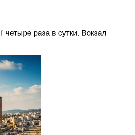
 четыре раза в сутки. Вокзал