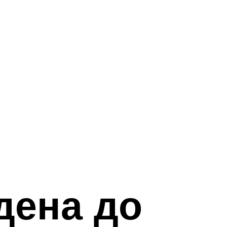
дена до