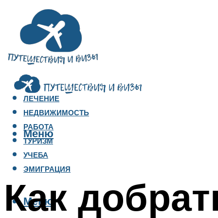
ЛЕЧЕНИЕ
НЕДВИЖИМОСТЬ
РАБОТА
Меню
ТУРИЗМ
УЧЕБА
ЭМИГРАЦИЯ
Как добрат
Меню