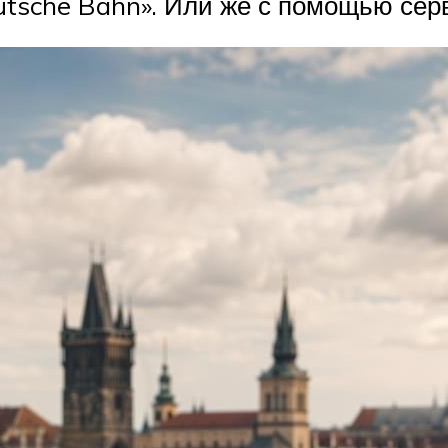
utsche Bahn». Или же с помощью серв