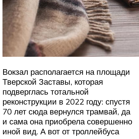
Вокзал располагается на площади
Тверской Заставы, которая
подверглась тотальной
реконструкции в 2022 году: спустя
70 лет сюда вернулся трамвай, да
и сама она приобрела совершенно
иной вид. А вот от троллейбуса