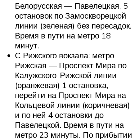
Белорусская — Павелецкая, 5
остановок по Замоскворецкой
линии (зеленая) без пересадок.
Время в пути на метро 18
минут.
С Рижского вокзала: метро
Рижская — Проспект Мира по
Калужского-Рижской линии
(оранжевая) 1 остановка,
перейти на Проспект Мира на
Кольцевой линии (коричневая)
и по ней 4 остановки до
Павелецкой. Время в пути на
метро 23 минуты. По прибытии