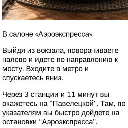
В салоне «Аэроэкспресса».
Выйдя из вокзала, поворачиваете
налево и идете по направлению к
мосту. Входите в метро и
спускаетесь вниз.
Через 3 станции и 11 минут вы
окажетесь на “Павелецкой”. Там, по
указателям вы быстро дойдете на
остановки “Аэроэкспресса”.