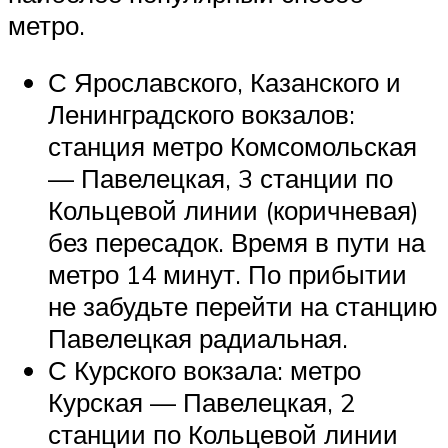
метро.
С Ярославского, Казанского и
Ленинградского вокзалов:
станция метро Комсомольская
— Павелецкая, 3 станции по
Кольцевой линии (коричневая)
без пересадок. Время в пути на
метро 14 минут. По прибытии
не забудьте перейти на станцию
Павелецкая радиальная.
С Курского вокзала: метро
Курская — Павелецкая, 2
станции по Кольцевой линии