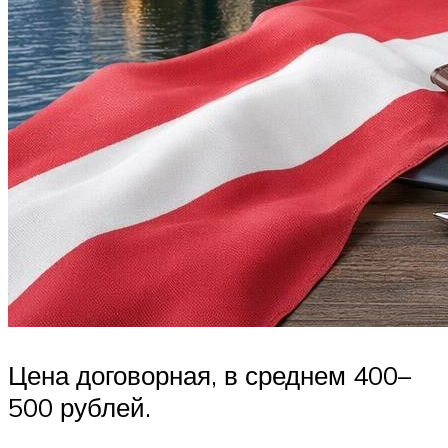
Цена договорная, в среднем 400–
500 рублей.