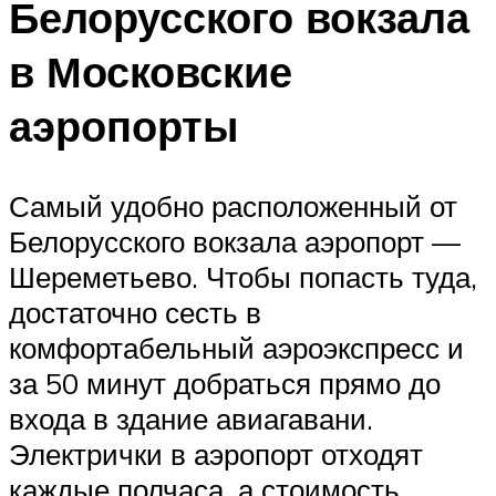
Белорусского вокзала
в Московские
аэропорты
Самый удобно расположенный от
Белорусского вокзала аэропорт —
Шереметьево. Чтобы попасть туда,
достаточно сесть в
комфортабельный аэроэкспресс и
за 50 минут добраться прямо до
входа в здание авиагавани.
Электрички в аэропорт отходят
каждые полчаса, а стоимость