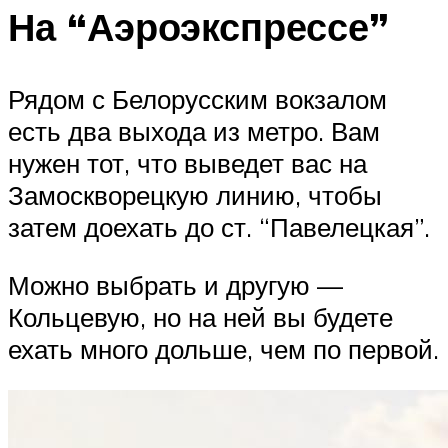
На “Аэроэкспрессе”
Рядом с Белорусским вокзалом
есть два выхода из метро. Вам
нужен тот, что выведет вас на
Замоскворецкую линию, чтобы
затем доехать до ст. “Павелецкая”.
Можно выбрать и другую —
Кольцевую, но на ней вы будете
ехать много дольше, чем по первой.