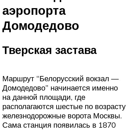
аэропорта
Домодедово
Тверская застава
Маршрут “Белорусский вокзал —
Домодедово” начинается именно
на данной площади, где
располагаются шестые по возрасту
железнодорожные ворота Москвы.
Сама станция появилась в 1870