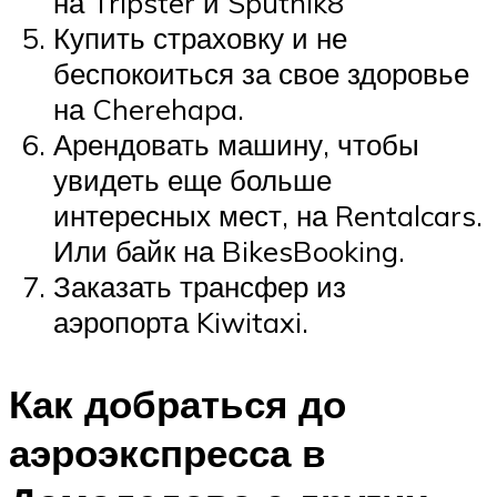
на Tripster и Sputnik8
Купить страховку и не
беспокоиться за свое здоровье
на Cherehapa.
Арендовать машину, чтобы
увидеть еще больше
интересных мест, на Rentalcars.
Или байк на BikesBooking.
Заказать трансфер из
аэропорта Kiwitaxi.
Как добраться до
аэроэкспресса в