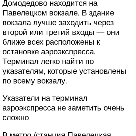
Домодедово находится на
Павелецком вокзале. В здание
вокзала лучше заходить через
второй или третий входы — они
ближе всех расположены к
остановке аэроэкспресса.
Терминал легко найти по
указателям, которые установлены
по всему вокзалу.
Указатели на терминал
аэроэкспресса не заметить очень
сложно
В метро (станция Павелецкая