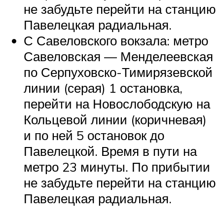
не забудьте перейти на станцию
Павелецкая радиальная.
С Савеловского вокзала: метро
Савеловская — Менделеевская
по Серпуховско-Тимирязевской
линии (серая) 1 остановка,
перейти на Новослободскую на
Кольцевой линии (коричневая)
и по ней 5 остановок до
Павелецкой. Время в пути на
метро 23 минуты. По прибытии
не забудьте перейти на станцию
Павелецкая радиальная.