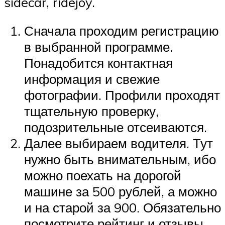
sidecar, ridejoy.
Сначала проходим регистрацию
в выбранной программе.
Понадобится контактная
информация и свежие
фотографии. Профили проходят
тщательную проверку,
подозрительные отсеиваются.
Далее выбираем водителя. Тут
нужно быть внимательным, ибо
можно поехать на дорогой
машине за 500 рублей, а можно
и на старой за 900. Обязательно
посмотрите рейтинг и отзывы