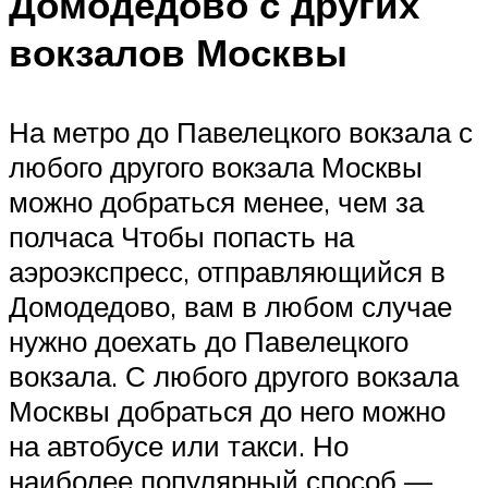
Домодедово с других
вокзалов Москвы
На метро до Павелецкого вокзала с
любого другого вокзала Москвы
можно добраться менее, чем за
полчаса Чтобы попасть на
аэроэкспресс, отправляющийся в
Домодедово, вам в любом случае
нужно доехать до Павелецкого
вокзала. С любого другого вокзала
Москвы добраться до него можно
на автобусе или такси. Но
наиболее популярный способ —