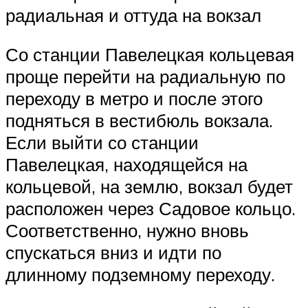
радиальная и оттуда на вокзал
Со станции Павелецкая кольцевая
проще перейти на радиальную по
переходу в метро и после этого
подняться в вестибюль вокзала.
Если выйти со станции
Павелецкая, находящейся на
кольцевой, на землю, вокзал будет
расположен через Садовое кольцо.
Соответственно, нужно вновь
спускаться вниз и идти по
длинному подземному переходу.