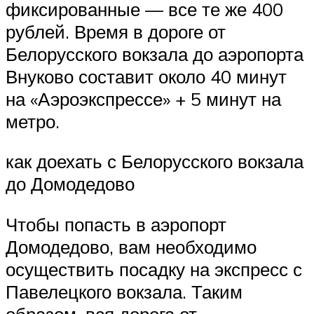
фиксированные — все те же 400
рублей. Время в дороге от
Белорусского вокзала до аэропорта
Внуково составит около 40 минут
на «Аэроэкспрессе» + 5 минут на
метро.
как доехать с Белорусского вокзала
до Домодедово
Чтобы попасть в аэропорт
Домодедово, вам необходимо
осуществить посадку на экспресс с
Павелецкого вокзала. Таким
образом, вся дорога от