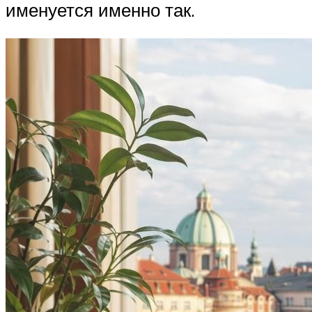
именуется именно так.