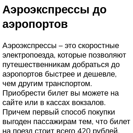
Аэроэкспрессы до
аэропортов
Аэроэкспрессы – это скоростные
электропоезда, которые позволяют
путешественникам добраться до
аэропортов быстрее и дешевле,
чем другим транспортом.
Приобрести билет вы можете на
сайте или в кассах вокзалов.
Причем первый способ покупки
выгоден пассажирам тем, что билет
на поезд стоит всего 420 рублей.