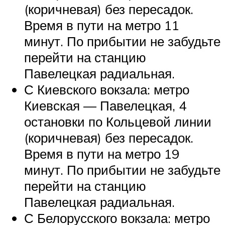
(коричневая) без пересадок.
Время в пути на метро 11
минут. По прибытии не забудьте
перейти на станцию
Павелецкая радиальная.
С Киевского вокзала: метро
Киевская — Павелецкая, 4
остановки по Кольцевой линии
(коричневая) без пересадок.
Время в пути на метро 19
минут. По прибытии не забудьте
перейти на станцию
Павелецкая радиальная.
С Белорусского вокзала: метро