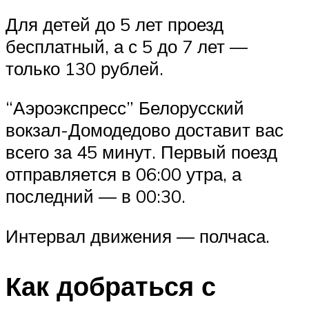
Для детей до 5 лет проезд
бесплатный, а с 5 до 7 лет —
только 130 рублей.
“Аэроэкспресс” Белорусский
вокзал-Домодедово доставит вас
всего за 45 минут. Первый поезд
отправляется в 06:00 утра, а
последний — в 00:30.
Интервал движения — полчаса.
Как добраться с