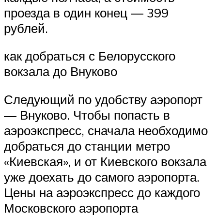
проезда в один конец — 399
рублей.
как добраться с Белорусского
вокзала до Внуково
Следующий по удобству аэропорт
— Внуково. Чтобы попасть в
аэроэкспресс, сначала необходимо
добраться до станции метро
«Киевская», и от Киевского вокзала
уже доехать до самого аэропорта.
Цены на аэроэкспресс до каждого
Московского аэропорта