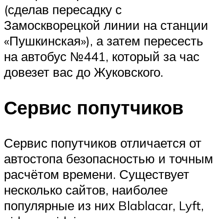
(сделав пересадку с
Замоскворецкой линии на станции
«Пушкинская»), а затем пересесть
на автобус №441, который за час
довезет вас до Жуковского.
Сервис попутчиков
Сервис попутчиков отличается от
автостопа безопасностью и точным
расчётом времени. Существует
несколько сайтов, наиболее
популярные из них Blablacar, Lyft,