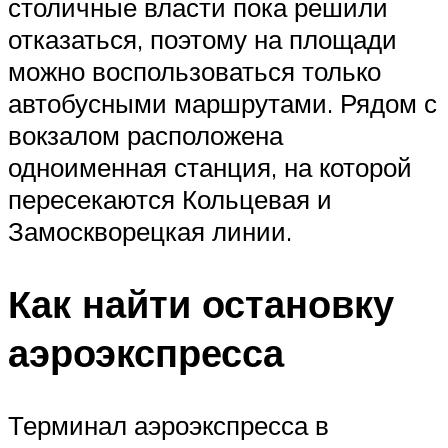
столичные власти пока решили
отказаться, поэтому на площади
можно воспользоваться только
автобусными маршрутами. Рядом с
вокзалом расположена
одноименная станция, на которой
пересекаются Кольцевая и
Замоскворецкая линии.
Как найти остановку
аэроэкспресса
Терминал аэроэкспресса в