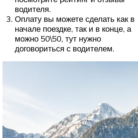
водителя.
Оплату вы можете сделать как в
начале поездке, так и в конце, а
можно 50\50, тут нужно
договориться с водителем.