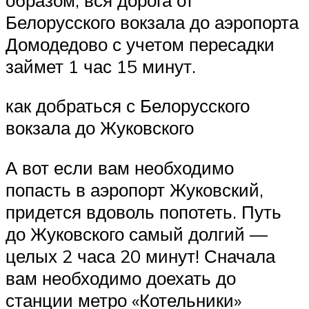
Белорусского вокзала до аэропорта
Домодедово с учетом пересадки
займет 1 час 15 минут.
как добраться с Белорусского
вокзала до Жуковского
А вот если вам необходимо
попасть в аэропорт Жуковский,
придется вдоволь попотеть. Путь
до Жуковского самый долгий —
целых 2 часа 20 минут! Сначала
вам необходимо доехать до
станции метро «Котельники»