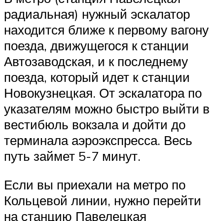
радиальная) нужный эскалатор
находится ближе к первому вагону
поезда, движущегося к станции
Автозаводская, и к последнему
поезда, который идет к станции
Новокузнецкая. От эскалатора по
указателям можно быстро выйти в
вестибюль вокзала и дойти до
терминала аэроэкспресса. Весь
путь займет 5-7 минут.
Если вы приехали на метро по
Кольцевой линии, нужно перейти
на станцию Павелецкая