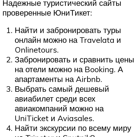
Надежные туристический сайты
проверенные ЮниТикет:
Найти и забронировать туры
онлайн можно на Travelata и
Onlinetours.
Забронировать и сравнить цены
на отели можно на Booking. А
апартаменты на Airbnb.
Выбрать самый дешевый
авиабилет среди всех
авиакомпаний можно на
UniTicket и Aviasales.
Найти экскурсии по всему миру