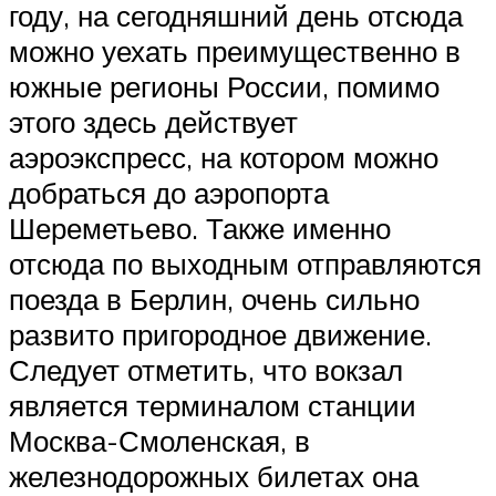
году, на сегодняшний день отсюда
можно уехать преимущественно в
южные регионы России, помимо
этого здесь действует
аэроэкспресс, на котором можно
добраться до аэропорта
Шереметьево. Также именно
отсюда по выходным отправляются
поезда в Берлин, очень сильно
развито пригородное движение.
Следует отметить, что вокзал
является терминалом станции
Москва-Смоленская, в
железнодорожных билетах она