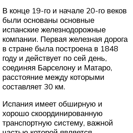
В конце 19-го и начале 20-го веков
были основаны основные
испанские железнодорожные
компании. Первая железная дорога
в стране была построена в 1848
году и действует по сей день,
соединяя Барселону и Матаро,
расстояние между которыми
составляет 30 км.
Испания имеет обширную и
хорошо скоординированную
транспортную систему, важной
частью которой является