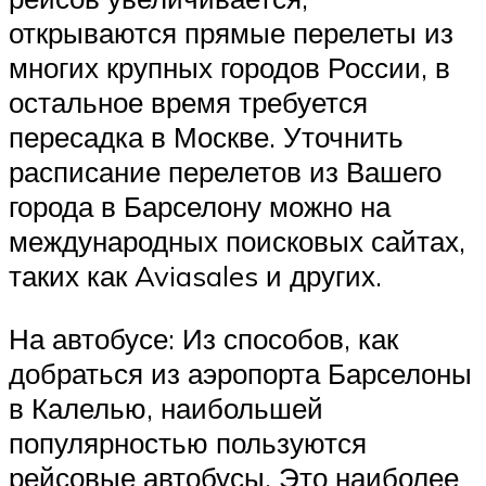
открываются прямые перелеты из
многих крупных городов России, в
остальное время требуется
пересадка в Москве. Уточнить
расписание перелетов из Вашего
города в Барселону можно на
международных поисковых сайтах,
таких как Aviasales и других.
На автобусе: Из способов, как
добраться из аэропорта Барселоны
в Калелью, наибольшей
популярностью пользуются
рейсовые автобусы. Это наиболее