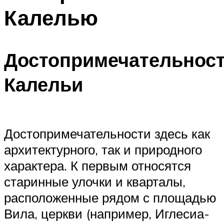
Калелью
Достопримечательнос
Калельи
Достопримечательности здесь как
архитектурного, так и природного
характера. К первым относятся
старинные улочки и кварталы,
расположенные рядом с площадью
Вила, церкви (например, Иглесиа-