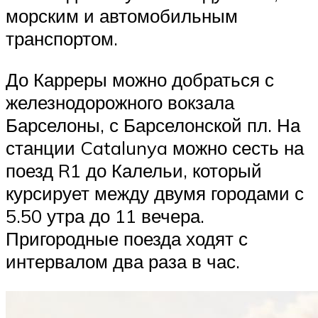
морским и автомобильным
транспортом.
До Карреры можно добраться с
железнодорожного вокзала
Барселоны, с Барселонской пл. На
станции Catalunya можно сесть на
поезд R1 до Калельи, который
курсирует между двумя городами с
5.50 утра до 11 вечера.
Пригородные поезда ходят с
интервалом два раза в час.