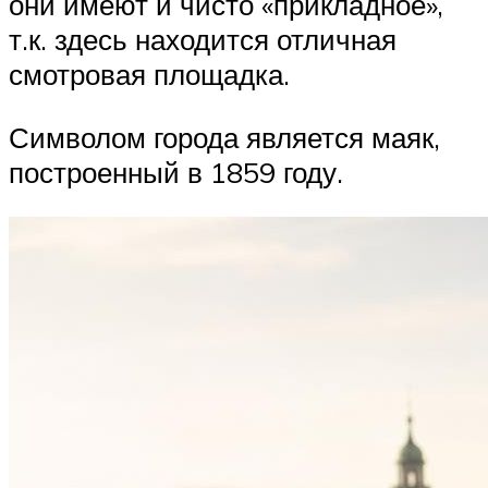
они имеют и чисто «прикладное»,
т.к. здесь находится отличная
смотровая площадка.
Символом города является маяк,
построенный в 1859 году.