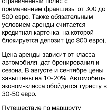
ограниченный полис с
применением франшизы от 300 до
500 евро. Также обязательным
условием аренды считается
кредитная карточка, на которой
блокируется депозит (до 800 евро).
Цена аренды зависит от класса
автомобиля, дат бронирования и
сезона. В августе и сентябре цены
завышены на 10-20%. Автомобиль
эконом-класса обойдется туристу в
30-50 евро.
Путешествие по маршруту