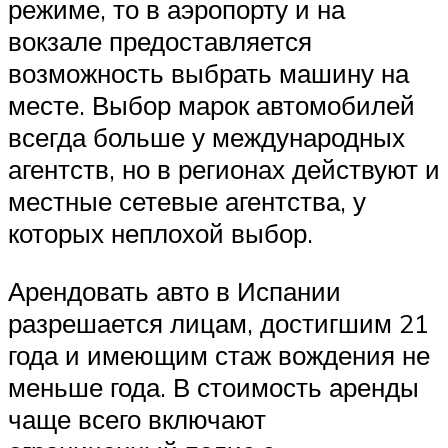
режиме, то в аэропорту и на
вокзале предоставляется
возможность выбрать машину на
месте. Выбор марок автомобилей
всегда больше у международных
агентств, но в регионах действуют и
местные сетевые агентства, у
которых неплохой выбор.
Арендовать авто в Испании
разрешается лицам, достигшим 21
года и имеющим стаж вождения не
меньше года. В стоимость аренды
чаще всего включают