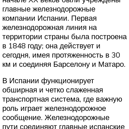
главные железнодорожные
компании Испании. Первая
железнодорожная линия на
территории страны была построена
в 1848 году; она действует и
сегодня, имея протяженность в 30
км и соединяя Барселону и Матаро.
В Испании функционирует
обширная и четко слаженная
транспортная система, где важную
роль играет железнодорожное
сообщение. Железнодорожные
пути соединяют главные испанские