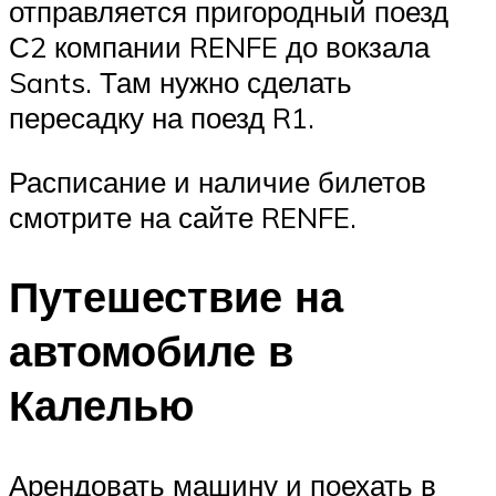
отправляется пригородный поезд
С2 компании RENFE до вокзала
Sants. Там нужно сделать
пересадку на поезд R1.
Расписание и наличие билетов
смотрите на сайте RENFE.
Путешествие на
автомобиле в
Калелью
Арендовать машину и поехать в