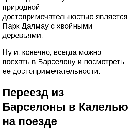
природной
достопримечательностью является
Парк Далмау с хвойными
деревьями.
Ну и, конечно, всегда можно
поехать в Барселону и посмотреть
ее достопримечательности.
Переезд из
Барселоны в Калелью
на поезде