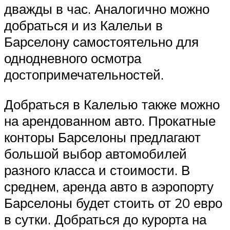
дважды в час. Аналогично можно
добраться и из Калельи в
Барселону самостоятельно для
однодневного осмотра
достопримечательностей.
Добраться в Калелью также можно
на арендованном авто. Прокатные
конторы Барселоны предлагают
большой выбор автомобилей
разного класса и стоимости. В
среднем, аренда авто в аэропорту
Барселоны будет стоить от 20 евро
в сутки. Добраться до курорта на