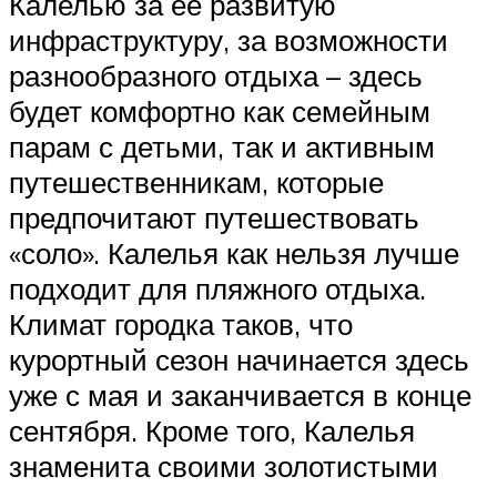
Калелью за её развитую
инфраструктуру, за возможности
разнообразного отдыха – здесь
будет комфортно как семейным
парам с детьми, так и активным
путешественникам, которые
предпочитают путешествовать
«соло». Калелья как нельзя лучше
подходит для пляжного отдыха.
Климат городка таков, что
курортный сезон начинается здесь
уже с мая и заканчивается в конце
сентября. Кроме того, Калелья
знаменита своими золотистыми