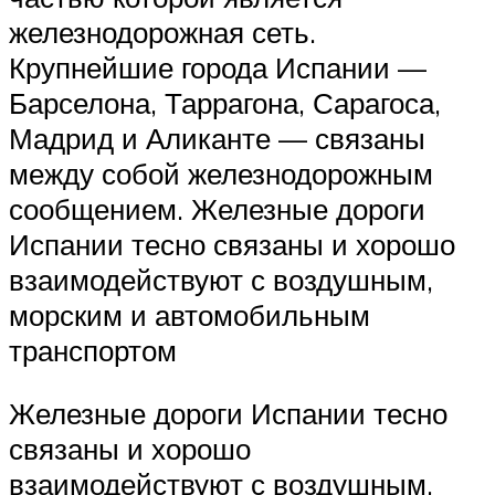
железнодорожная сеть.
Крупнейшие города Испании —
Барселона, Таррагона, Сарагоса,
Мадрид и Аликанте — связаны
между собой железнодорожным
сообщением. Железные дороги
Испании тесно связаны и хорошо
взаимодействуют с воздушным,
морским и автомобильным
транспортом
Железные дороги Испании тесно
связаны и хорошо
взаимодействуют с воздушным,