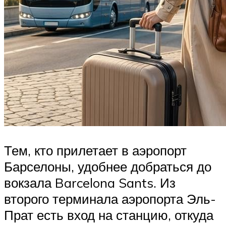
Тем, кто прилетает в аэропорт
Барселоны, удобнее добраться до
вокзала Barcelona Sants. Из
второго терминала аэропорта Эль-
Прат есть вход на станцию, откуда