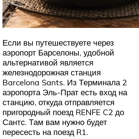
Если вы путешествуете через
аэропорт Барселоны, удобной
альтернативой является
железнодорожная станция
Barcelona Sants. Из Терминала 2
аэропорта Эль-Прат есть вход на
станцию, откуда отправляется
пригородный поезд RENFE C2 до
Сантс. Там вам нужно будет
пересесть на поезд R1.