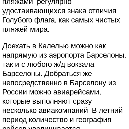
пляжами, регулярно
удостаивающихся знака отличия
Голубого флага, как самых чистых
пляжей мира.
Доехать в Калелью можно как
напрямую из аэропорта Барселоны,
так и с любого ж/д вокзала
Барселоны. Добраться же
непосредственно в Барселону из
России можно авиарейсами,
которые выполняют сразу
несколько авиакомпаний. В летний
период количество и география
рейсов увеличивается,