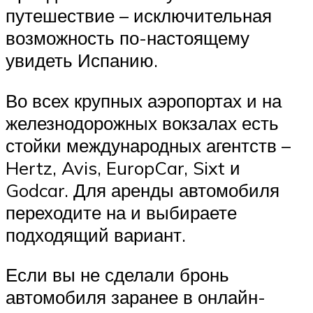
путешествие – исключительная
возможность по-настоящему
увидеть Испанию.
Во всех крупных аэропортах и на
железнодорожных вокзалах есть
стойки международных агентств –
Hertz, Avis, EuropCar, Sixt и
Godcar. Для аренды автомобиля
переходите на и выбираете
подходящий вариант.
Если вы не сделали бронь
автомобиля заранее в онлайн-