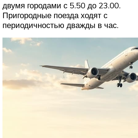
двумя городами с 5.50 до 23.00.
Пригородные поезда ходят с
периодичностью дважды в час.