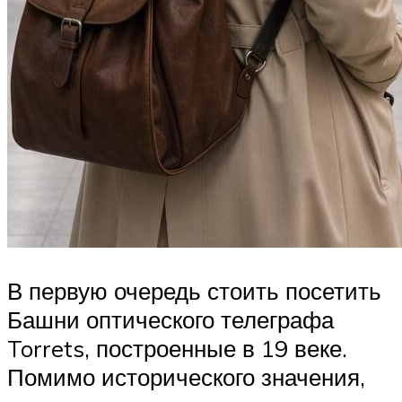
В первую очередь стоить посетить
Башни оптического телеграфа
Torrets, построенные в 19 веке.
Помимо исторического значения,