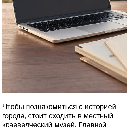
Чтобы познакомиться с историей
города, стоит сходить в местный
краеведческий музей. Главной