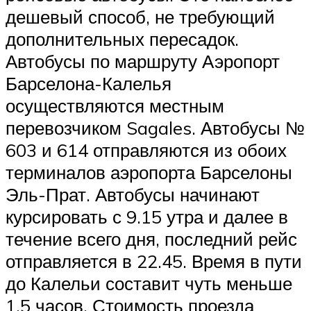
дешевый способ, не требующий
дополнительных пересадок.
Автобусы по маршруту Аэропорт
Барселона-Калелья
осуществляются местным
перевозчиком Sagales. Автобусы №
603 и 614 отправляются из обоих
терминалов аэропорта Барселоны
Эль-Прат. Автобусы начинают
курсировать с 9.15 утра и далее в
течение всего дня, последний рейс
отправляется в 22.45. Время в пути
до Калельи составит чуть меньше
1,5 часов. Стоимость проезда