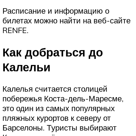
Расписание и информацию о
билетах можно найти на веб-сайте
RENFE.
Как добраться до
Калельи
Калелья считается столицей
побережья Коста-дель-Маресме,
это один из самых популярных
пляжных курортов к северу от
Барселоны. Туристы выбирают