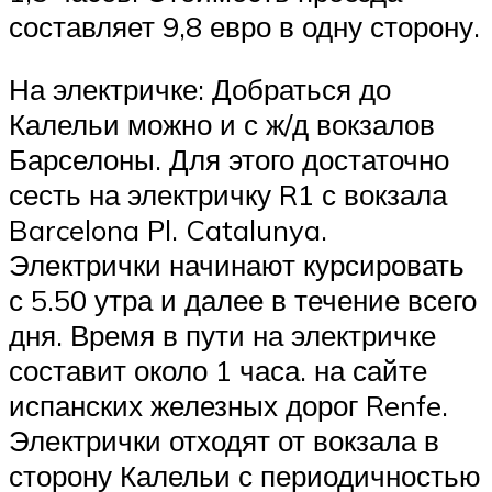
составляет 9,8 евро в одну сторону.
На электричке: Добраться до
Калельи можно и с ж/д вокзалов
Барселоны. Для этого достаточно
сесть на электричку R1 с вокзала
Barcelona Pl. Catalunya.
Электрички начинают курсировать
с 5.50 утра и далее в течение всего
дня. Время в пути на электричке
составит около 1 часа. на сайте
испанских железных дорог Renfe.
Электрички отходят от вокзала в
сторону Калельи с периодичностью