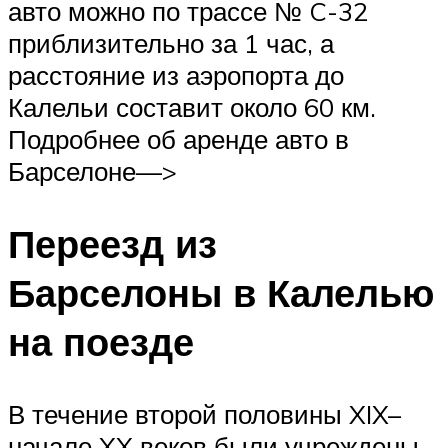
авто можно по трассе № C-32
приблизительно за 1 час, а
расстояние из аэропорта до
Калельи составит около 60 км.
Подробнее об аренде авто в
Барселоне—>
Переезд из
Барселоны в Калелью
на поезде
В течение второй половины XIX–
начале XX веков были учреждены