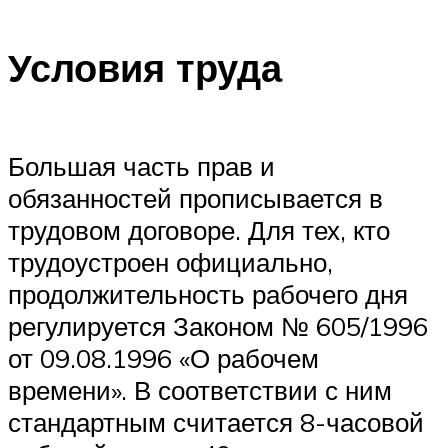
Условия труда
Большая часть прав и
обязанностей прописывается в
трудовом договоре. Для тех, кто
трудоустроен официально,
продолжительность рабочего дня
регулируется Законом № 605/1996
от 09.08.1996 «О рабочем
времени». В соответствии с ним
стандартным считается 8-часовой