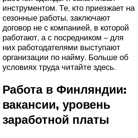
инструментом. Те, кто приезжает на
сезонные работы, заключают
договор не с компанией, в которой
работают, а с посредником – для
них работодателями выступают
организации по найму. Больше об
условиях труда читайте здесь.
Работа в Финляндии:
вакансии, уровень
заработной платы