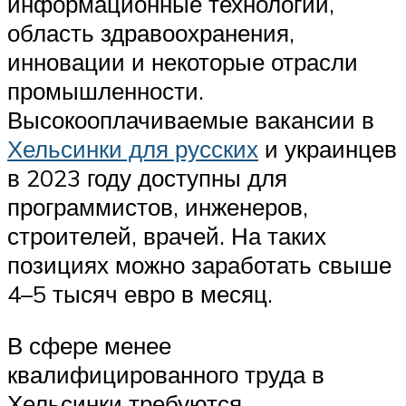
информационные технологии,
область здравоохранения,
инновации и некоторые отрасли
промышленности.
Высокооплачиваемые вакансии в
Хельсинки для русских
и украинцев
в 2023 году доступны для
программистов, инженеров,
строителей, врачей. На таких
позициях можно заработать свыше
4–5 тысяч евро в месяц.
В сфере менее
квалифицированного труда в
Хельсинки требуются