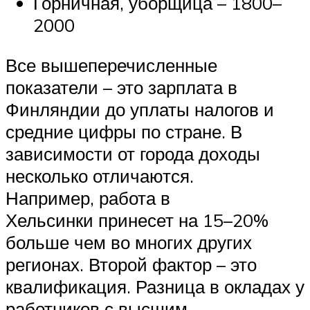
Горничная, уборщица – 1800–
2000
Все вышеперечисленные
показатели – это зарплата в
Финляндии до уплаты налогов и
средние цифры по стране. В
зависимости от города доходы
несколько отличаются.
Например, работа в
Хельсинки принесет на 15–20%
больше чем во многих других
регионах. Второй фактор – это
квалификация. Разница в окладах у
работников с высшим