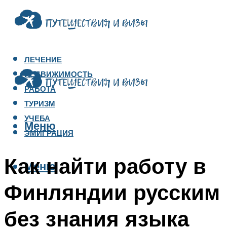
ЛЕЧЕНИЕ
НЕДВИЖИМОСТЬ
РАБОТА
ТУРИЗМ
УЧЕБА
Меню
ЭМИГРАЦИЯ
Как найти работу в
Меню
Финляндии русским
без знания языка