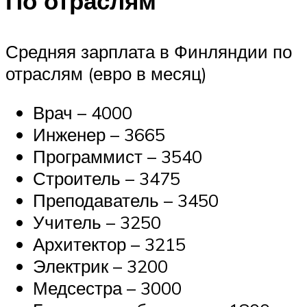
По отраслям
Средняя зарплата в Финляндии по
отраслям (евро в месяц)
Врач – 4000
Инженер – 3665
Программист – 3540
Строитель – 3475
Преподаватель – 3450
Учитель – 3250
Архитектор – 3215
Электрик – 3200
Медсестра – 3000