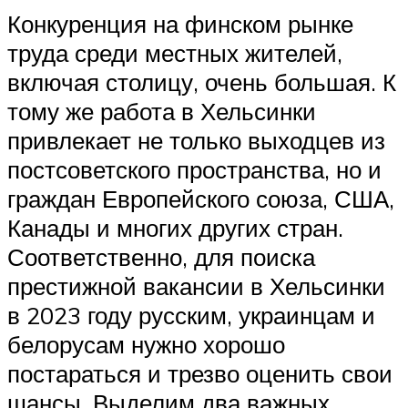
Конкуренция на финском рынке
труда среди местных жителей,
включая столицу, очень большая. К
тому же работа в Хельсинки
привлекает не только выходцев из
постсоветского пространства, но и
граждан Европейского союза, США,
Канады и многих других стран.
Соответственно, для поиска
престижной вакансии в Хельсинки
в 2023 году русским, украинцам и
белорусам нужно хорошо
постараться и трезво оценить свои
шансы. Выделим два важных