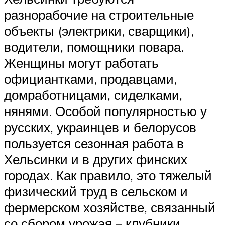
разнорабочие на строительные
объекты (электрики, сварщики),
водители, помощники повара.
Женщины могут работать
официантками, продавцами,
домработницами, сиделками,
нянями. Особой популярностью у
русских, украинцев и белорусов
пользуется сезонная работа в
Хельсинки и в других финских
городах. Как правило, это тяжелый
физический труд в сельском и
фермерском хозяйстве, связанный
со сбором урожая – клубники,