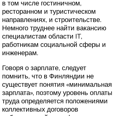
в том числе гостиничном,
ресторанном и туристическом
направлениях, и строительстве.
Немного труднее найти вакансию
специалистам области IT,
работникам социальной сферы и
инженерам.
Говоря о зарплате, следует
помнить, что в Финляндии не
существует понятия «минимальная
зарплата», поэтому уровень оплаты
труда определяется положениями
коллективных договоров