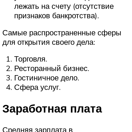
лежать на счету (отсутствие
признаков банкротства).
Самые распространенные сферы
для открытия своего дела:
Торговля.
Ресторанный бизнес.
Гостиничное дело.
Сфера услуг.
Заработная плата
Средняя зарплата в