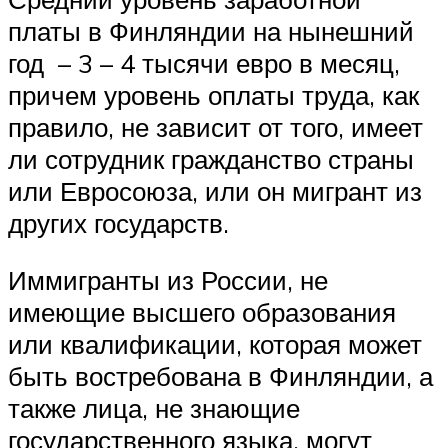
платы в Финляндии на нынешний
год – 3 – 4 тысячи евро в месяц,
причем уровень оплаты труда, как
правило, не зависит от того, имеет
ли сотрудник гражданство страны
или Евросоюза, или он мигрант из
других государств.
Иммигранты из России, не
имеющие высшего образования
или квалификации, которая может
быть востребована в Финляндии, а
также лица, не знающие
государственного языка, могут