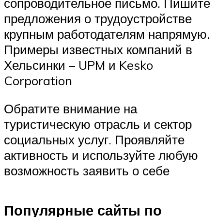
сопроводительное письмо. Пишите
предложения о трудоустройстве
крупным работодателям напрямую.
Примеры известных компаний в
Хельсинки – UPM и Kesko
Corporation
Обратите внимание на
туристическую отрасль и сектор
социальных услуг. Проявляйте
активность и используйте любую
возможность заявить о себе
Популярные сайты по