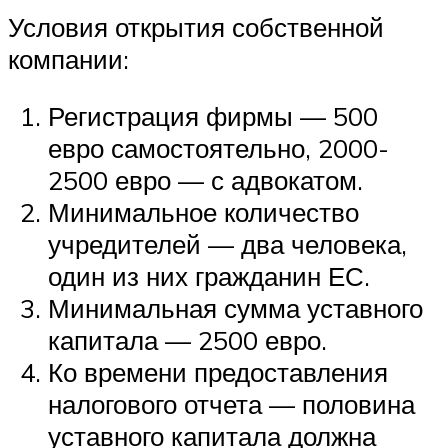
Условия открытия собственной
компании:
Регистрация фирмы — 500
евро самостоятельно, 2000-
2500 евро — с адвокатом.
Минимальное количество
учредителей — два человека,
один из них гражданин ЕС.
Минимальная сумма уставного
капитала — 2500 евро.
Ко времени предоставления
налогового отчета — половина
уставного капитала должна