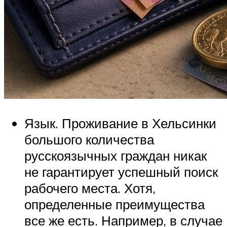
Язык. Проживание в Хельсинки
большого количества
русскоязычных граждан никак
не гарантирует успешный поиск
рабочего места. Хотя,
определенные преимущества
все же есть. Например, в случае