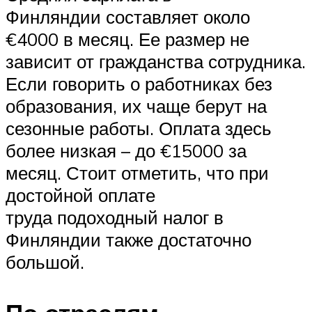
Финляндии составляет около
€4000 в месяц. Ее размер не
зависит от гражданства сотрудника.
Если говорить о работниках без
образования, их чаще берут на
сезонные работы. Оплата здесь
более низкая – до €15000 за
месяц. Стоит отметить, что при
достойной оплате
труда подоходный налог в
Финляндии также достаточно
большой.