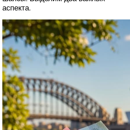
аспекта.