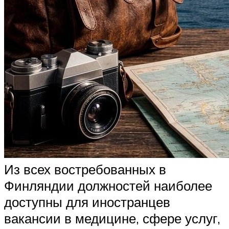
Из всех востребованных в
Финляндии должностей наиболее
доступны для иностранцев
вакансии в медицине, сфере услуг,