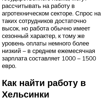
рассчитывать на работу в
агротехническом секторе. Спрос на
таких сотрудников достаточно
высок, но работа обычно имеет
сезонный характер, к тому же
уровень оплаты немного более
низкий – в среднем ежемесячная
зарплата составляет 1000 – 1500
евро.
Как найти работу в
Хельсинки