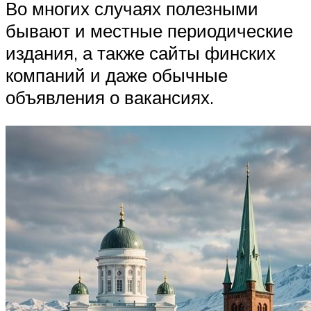
Во многих случаях полезными
бывают и местные периодические
издания, а также сайты финских
компаний и даже обычные
объявления о вакансиях.