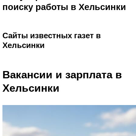
поиску работы в Хельсинки
Сайты известных газет в
Хельсинки
Вакансии и зарплата в
Хельсинки