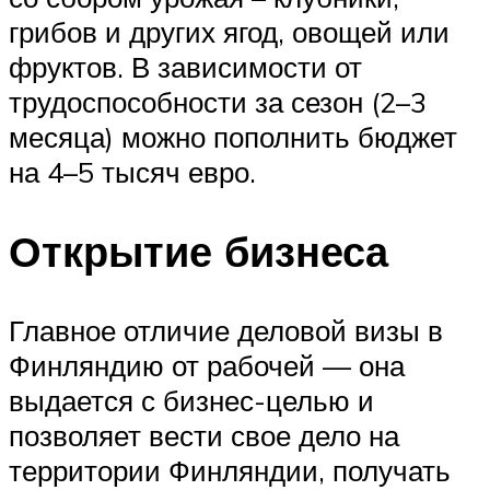
грибов и других ягод, овощей или
фруктов. В зависимости от
трудоспособности за сезон (2–3
месяца) можно пополнить бюджет
на 4–5 тысяч евро.
Открытие бизнеса
Главное отличие деловой визы в
Финляндию от рабочей — она
выдается с бизнес-целью и
позволяет вести свое дело на
территории Финляндии, получать