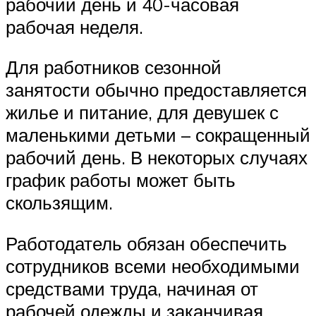
рабочий день и 40-часовая
рабочая неделя.
Для работников сезонной
занятости обычно предоставляется
жилье и питание, для девушек с
маленькими детьми – сокращенный
рабочий день. В некоторых случаях
график работы может быть
скользящим.
Работодатель обязан обеспечить
сотрудников всеми необходимыми
средствами труда, начиная от
рабочей одежды и заканчивая