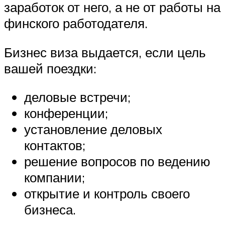
заработок от него, а не от работы на
финского работодателя.
Бизнес виза выдается, если цель
вашей поездки:
деловые встречи;
конференции;
установление деловых
контактов;
решение вопросов по ведению
компании;
открытие и контроль своего
бизнеса.