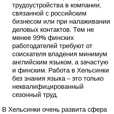
трудоустройства в компании,
связанной с российским
бизнесом или при налаживании
деловых контактов. Тем не
менее 99% финских
работодателей требуют от
соискателя владения минимум
английским языком, а зачастую
и финским. Работа в Хельсинки
без знания языка – это только
неквалифицированный
сезонный труд.
В Хельсинки очень развита сфера