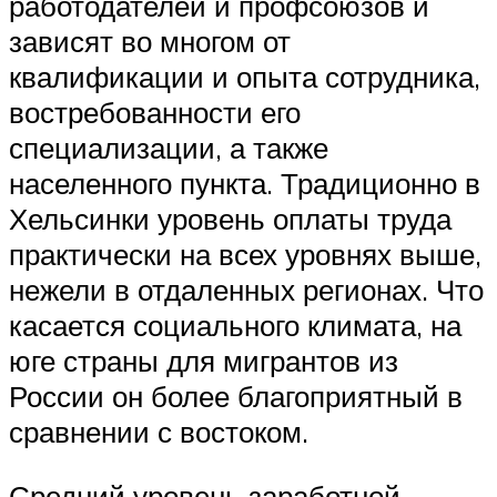
работодателей и профсоюзов и
зависят во многом от
квалификации и опыта сотрудника,
востребованности его
специализации, а также
населенного пункта. Традиционно в
Хельсинки уровень оплаты труда
практически на всех уровнях выше,
нежели в отдаленных регионах. Что
касается социального климата, на
юге страны для мигрантов из
России он более благоприятный в
сравнении с востоком.
Средний уровень заработной