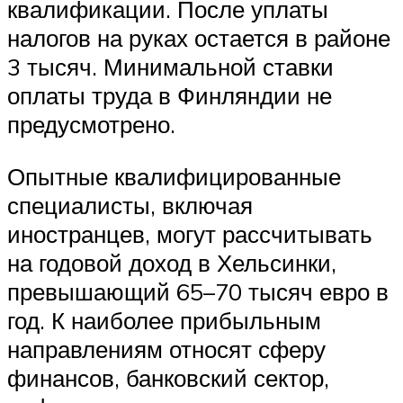
квалификации. После уплаты
налогов на руках остается в районе
3 тысяч. Минимальной ставки
оплаты труда в Финляндии не
предусмотрено.
Опытные квалифицированные
специалисты, включая
иностранцев, могут рассчитывать
на годовой доход в Хельсинки,
превышающий 65–70 тысяч евро в
год. К наиболее прибыльным
направлениям относят сферу
финансов, банковский сектор,