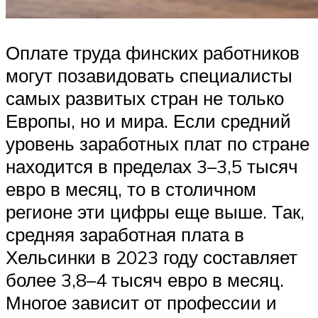
Оплате труда финских работников
могут позавидовать специалисты
самых развитых стран не только
Европы, но и мира. Если средний
уровень заработных плат по стране
находится в пределах 3–3,5 тысяч
евро в месяц, то в столичном
регионе эти цифры еще выше. Так,
средняя заработная плата в
Хельсинки в 2023 году составляет
более 3,8–4 тысяч евро в месяц.
Многое зависит от профессии и