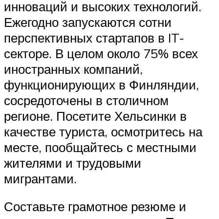
инноваций и высоких технологий.
Ежегодно запускаются сотни
перспективных стартапов в IT-
секторе. В целом около 75% всех
иностранных компаний,
функционирующих в Финляндии,
сосредоточены в столичном
регионе. Посетите Хельсинки в
качестве туриста, осмотритесь на
месте, пообщайтесь с местными
жителями и трудовыми
мигрантами.
Составьте грамотное резюме и