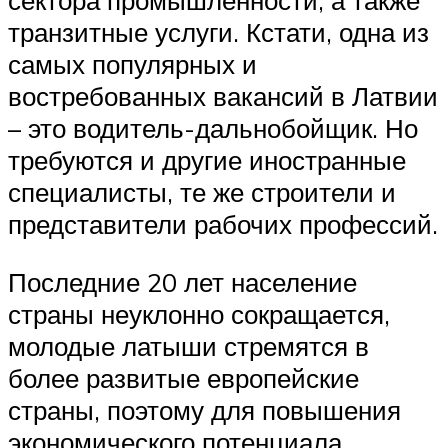
сектора промышленности, а также
транзитные услуги. Кстати, одна из
самых популярных и
востребованных вакансий в Латвии
– это водитель-дальнобойщик. Но
требуются и другие иностранные
специалисты, те же строители и
представители рабочих профессий.
Последние 20 лет население
страны неуклонно сокращается,
молодые латыши стремятся в
более развитые европейские
страны, поэтому для повышения
экономического потенциала