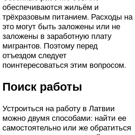
обеспечиваются жильём и
трёхразовым питанием. Расходы на
это могут быть заложены или не
заложены в заработную плату
мигрантов. Поэтому перед
отъездом следует
поинтересоваться этим вопросом.
Поиск работы
Устроиться на работу в Латвии
можно двумя способами: найти ее
самостоятельно или же обратиться