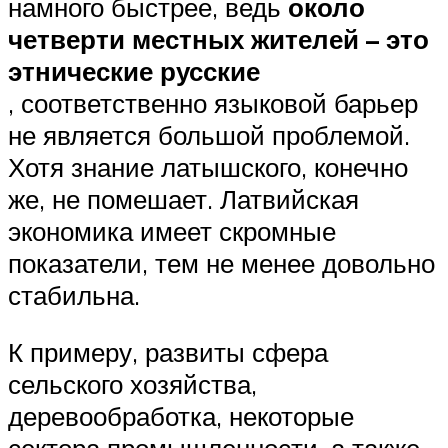
намного быстрее, ведь
около
четверти местных жителей – это
этнические русские
, соответственно языковой барьер
не является большой проблемой.
Хотя знание латышского, конечно
же, не помешает. Латвийская
экономика имеет скромные
показатели, тем не менее довольно
стабильна.
К примеру, развиты сфера
сельского хозяйства,
деревообработка, некоторые