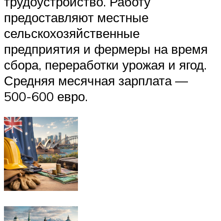
трудоустройство. Работу
предоставляют местные
сельскохозяйственные
предприятия и фермеры на время
сбора, переработки урожая и ягод.
Средняя месячная зарплата —
500-600 евро.