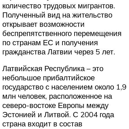
количество трудовых мигрантов.
Полученный вид на жительство
открывает возможности
беспрепятственного перемещения
по странам ЕС и получения
гражданства Латвии через 5 лет.
Латвийская Республика – это
небольшое прибалтийское
государство с населением около 1,9
млн человек, расположенное на
северо-востоке Европы между
Эстонией и Литвой. С 2004 года
страна входит в состав