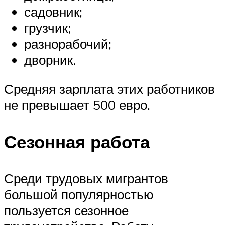
садовник;
грузчик;
разнорабочий;
дворник.
Средняя зарплата этих работников
не превышает 500 евро.
Сезонная работа
Среди трудовых мигрантов
большой популярностью
пользуется сезонное