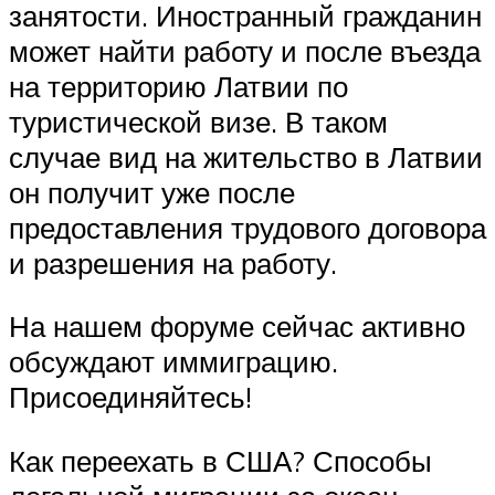
занятости. Иностранный гражданин
может найти работу и после въезда
на территорию Латвии по
туристической визе. В таком
случае вид на жительство в Латвии
он получит уже после
предоставления трудового договора
и разрешения на работу.
На нашем форуме сейчас активно
обсуждают иммиграцию.
Присоединяйтесь!
Как переехать в США? Способы