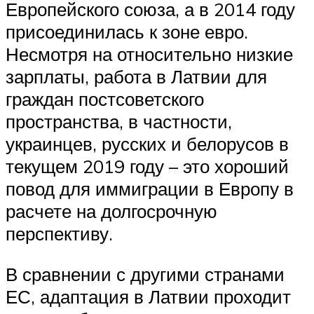
Европейского союза, а в 2014 году
присоединилась к зоне евро.
Несмотря на относительно низкие
зарплаты, работа в Латвии для
граждан постсоветского
пространства, в частности,
украинцев, русских и белорусов в
текущем 2019 году – это хороший
повод для иммиграции в Европу в
расчете на долгосрочную
перспективу.
В сравнении с другими странами
ЕС, адаптация в Латвии проходит