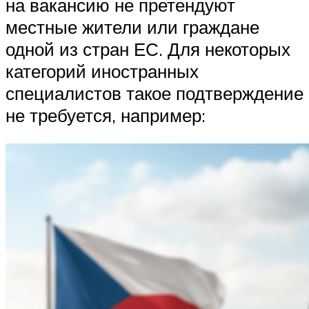
на вакансию не претендуют
местные жители или граждане
одной из стран ЕС. Для некоторых
категорий иностранных
специалистов такое подтверждение
не требуется, например: