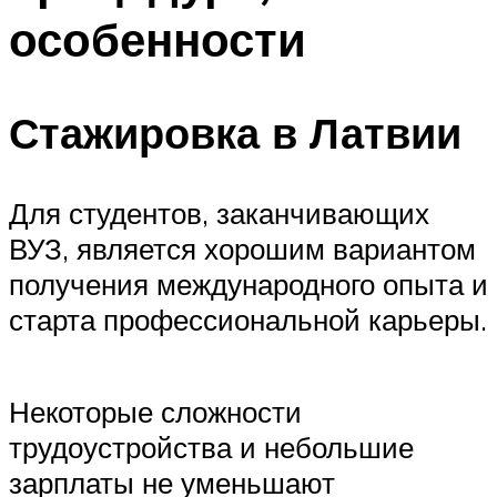
особенности
Стажировка в Латвии
Для студентов, заканчивающих
ВУЗ, является хорошим вариантом
получения международного опыта и
старта профессиональной карьеры.
Некоторые сложности
трудоустройства и небольшие
зарплаты не уменьшают