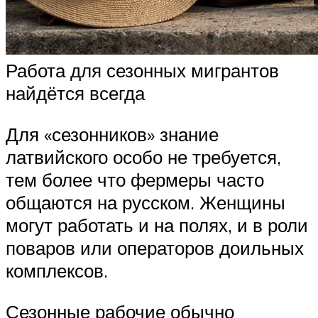
Работа для сезонных мигрантов
найдётся всегда
Для «сезонников» знание
латвийского особо не требуется,
тем более что фермеры часто
общаются на русском. Женщины
могут работать и на полях, и в роли
поваров или операторов доильных
комплексов.
Сезонные рабочие обычно