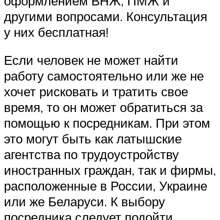
оформлением ВНЖ, ПМЖ и
другими вопросами. Консультация
у них бесплатная!
Если человек не может найти
работу самостоятельно или же не
хочет рисковать и тратить свое
время, то он может обратиться за
помощью к посредникам. При этом
это могут быть как латышские
агентства по трудоустройству
иностранных граждан, так и фирмы,
расположенные в России, Украине
или же Беларуси. К выбору
посредника следует подойти