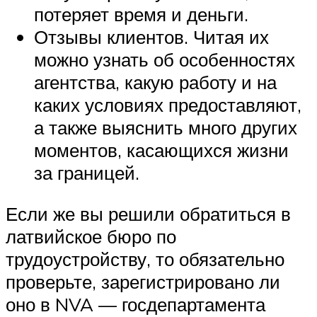
потеряет время и деньги.
Отзывы клиентов. Читая их
можно узнать об особенностях
агентства, какую работу и на
каких условиях предоставляют,
а также выяснить много других
моментов, касающихся жизни
за границей.
Если же вы решили обратиться в
латвийское бюро по
трудоустройству, то обязательно
проверьте, зарегистрировано ли
оно в NVA — госдепартамента