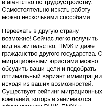
в агентство по трудоустройству.
Самостоятельно искать работу
можно несколькими способами:
Переехать в другую страну
возможно! Сейчас легко получить
вид на жительство, ПМЖ и даже
гражданство другого государства. С
миграционными юристами можно
обсудить ваши цели и подобрать
оптимальный вариант иммиграции
исходя из ваших возможностей.
Существует рейтинг миграционных
компаний, которые занимаются