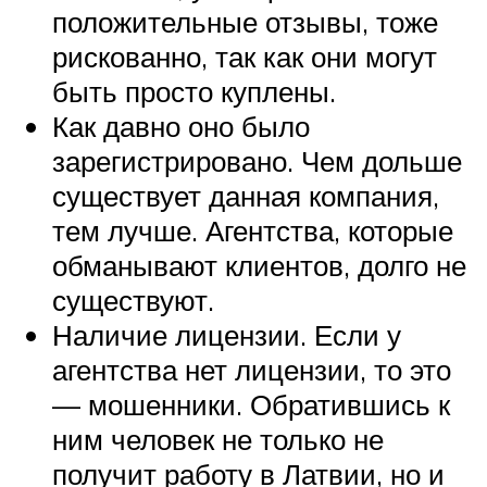
положительные отзывы, тоже
рискованно, так как они могут
быть просто куплены.
Как давно оно было
зарегистрировано. Чем дольше
существует данная компания,
тем лучше. Агентства, которые
обманывают клиентов, долго не
существуют.
Наличие лицензии. Если у
агентства нет лицензии, то это
— мошенники. Обратившись к
ним человек не только не
получит работу в Латвии, но и