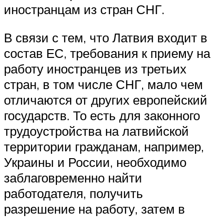
иностранцам из стран СНГ.
В связи с тем, что Латвия входит в
состав ЕС, требования к приему на
работу иностранцев из третьих
стран, в том числе СНГ, мало чем
отличаются от других европейский
государств. То есть для законного
трудоустройства на латвийской
территории гражданам, например,
Украины и России, необходимо
заблаговременно найти
работодателя, получить
разрешение на работу, затем в