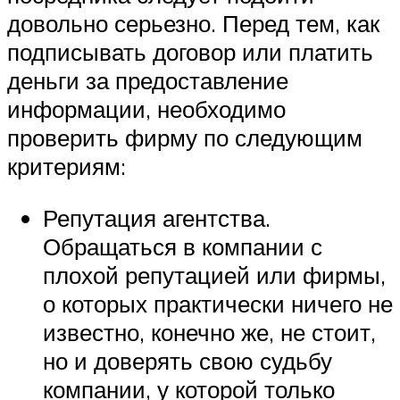
довольно серьезно. Перед тем, как
подписывать договор или платить
деньги за предоставление
информации, необходимо
проверить фирму по следующим
критериям:
Репутация агентства.
Обращаться в компании с
плохой репутацией или фирмы,
о которых практически ничего не
известно, конечно же, не стоит,
но и доверять свою судьбу
компании, у которой только