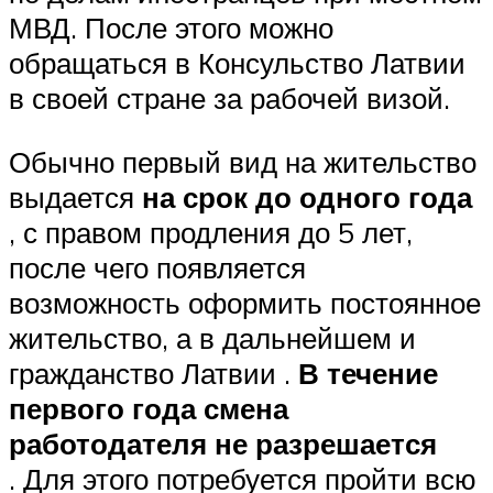
МВД. После этого можно
обращаться в Консульство Латвии
в своей стране за рабочей визой.
Обычно первый вид на жительство
выдается
на срок до одного года
, с правом продления до 5 лет,
после чего появляется
возможность оформить постоянное
жительство, а в дальнейшем и
гражданство Латвии .
В течение
первого года смена
работодателя не разрешается
. Для этого потребуется пройти всю