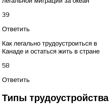
легальной миграции за океан
39
Ответить
Как легально трудоустроиться в
Канаде и остаться жить в стране
58
Ответить
Типы трудоустройства