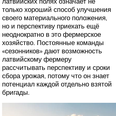
латвийских полях означает не
только хороший способ улучшения
своего материального положения,
но и перспективу приехать ещё
неоднократно в это фермерское
хозяйство. Постоянные команды
«сезонников» дают возможность
латвийскому фермеру
рассчитывать перспективу и сроки
сбора урожая, потому что он знает
потенциал каждой отдельно взятой
бригады.