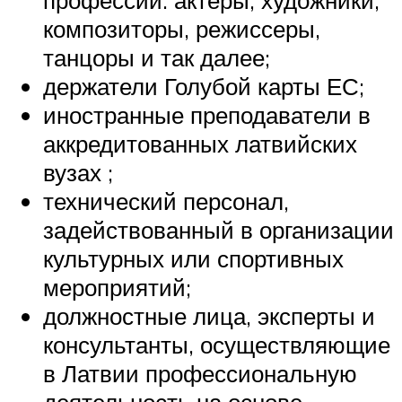
композиторы, режиссеры,
танцоры и так далее;
держатели Голубой карты ЕС;
иностранные преподаватели в
аккредитованных латвийских
вузах ;
технический персонал,
задействованный в организации
культурных или спортивных
мероприятий;
должностные лица, эксперты и
консультанты, осуществляющие
в Латвии профессиональную
деятельность на основе