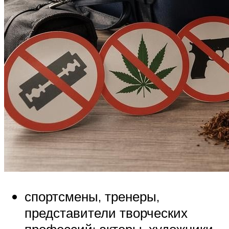
спортсмены, тренеры,
представители творческих
профессий: актеры, художники,