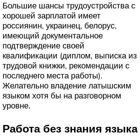
Большие шансы трудоустройства с
хорошей зарплатой имеет
россиянин, украинец, белорус,
имеющий документальное
подтверждение своей
квалификации (диплом, выписка из
трудовой книжки, рекомендации с
последнего места работы).
Желательно владение латышским
языком хотя бы на разговорном
уровне.
Работа без знания языка