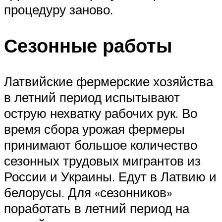
процедуру заново.
Сезонные работы
Латвийские фермерские хозяйства
в летний период испытывают
острую нехватку рабочих рук. Во
время сбора урожая фермеры
принимают большое количество
сезонных трудовых мигрантов из
России и Украины. Едут в Латвию и
белорусы. Для «сезонников»
поработать в летний период на