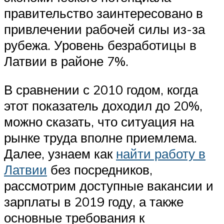
правительство заинтересовано в
привлечении рабочей силы из-за
рубежа. Уровень безработицы в
Латвии в районе 7%.
В сравнении с 2010 годом, когда
этот показатель доходил до 20%,
можно сказать, что ситуация на
рынке труда вполне приемлема.
Далее, узнаем как
найти работу в
Латвии
без посредников,
рассмотрим доступные вакансии и
зарплаты в 2019 году, а также
основные требования к