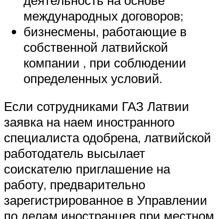
международных договоров;
бизнесмены, работающие в
собственной латвийской
компании , при соблюдении
определенных условий.
Если сотрудниками ГАЗ Латвии
заявка на наем иностранного
специалиста одобрена, латвийской
работодатель высылает
соискателю приглашение на
работу, предварительно
зарегистрированное в Управлении
по делам иностранцев при местном