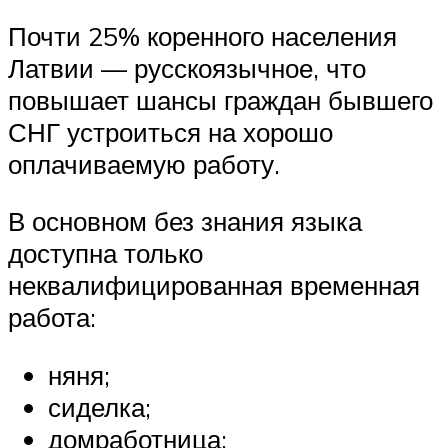
Почти 25% коренного населения
Латвии — русскоязычное, что
повышает шансы граждан бывшего
СНГ устроиться на хорошо
оплачиваемую работу.
В основном без знания языка
доступна только
неквалифицированная временная
работа:
няня;
сиделка;
домработница;