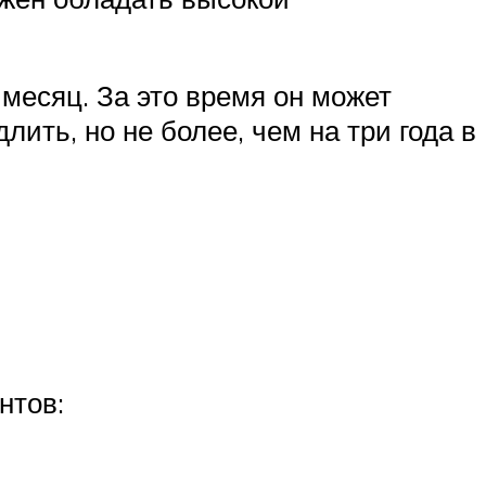
 месяц. За это время он может
ить, но не более, чем на три года в
нтов: