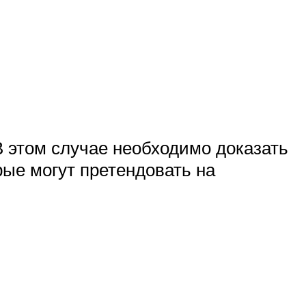
 этом случае необходимо доказать
рые могут претендовать на