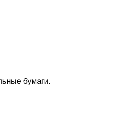
льные бумаги.