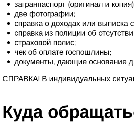
загранпаспорт (оригинал и копия)
две фотографии;
справка о доходах или выписка с
справка из полиции об отсутстви
страховой полис;
чек об оплате госпошлины;
документы, дающие основание д
СПРАВКА! В индивидуальных ситуац
Куда обращать