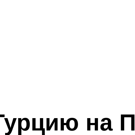
Турцию на 