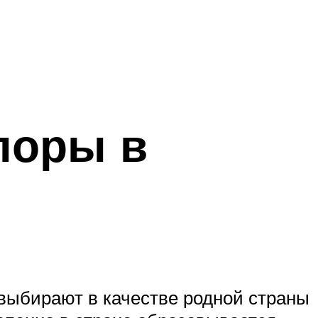
поры в
выбирают в качестве родной страны