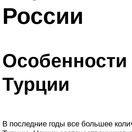
России
Особенности 
Турции
В последние годы все большее коли