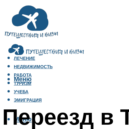
ЛЕЧЕНИЕ
НЕДВИЖИМОСТЬ
РАБОТА
Меню
ТУРИЗМ
УЧЕБА
ЭМИГРАЦИЯ
Переезд в 
Меню