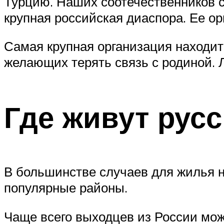
Турцию. Наших соотечественников с
крупная российская диаспора. Ее ор
Самая крупная организация находит
желающих терять связь с родиной. 
Где живут рус
В большинстве случаев для жилья 
популярные районы.
Чаще всего выходцев из России мож