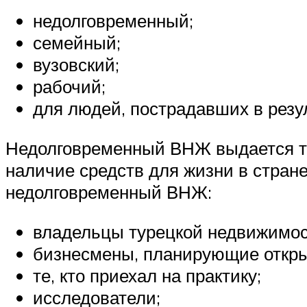
недолговременный;
семейный;
вузовский;
рабочий;
для людей, пострадавших в резу
Недолговременный ВНЖ выдается тем
наличие средств для жизни в стране
недолговременный ВНЖ:
владельцы турецкой недвижимос
бизнесмены, планирующие открыт
те, кто приехал на практику;
исследователи;