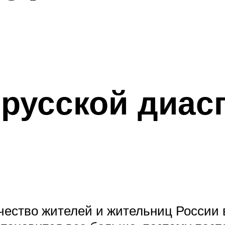
русской диас
чество жителей и жительниц России 