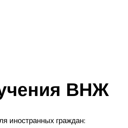
учения ВНЖ
ля иностранных граждан: