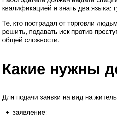
квалификацией и знать два языка: т
Те, кто пострадал от торговли людь
решить, подавать иск против престу
общей сложности.
Какие нужны д
Для подачи заявки на вид на жител
заявление;