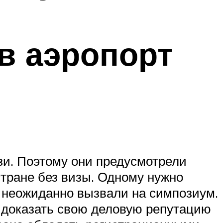
в аэропорт
зи. Поэтому они предусмотрели
тране без визы. Одному нужно
го неожиданно вызвали на симпозиум.
 доказать свою деловую репутацию