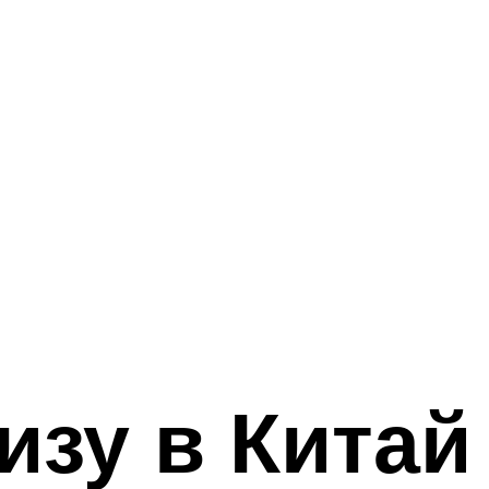
изу в Китай