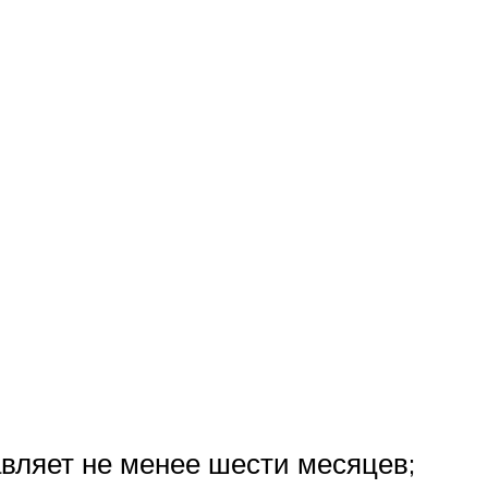
тавляет не менее шести месяцев;