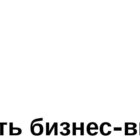
ть бизнес-в