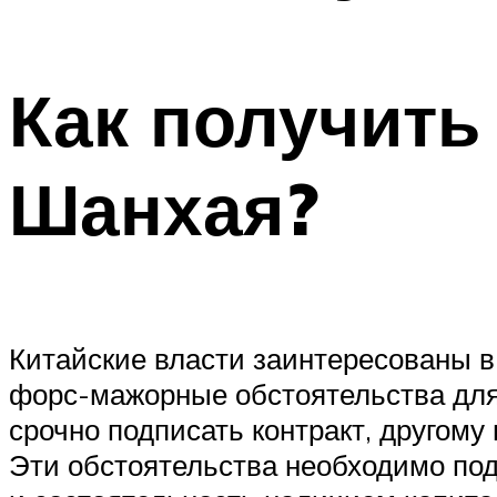
Как получить
Шанхая?
Китайские власти заинтересованы в
форс-мажорные обстоятельства для 
срочно подписать контракт, другому
Эти обстоятельства необходимо по