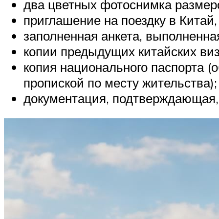
два цветных фотоснимка размером
приглашение на поездку в Китай,
заполненная анкета, выполненна
копии предыдущих китайских виз
копия национального паспорта (
пропиской по месту жительства);
документация, подтверждающая, 