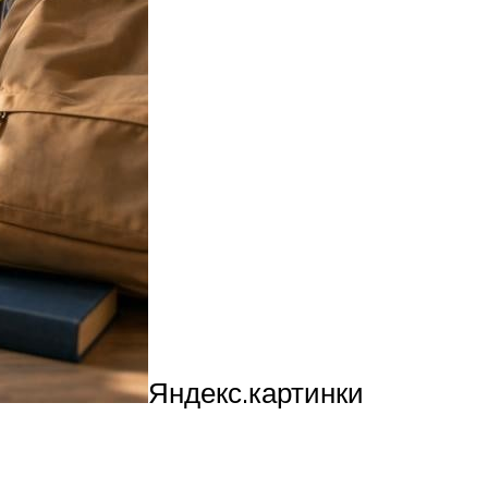
Яндекс.картинки