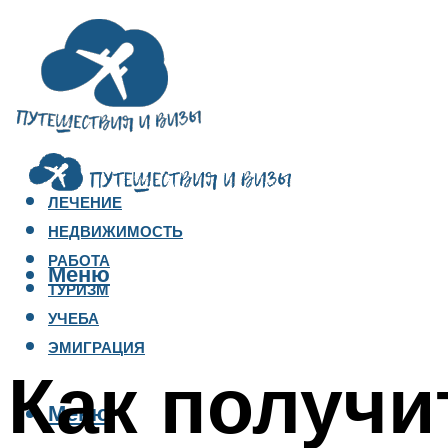
ЛЕЧЕНИЕ
НЕДВИЖИМОСТЬ
РАБОТА
Меню
ТУРИЗМ
УЧЕБА
ЭМИГРАЦИЯ
Как получи
Меню