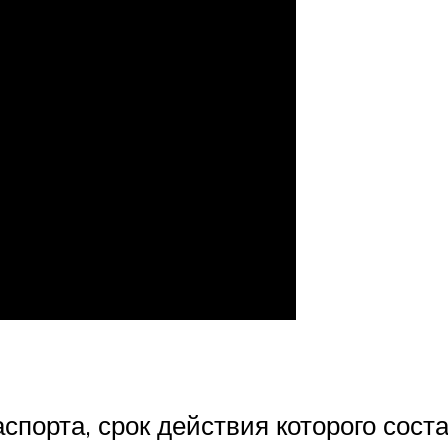
аспорта, срок действия которого сос