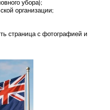
овного убора);
ской организации;
ть страница с фотографией и