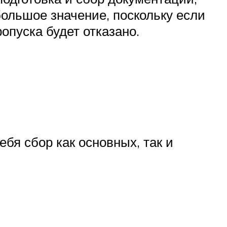
ольшое значение, поскольку если
опуска будет отказано.
бя сбор как основных, так и