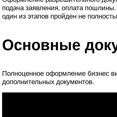
подача заявления, оплата пошлины.
один из этапов пройден не полность
Основные док
Полноценное оформление бизнес виз
дополнительных документов.