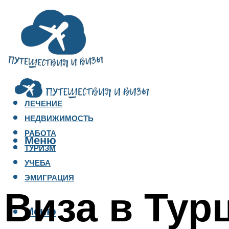
ЛЕЧЕНИЕ
НЕДВИЖИМОСТЬ
РАБОТА
Меню
ТУРИЗМ
УЧЕБА
ЭМИГРАЦИЯ
Виза в Тур
Меню