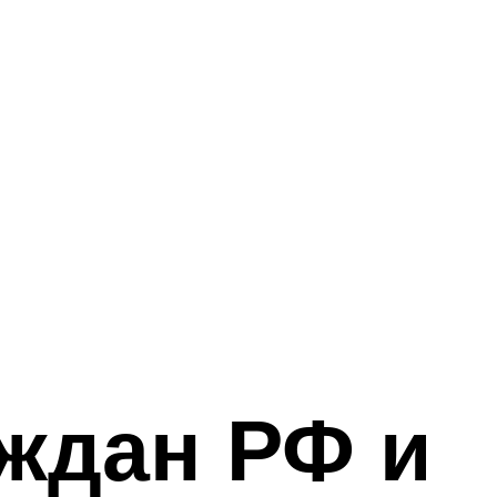
аждан РФ и