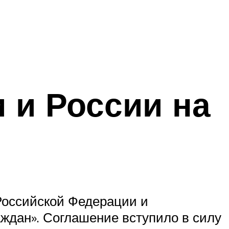
 и России на
Российской Федерации и
ждан». Соглашение вступило в силу