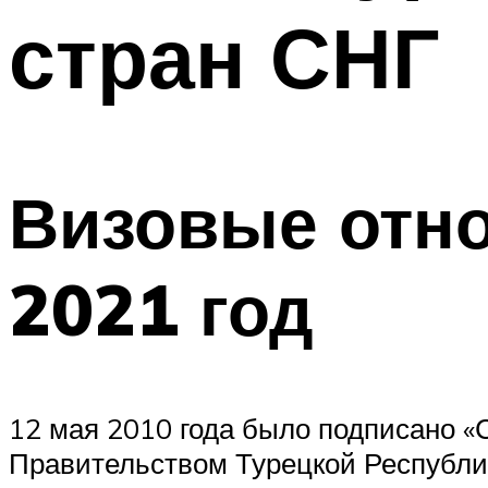
стран СНГ
Визовые отно
2021 год
12 мая 2010 года было подписано 
Правительством Турецкой Республик