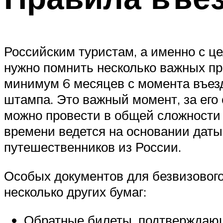
Российским туристам, а именно с ц
нужно помнить несколько важных пр
минимум 6 месяцев с момента въезд
штампа. Это важный момент, за его
можно провести в общей сложности 
времени ведется на основании даты,
путешественников из России.
Особых документов для безвизового
несколько других бумаг:
Обратные билеты, подтверждающи