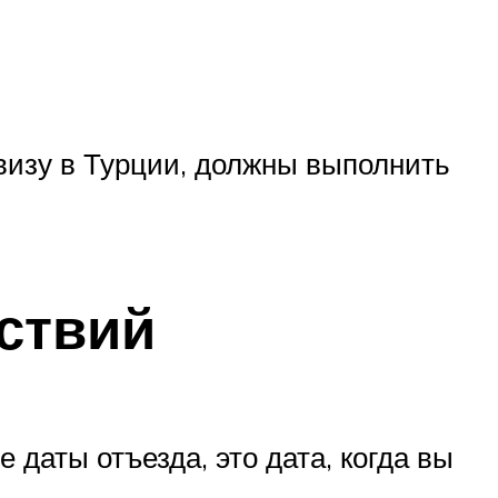
визу в Турции, должны выполнить
ствий
даты отъезда, это дата, когда вы