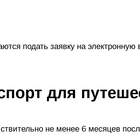
ются подать заявку на электронную 
спорт для путеше
твительно не менее 6 месяцев после 