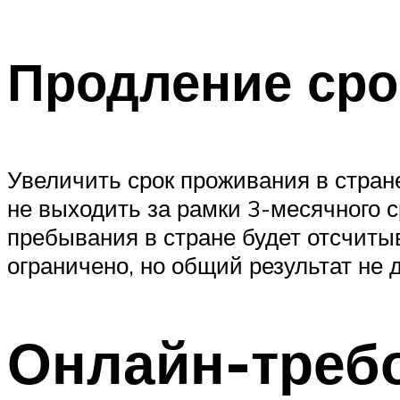
Продление сро
Увеличить срок проживания в стране
не выходить за рамки 3-месячного с
пребывания в стране будет отсчиты
ограничено, но общий результат не 
Онлайн-треб