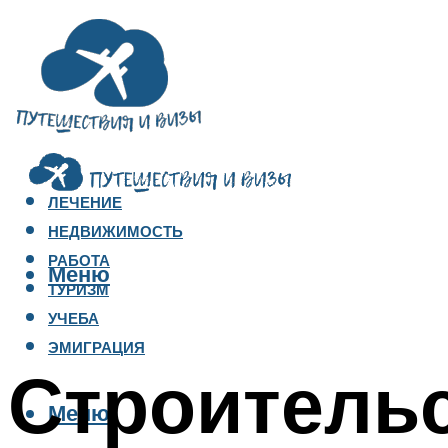
ЛЕЧЕНИЕ
НЕДВИЖИМОСТЬ
РАБОТА
Меню
ТУРИЗМ
УЧЕБА
ЭМИГРАЦИЯ
Строительс
Меню