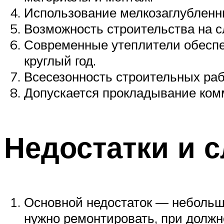
Использование мелкозаглубленн
Возможность строительства на с
Современные утеплители обеспе
круглый год.
Всесезонность строительных раб
Допускается прокладывание комм
Недостатки и 
Основной недостаток — небольшо
нужно ремонтировать, при должн