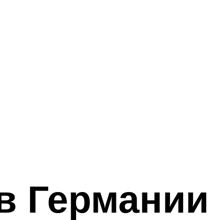
в Германии