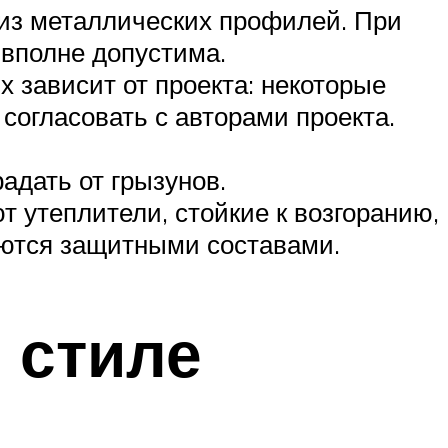
из металлических профилей. При
 вполне допустима.
 зависит от проекта: некоторые
согласовать с авторами проекта.
адать от грызунов.
 утеплители, стойкие к возгоранию,
аются защитными составами.
 стиле