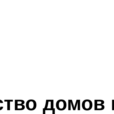
тво домов 