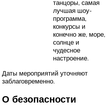
танцоры, самая
лучшая шоу-
программа,
конкурсы и
конечно же, море,
солнце и
чудесное
настроение.
Даты мероприятий уточняют
заблаговременно.
О безопасности