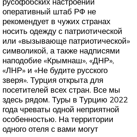
русофобских настроений
оперативный штаб РФ не
рекомендует в чужих странах
носить одежду с патриотической
или «вызывающе патриотической»
символикой, а также надписями
наподобие «Крымнаш», «ДНР»,
«ЛНР» и «Не будите русского
зверя». Турция открыта для
посетителей всех стран. Все мы
здесь рядом. Туры в Турцию 2022
года чреваты одной неприятной
особенностью. На территории
одного отеля с вами могут