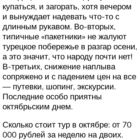
купаться, и загорать, хотя вечером
и вынуждает надевать что-то с
длинным рукавом. Во-вторых,
типичные «пакетники» не жалуют
турецкое побережье в разгар осени,
а это значит, что народу почти нет!
В-третьих, снижение наплыва
сопряжено и с падением цен на все
— путевки, шопинг, экскурсии.
Последние особо приятны
октябрьским днем.
Сколько стоит тур в октябре: от 70
000 рублей за неделю на двоих.