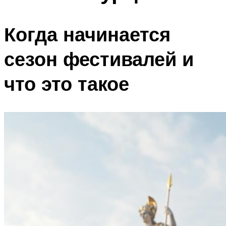
Когда начинается
сезон фестивалей и
что это такое