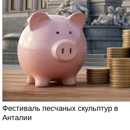
Фестиваль песчаных скульптур в
Анталии