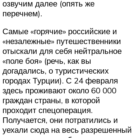
озвучим далее (опять же
перечнем).
Самые «горячие» российские и
«незалежные» путешественники
отыскали для себя нейтральное
«поле боя» (речь, как вы
догадались, о туристических
городах Турции). С 24 февраля
здесь проживают около 60 000
граждан страны, в которой
проходит спецоперация.
Получается, они потратились и
уехали сюда на весь разрешенный