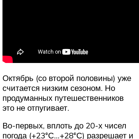
Октябрь (со второй половины) уже
считается низким сезоном. Но
продуманных путешественников
это не отпугивает.
Во-первых, вплоть до 20-х чисел
погода (+23°С…+28°С) разрешает и