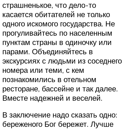
страшненькое, что дело-то
касается обитателей не только
одного искомого государства. Не
прогуливайтесь по населенным
пунктам страны в одиночку или
парами. Объединяйтесь в
экскурсиях с людьми из соседнего
номера или теми, с кем
познакомились в отельном
ресторане, бассейне и так далее.
Вместе надежней и веселей.
В заключение надо сказать одно:
береженого Бог бережет. Лучше