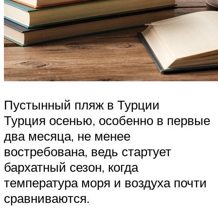
Пустынный пляж в Турции
Турция осенью, особенно в первые
два месяца, не менее
востребована, ведь стартует
бархатный сезон, когда
температура моря и воздуха почти
сравниваются.