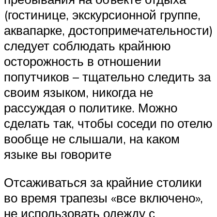
(гостинице, экскурсионной группе,
аквапарке, достопримечательности)
следует соблюдать крайнюю
осторожность в отношении
попутчиков – тщательно следить за
своим языком, никогда не
рассуждая о политике. Можно
сделать так, чтобы соседи по отелю
вообще не слышали, на каком
языке вы говорите
Отсаживаться за крайние столики
во время трапезы «все включено»,
не использовать одежду с