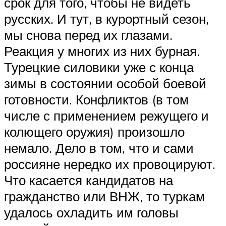
срок для того, чтобы не видеть
русских. И тут, в курортный сезон,
мы снова перед их глазами.
Реакция у многих из них бурная.
Турецкие силовики уже с конца
зимы в состоянии особой боевой
готовности. Конфликтов (в том
числе с применением режущего и
колющего оружия) произошло
немало. Дело в том, что и сами
россияне нередко их провоцируют.
Что касается кандидатов на
гражданство или ВНЖ, то туркам
удалось охладить им головы