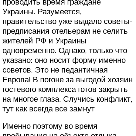
проводить время граждане
Украины. Разумеется,
правительство уже выдало советы-
предписания отельерам не селить
жителей РФ и Украины
одновременно. Однако, только что
указано: оно носит форму именно
советов. Это не педантичная
Европа! В погоне за выгодой хозяин
гостевого комплекса готов закрыть
на многое глаза. Случись конфликт,
тут как всегда все замнут
Именно поэтому во время
пребывания на объекте отдыха