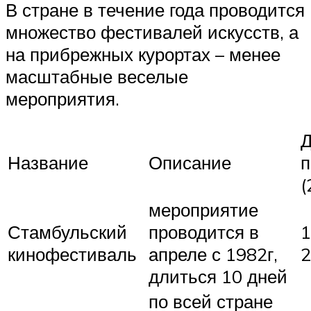
В стране в течение года проводится
множество фестивалей искусств, а
на прибрежных курортах – менее
масштабные веселые
мероприятия.
Д
Название
Описание
п
(
мероприятие
Стамбульский
проводится в
1
кинофестиваль
апреле с 1982г,
2
длиться 10 дней
по всей стране