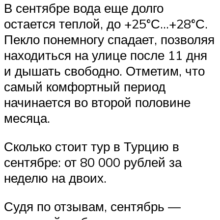
В сентябре вода еще долго
остается теплой, до +25°С…+28°С.
Пекло понемногу спадает, позволяя
находиться на улице после 11 дня
и дышать свободно. Отметим, что
самый комфортный период
начинается во второй половине
месяца.
Сколько стоит тур в Турцию в
сентябре: от 80 000 рублей за
неделю на двоих.
Судя по отзывам, сентябрь —