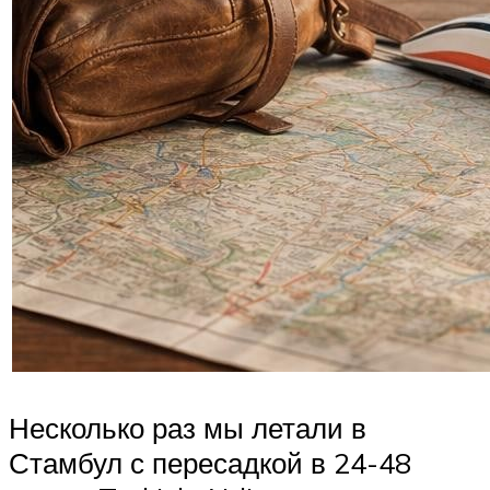
Несколько раз мы летали в
Стамбул с пересадкой в 24-48