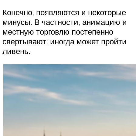
Конечно, появляются и некоторые
минусы. В частности, анимацию и
местную торговлю постепенно
свертывают; иногда может пройти
ливень.