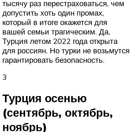
тысячу раз перестраховаться, чем
допустить хоть один промах,
который в итоге окажется для
вашей семьи трагическим. Да,
Турция летом 2022 года открыта
для россиян. Но турки не возьмутся
гарантировать безопасность.
3
Турция осенью
(сентябрь, октябрь,
ноябрь)