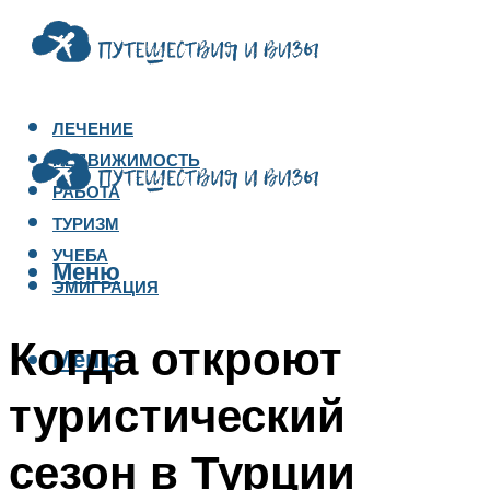
ЛЕЧЕНИЕ
НЕДВИЖИМОСТЬ
РАБОТА
ТУРИЗМ
УЧЕБА
Меню
ЭМИГРАЦИЯ
Когда откроют
Меню
туристический
сезон в Турции