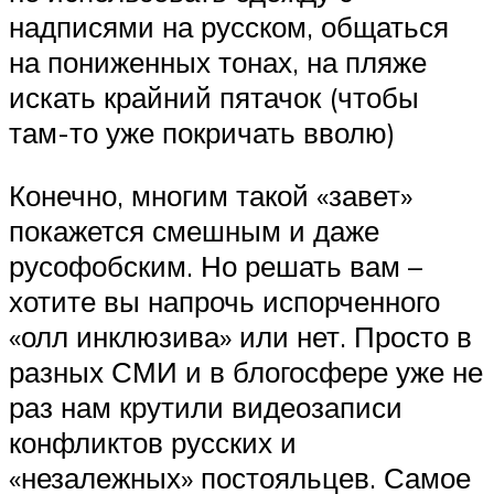
надписями на русском, общаться
на пониженных тонах, на пляже
искать крайний пятачок (чтобы
там-то уже покричать вволю)
Конечно, многим такой «завет»
покажется смешным и даже
русофобским. Но решать вам –
хотите вы напрочь испорченного
«олл инклюзива» или нет. Просто в
разных СМИ и в блогосфере уже не
раз нам крутили видеозаписи
конфликтов русских и
«незалежных» постояльцев. Самое