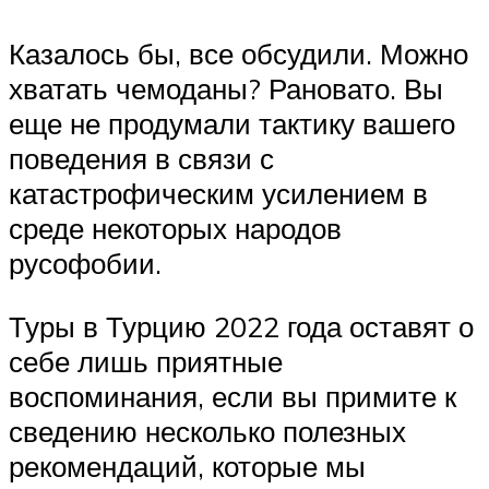
Казалось бы, все обсудили. Можно
хватать чемоданы? Рановато. Вы
еще не продумали тактику вашего
поведения в связи с
катастрофическим усилением в
среде некоторых народов
русофобии.
Туры в Турцию 2022 года оставят о
себе лишь приятные
воспоминания, если вы примите к
сведению несколько полезных
рекомендаций, которые мы