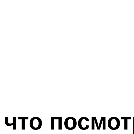
 что посмот