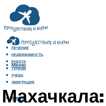
ЛЕЧЕНИЕ
НЕДВИЖИМОСТЬ
РАБОТА
Меню
ТУРИЗМ
УЧЕБА
ЭМИГРАЦИЯ
Махачкала:
Меню