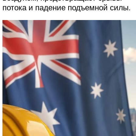
потока и падение подъемной силы.