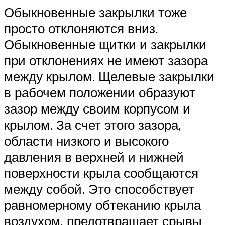
Обыкновенные закрылки тоже
просто отклоняются вниз.
Обыкновенные щитки и закрылки
при отклонениях не имеют зазора
между крылом. Щелевые закрылки
в рабочем положении образуют
зазор между своим корпусом и
крылом. За счет этого зазора,
области низкого и высокого
давления в верхней и нижней
поверхности крыла сообщаются
между собой. Это способствует
равномерному обтеканию крыла
воздухом, предотвращает срывы