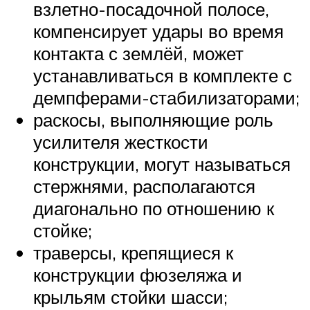
взлетно-посадочной полосе,
компенсирует удары во время
контакта с землёй, может
устанавливаться в комплекте с
демпферами-стабилизаторами;
раскосы, выполняющие роль
усилителя жесткости
конструкции, могут называться
стержнями, располагаются
диагонально по отношению к
стойке;
траверсы, крепящиеся к
конструкции фюзеляжа и
крыльям стойки шасси;