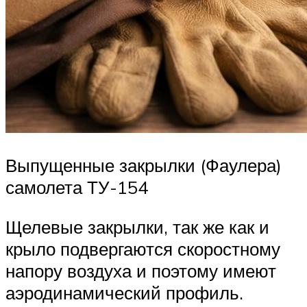
Выпущенные закрылки (Фаулера)
самолета ТУ-154
Щелевые закрылки, так же как и
крыло подвергаются скоростному
напору воздуха и поэтому имеют
аэродинамический профиль.