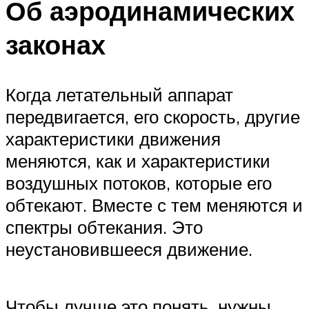
Об аэродинамических
законах
Когда летательный аппарат
передвигается, его скорость, другие
характеристики движения
меняются, как и характеристики
воздушных потоков, которые его
обтекают. Вместе с тем меняются и
спектры обтекания. Это
неустановившееся движение.
Чтобы лучше это понять, нужны