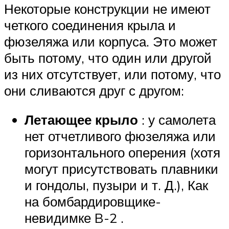
Некоторые конструкции не имеют
четкого соединения крыла и
фюзеляжа или корпуса. Это может
быть потому, что один или другой
из них отсутствует, или потому, что
они сливаются друг с другом:
Летающее крыло
: у самолета
нет отчетливого фюзеляжа или
горизонтального оперения (хотя
могут присутствовать плавники
и гондолы, пузыри и т. Д.), Как
на бомбардировщике-
невидимке B-2 .