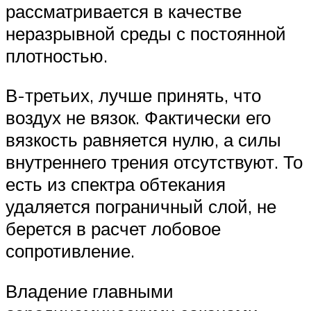
рассматривается в качестве
неразрывной среды с постоянной
плотностью.
В-третьих, лучше принять, что
воздух не вязок. Фактически его
вязкость равняется нулю, а силы
внутреннего трения отсутствуют. То
есть из спектра обтекания
удаляется пограничный слой, не
берется в расчет лобовое
сопротивление.
Владение главными