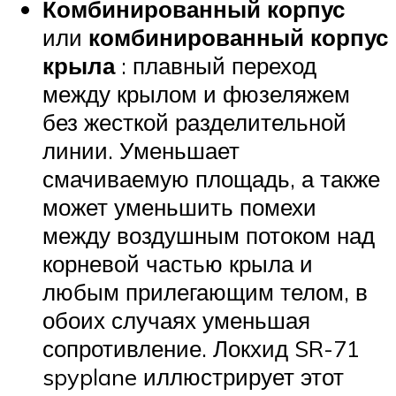
Комбинированный корпус
или
комбинированный корпус
крыла
: плавный переход
между крылом и фюзеляжем
без жесткой разделительной
линии. Уменьшает
смачиваемую площадь, а также
может уменьшить помехи
между воздушным потоком над
корневой частью крыла и
любым прилегающим телом, в
обоих случаях уменьшая
сопротивление. Локхид SR-71
spyplane иллюстрирует этот