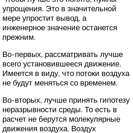
упрощения. Это в значительной
мере упростит вывод, а
инженерное значение останется
прежним.
Во-первых, рассматривать лучше
всего установившееся движение.
Имеется в виду, что потоки воздуха
не будут меняться со временем.
Во-вторых, лучше принять гипотезу
неразрывности среды. То есть в
расчет не берутся молекулярные
движения воздуха. Воздух