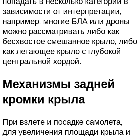
попадать в несколько категорий в
зависимости от интерпретации,
например, многие БЛА или дроны
можно рассматривать либо как
бесхвостое смешанное крыло, либо
как летающее крыло с глубокой
центральной хордой.
Механизмы задней
кромки крыла
При взлете и посадке самолета,
для увеличения площади крыла и