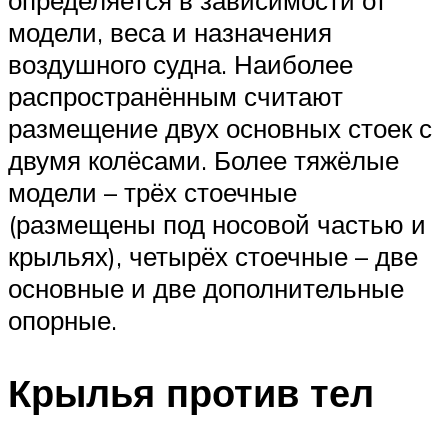
модели, веса и назначения
воздушного судна. Наиболее
распространённым считают
размещение двух основных стоек с
двумя колёсами. Более тяжёлые
модели – трёх стоечные
(размещены под носовой частью и
крыльях), четырёх стоечные – две
основные и две дополнительные
опорные.
Крылья против тел