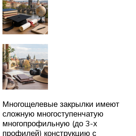
Многощелевые закрылки имеют
сложную многоступенчатую
многопрофильную (до 3-х
профилей) конструкцию с