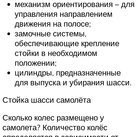
механизм ориентирования – для
управления направлением
движения на полосе;
замочные системы,
обеспечивающие крепление
стойки в необходимом
положении;
цилиндры, предназначенные
для выпуска и убирания шасси.
Стойка шасси самолёта
Сколько колес размещено у
самолета? Количество колёс
определяется в зависимости от