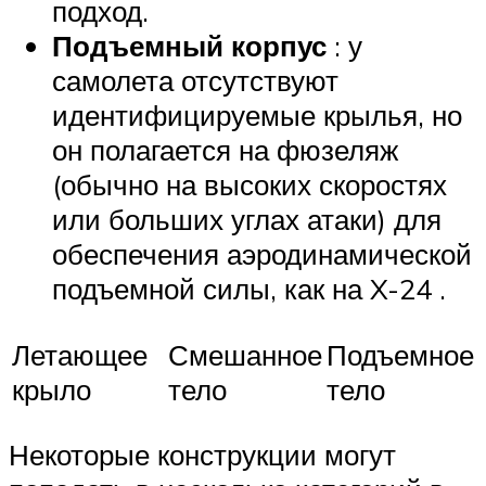
подход.
Подъемный корпус
: у
самолета отсутствуют
идентифицируемые крылья, но
он полагается на фюзеляж
(обычно на высоких скоростях
или больших углах атаки) для
обеспечения аэродинамической
подъемной силы, как на X-24 .
Летающее
Смешанное
Подъемное
крыло
тело
тело
Некоторые конструкции могут