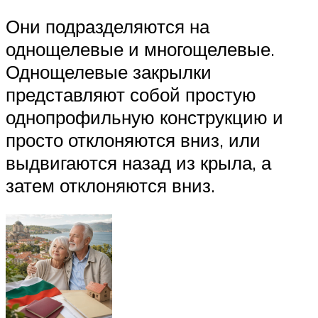
Они подразделяются на
однощелевые и многощелевые.
Однощелевые закрылки
представляют собой простую
однопрофильную конструкцию и
просто отклоняются вниз, или
выдвигаются назад из крыла, а
затем отклоняются вниз.