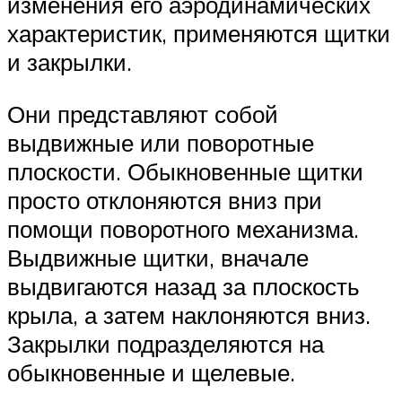
изменения его аэродинамических
характеристик, применяются щитки
и закрылки.
Они представляют собой
выдвижные или поворотные
плоскости. Обыкновенные щитки
просто отклоняются вниз при
помощи поворотного механизма.
Выдвижные щитки, вначале
выдвигаются назад за плоскость
крыла, а затем наклоняются вниз.
Закрылки подразделяются на
обыкновенные и щелевые.