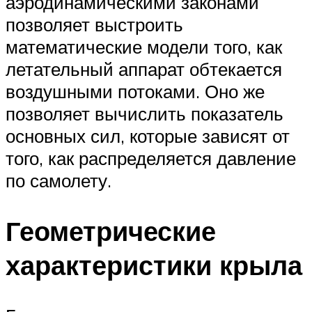
аэродинамическими законами
позволяет выстроить
математические модели того, как
летательный аппарат обтекается
воздушными потоками. Оно же
позволяет вычислить показатель
основных сил, которые зависят от
того, как распределяется давление
по самолету.
Геометрические
характеристики крыла