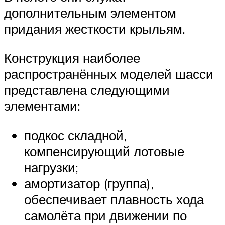
дополнительным элементом
придания жесткости крыльям.
Конструкция наиболее
распространённых моделей шасси
представлена следующими
элементами:
подкос складной,
компенсирующий лотовые
нагрузки;
амортизатор (группа),
обеспечивает плавность хода
самолёта при движении по