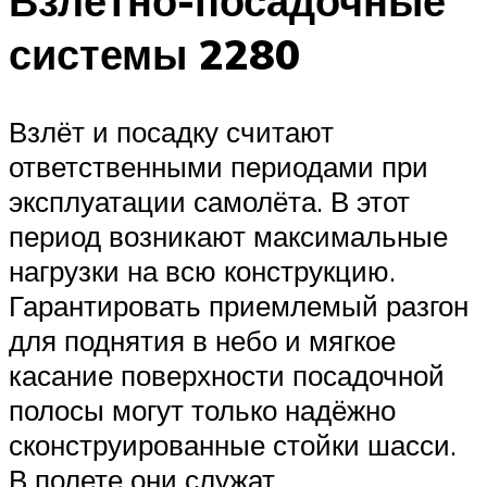
Взлётно-посадочные
системы 2280
Взлёт и посадку считают
ответственными периодами при
эксплуатации самолёта. В этот
период возникают максимальные
нагрузки на всю конструкцию.
Гарантировать приемлемый разгон
для поднятия в небо и мягкое
касание поверхности посадочной
полосы могут только надёжно
сконструированные стойки шасси.
В полете они служат