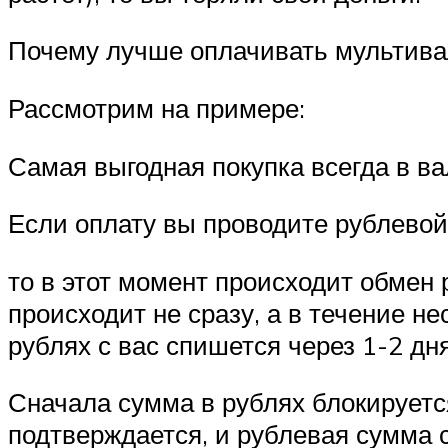
Почему лучше оплачивать мультивал
Рассмотрим на примере:
Самая выгодная покупка всегда в ва
Если оплату вы проводите рублевой
то в этот момент происходит обмен 
происходит не сразу, а в течение н
рублях с вас спишется через 1-2 дня
Сначала сумма в рублях блокируется
подтверждается, и рублевая сумма с