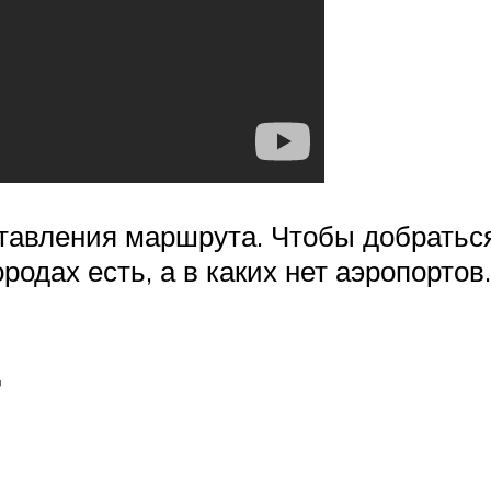
тавления маршрута. Чтобы добратьс
родах есть, а в каких нет аэропортов.
г