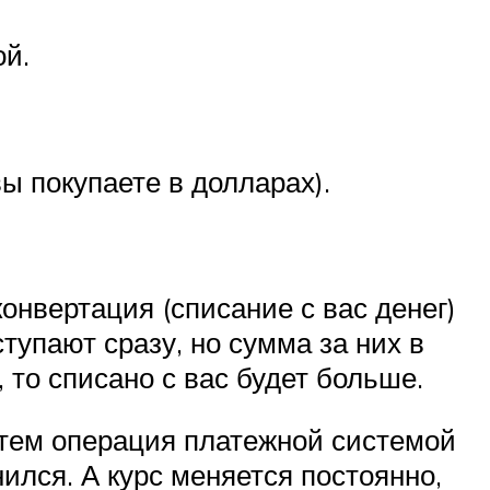
ой.
ы покупаете в долларах).
онвертация (списание с вас денег)
тупают сразу, но сумма за них в
, то списано с вас будет больше.
затем операция платежной системой
ился. А курс меняется постоянно,