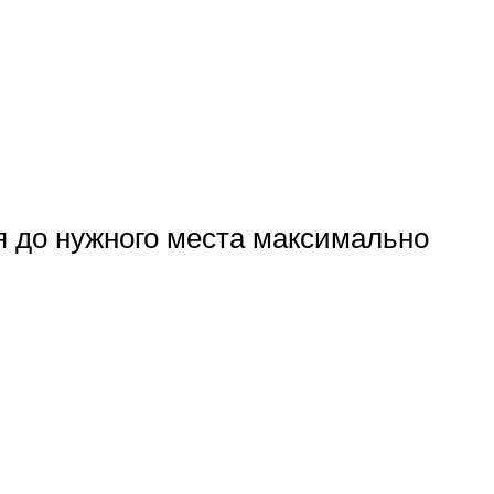
я до нужного места максимально