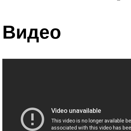
Видео