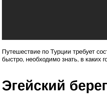
Путешествие по Турции требует сос
быстро, необходимо знать, в каких го
Эгейский бере