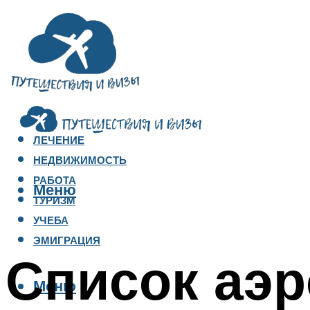
ЛЕЧЕНИЕ
НЕДВИЖИМОСТЬ
РАБОТА
Меню
ТУРИЗМ
УЧЕБА
ЭМИГРАЦИЯ
Список аэр
Меню