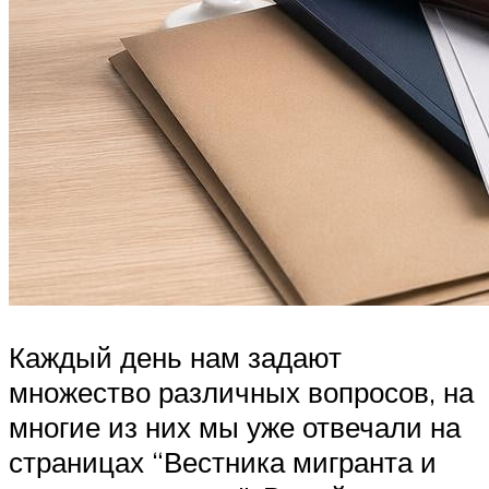
Каждый день нам задают
множество различных вопросов, на
многие из них мы уже отвечали на
страницах “Вестника мигранта и