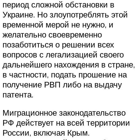
период сложной обстановки в
Украине. Но злоупотреблять этой
временной мерой не нужно, и
желательно своевременно
позаботиться о решении всех
вопросов с легализацией своего
дальнейшего нахождения в стране,
в частности, подать прошение на
получение РВП либо на выдачу
патента.
Миграционное законодательство
РФ действует на всей территории
России, включая Крым.