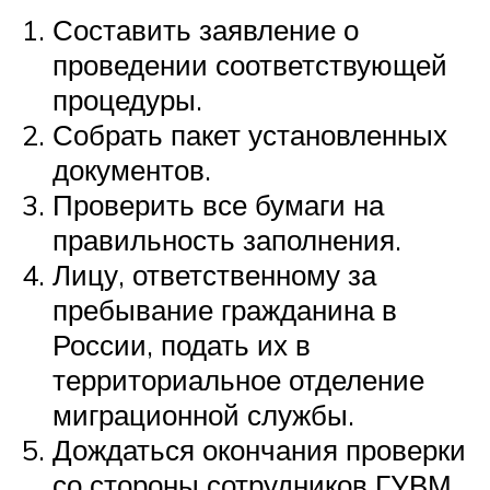
Составить заявление о
проведении соответствующей
процедуры.
Собрать пакет установленных
документов.
Проверить все бумаги на
правильность заполнения.
Лицу, ответственному за
пребывание гражданина в
России, подать их в
территориальное отделение
миграционной службы.
Дождаться окончания проверки
со стороны сотрудников ГУВМ