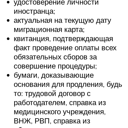
удостоверение личности
иностранца;
актуальная на текущую дату
миграционная карта;
квитанция, подтверждающая
факт проведение оплаты всех
обязательных сборов за
совершение процедуры;
бумаги, доказывающие
основания для продления, будь
то: трудовой договор с
работодателем, справка из
медицинского учреждения,
ВНЖ, РВП, справка из