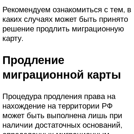
Рекомендуем ознакомиться с тем, в
каких случаях может быть принято
решение продлить миграционную
карту.
Продление
миграционной карты
Процедура продления права на
нахождение на территории РФ
может быть выполнена лишь при
наличии достаточных оснований,