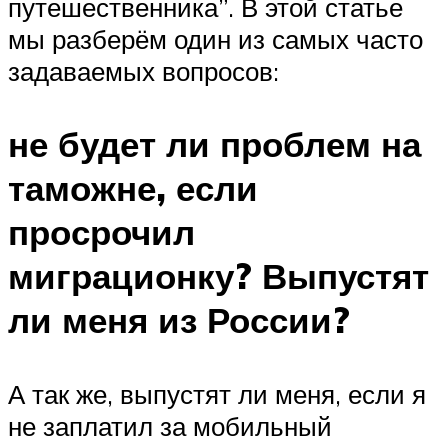
путешественника”. В этой статье
мы разберём один из самых часто
задаваемых вопросов:
не будет ли проблем на
таможне, если
просрочил
миграционку? Выпустят
ли меня из России?
А так же, выпустят ли меня, если я
не заплатил за мобильный