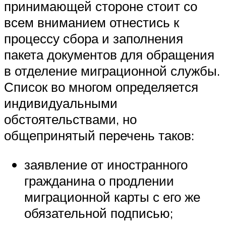
принимающей стороне стоит со
всем вниманием отнестись к
процессу сбора и заполнения
пакета документов для обращения
в отделение миграционной службы.
Список во многом определяется
индивидуальными
обстоятельствами, но
общепринятый перечень таков:
заявление от иностранного
гражданина о продлении
миграционной карты с его же
обязательной подписью;