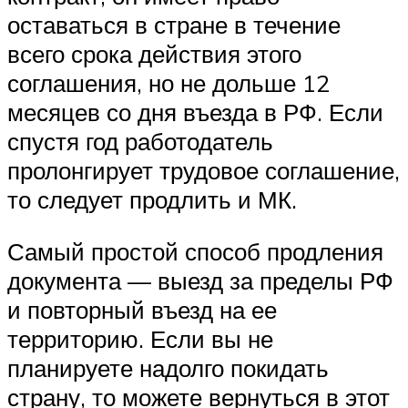
оставаться в стране в течение
всего срока действия этого
соглашения, но не дольше 12
месяцев со дня въезда в РФ. Если
спустя год работодатель
пролонгирует трудовое соглашение,
то следует продлить и МК.
Самый простой способ продления
документа — выезд за пределы РФ
и повторный въезд на ее
территорию. Если вы не
планируете надолго покидать
страну, то можете вернуться в этот