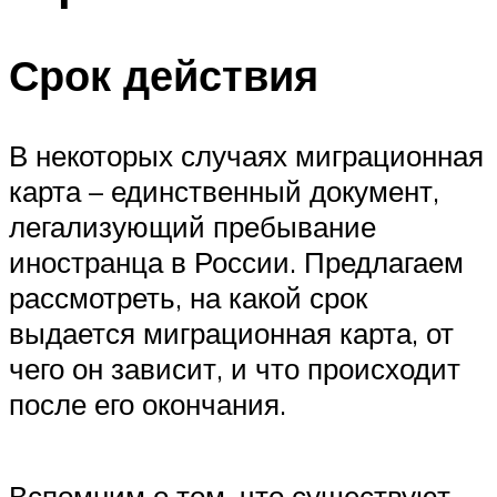
Срок действия
В некоторых случаях миграционная
карта – единственный документ,
легализующий пребывание
иностранца в России. Предлагаем
рассмотреть, на какой срок
выдается миграционная карта, от
чего он зависит, и что происходит
после его окончания.
Вспомним о том, что существуют