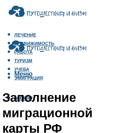
ЛЕЧЕНИЕ
НЕДВИЖИМОСТЬ
РАБОТА
ТУРИЗМ
УЧЕБА
Меню
ЭМИГРАЦИЯ
Заполнение
Меню
миграционной
карты РФ