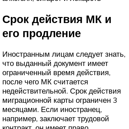
Срок действия МК и
его продление
Иностранным лицам следует знать,
что выданный документ имеет
ограниченный время действия,
после чего МК считается
недействительной. Срок действия
миграционной карты ограничен 3
месяцами. Если иностранец,
например, заключает трудовой
контракт, он имеет право