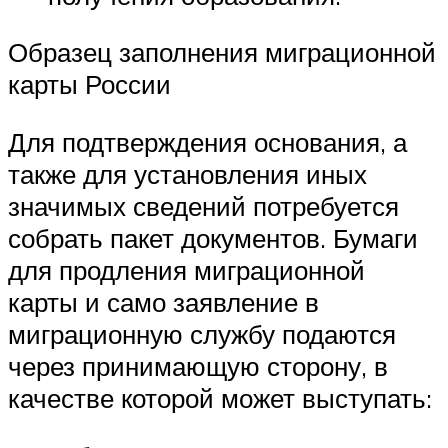
Образец заполнения миграционной
карты России
Для подтверждения основания, а
также для установления иных
значимых сведений потребуется
собрать пакет документов. Бумаги
для продления миграционной
карты и само заявление в
миграционную службу подаются
через принимающую сторону, в
качестве которой может выступать: