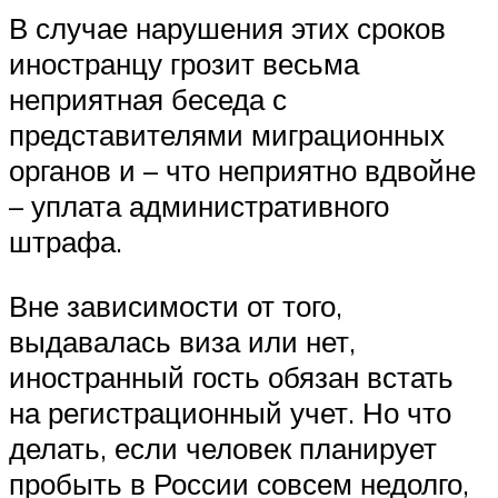
В случае нарушения этих сроков
иностранцу грозит весьма
неприятная беседа с
представителями миграционных
органов и – что неприятно вдвойне
– уплата административного
штрафа.
Вне зависимости от того,
выдавалась виза или нет,
иностранный гость обязан встать
на регистрационный учет. Но что
делать, если человек планирует
пробыть в России совсем недолго,