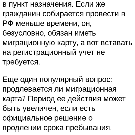
в пункт назначения. Если же
гражданин собирается провести в
РФ меньше времени, он,
безусловно, обязан иметь
миграционную карту, а вот вставать
на регистрационный учет не
требуется.
Еще один популярный вопрос:
продлевается ли миграционная
карта? Период ее действия может
быть увеличен, если есть
официальное решение о
продлении срока пребывания.