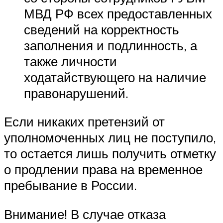
МВД РФ всех предоставленных
сведений на корректность
заполнения и подлинность, а
также личности
ходатайствующего на наличие
правонарушений.
Если никаких претензий от
уполномоченных лиц не поступило,
то остается лишь получить отметку
о продлении права на временное
пребывание в России.
Внимание! В случае отказа