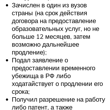
Зачислен в один из вузов
страны (на срок действия
договора на предоставление
образовательных услуг, но не
больше 12 месяцев, затем
возможно дальнейшее
продление);
Подал заявление о
предоставлении временного
убежища в РФ либо
ходатайствует о продлении его
срока;
Получил разрешение на работу
либо патент, а также