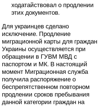
ходатайствовал о продлении
этих документов.
Для украинцев сделано
исключение. Продление
миграционной карты для граждан
Украины осуществляется при
обращении в ГУВМ МВД с
паспортом и МК. В настоящий
момент Миграционная служба
получила распоряжение о
беспрепятственном повторном
продлении сроков пребывания
данной категории граждан на