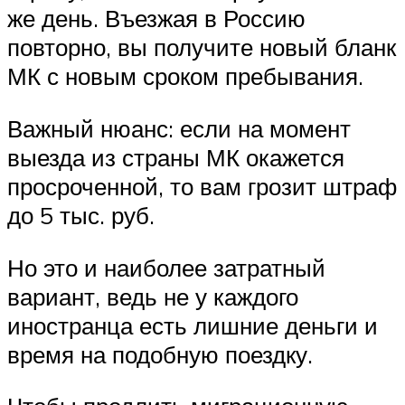
же день. Въезжая в Россию
повторно, вы получите новый бланк
МК с новым сроком пребывания.
Важный нюанс: если на момент
выезда из страны МК окажется
просроченной, то вам грозит штраф
до 5 тыс. руб.
Но это и наиболее затратный
вариант, ведь не у каждого
иностранца есть лишние деньги и
время на подобную поездку.