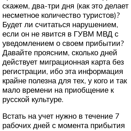
скажем, два-три дня (как это делает
несметное количество туристов)?
Будет ли считаться нарушением,
если он не явится в ГУВМ МВД с
уведомлением о своем прибытии?
Давайте проясним, сколько дней
действует миграционная карта без
регистрации, ибо эта информация
крайне полезна для тех, у кого и так
мало времени на приобщение к
русской культуре.
Встать на учет нужно в течение 7
рабочих дней с момента прибытия