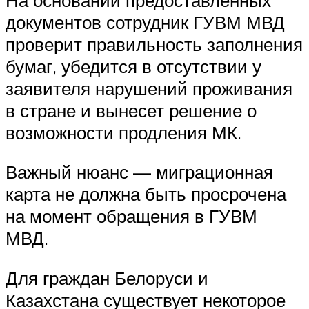
документов сотрудник ГУВМ МВД
проверит правильность заполнения
бумаг, убедится в отсутствии у
заявителя нарушений проживания
в стране и вынесет решение о
возможности продления МК.
Важный нюанс — миграционная
карта не должна быть просрочена
на момент обращения в ГУВМ
МВД.
Для граждан Белоруси и
Казахстана существует некоторое