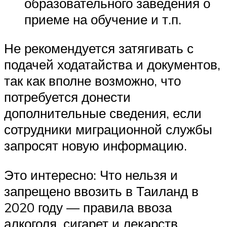
образовательного заведения о
приеме на обучение и т.п.
Не рекомендуется затягивать с
подачей ходатайства и документов,
так как вполне возможно, что
потребуется донести
дополнительные сведения, если
сотрудники миграционной службы
запросят новую информацию.
Это интересно: Что нельзя и
запрещено ввозить в Таиланд в
2020 году — правила ввоза
алкоголя, сигарет и лекарств