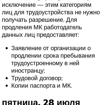
исключение — этим категориям
лиц для трудоустройства не нужно
получать разрешение. Для
продления МК работодатель
данных лиц предоставляет:
Заявление от организации о
продлении срока пребывания
трудоустроенному в ней
иностранцу;
Трудовой договор;
Копии паспорта и МК.
пятница, 28 июля