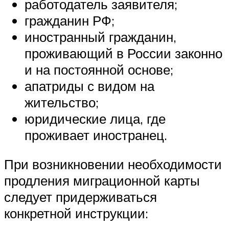
работодатель заявителя;
гражданин РФ;
иностранный гражданин,
проживающий в России законно
и на постоянной основе;
апатриды с видом на
жительство;
юридические лица, где
проживает иностранец.
При возникновении необходимости
продления миграционной карты
следует придерживаться
конкретной инструкции: