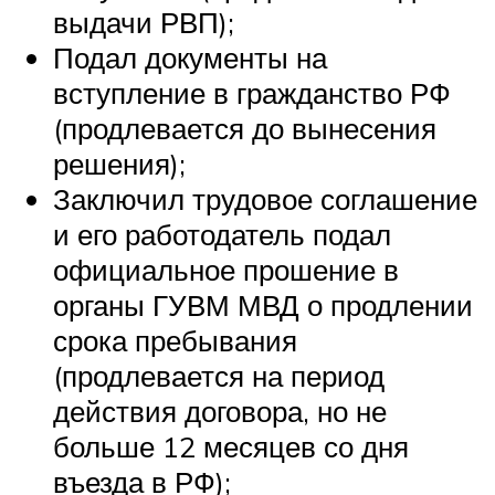
выдачи РВП);
Подал документы на
вступление в гражданство РФ
(продлевается до вынесения
решения);
Заключил трудовое соглашение
и его работодатель подал
официальное прошение в
органы ГУВМ МВД о продлении
срока пребывания
(продлевается на период
действия договора, но не
больше 12 месяцев со дня
въезда в РФ);