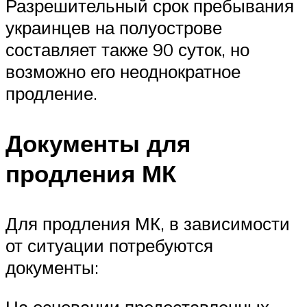
Разрешительный срок пребывания
украинцев на полуострове
составляет также 90 суток, но
возможно его неоднократное
продление.
Документы для
продления МК
Для продления МК, в зависимости
от ситуации потребуются
документы:
На основании предоставленных