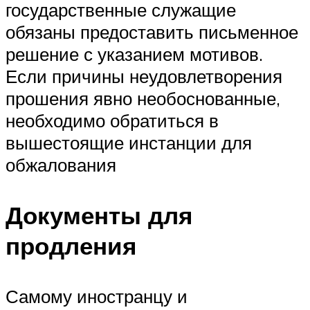
государственные служащие
обязаны предоставить письменное
решение с указанием мотивов.
Если причины неудовлетворения
прошения явно необоснованные,
необходимо обратиться в
вышестоящие инстанции для
обжалования
Документы для
продления
Самому иностранцу и