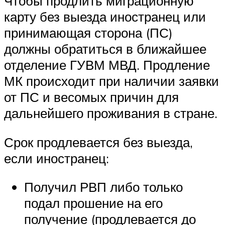
Чтобы продлить миграционную
карту без выезда иностранец или
принимающая сторона (ПС)
должны обратиться в ближайшее
отделение ГУВМ МВД. Продление
МК происходит при наличии заявки
от ПС и весомых причин для
дальнейшего проживания в стране.
Срок продлевается без выезда,
если иностранец:
Получил РВП либо только
подал прошение на его
получение (продлевается до