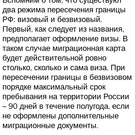
два режима пересечения границы
РФ: визовый и безвизовый.
Первый, как следует из названия,
предполагает оформление визы. В
таком случае миграционная карта
будет действительной ровно
столько, сколько и сама виза. При
пересечении границы в безвизовом
порядке максимальный срок
пребывания на территории России
– 90 дней в течение полугода, если
не оформлены дополнительные
миграционные документы.