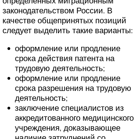
определенных миграционным
законодательством России. В
качестве общепринятых позиций
следует выделить такие варианты:
оформление или продление
срока действия патента на
трудовую деятельность;
оформление или продление
срока разрешения на трудовую
деятельность;
заключение специалистов из
аккредитованного медицинского
учреждения, доказывающее
наличие затруднений со