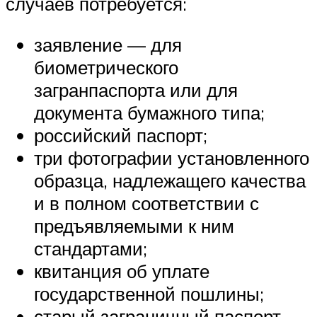
случаев потребуется:
заявление — для
биометрического
загранпаспорта или для
документа бумажного типа;
российский паспорт;
три фотографии установленного
образца, надлежащего качества
и в полном соответствии с
предъявляемыми к ним
стандартами;
квитанция об уплате
государственной пошлины;
старый заграничный паспорт —