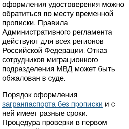
оформления удостоверения можно
обратиться по месту временной
прописки. Правила
Административного регламента
действуют для всех регионов
Российской Федерации. Отказ
сотрудников миграционного
подразделения МВД может быть
обжалован в суде.
Порядок оформления
загранпаспорта без прописки
и с
ней имеет разные сроки.
Процедура проверки в первом