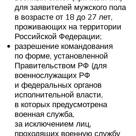
для заявителей мужского пола
в возрасте от 18 до 27 лет,
проживающих на территории
Российской Федерации;
разрешение командования
по форме, установленной
Правительством РФ (для
военнослужащих РФ
и федеральных органов
исполнительной власти,
в которых предусмотрена
военная служба,
за исключением лиц,
проходящих военную службу