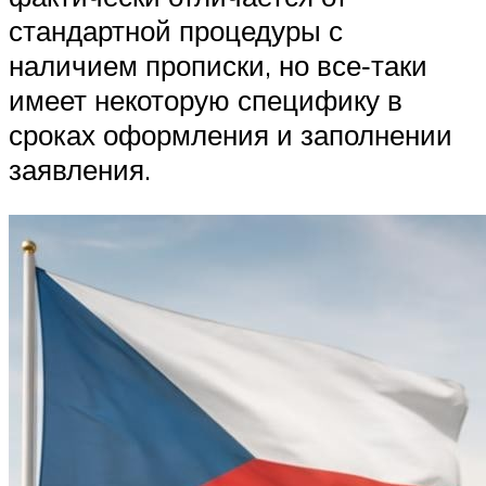
стандартной процедуры с
наличием прописки, но все‑таки
имеет некоторую специфику в
сроках оформления и заполнении
заявления.