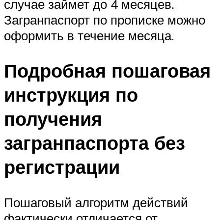
случае займет до 4 месяцев.
Загранпаспорт по прописке можно
оформить в течение месяца.
Подробная пошаговая
инструкция по
получения
загранпаспорта без
регистрации
Пошаговый алгоритм действий
фактически отличается от