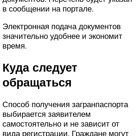
в сообщении на портале.
Электронная подача документов
значительно удобнее и экономит
время.
Куда следует
обращаться
Способ получения загранпаспорта
выбирается заявителем
самостоятельно и не зависит от
вида регистрации. Граждане могут