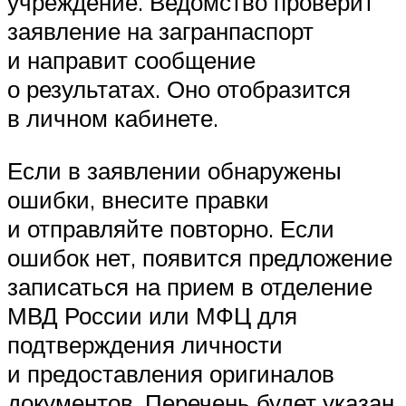
учреждение. Ведомство проверит
заявление на загранпаспорт
и направит сообщение
о результатах. Оно отобразится
в личном кабинете.
Если в заявлении обнаружены
ошибки, внесите правки
и отправляйте повторно. Если
ошибок нет, появится предложение
записаться на прием в отделение
МВД России или МФЦ для
подтверждения личности
и предоставления оригиналов
документов. Перечень будет указан