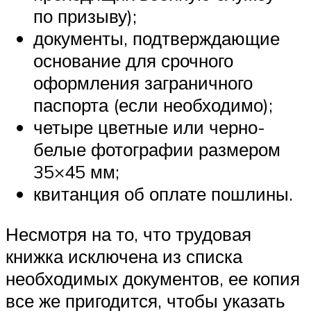
по призыву);
документы, подтверждающие
основание для срочного
оформления заграничного
паспорта (если необходимо);
четыре цветные или черно-
белые фотографии размером
35×45 мм;
квитанция об оплате пошлины.
Несмотря на то, что трудовая
книжка исключена из списка
необходимых документов, ее копия
все же пригодится, чтобы указать