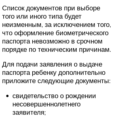
Список документов при выборе
того или иного типа будет
неизменным, за исключением того,
что оформление биометрического
паспорта невозможно в срочном
порядке по техническим причинам.
Для подачи заявления о выдаче
паспорта ребенку дополнительно
приложите следующие документы:
свидетельство о рождении
несовершеннолетнего
заявителя;