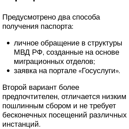
Предусмотрено два способа
получения паспорта:
личное обращение в структуры
МВД РФ, созданные на основе
миграционных отделов;
заявка на портале «Госуслуги».
Второй вариант более
предпочтителен, отличается низким
пошлинным сбором и не требует
бесконечных посещений различных
инстанций.