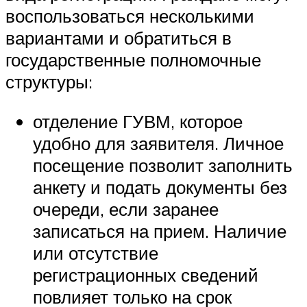
воспользоваться несколькими
вариантами и обратиться в
государственные полномочные
структуры:
отделение ГУВМ, которое
удобно для заявителя. Личное
посещение позволит заполнить
анкету и подать документы без
очереди, если заранее
записаться на прием. Наличие
или отсутствие
регистрационных сведений
повлияет только на срок