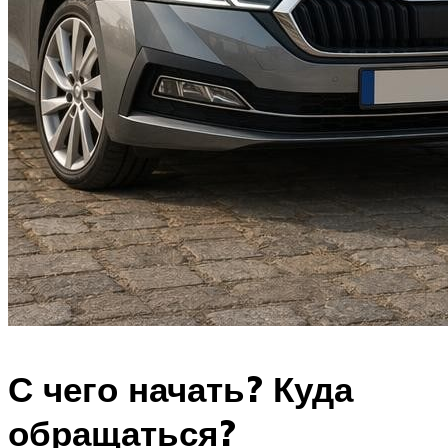
С чего начать? Куда
обращаться?