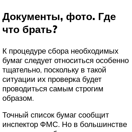
Документы, фото. Где
что брать?
К процедуре сбора необходимых
бумаг следует относиться особенно
тщательно, поскольку в такой
ситуации их проверка будет
проводиться самым строгим
образом.
Точный список бумаг сообщит
инспектор ФМС. Но в большинстве