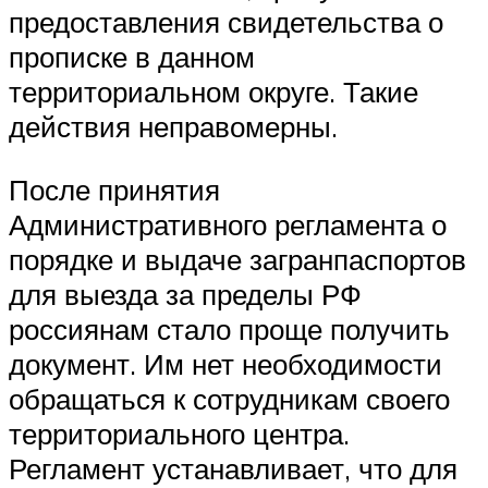
предоставления свидетельства о
прописке в данном
территориальном округе. Такие
действия неправомерны.
После принятия
Административного регламента о
порядке и выдаче загранпаспортов
для выезда за пределы РФ
россиянам стало проще получить
документ. Им нет необходимости
обращаться к сотрудникам своего
территориального центра.
Регламент устанавливает, что для