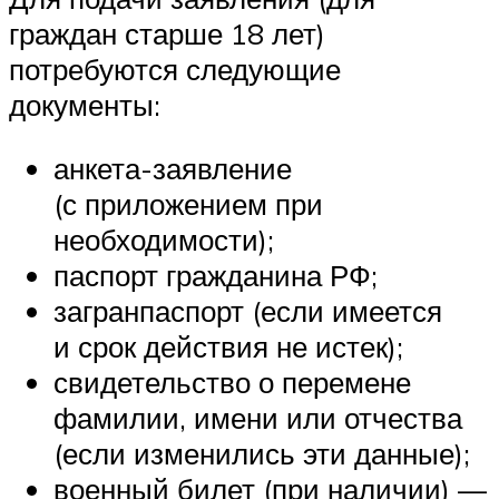
граждан старше 18 лет)
потребуются следующие
документы:
анкета-заявление
(с приложением при
необходимости);
паспорт гражданина РФ;
загранпаспорт (если имеется
и срок действия не истек);
свидетельство о перемене
фамилии, имени или отчества
(если изменились эти данные);
военный билет (при наличии) —