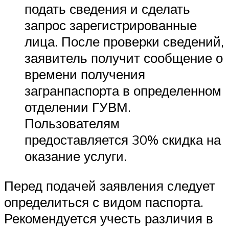
подать сведения и сделать
запрос зарегистрированные
лица. После проверки сведений,
заявитель получит сообщение о
времени получения
загранпаспорта в определенном
отделении ГУВМ.
Пользователям
предоставляется 30% скидка на
оказание услуги.
Перед подачей заявления следует
определиться с видом паспорта.
Рекомендуется учесть различия в