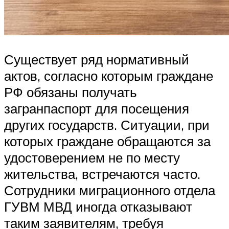
Существует ряд нормативный
актов, согласно которым граждане
РФ обязаны получать
загранпаспорт для посещения
других государств. Ситуации, при
которых граждане обращаются за
удостоверением не по месту
жительства, встречаются часто.
Сотрудники миграционного отдела
ГУВМ МВД иногда отказывают
таким заявителям, требуя