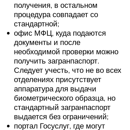
получения, в остальном
процедура совпадает со
стандартной;
офис МФЦ, куда подаются
документы и после
необходимой проверки можно
получить загранпаспорт.
Следует учесть, что не во всех
отделениях присутствует
аппаратура для выдачи
биометрического образца, но
стандартный загранпаспорт
выдается без ограничений;
портал Госуслуг, где могут