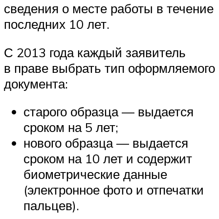
сведения о месте работы в течение
последних 10 лет.
С 2013 года каждый заявитель
в праве выбрать тип оформляемого
документа:
старого образца — выдается
сроком на 5 лет;
нового образца — выдается
сроком на 10 лет и содержит
биометрические данные
(электронное фото и отпечатки
пальцев).