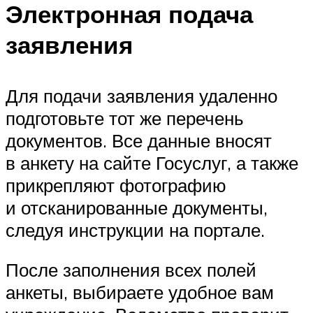
Электронная подача
заявления
Для подачи заявления удаленно
подготовьте тот же перечень
документов. Все данные вносят
в анкету на сайте Госуслуг, а также
прикрепляют фотографию
и отсканированные документы,
следуя инструкции на портале.
После заполнения всех полей
анкеты, выбираете удобное вам