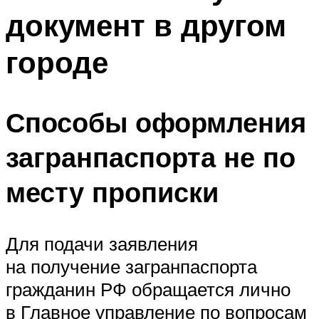
документ в другом
городе
Способы оформления
загранпаспорта не по
месту прописки
Для подачи заявления
на получение загранпаспорта
гражданин РФ обращается лично
в Главное управление по вопросам