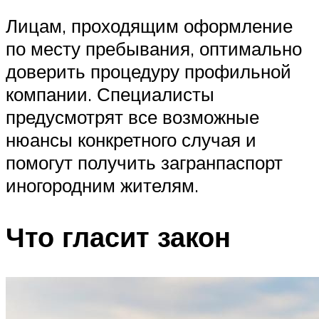
Лицам, проходящим оформление
по месту пребывания, оптимально
доверить процедуру профильной
компании. Специалисты
предусмотрят все возможные
нюансы конкретного случая и
помогут получить загранпаспорт
иногородним жителям.
Что гласит закон