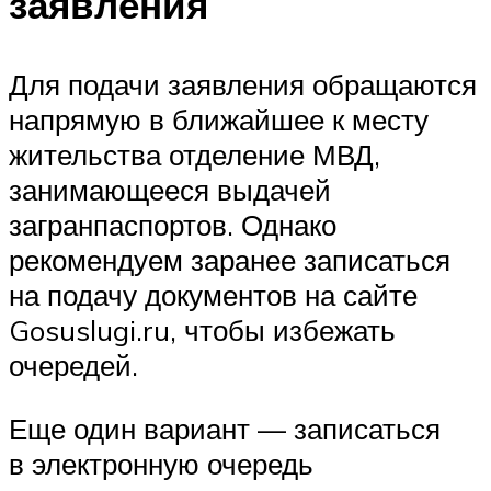
заявления
Для подачи заявления обращаются
напрямую в ближайшее к месту
жительства отделение МВД,
занимающееся выдачей
загранпаспортов. Однако
рекомендуем заранее записаться
на подачу документов на сайте
Gosuslugi.ru, чтобы избежать
очередей.
Еще один вариант — записаться
в электронную очередь