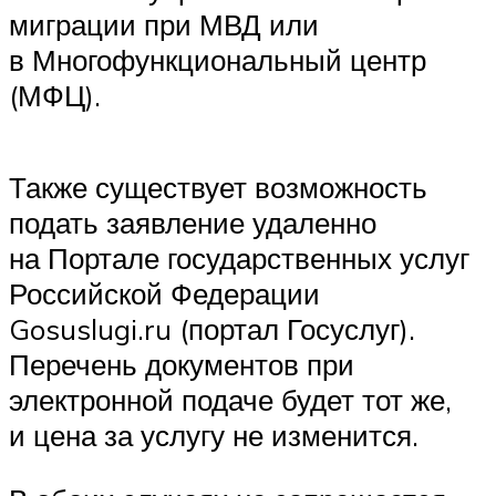
миграции при МВД или
в Многофункциональный центр
(МФЦ).
Также существует возможность
подать заявление удаленно
на Портале государственных услуг
Российской Федерации
Gosuslugi.ru (портал Госуслуг).
Перечень документов при
электронной подаче будет тот же,
и цена за услугу не изменится.