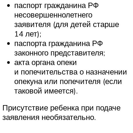
паспорт гражданина РФ
несовершеннолетнего
заявителя (для детей старше
14 лет);
паспорта гражданина РФ
законного представителя;
акта органа опеки
и попечительства о назначении
опекуна или попечителя (если
таковой имеется).
Присутствие ребенка при подаче
заявления необязательно.