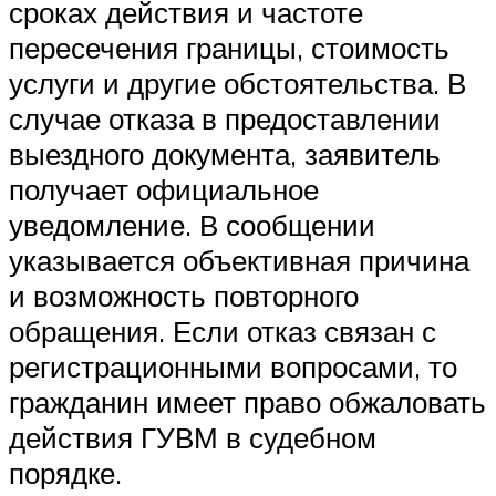
сроках действия и частоте
пересечения границы, стоимость
услуги и другие обстоятельства. В
случае отказа в предоставлении
выездного документа, заявитель
получает официальное
уведомление. В сообщении
указывается объективная причина
и возможность повторного
обращения. Если отказ связан с
регистрационными вопросами, то
гражданин имеет право обжаловать
действия ГУВМ в судебном
порядке.