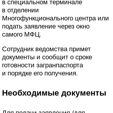
в специальном терминале
в отделении
Многофункционального центра или
подать заявление через окно
самого МФЦ.
Сотрудник ведомства примет
документы и сообщит о сроке
готовности загранпаспорта
и порядке его получения.
Необходимые документы
Для подачи заявления (для