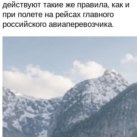
действуют такие же правила, как и
при полете на рейсах главного
российского авиаперевозчика.