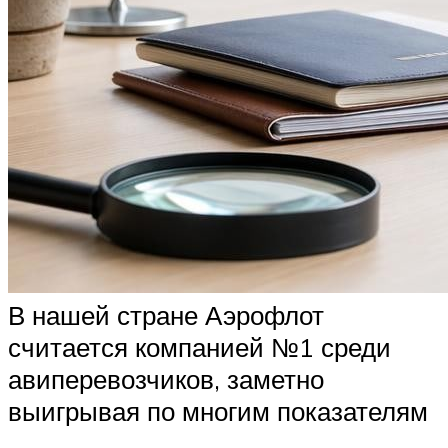
В нашей стране Аэрофлот
считается компанией №1 среди
авиперевозчиков, заметно
выигрывая по многим показателям