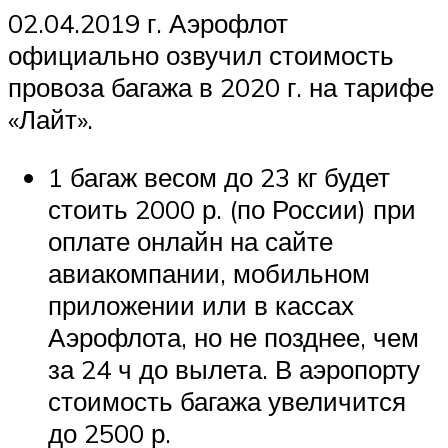
02.04.2019 г. Аэрофлот
официально озвучил стоимость
провоза багажа в 2020 г. на тарифе
«Лайт».
1 багаж весом до 23 кг будет
стоить 2000 р. (по России) при
оплате онлайн на сайте
авиакомпании, мобильном
приложении или в кассах
Аэрофлота, но не позднее, чем
за 24 ч до вылета. В аэропорту
стоимость багажа увеличится
до 2500 р.