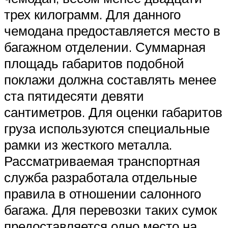
трех килограмм. Для данного
чемодана предоставляется место в
багажном отделении. Суммарная
площадь габаритов подобной
поклажи должна составлять менее
ста пятидесяти девяти
сантиметров. Для оценки габаритов
груза используются специальные
рамки из жесткого металла.
Рассматриваемая транспортная
служба разработала отдельные
правила в отношении салонного
багажа. Для перевозки таких сумок
предоставляется одно место на