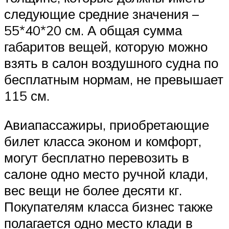
следующие средние значения –
55*40*20 см. А общая сумма
габаритов вещей, которую можно
взять в салон воздушного судна по
бесплатным нормам, не превышает
115 см.
Авиапассажиры, приобретающие
билет класса эконом и комфорт,
могут бесплатно перевозить в
салоне одно место ручной клади,
вес вещи не более десяти кг.
Покупателям класса бизнес также
полагается одно место клади в