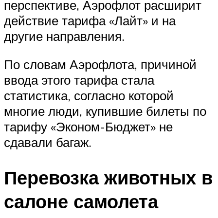
перспективе, Аэрофлот расширит
действие тарифа «Лайт» и на
другие направления.
По словам Аэрофлота, причиной
ввода этого тарифа стала
статистика, согласно которой
многие люди, купившие билеты по
тарифу «Эконом-Бюджет» не
сдавали багаж.
Перевозка животных в
салоне самолета