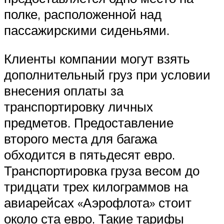
полке, расположенной над
пассажирскими сиденьями.
Клиенты компании могут взять
дополнительный груз при условии
внесения оплаты за
транспортировку личных
предметов. Предоставление
второго места для багажа
обходится в пятьдесят евро.
Транспортировка груза весом до
тридцати трех килограммов на
авиарейсах «Аэрофлота» стоит
около ста евро. Такие тарифы