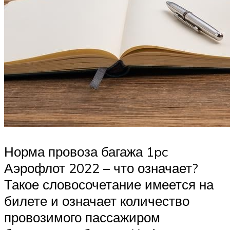
Норма провоза багажа 1pc
Аэрофлот 2022 – что означает?
Такое словосочетание имеется на
билете и означает количество
провозимого пассажиром