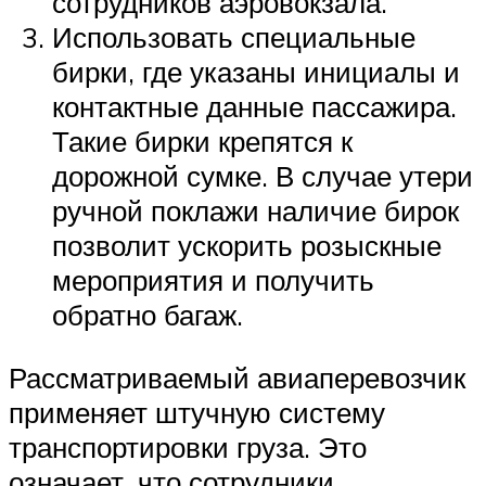
сотрудников аэровокзала.
Использовать специальные
бирки, где указаны инициалы и
контактные данные пассажира.
Такие бирки крепятся к
дорожной сумке. В случае утери
ручной поклажи наличие бирок
позволит ускорить розыскные
мероприятия и получить
обратно багаж.
Рассматриваемый авиаперевозчик
применяет штучную систему
транспортировки груза. Это
означает, что сотрудники