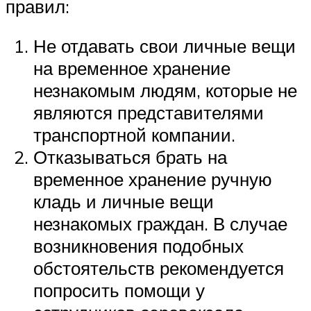
правил:
Не отдавать свои личные вещи
на временное хранение
незнакомым людям, которые не
являются представителями
транспортной компании.
Отказываться брать на
временное хранение ручную
кладь и личные вещи
незнакомых граждан. В случае
возникновения подобных
обстоятельств рекомендуется
попросить помощи у