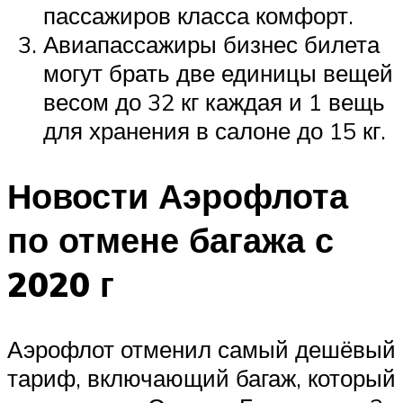
пассажиров класса комфорт.
Авиапассажиры бизнес билета
могут брать две единицы вещей
весом до 32 кг каждая и 1 вещь
для хранения в салоне до 15 кг.
Новости Аэрофлота
по отмене багажа с
2020 г
Аэрофлот отменил самый дешёвый
тариф, включающий багаж, который