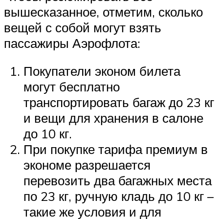
вышесказанное, отметим, сколько
вещей с собой могут взять
пассажиры Аэрофлота:
Покупатели эконом билета
могут бесплатно
транспортировать багаж до 23 кг
и вещи для хранения в салоне
до 10 кг.
При покупке тарифа премиум в
экономе разрешается
перевозить два багажных места
по 23 кг, ручную кладь до 10 кг –
такие же условия и для