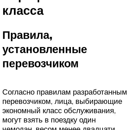
класса
Правила,
установленные
перевозчиком
Согласно правилам разработанным
перевозчиком, лица, выбирающие
экономный класс обслуживания,
могут взять в поездку один
чемодан, весом менее двадцати