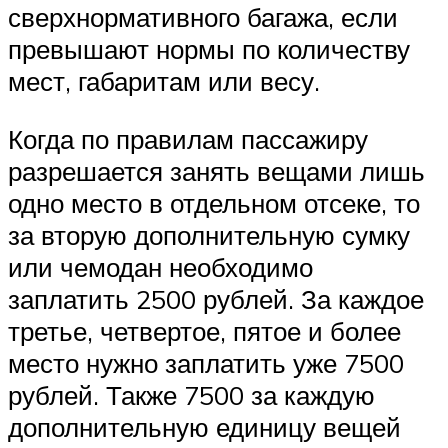
сверхнормативного багажа, если
превышают нормы по количеству
мест, габаритам или весу.
Когда по правилам пассажиру
разрешается занять вещами лишь
одно место в отдельном отсеке, то
за вторую дополнительную сумку
или чемодан необходимо
заплатить 2500 рублей. За каждое
третье, четвертое, пятое и более
место нужно заплатить уже 7500
рублей. Также 7500 за каждую
дополнительную единицу вещей