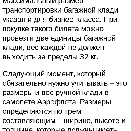
Максимальный размер
транспортировки багажной клади
указан и для бизнес-класса. При
покупке такого билета можно
провезти две единицы багажной
клади, вес каждой не должен
выходить за пределы 32 кг.
Следующий момент, который
обязательно нужно учитывать – это
размеры и вес ручной клади в
самолете Аэрофлота. Размеры
определяются по трем
составляющим – ширине, высоте и
толщине, которые должны иметь