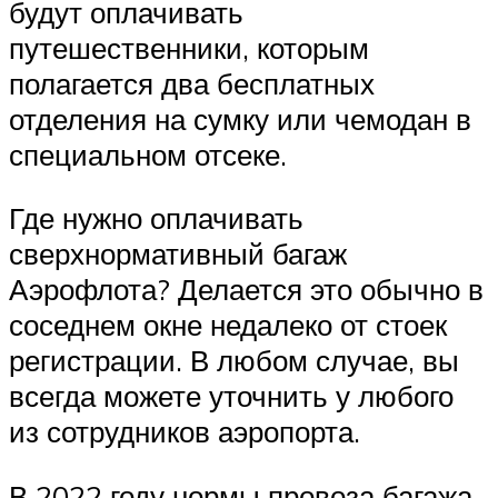
будут оплачивать
путешественники, которым
полагается два бесплатных
отделения на сумку или чемодан в
специальном отсеке.
Где нужно оплачивать
сверхнормативный багаж
Аэрофлота? Делается это обычно в
соседнем окне недалеко от стоек
регистрации. В любом случае, вы
всегда можете уточнить у любого
из сотрудников аэропорта.
В 2022 году нормы провоза багажа