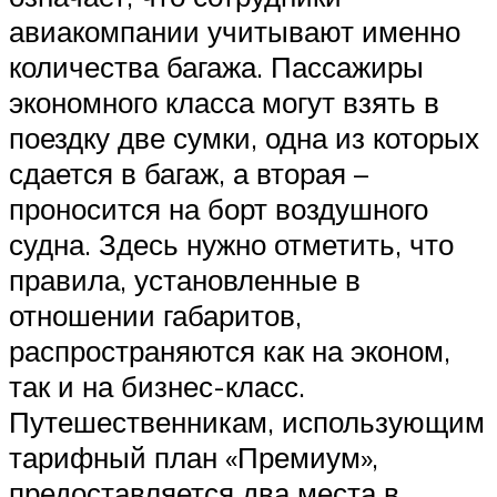
авиакомпании учитывают именно
количества багажа. Пассажиры
экономного класса могут взять в
поездку две сумки, одна из которых
сдается в багаж, а вторая –
проносится на борт воздушного
судна. Здесь нужно отметить, что
правила, установленные в
отношении габаритов,
распространяются как на эконом,
так и на бизнес-класс.
Путешественникам, использующим
тарифный план «Премиум»,
предоставляется два места в