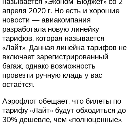
называется «Эконом-Бюджет» со 2
апреля 2020 г. Но есть и хорошие
новости — авиакомпания
разработала новую линейку
тарифов, которая называется
«Лайт». Данная линейка тарифов не
включает зарегистрированный
багаж, однако возможность
провезти ручную кладь у вас
остаётся.
Аэрофлот обещает, что билеты по
тарифу «Лайт» будут обходиться до
30% дешевле, чем «полноценные».