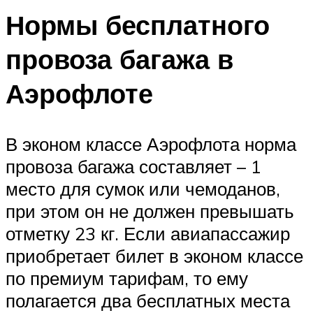
Нормы бесплатного
провоза багажа в
Аэрофлоте
В эконом классе Аэрофлота норма
провоза багажа составляет – 1
место для сумок или чемоданов,
при этом он не должен превышать
отметку 23 кг. Если авиапассажир
приобретает билет в эконом классе
по премиум тарифам, то ему
полагается два бесплатных места