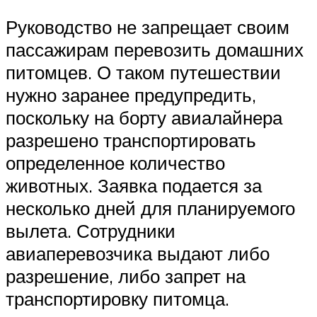
Руководство не запрещает своим
пассажирам перевозить домашних
питомцев. О таком путешествии
нужно заранее предупредить,
поскольку на борту авиалайнера
разрешено транспортировать
определенное количество
животных. Заявка подается за
несколько дней для планируемого
вылета. Сотрудники
авиаперевозчика выдают либо
разрешение, либо запрет на
транспортировку питомца.