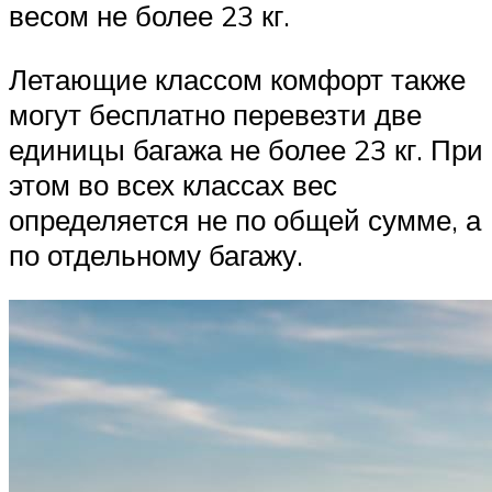
весом не более 23 кг.
Летающие классом комфорт также
могут бесплатно перевезти две
единицы багажа не более 23 кг. При
этом во всех классах вес
определяется не по общей сумме, а
по отдельному багажу.