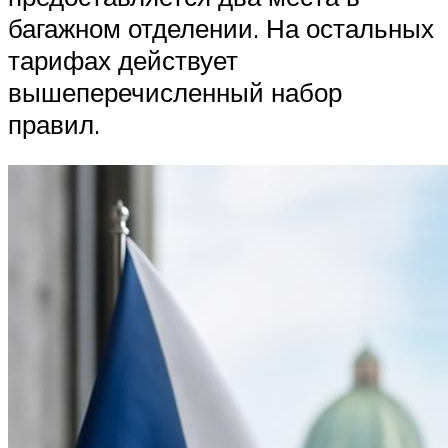
багажном отделении. На остальных
тарифах действует
вышеперечисленный набор
правил.