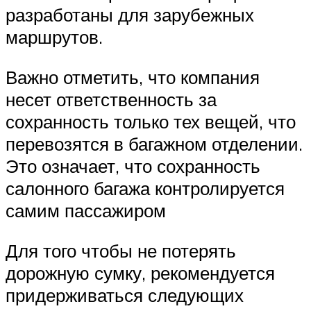
разработаны для зарубежных
маршрутов.
Важно отметить, что компания
несет ответственность за
сохранность только тех вещей, что
перевозятся в багажном отделении.
Это означает, что сохранность
салонного багажа контролируется
самим пассажиром
Для того чтобы не потерять
дорожную сумку, рекомендуется
придерживаться следующих