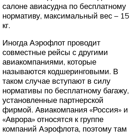
салоне авиасудна по бесплатному
нормативу, максимальный вес – 15
кг.
Иногда Аэрофлот проводит
совместные рейсы с другими
авиакомпаниями, которые
называются кодшеринговыми. В
таком случае вступают в силу
нормативы по бесплатному багажу,
установленные партнерской
фирмой. Авиакомпания «Россия» и
«Аврора» относятся к группе
компаний Аэрофлота, поэтому там