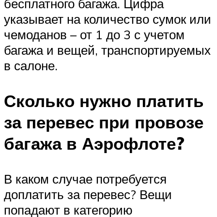
бесплатного багажа. Цифра
указывает на количество сумок или
чемоданов – от 1 до 3 с учетом
багажа и вещей, транспортируемых
в салоне.
Сколько нужно платить
за перевес при провозе
багажа в Аэрофлоте?
В каком случае потребуется
доплатить за перевес? Вещи
попадают в категорию