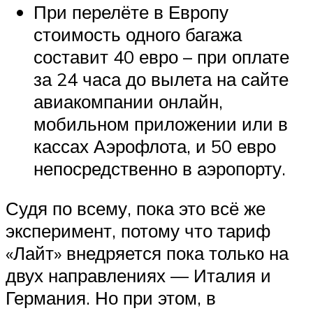
При перелёте в Европу
стоимость одного багажа
составит 40 евро – при оплате
за 24 часа до вылета на сайте
авиакомпании онлайн,
мобильном приложении или в
кассах Аэрофлота, и 50 евро
непосредственно в аэропорту.
Судя по всему, пока это всё же
эксперимент, потому что тариф
«Лайт» внедряется пока только на
двух направлениях — Италия и
Германия. Но при этом, в