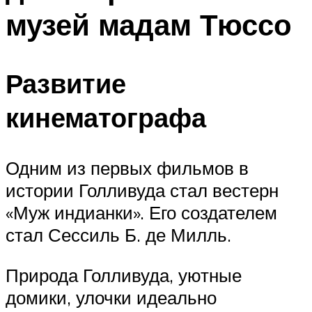
музей мадам Тюссо
Развитие
кинематографа
Одним из первых фильмов в
истории Голливуда стал вестерн
«Муж индианки». Его создателем
стал Сессиль Б. де Милль.
Природа Голливуда, уютные
домики, улочки идеально