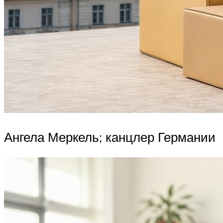
Ангела Меркель; канцлер Германии