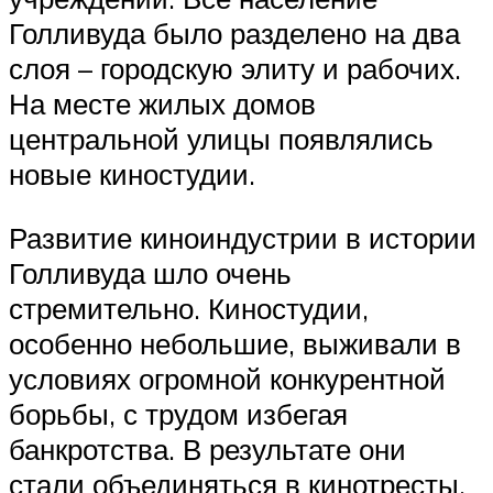
Голливуда было разделено на два
слоя – городскую элиту и рабочих.
На месте жилых домов
центральной улицы появлялись
новые киностудии.
Развитие киноиндустрии в истории
Голливуда шло очень
стремительно. Киностудии,
особенно небольшие, выживали в
условиях огромной конкурентной
борьбы, с трудом избегая
банкротства. В результате они
стали объединяться в кинотресты,