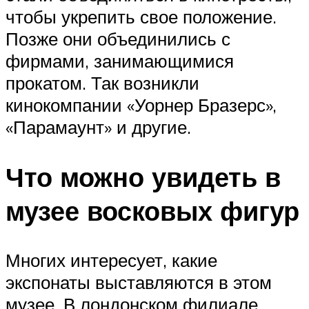
чтобы укрепить свое положение.
Позже они объединились с
фирмами, занимающимися
прокатом. Так возникли
кинокомпании «Уорнер Бразерс»,
«Парамаунт» и другие.
Что можно увидеть в
музее восковых фигур
Многих интересует, какие
экспонаты выставляются в этом
музее. В лондонском филиале