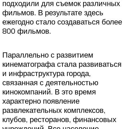
подходили для съемок различных
фильмов. В результате здесь
ежегодно стало создаваться более
800 фильмов.
Параллельно с развитием
кинематографа стала развиваться
и инфраструктура города,
связанная с деятельностью
кинокомпаний. В это время
характерно появление
развлекательных комплексов,
клубов, ресторанов, финансовых
учреждений. Все население