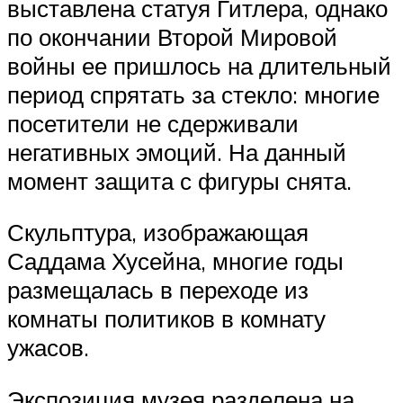
выставлена статуя Гитлера, однако
по окончании Второй Мировой
войны ее пришлось на длительный
период спрятать за стекло: многие
посетители не сдерживали
негативных эмоций. На данный
момент защита с фигуры снята.
Скульптура, изображающая
Саддама Хусейна, многие годы
размещалась в переходе из
комнаты политиков в комнату
ужасов.
Экспозиция музея разделена на