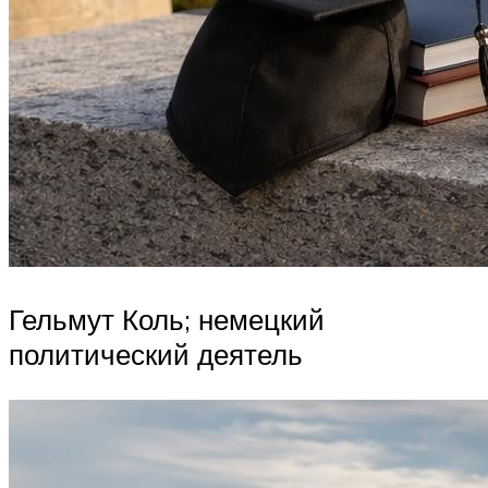
Гельмут Коль; немецкий
политический деятель