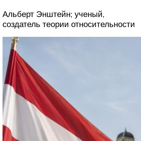
Альберт Энштейн; ученый,
создатель теории относительности