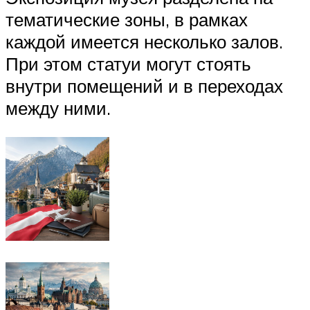
тематические зоны, в рамках
каждой имеется несколько залов.
При этом статуи могут стоять
внутри помещений и в переходах
между ними.