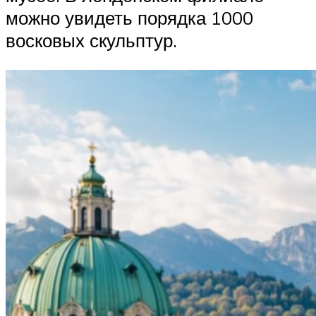
можно увидеть порядка 1000
восковых скульптур.