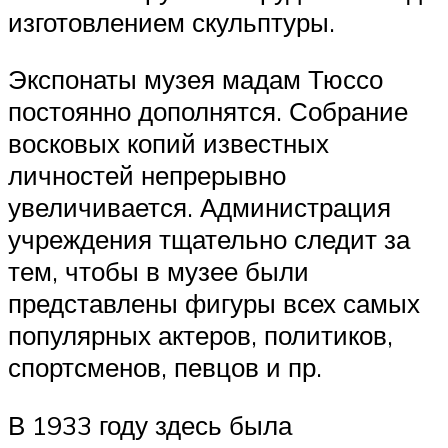
изготовлением скульптуры.
Экспонаты музея мадам Тюссо
постоянно дополнятся. Собрание
восковых копий известных
личностей непрерывно
увеличивается. Администрация
учреждения тщательно следит за
тем, чтобы в музее были
представлены фигуры всех самых
популярных актеров, политиков,
спортсменов, певцов и пр.
В 1933 году здесь была