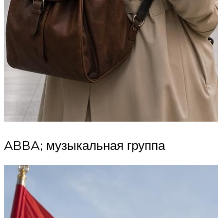
ABBA; музыкальная группа