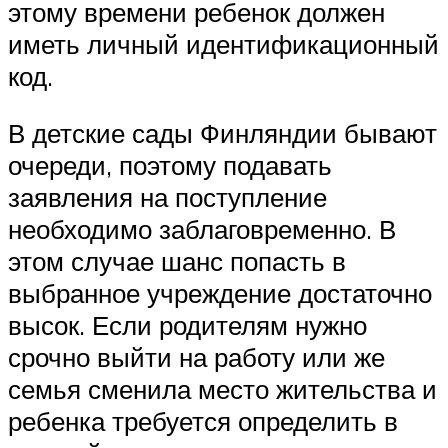
этому времени ребенок должен
иметь личный идентификационный
код.
В детские сады Финляндии бывают
очереди, поэтому подавать
заявления на поступление
необходимо заблаговременно. В
этом случае шанс попасть в
выбранное учреждение достаточно
высок. Если родителям нужно
срочно выйти на работу или же
семья сменила место жительства и
ребенка требуется определить в