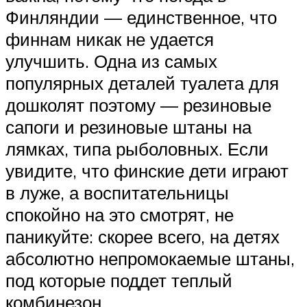
Финляндии — единственное, что
финнам никак не удается
улучшить. Одна из самых
популярных деталей туалета для
дошколят поэтому — резиновые
сапоги и резиновые штаны на
лямках, типа рыболовных. Если
увидите, что финские дети играют
в луже, а воспитательницы
спокойно на это смотрят, не
паникуйте: скорее всего, на детях
абсолютно непромокаемые штаны,
под которые поддет теплый
комбинезон.