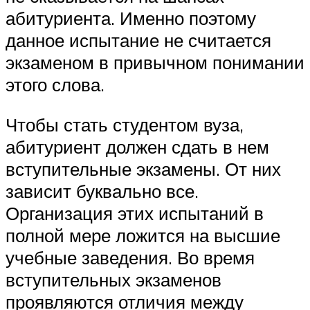
абитуриента. Именно поэтому
данное испытание не считается
экзаменом в привычном понимании
этого слова.
Чтобы стать студентом вуза,
абитуриент должен сдать в нем
вступительные экзамены. От них
зависит буквально все.
Организация этих испытаний в
полной мере ложится на высшие
учебные заведения. Во время
вступительных экзаменов
проявляются отличия между