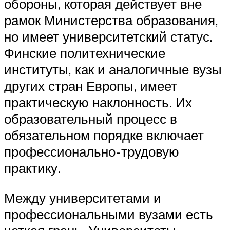
обороны, которая действует вне
рамок Министерства образования,
но имеет университетский статус.
Финские политехнические
институты, как и аналогичные вузы
других стран Европы, имеет
практическую наклонность. Их
образовательный процесс в
обязательном порядке включает
профессионально-трудовую
практику.
Между университетами и
профессиональными вузами есть