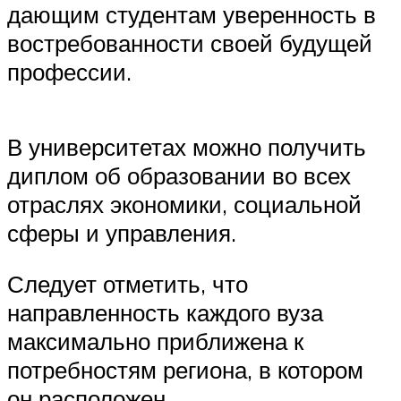
дающим студентам уверенность в
востребованности своей будущей
профессии.
В университетах можно получить
диплом об образовании во всех
отраслях экономики, социальной
сферы и управления.
Следует отметить, что
направленность каждого вуза
максимально приближена к
потребностям региона, в котором
он расположен.