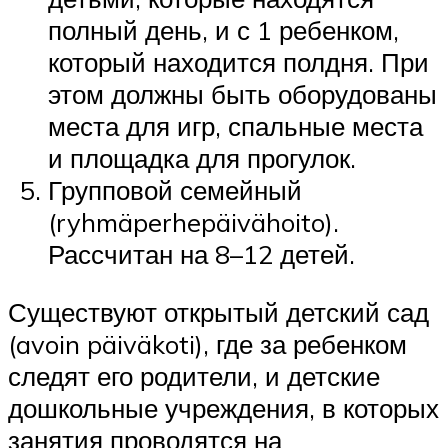
полный день, и с 1 ребенком,
который находится полдня. При
этом должны быть оборудованы
места для игр, спальные места
и площадка для прогулок.
Групповой семейный
(ryhmäperhepäivähoito).
Рассчитан на 8–12 детей.
Существуют открытый детский сад
(avoin päiväkoti), где за ребенком
следят его родители, и детские
дошкольные учреждения, в которых
занятия проводятся на