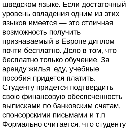
шведском языке. Если достаточный
уровень овладения одним из этих
языков имеется — это отличная
возможность получить
признаваемый в Европе диплом
почти бесплатно. Дело в том, что
бесплатно только обучение. За
аренду жилья, еду, учебные
пособия придется платить.
Студенту придется подтвердить
свою финансовую обеспеченность
выписками по банковским счетам,
спонсорскими письмами и т.п.
Формально считается, что студенту