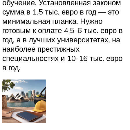
обучение. Установленная законом
сумма в 1,5 тыс. евро в год — это
минимальная планка. Нужно
готовым к оплате 4,5-6 тыс. евро в
год, а в лучших университетах, на
наиболее престижных
специальностях и 10-16 тыс. евро
в год.