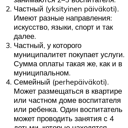
Частный (yksityinen päiväkoti).
Имеют разные направления:
искусство, языки, спорт и так
далее.
Частный, у которого
муниципалитет покупает услуги.
Сумма оплаты такая же, как и в
муниципальном.
Семейный (perhepäiväkoti).
Может размещаться в квартире
или частном доме воспитателя
или ребенка. Один воспитатель
может проводить занятия с 4
детьми, которые находятся