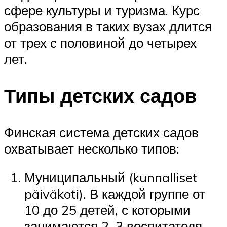
сфере культуры и туризма. Курс
образования в таких вузах длится
от трех с половиной до четырех
лет.
Типы детских садов
Финская система детских садов
охватывает несколько типов:
Муниципальный (kunnalliset
päiväkoti). В каждой группе от
10 до 25 детей, с которыми
занимаются 2–3 воспитателя.