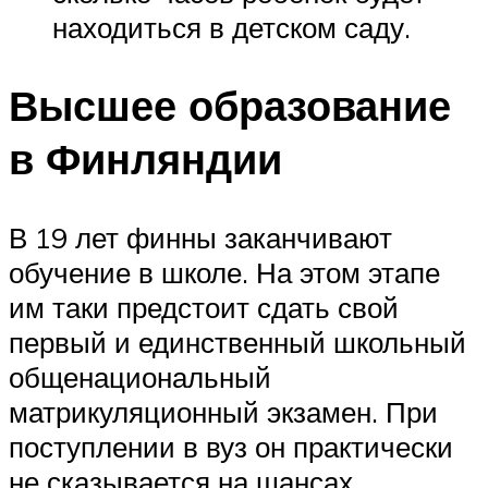
находиться в детском саду.
Высшее образование
в Финляндии
В 19 лет финны заканчивают
обучение в школе. На этом этапе
им таки предстоит сдать свой
первый и единственный школьный
общенациональный
матрикуляционный экзамен. При
поступлении в вуз он практически
не сказывается на шансах