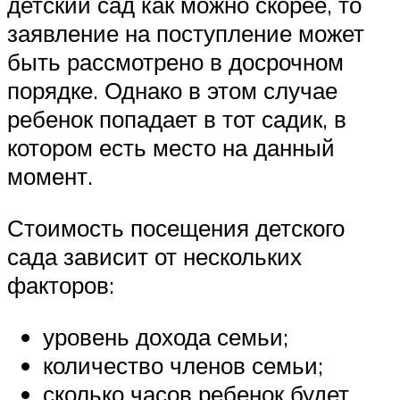
детский сад как можно скорее, то
заявление на поступление может
быть рассмотрено в досрочном
порядке. Однако в этом случае
ребенок попадает в тот садик, в
котором есть место на данный
момент.
Стоимость посещения детского
сада зависит от нескольких
факторов:
уровень дохода семьи;
количество членов семьи;
сколько часов ребенок будет