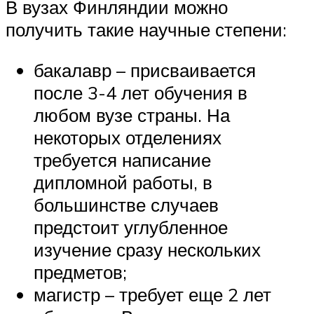
В вузах Финляндии можно
получить такие научные степени:
бакалавр – присваивается
после 3-4 лет обучения в
любом вузе страны. На
некоторых отделениях
требуется написание
дипломной работы, в
большинстве случаев
предстоит углубленное
изучение сразу нескольких
предметов;
магистр – требует еще 2 лет