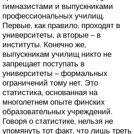
гимназистами и выпускниками
профессиональных училищ.
Первые, как правило, проходят в
университеты, а вторые – в
институты. Конечно же,
выпускникам училищ никто не
запрещает поступать в
университеты – формальных
ограничений тому нет. Это
статистика, основанная на
многолетнем опыте финских
образовательных учреждений.
Говоря о статистике, нельзя не
упомянуть тот факт, что лишь треть