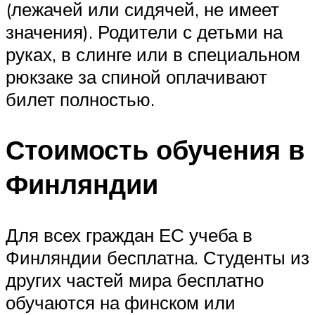
(лежачей или сидячей, не имеет
значения). Родители с детьми на
руках, в слинге или в специальном
рюкзаке за спиной оплачивают
билет полностью.
Стоимость обучения в
Финляндии
Для всех граждан ЕС учеба в
Финляндии бесплатна. Студенты из
других частей мира бесплатно
обучаются на финском или