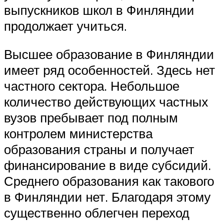
выпускников школ в Финляндии
продолжает учиться.
Высшее образование в Финляндии
имеет ряд особенностей. Здесь нет
частного сектора. Небольшое
количество действующих частных
вузов пребывает под полным
контролем министерства
образования страны и получает
финансирование в виде субсидий.
Среднего образования как такового
в Финляндии нет. Благодаря этому
существенно облегчен переход