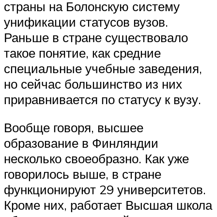
страны на Болонскую систему
унификации статусов вузов.
Раньше в стране существовало
такое понятие, как средние
специальные учебные заведения,
но сейчас большинство из них
приравнивается по статусу к вузу.
Вообще говоря, высшее
образование в Финляндии
несколько своеобразно. Как уже
говорилось выше, в стране
функционируют 29 университетов.
Кроме них, работает Высшая школа