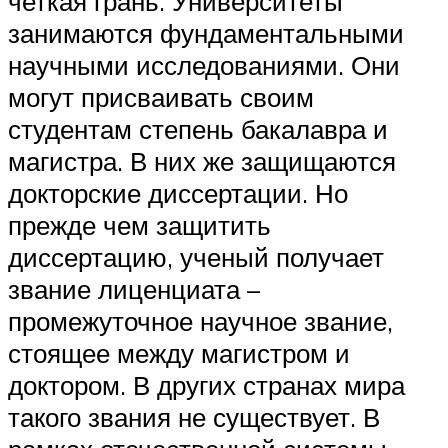
четкая грань. Университеты
занимаются фундаментальными
научными исследованиями. Они
могут присваивать своим
студентам степень бакалавра и
магистра. В них же защищаются
докторские диссертации. Но
прежде чем защитить
диссертацию, ученый получает
звание лиценциата –
промежуточное научное звание,
стоящее между магистром и
доктором. В других странах мира
такого звания не существует. В