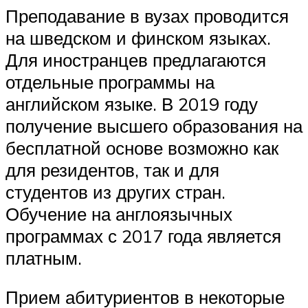
Преподавание в вузах проводится
на шведском и финском языках.
Для иностранцев предлагаются
отдельные программы на
английском языке. В 2019 году
получение высшего образования на
бесплатной основе возможно как
для резидентов, так и для
студентов из других стран.
Обучение на англоязычных
программах с 2017 года является
платным.
Прием абитуриентов в некоторые