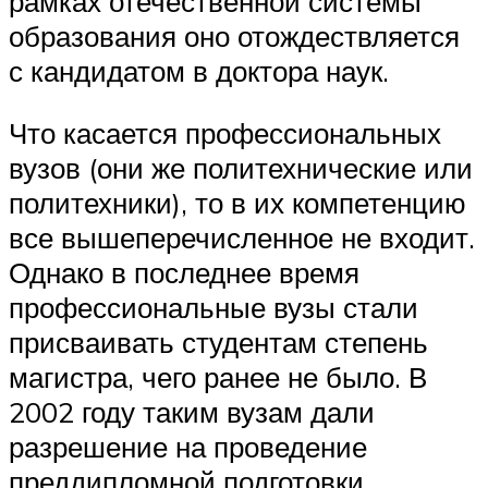
рамках отечественной системы
образования оно отождествляется
с кандидатом в доктора наук.
Что касается профессиональных
вузов (они же политехнические или
политехники), то в их компетенцию
все вышеперечисленное не входит.
Однако в последнее время
профессиональные вузы стали
присваивать студентам степень
магистра, чего ранее не было. В
2002 году таким вузам дали
разрешение на проведение
преддипломной подготовки