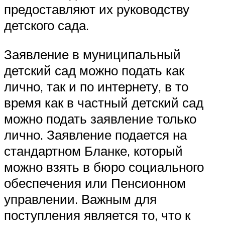
предоставляют их руководству
детского сада.
Заявление в муниципальный
детский сад можно подать как
лично, так и по интернету, в то
время как в частный детский сад
можно подать заявление только
лично. Заявление подается на
стандартном Бланке, который
можно взять в бюро социального
обеспечения или Пенсионном
управлении. Важным для
поступления является то, что к