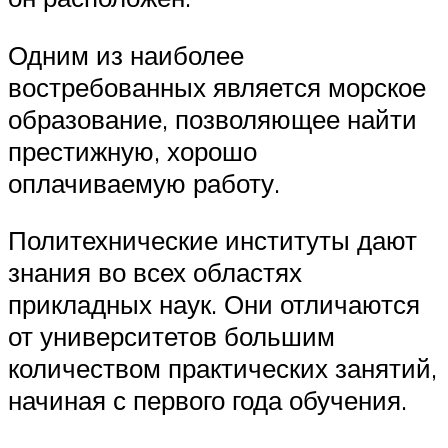
Одним из наиболее
востребованных является морское
образование, позволяющее найти
престижную, хорошо
оплачиваемую работу.
Политехнические институты дают
знания во всех областях
прикладных наук. Они отличаются
от университетов большим
количеством практических занятий,
начиная с первого года обучения.