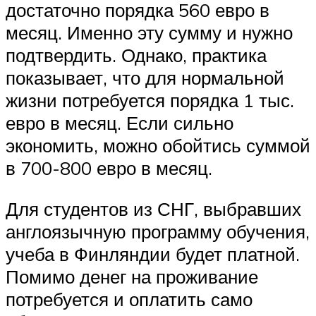
достаточно порядка 560 евро в
месяц. Именно эту сумму и нужно
подтвердить. Однако, практика
показывает, что для нормальной
жизни потребуется порядка 1 тыс.
евро в месяц. Если сильно
экономить, можно обойтись суммой
в 700-800 евро в месяц.
Для студентов из СНГ, выбравших
англоязычную программу обучения,
учеба в Финляндии будет платной.
Помимо денег на проживание
потребуется и оплатить само