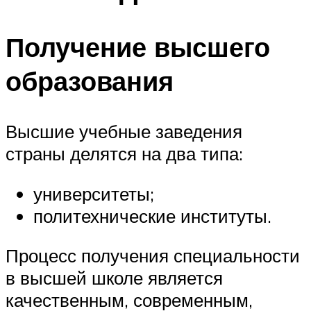
Получение высшего
образования
Высшие учебные заведения
страны делятся на два типа:
университеты;
политехнические институты.
Процесс получения специальности
в высшей школе является
качественным, современным,