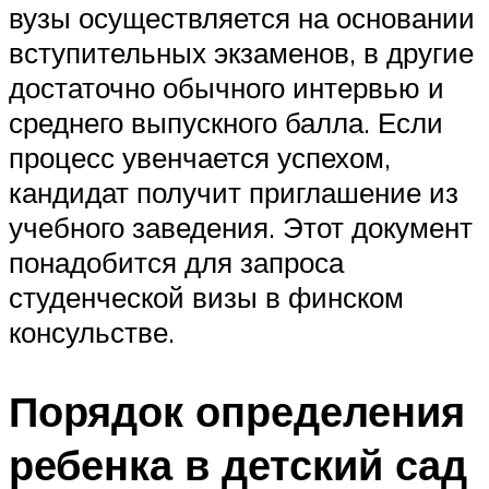
вузы осуществляется на основании
вступительных экзаменов, в другие
достаточно обычного интервью и
среднего выпускного балла. Если
процесс увенчается успехом,
кандидат получит приглашение из
учебного заведения. Этот документ
понадобится для запроса
студенческой визы в финском
консульстве.
Порядок определения
ребенка в детский сад