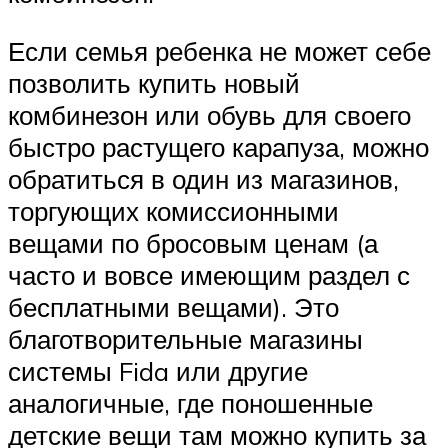
Если семья ребенка не может себе
позволить купить новый
комбинезон или обувь для своего
быстро растущего карапуза, можно
обратиться в один из магазинов,
торгующих комиссионными
вещами по бросовым ценам (а
часто и вовсе имеющим раздел с
бесплатными вещами). Это
благотворительные магазины
системы Fida или другие
аналогичные, где поношенные
детские вещи там можно купить за