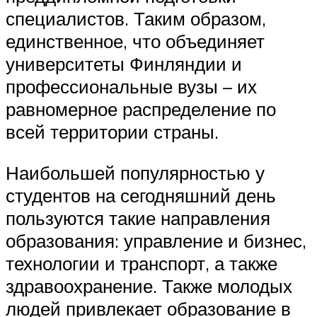
специалистов. Таким образом,
единственное, что объединяет
университеты Финляндии и
профессиональные вузы – их
равномерное распределение по
всей территории страны.
Наибольшей популярностью у
студентов на сегодняшний день
пользуются такие направления
образования: управление и бизнес,
технологии и транспорт, а также
здравоохранение. Также молодых
людей привлекает образование в