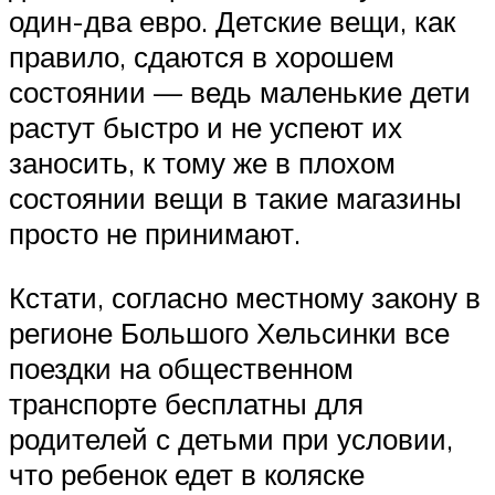
один-два евро. Детские вещи, как
правило, сдаются в хорошем
состоянии — ведь маленькие дети
растут быстро и не успеют их
заносить, к тому же в плохом
состоянии вещи в такие магазины
просто не принимают.
Кстати, согласно местному закону в
регионе Большого Хельсинки все
поездки на общественном
транспорте бесплатны для
родителей с детьми при условии,
что ребенок едет в коляске