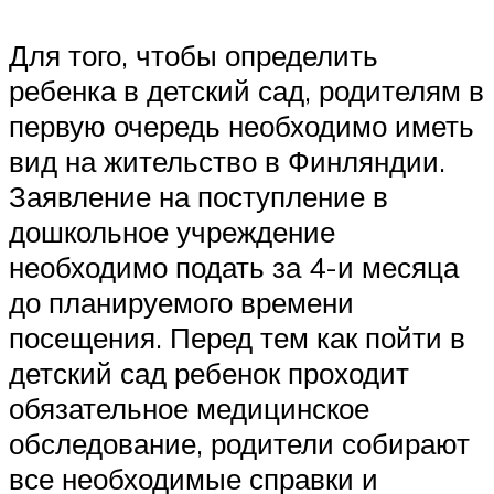
Для того, чтобы определить
ребенка в детский сад, родителям в
первую очередь необходимо иметь
вид на жительство в Финляндии.
Заявление на поступление в
дошкольное учреждение
необходимо подать за 4-и месяца
до планируемого времени
посещения. Перед тем как пойти в
детский сад ребенок проходит
обязательное медицинское
обследование, родители собирают
все необходимые справки и