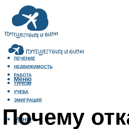
ЛЕЧЕНИЕ
НЕДВИЖИМОСТЬ
РАБОТА
Меню
ТУРИЗМ
УЧЕБА
ЭМИГРАЦИЯ
Почему отк
Меню