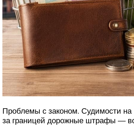
Проблемы с законом. Судимости на
за границей дорожные штрафы — вс