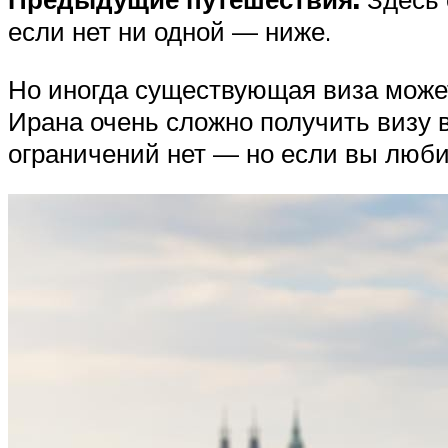
если нет ни одной — ниже.
Но иногда существующая виза может
Ирана очень сложно получить визу в
ограничений нет — но если вы любит