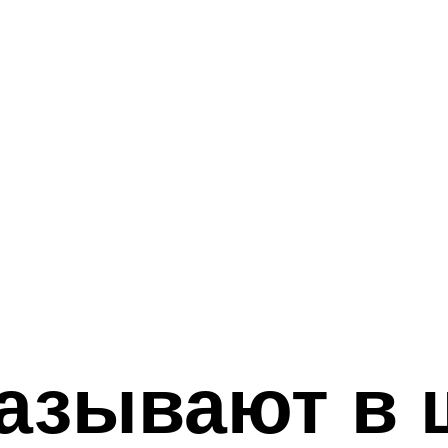
азывают в 