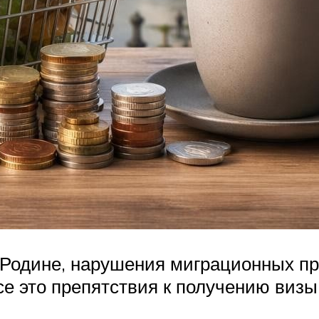
 Родине, нарушения миграционных пр
е это препятствия к получению визы