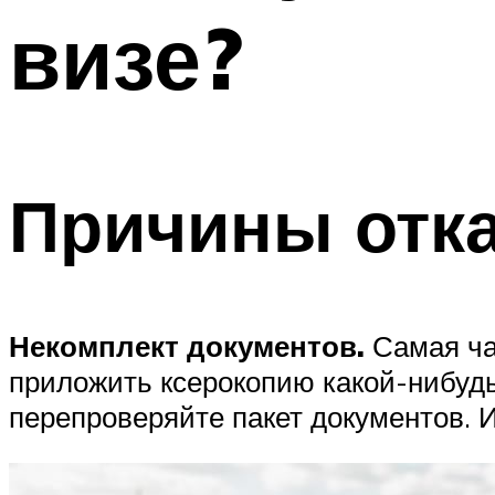
визе?
Причины отка
Некомплект документов.
Самая ча
приложить ксерокопию какой-нибудь
перепроверяйте пакет документов. 