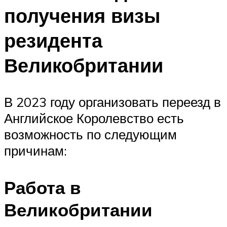
получения визы
резидента
Великобритании
В 2023 году организовать переезд в
Английское Королевство есть
возможность по следующим
причинам:
Работа в
Великобритании