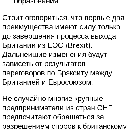
образования.
Стоит оговориться, что первые два
преимущества имеют силу только
до завершения процесса выхода
Британии из ЕЭС (Brexit).
Дальнейшие изменения будут
зависеть от результатов
переговоров по Брэкситу между
Британией и Евросоюзом.
Не случайно многие крупные
предприниматели из стран СНГ
предпочитают обращаться за
разрешением споров к британскому