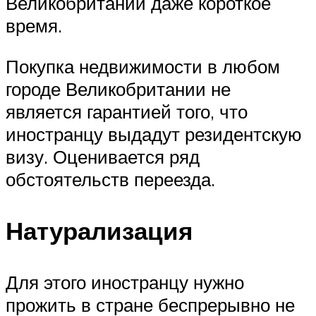
Великобритании даже короткое
время.
Покупка недвижимости в любом
городе Великобритании не
является гарантией того, что
иностранцу выдадут резидентскую
визу. Оценивается ряд
обстоятельств переезда.
Натурализация
Для этого иностранцу нужно
прожить в стране беспрерывно не