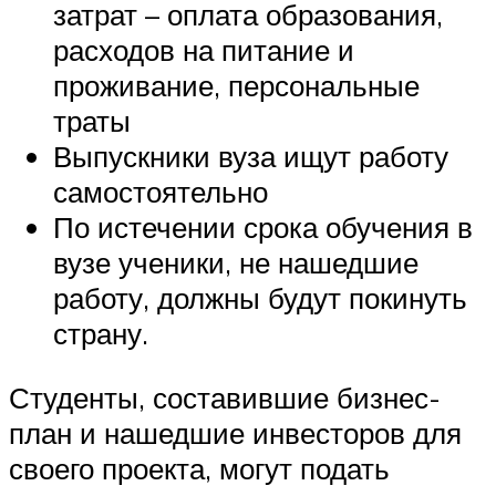
затрат – оплата образования,
расходов на питание и
проживание, персональные
траты
Выпускники вуза ищут работу
самостоятельно
По истечении срока обучения в
вузе ученики, не нашедшие
работу, должны будут покинуть
страну.
Студенты, составившие бизнес-
план и нашедшие инвесторов для
своего проекта, могут подать