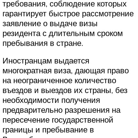
требования, соблюдение которых
гарантирует быстрое рассмотрение
заявление о выдаче визы
резидента с длительным сроком
пребывания в стране.
Иностранцам выдается
многократная виза, дающая право
на неограниченное количество
въездов и выездов их страны, без
необходимости получения
предварительно разрешения на
пересечение государственной
границы и пребывание в