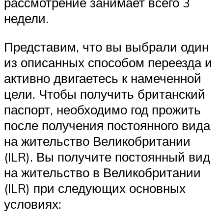
рассмотрение занимает всего 3
недели.
Представим, что вы выбрали один
из описанных способом переезда и
активно двигаетесь к намеченной
цели. Чтобы получить британский
паспорт, необходимо год прожить
после получения постоянного вида
на жительство Великобритании
(ILR). Вы получите постоянный вид
на жительство в Великобритании
(ILR) при следующих основных
условиях: