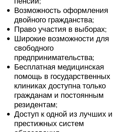
пенсий;
Возможность оформления
двойного гражданства;
Право участия в выборах;
Широкие возможности для
свободного
предпринимательства;
Бесплатная медицинская
помощь в государственных
клиниках доступна только
гражданам и постоянным
резидентам;
Доступ к одной из лучших и
престижных систем