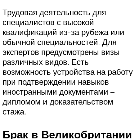
Трудовая деятельность для
специалистов с высокой
квалификаций из-за рубежа или
обычной специальностей. Для
экспертов предусмотрены визы
различных видов. Есть
возможность устройства на работу
при подтверждении навыков
иностранными документами –
дипломом и доказательством
стажа.
Брак в Великобритании