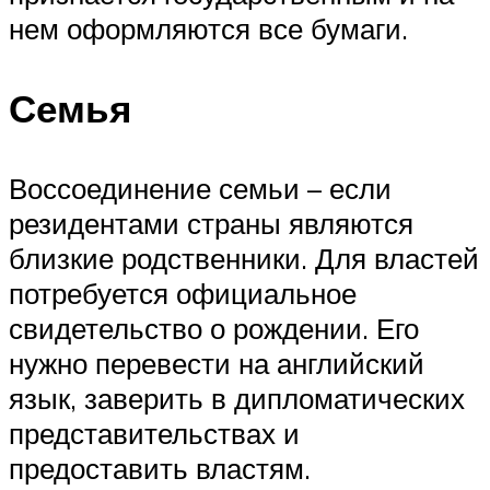
нем оформляются все бумаги.
Семья
Воссоединение семьи – если
резидентами страны являются
близкие родственники. Для властей
потребуется официальное
свидетельство о рождении. Его
нужно перевести на английский
язык, заверить в дипломатических
представительствах и
предоставить властям.