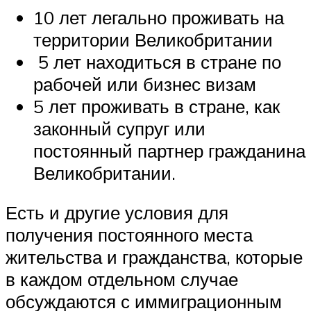
10 лет легально проживать на
территории Великобритании
5 лет находиться в стране по
рабочей или бизнес визам
5 лет проживать в стране, как
законный супруг или
постоянный партнер гражданина
Великобритании.
Есть и другие условия для
получения постоянного места
жительства и гражданства, которые
в каждом отдельном случае
обсуждаются с иммиграционным