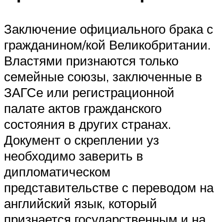
Заключение официального брака с
гражданином/кой Великобритании.
Властями признаются только
семейные союзы, заключенные в
ЗАГСе или регистрационной
палате актов гражданского
состояния в других странах.
Документ о скреплении уз
необходимо заверить в
дипломатическом
представительстве с переводом на
английский язык, который
признается государственным и на