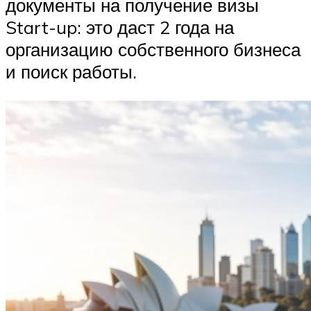
документы на получение визы
Start-up: это даст 2 года на
организацию собственного бизнеса
и поиск работы.