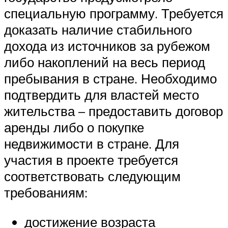
специальную программу. Требуется
доказать наличие стабильного
дохода из источников за рубежом
либо накоплений на весь период
пребывания в стране. Необходимо
подтвердить для властей место
жительства – предоставить договор
аренды либо о покупке
недвижимости в стране. Для
участия в проекте требуется
соответствовать следующим
требованиям:
достижение возраста