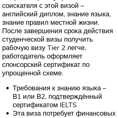
соискателя с этой визой –
английский диплом, знание языка,
знание правил местной жизни.
После завершения срока действия
студенческой визы получить
рабочую визу Tier 2 легче,
работодатель оформляет
спонсорский сертификат по
упрощенной схеме.
Требования к знанию языка –
В1 или В2, подтверждённый
сертификатом IELTS
Эта виза потребует финансовых