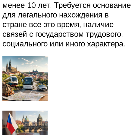
менее 10 лет. Требуется основание
для легального нахождения в
стране все это время, наличие
связей с государством трудового,
социального или иного характера.