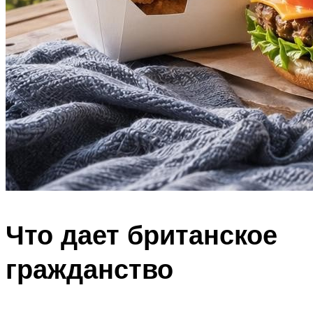
Что дает британское
гражданство