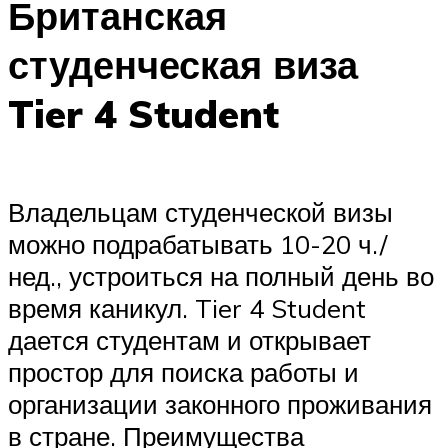
Британская
студенческая виза
Tier 4 Student
Владельцам студенческой визы
можно подрабатывать 10-20 ч./
нед., устроиться на полный день во
время каникул. Tier 4 Student
дается студентам и открывает
простор для поиска работы и
организации законного проживания
в стране. Преимущества