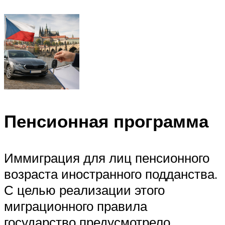
Пенсионная программа
Иммиграция для лиц пенсионного
возраста иностранного подданства.
С целью реализации этого
миграционного правила
государство предусмотрело