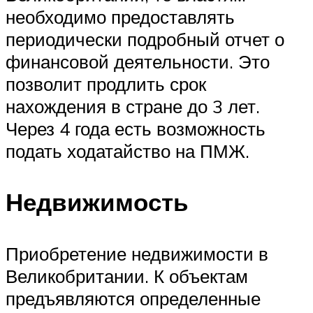
необходимо предоставлять
периодически подробный отчет о
финансовой деятельности. Это
позволит продлить срок
нахождения в стране до 3 лет.
Через 4 года есть возможность
подать ходатайство на ПМЖ.
Недвижимость
Приобретение недвижимости в
Великобритании. К объектам
предъявляются определенные