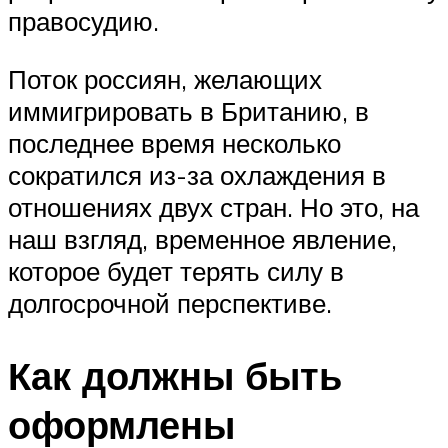
правосудию.
Поток россиян, желающих
иммигрировать в Британию, в
последнее время несколько
сократился из-за охлаждения в
отношениях двух стран. Но это, на
наш взгляд, временное явление,
которое будет терять силу в
долгосрочной перспективе.
Как должны быть
оформлены