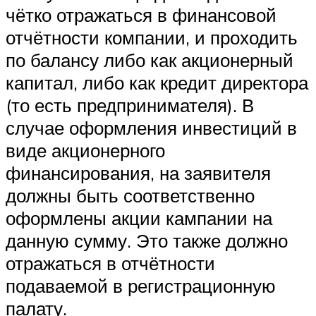
чётко отражаться в финансовой
отчётности компании, и проходить
по балансу либо как акционерный
капитал, либо как кредит директора
(то есть предпринимателя). В
случае оформления инвестиций в
виде акционерного
финансирования, на заявителя
должны быть соответственно
оформлены акции кампании на
данную сумму. Это также должно
отражаться в отчётности
подаваемой в регистрационную
палату.