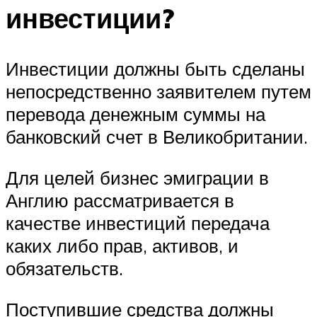
инвестиции?
Инвестиции должны быть сделаны
непосредственно заявителем путем
перевода денежным суммы на
банковский счет в Великобритании.
Для целей бизнес эмиграции в
Англию рассматривается в
качестве инвестиций передача
каких либо прав, активов, и
обязательств.
Поступившие средства должны