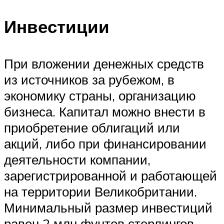
Инвестиции
При вложении денежных средств
из источников за рубежом, в
экономику страны, организацию
бизнеса. Капитал можно внести в
приобретение облигаций или
акций, либо при финансировании
деятельности компании,
зарегистрированной и работающей
на территории Великобритании.
Минимальный размер инвестиций
равен 2 млн фунтов стерлингов.