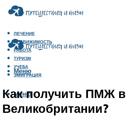
ЛЕЧЕНИЕ
НЕДВИЖИМОСТЬ
РАБОТА
ТУРИЗМ
УЧЕБА
Меню
ЭМИГРАЦИЯ
Как получить ПМЖ в
Меню
Великобритании?