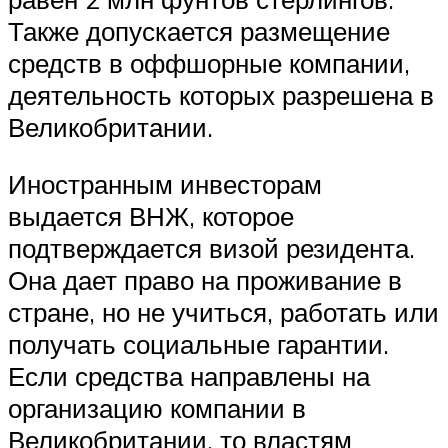
Также допускается размещение
средств в оффшорные компании,
деятельность которых разрешена в
Великобритании.
Иностранным инвесторам
выдается ВНЖ, которое
подтверждается визой резидента.
Она дает право на проживание в
стране, но не учиться, работать или
получать социальные гарантии.
Если средства направлены на
организацию компании в
Великобритании, то властям