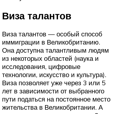
Виза талантов
Виза талантов — особый способ
иммиграции в Великобританию.
Она доступна талантливым людям
из некоторых областей (наука и
исследования, цифровые
технологии, искусство и культура).
Виза позволяет уже через 3 или 5
лет в зависимости от выбранного
пути податься на постоянное место
жительства в Великобритании. А