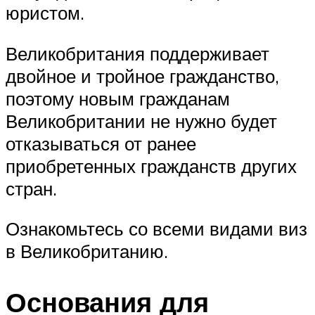
юристом.
Великобритания поддерживает
двойное и тройное гражданство,
поэтому новым гражданам
Великобритании не нужно будет
отказываться от ранее
приобретенных гражданств других
стран.
Ознакомьтесь со всеми видами виз
в Великобританию.
Основания для