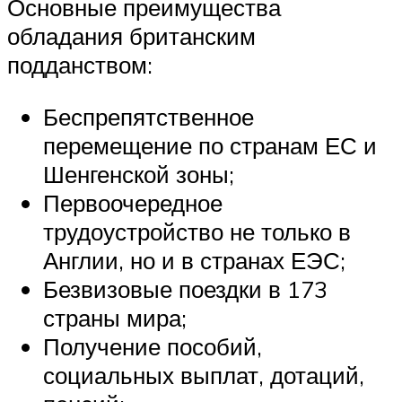
Основные преимущества
обладания британским
подданством:
Беспрепятственное
перемещение по странам ЕС и
Шенгенской зоны;
Первоочередное
трудоустройство не только в
Англии, но и в странах ЕЭС;
Безвизовые поездки в 173
страны мира;
Получение пособий,
социальных выплат, дотаций,