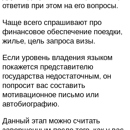
ответив при этом на его вопросы.
Чаще всего спрашивают про
финансовое обеспечение поездки,
жилье, цель запроса визы.
Если уровень владения языком
покажется представителю
государства недостаточным, он
попросит вас составить
мотивационное письмо или
автобиографию.
Данный этап можно считать
завершенным после того, как у вас