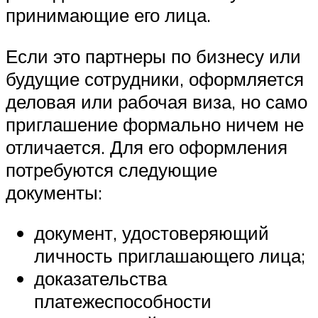
принимающие его лица.
Если это партнеры по бизнесу или
будущие сотрудники, оформляется
деловая или рабочая виза, но само
приглашение формально ничем не
отличается. Для его оформления
потребуются следующие
документы:
документ, удостоверяющий
личность приглашающего лица;
доказательства
платежеспособности