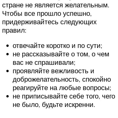
стране не является желательным.
Чтобы все прошло успешно,
придерживайтесь следующих
правил:
отвечайте коротко и по сути;
не рассказывайте о том, о чем
вас не спрашивали;
проявляйте вежливость и
доброжелательность, спокойно
реагируйте на любые вопросы;
не приписывайте себе того, чего
не было, будьте искренни.