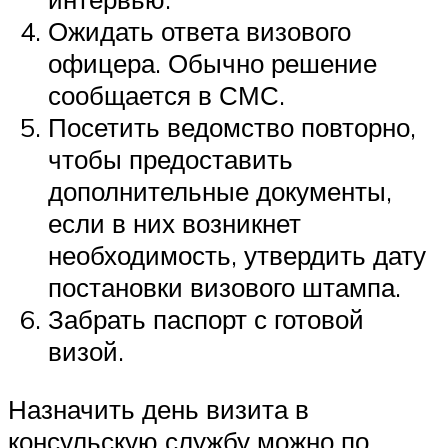
Ожидать ответа визового
офицера. Обычно решение
сообщается в СМС.
Посетить ведомство повторно,
чтобы предоставить
дополнительные документы,
если в них возникнет
необходимость, утвердить дату
постановки визового штампа.
Забрать паспорт с готовой
визой.
Назначить день визита в
консульскую службу можно по