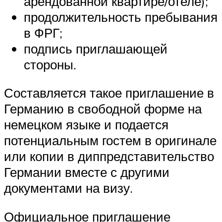
арендованной квартире/отеле);
продолжительность пребывания
в ФРГ;
подпись приглашающей
стороны.
Составляется такое приглашение в
Германию в свободной форме на
немецком языке и подается
потенциальным гостем в оригинале
или копии в диппредставительство
Германии вместе с другими
документами на визу.
Официальное приглашение