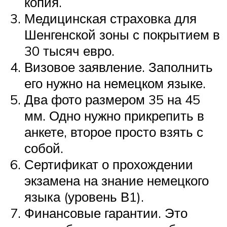
копия.
Медицинская страховка для
Шенгенской зоны с покрытием в
30 тысяч евро.
Визовое заявление. Заполнить
его нужно на немецком языке.
Два фото размером 35 на 45
мм. Одно нужно прикрепить в
анкете, второе просто взять с
собой.
Сертификат о прохождении
экзамена на знание немецкого
языка (уровень В1).
Финансовые гарантии. Это