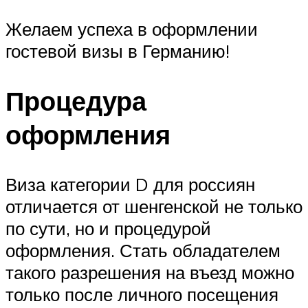
Желаем успеха в оформлении
гостевой визы в Германию!
Процедура
оформления
Виза категории D для россиян
отличается от шенгенской не только
по сути, но и процедурой
оформления. Стать обладателем
такого разрешения на въезд можно
только после личного посещения