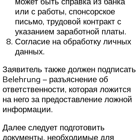
может быть справка из банка
или с работы, спонсорское
письмо, трудовой контракт с
указанием заработной платы.
Согласие на обработку личных
данных.
Заявитель также должен подписать
Belehrung – разъяснение об
ответственности, которая ложится
на него за предоставление ложной
информации.
Далее следует подготовить
документы, необходимые для