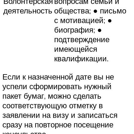
Волонтерская
вопросам семьи и
деятельность
общества; ● письмо
с мотивацией; ●
биография; ●
подтверждение
имеющейся
квалификации.
Если к назначенной дате вы не
успели сформировать нужный
пакет бумаг, можно сделать
соответствующую отметку в
заявлении на визу и записаться
сразу на повторное посещение