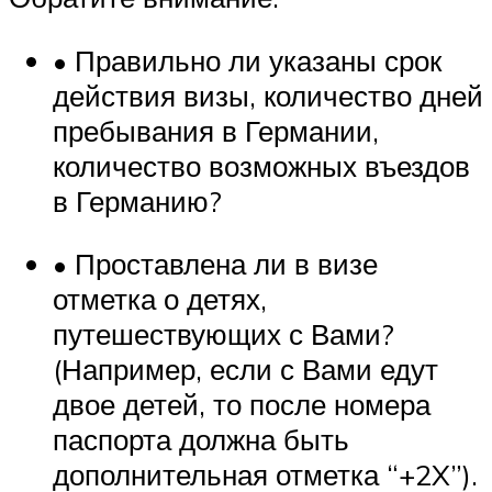
• Правильно ли указаны срок
действия визы, количество дней
пребывания в Германии,
количество возможных въездов
в Германию?
• Проставлена ли в визе
отметка о детях,
путешествующих с Вами?
(Например, если с Вами едут
двое детей, то после номера
паспорта должна быть
дополнительная отметка “+2X”).