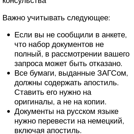
консульства
Важно учитывать следующее:
Если вы не сообщили в анкете,
что набор документов не
полный, в рассмотрении вашего
запроса может быть отказано.
Все бумаги, выданные ЗАГСом,
должны содержать апостиль.
Ставить его нужно на
оригиналы, а не на копии.
Документы на русском языке
нужно перевести на немецкий,
включая апостиль.