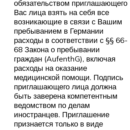
обязательством приглашающего
Вас лица взять на себя все
возникающие в связи с Вашим
пребыванием в Германии
расходы в соответствии с §§ 66-
68 Закона о пребывании
граждан (AufenthG), включая
расходы на оказание
медицинской помощи. Подпись
приглашающего лица должна
быть заверена компетентным
ведомством по делам
иностранцев. Приглашение
признается только в виде