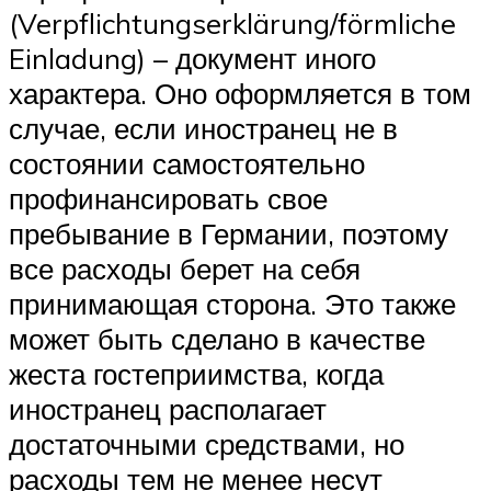
(Verpflichtungserklärung/förmliche
Einladung) – документ иного
характера. Оно оформляется в том
случае, если иностранец не в
состоянии самостоятельно
профинансировать свое
пребывание в Германии, поэтому
все расходы берет на себя
принимающая сторона. Это также
может быть сделано в качестве
жеста гостеприимства, когда
иностранец располагает
достаточными средствами, но
расходы тем не менее несут