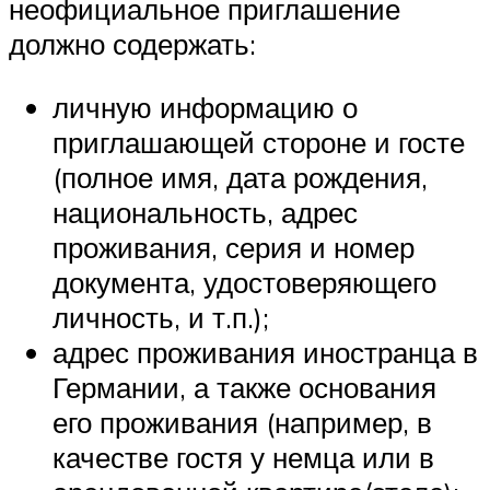
неофициальное приглашение
должно содержать:
личную информацию о
приглашающей стороне и госте
(полное имя, дата рождения,
национальность, адрес
проживания, серия и номер
документа, удостоверяющего
личность, и т.п.);
адрес проживания иностранца в
Германии, а также основания
его проживания (например, в
качестве гостя у немца или в