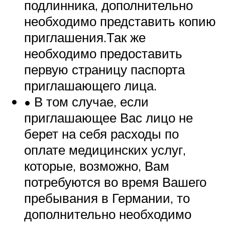
подлинника, дополнительно
необходимо представить копию
приглашения.Так же
необходимо предоставить
первую страницу паспорта
приглашающего лица.
• В том случае, если
приглашающее Вас лицо не
берет на себя расходы по
оплате медицинских услуг,
которые, возможно, Вам
потребуются во время Вашего
пребывания в Германии, то
дополнительно необходимо