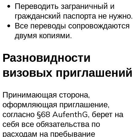
Переводить заграничный и
гражданский паспорта не нужно.
Все переводы сопровождаются
двумя копиями.
Разновидности
визовых приглашений
Принимающая сторона,
оформляющая приглашение,
согласно §68 AufenthG, берет на
себя все обязательства по
расходам на пребывание