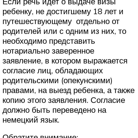
Если речь идет о выдаче визы
ребенку, не достигшему 18 лет и
путешествующему отдельно от
родителей или с одним из них, то
необходимо представить
нотариально заверенное
заявление, в котором выражается
согласие лиц, обладающих
родительскими (опекунскими)
правами, на выезд ребенка, а также
копию этого заявления. Согласие
должно быть переведено на
немецкий язык.
Обратите внимание: