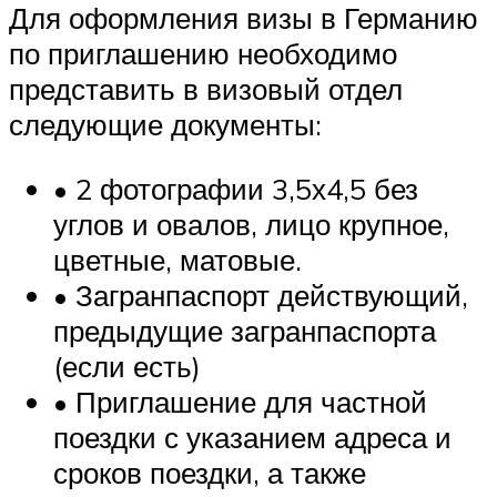
Для оформления визы в Германию
по приглашению необходимо
представить в визовый отдел
следующие документы:
• 2 фотографии 3,5х4,5 без
углов и овалов, лицо крупное,
цветные, матовые.
• Загранпаспорт действующий,
предыдущие загранпаспорта
(если есть)
• Приглашение для частной
поездки с указанием адреса и
сроков поездки, а также