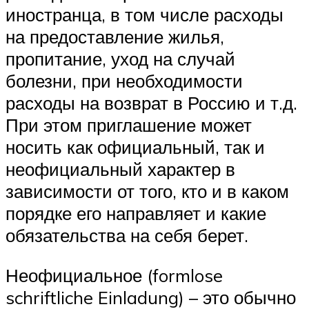
иностранца, в том числе расходы
на предоставление жилья,
пропитание, уход на случай
болезни, при необходимости
расходы на возврат в Россию и т.д.
При этом приглашение может
носить как официальный, так и
неофициальный характер в
зависимости от того, кто и в каком
порядке его направляет и какие
обязательства на себя берет.
Неофициальное (formlose
schriftliche Einladung) – это обычно