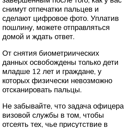
снимут отпечатки пальцев и
сделают цифровое фото. Уплатив
пошлину, можете отправляться
домой и ждать ответ.
От снятия биометриических
данных освобождены только дети
младше 12 лет и граждане, у
которых физически невозможно
отсканировать пальцы.
Не забывайте, что задача офицера
визовой службы в том, чтобы
отсеять тех, чье присутствие в