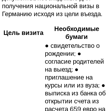
получения национальной визы в
Германию исходя из цели въезда.
Необходимые
Цель визита
бумаги
● свидетельство о
рождении; ●
согласие родителей
на выезд; ●
приглашение на
курсы или из вуза; ●
выписка из банка об
открытии счета из
расчета 659 евро на