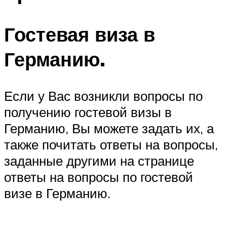
Гостевая виза в
Германию.
Если у Вас возникли вопросы по
получению гостевой визы в
Германию, Вы можете задать их, а
также почитать ответы на вопросы,
заданные другими на странице
ответы на вопросы по гостевой
визе в Германию.