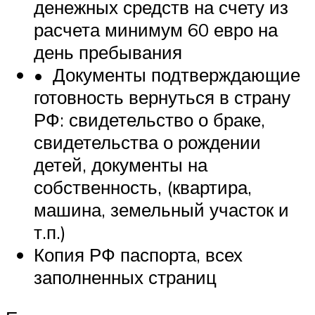
денежных средств на счету из
расчета минимум 60 евро на
день пребывания
• Документы подтверждающие
готовность вернуться в страну
РФ: свидетельство о браке,
свидетельства о рождении
детей, документы на
собственность, (квартира,
машина, земельный участок и
т.п.)
Копия РФ паспорта, всех
заполненных страниц