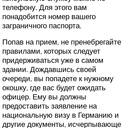
телефону. Для этого вам
понадобится номер вашего
заграничного паспорта.
Попав на прием, не пренебрегайте
правилами, которых следует
придерживаться уже в самом
здании. Дождавшись своей
очереди, вы попадете к нужному
окошку, где вас будет ожидать
офицер. Ему вы должны
предоставить заявление на
национальную визу в Германию и
другие документы, исчерпывающе