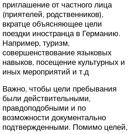
приглашение от частного лица
(приятелей, родственников),
вкратце объясняющее цели
поездки иностранца в Германию.
Например, туризм,
совершенствование языковых
навыков, посещение культурных и
иных мероприятий и т.д
Важно, чтобы цели пребывания
были действительными,
правдоподобными и по
возможности документально
подтвержденными. Помимо целей,