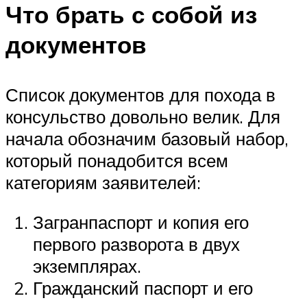
Что брать с собой из
документов
Список документов для похода в
консульство довольно велик. Для
начала обозначим базовый набор,
который понадобится всем
категориям заявителей:
Загранпаспорт и копия его
первого разворота в двух
экземплярах.
Гражданский паспорт и его