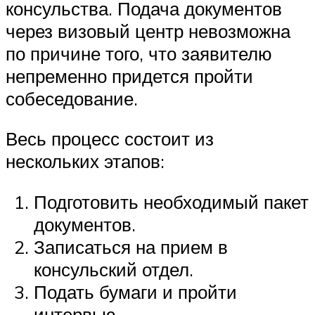
консульства. Подача документов
через визовый центр невозможна
по причине того, что заявителю
непременно придется пройти
собеседование.
Весь процесс состоит из
нескольких этапов:
Подготовить необходимый пакет
документов.
Записаться на прием в
консульский отдел.
Подать бумаги и пройти
интервью.