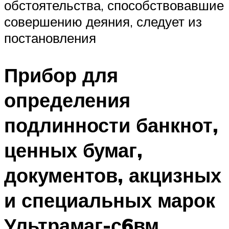
обстоятельства, способствовавшие
совершению деяния, следует из
постановления
Прибор для
определения
подлинности банкнот,
ценных бумаг,
документов, акцизных
и специальных марок
Ультрамаг-с6вм