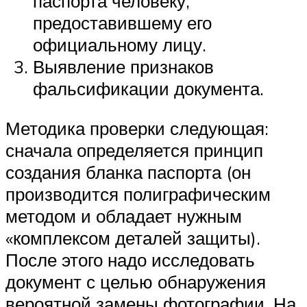
паспорта человеку,
предоставившему его
официальному лицу.
Выявление признаков
фальсификации документа.
Методика проверки следующая:
сначала определяется принцип
создания бланка паспорта (он
производится полиграфическим
методом и обладает нужным
«комплексом деталей защиты).
После этого надо исследовать
документ с целью обнаружения
вероятной замены фотографии. На