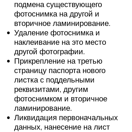
подмена существующего
фотоснимка на другой и
вторичное ламинирование.
Удаление фотоснимка и
наклеивание на это место
другой фотографии.
Прикрепление на третью
страницу паспорта нового
листка с поддельными
реквизитами, другим
фотоснимком и вторичное
ламинирование.
Ликвидация первоначальных
данных, нанесение на лист