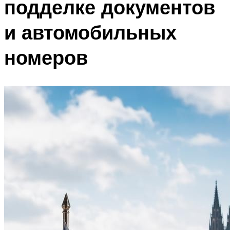
подделке документов
и автомобильных
номеров