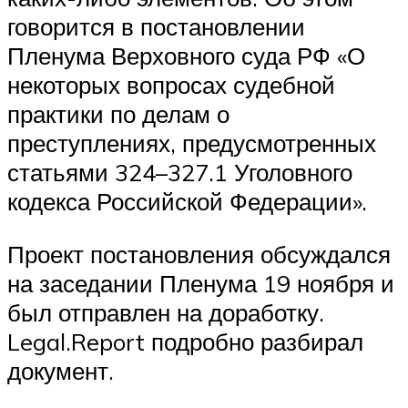
говорится в постановлении
Пленума Верховного суда РФ «О
некоторых вопросах судебной
практики по делам о
преступлениях, предусмотренных
статьями 324–327.1 Уголовного
кодекса Российской Федерации».
Проект постановления обсуждался
на заседании Пленума 19 ноября и
был отправлен на доработку.
Legal.Report подробно разбирал
документ.