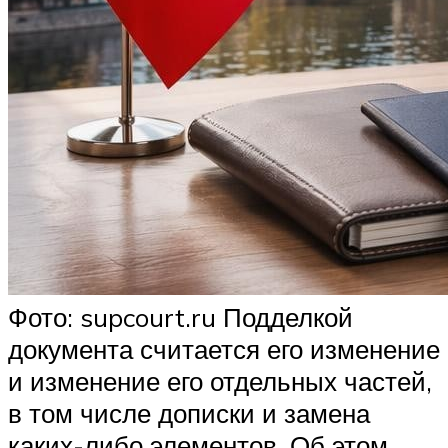
Фото: supcourt.ru Подделкой
документа считается его изменение
и изменение его отдельных частей,
в том числе дописки и замена
каких-либо элементов. Об этом