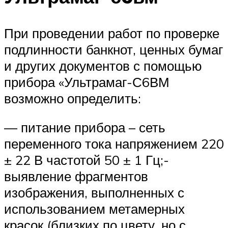
При проведении работ по проверке
подлинности банкнот, ценных бумаг
и других документов с помощью
прибора «Ультрамаг-С6ВМ
возможно определить:
— питание прибора – сеть
переменного тока напряжением 220
± 22 В частотой 50 ± 1 Гц;-
выявление фрагментов
изображения, выполненных с
использованием метамерных
красок (близких по цвету, но с