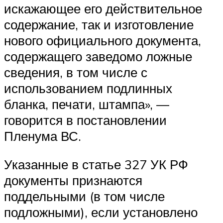
искажающее его действительное
содержание, так и изготовление
нового официального документа,
содержащего заведомо ложные
сведения, в том числе с
использованием подлинных
бланка, печати, штампа», —
говорится в постановлении
Пленума ВС.
Указанные в статье 327 УК РФ
документы признаются
поддельными (в том числе
подложными), если установлено