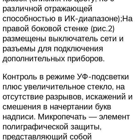
различной отражающей
способностью в ИК-диапазоне);На
правой боковой стенке (рис.2)
размещены выключатель сети и
разъемы для подключения
дополнительных приборов.
Контроль в режиме УФ-подсветки
плюс увеличительное стекло, на
отсутствие разрывов, искажений и
смешения в начертании букв
надписи. Микропечать — элемент
полиграфической защиты,
представляющий собой