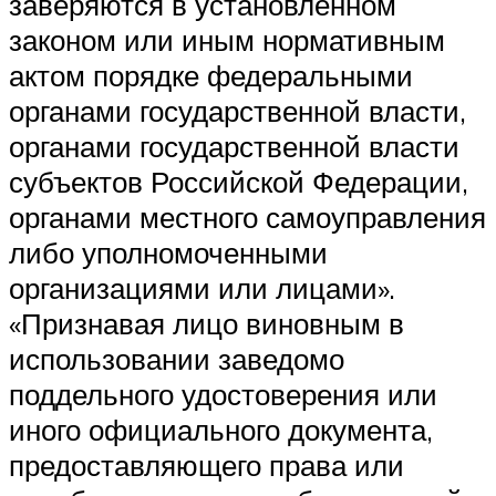
заверяются в установленном
законом или иным нормативным
актом порядке федеральными
органами государственной власти,
органами государственной власти
субъектов Российской Федерации,
органами местного самоуправления
либо уполномоченными
организациями или лицами».
«Признавая лицо виновным в
использовании заведомо
поддельного удостоверения или
иного официального документа,
предоставляющего права или