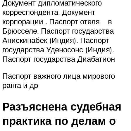
Документ дипломатического
корреспондента. Документ
корпорации . Паспорт отеля в
Брюсселе. Паспорт государства
Анискинабек (Индия). Паспорт
государства Уденосонс (Индия).
Паспорт государства Диабатион
Паспорт важного лица мирового
ранга и др
Разъяснена судебная
практика по делам о