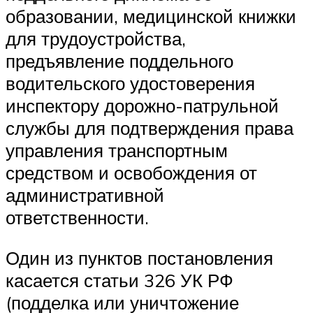
образовании, медицинской книжки
для трудоустройства,
предъявление поддельного
водительского удостоверения
инспектору дорожно-патрульной
службы для подтверждения права
управления транспортным
средством и освобождения от
административной
ответственности.
Один из пунктов постановления
касается статьи 326 УК РФ
(подделка или уничтожение