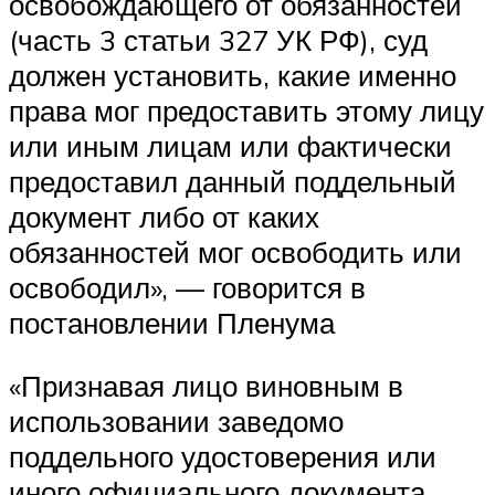
освобождающего от обязанностей
(часть 3 статьи 327 УК РФ), суд
должен установить, какие именно
права мог предоставить этому лицу
или иным лицам или фактически
предоставил данный поддельный
документ либо от каких
обязанностей мог освободить или
освободил», — говорится в
постановлении Пленума
«Признавая лицо виновным в
использовании заведомо
поддельного удостоверения или
иного официального документа,