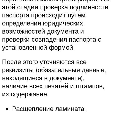
этой стадии проверка подлинности
паспорта происходит путем
определения юридических
возможностей документа и
проверки совпадения паспорта с
установленной формой.
После этого уточняются все
реквизиты (обязательные данные,
находящиеся в документе),
наличие всех печатей и штампов,
их содержание.
Расщепление ламината,