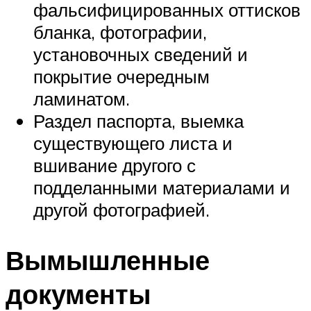
фальсифицированных оттисков
бланка, фотографии,
установочных сведений и
покрытие очередным
ламинатом.
Раздел паспорта, выемка
существующего листа и
вшивание другого с
подделанными материалами и
другой фотографией.
Вымышленные
документы