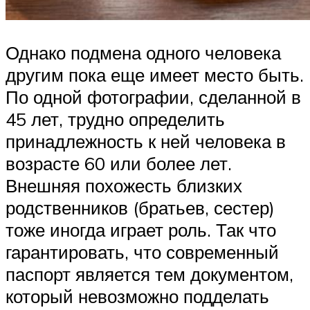
Однако подмена одного человека
другим пока еще имеет место быть.
По одной фотографии, сделанной в
45 лет, трудно определить
принадлежность к ней человека в
возрасте 60 или более лет.
Внешняя похожесть близких
родственников (братьев, сестер)
тоже иногда играет роль. Так что
гарантировать, что современный
паспорт является тем документом,
который невозможно подделать