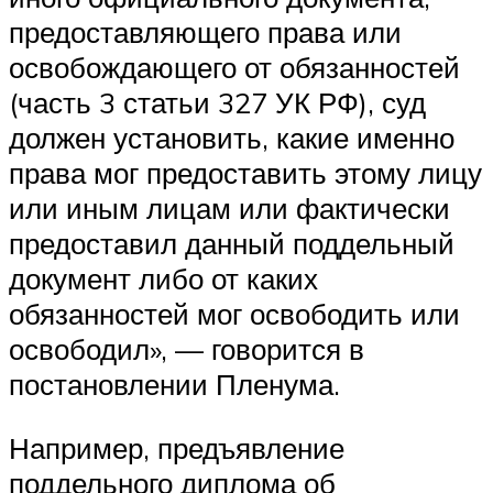
предоставляющего права или
освобождающего от обязанностей
(часть 3 статьи 327 УК РФ), суд
должен установить, какие именно
права мог предоставить этому лицу
или иным лицам или фактически
предоставил данный поддельный
документ либо от каких
обязанностей мог освободить или
освободил», — говорится в
постановлении Пленума.
Например, предъявление
поддельного диплома об