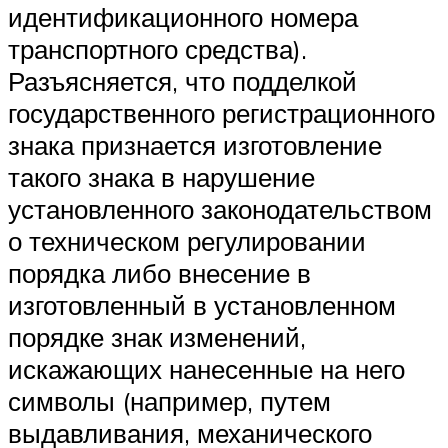
идентификационного номера
транспортного средства).
Разъясняется, что подделкой
государственного регистрационного
знака признается изготовление
такого знака в нарушение
установленного законодательством
о техническом регулировании
порядка либо внесение в
изготовленный в установленном
порядке знак изменений,
искажающих нанесенные на него
символы (например, путем
выдавливания, механического