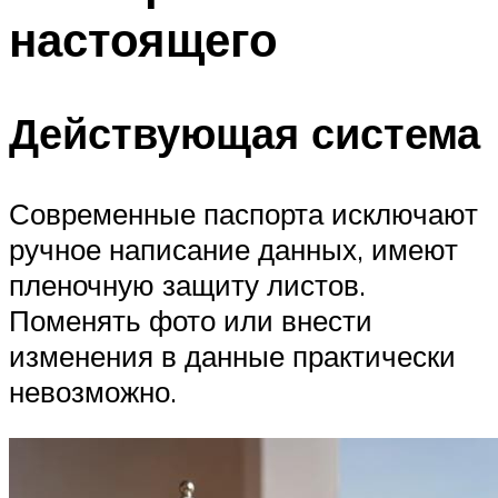
настоящего
Действующая система
Современные паспорта исключают
ручное написание данных, имеют
пленочную защиту листов.
Поменять фото или внести
изменения в данные практически
невозможно.