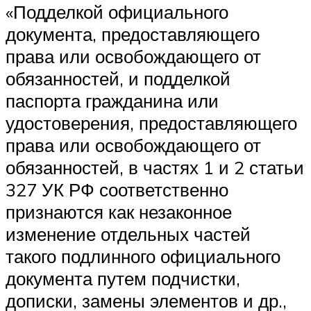
«Подделкой официального
документа, предоставляющего
права или освобождающего от
обязанностей, и подделкой
паспорта гражданина или
удостоверения, предоставляющего
права или освобождающего от
обязанностей, в частях 1 и 2 статьи
327 УК РФ соответственно
признаются как незаконное
изменение отдельных частей
такого подлинного официального
документа путем подчистки,
дописки, замены элементов и др.,