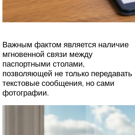
Важным фактом является наличие
мгновенной связи между
паспортными столами,
позволяющей не только передавать
текстовые сообщения, но сами
фотографии.