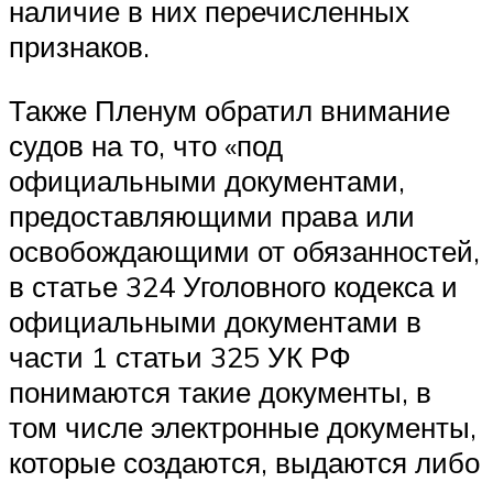
наличие в них перечисленных
признаков.
Также Пленум обратил внимание
судов на то, что «под
официальными документами,
предоставляющими права или
освобождающими от обязанностей,
в статье 324 Уголовного кодекса и
официальными документами в
части 1 статьи 325 УК РФ
понимаются такие документы, в
том числе электронные документы,
которые создаются, выдаются либо