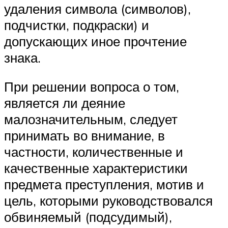
удаления символа (символов),
подчистки, подкраски) и
допускающих иное прочтение
знака.
При решении вопроса о том,
является ли деяние
малозначительным, следует
принимать во внимание, в
частности, количественные и
качественные характеристики
предмета преступления, мотив и
цель, которыми руководствовался
обвиняемый (подсудимый),