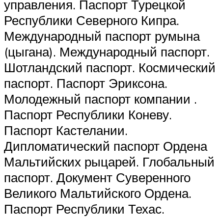
управления. Паспорт Турецкой
Республики Северного Кипра.
Международный паспорт румына
(цыгана). Международный паспорт.
Шотландский паспорт. Космический
паспорт. Паспорт Эриксона.
Молодежный паспорт компании .
Паспорт Республики Коневу.
Паспорт Кастелании.
Дипломатический паспорт Ордена
Мальтийских рыцарей. Глобальный
паспорт. Документ Суверенного
Великого Мальтийского Ордена.
Паспорт Республики Техас.