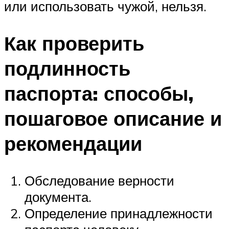
или использовать чужой, нельзя.
Как проверить
подлинность
паспорта: способы,
пошаговое описание и
рекомендации
Обследование верности
документа.
Определение принадлежности