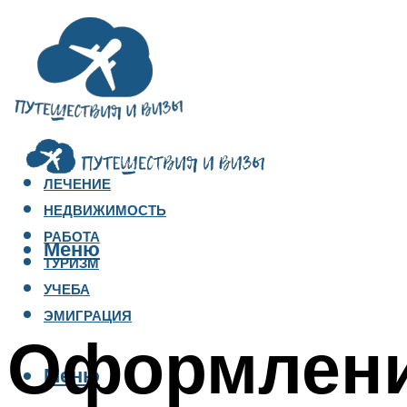
ЛЕЧЕНИЕ
НЕДВИЖИМОСТЬ
РАБОТА
Меню
ТУРИЗМ
УЧЕБА
ЭМИГРАЦИЯ
Оформлени
Меню