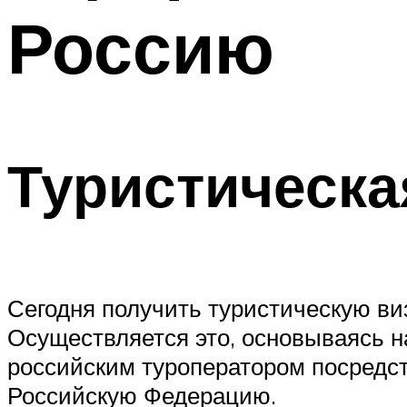
Россию
Туристическа
Сегодня получить туристическую ви
Осуществляется это, основываясь н
российским туроператором посредс
Российскую Федерацию.