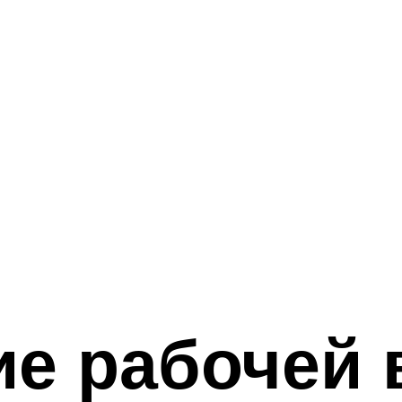
е рабочей 