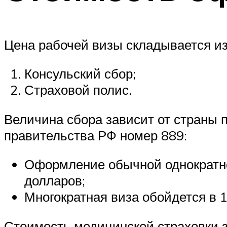
Цена рабочей визы складывается из
Консульский сбор;
Страховой полис.
Величина сбора зависит от страны 
правительства РФ номер 889:
Оформление обычной однократной
долларов;
Многократная виза обойдется в 
Стоимость медицинской страховки 