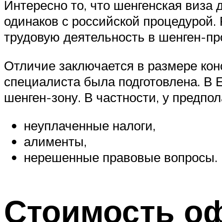
Интересно то, что шенгенская виза 
одинаков с российской процедурой.
трудовую деятельность в шенген-пр
Отличие заключается в размере кон
специалиста была подготовлена. В 
шенген-зону. В частности, у предпо
неуплаченные налоги,
алименты,
нерешенные правовые вопросы.
Стоимость о