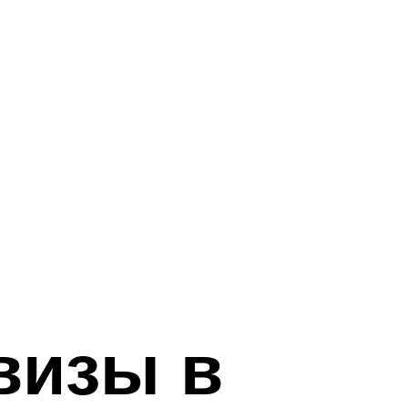
визы в