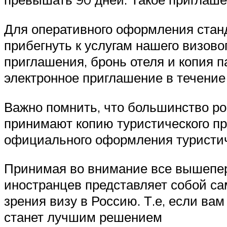
Для оперативного оформления станд
прибегнуть к услугам нашего визово
приглашения, бронь отеля и копия 
электронное приглашение в течение
Важно помнить, что большинство рос
принимают копию туристического пр
официального оформления туристи
Принимая во внимание все вышепере
иностранцев представляет собой с
зрения визу в Россию. Т.е, если ва
станет лучшим решением