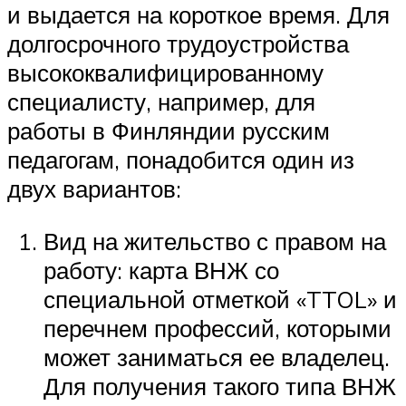
и выдается на короткое время. Для
долгосрочного трудоустройства
высококвалифицированному
специалисту, например, для
работы в Финляндии русским
педагогам, понадобится один из
двух вариантов:
Вид на жительство с правом на
работу: карта ВНЖ со
специальной отметкой «TTOL» и
перечнем профессий, которыми
может заниматься ее владелец.
Для получения такого типа ВНЖ