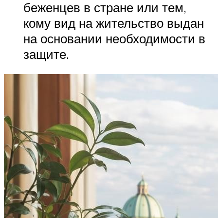
беженцев в стране или тем,
кому вид на жительство выдан
на основании необходимости в
защите.