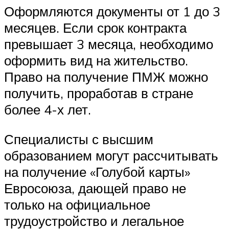
Оформляются документы от 1 до 3
месяцев. Если срок контракта
превышает 3 месяца, необходимо
оформить вид на жительство.
Право на получение ПМЖ можно
получить, проработав в стране
более 4-х лет.
Специалисты с высшим
образованием могут рассчитывать
на получение «Голубой карты»
Евросоюза, дающей право не
только на официальное
трудоустройство и легальное