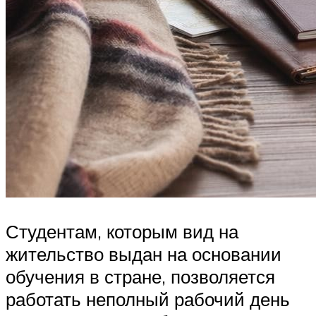
Студентам, которым вид на
жительство выдан на основании
обучения в стране, позволяется
работать неполный рабочий день