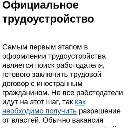
Официальное
трудоустройство
Самым первым этапом в
оформлении трудоустройства
является поиск работодателя,
готового заключить трудовой
договор с иностранным
гражданином. Не все работодатели
идут на этот шаг, так
как
необходимо получить
разрешение
от властей. Обычно вакансия