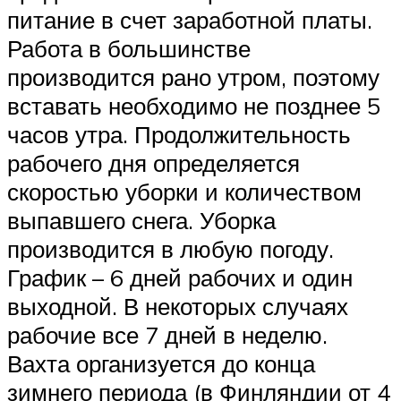
питание в счет заработной платы.
Работа в большинстве
производится рано утром, поэтому
вставать необходимо не позднее 5
часов утра. Продолжительность
рабочего дня определяется
скоростью уборки и количеством
выпавшего снега. Уборка
производится в любую погоду.
График – 6 дней рабочих и один
выходной. В некоторых случаях
рабочие все 7 дней в неделю.
Вахта организуется до конца
зимнего периода (в Финляндии от 4