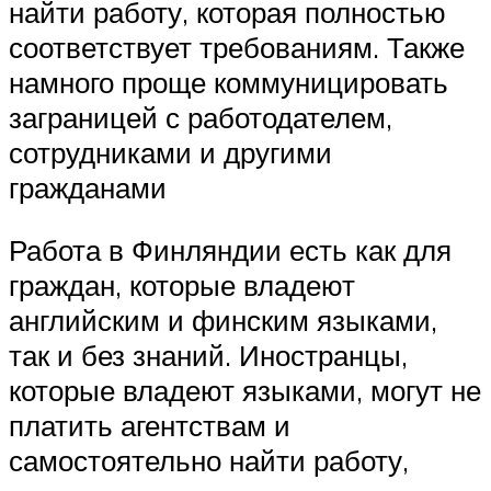
найти работу, которая полностью
соответствует требованиям. Также
намного проще коммуницировать
заграницей с работодателем,
сотрудниками и другими
гражданами
Работа в Финляндии есть как для
граждан, которые владеют
английским и финским языками,
так и без знаний. Иностранцы,
которые владеют языками, могут не
платить агентствам и
самостоятельно найти работу,