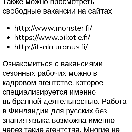
Также можно просмотреть
свободные вакансии на сайтах:
http://www.monster.fi/
https://www.oikotie.fi/
http://it-ala.uranus.fi/
Ознакомиться с вакансиями
сезонных рабочих можно в
кадровом агентстве, которое
специализируется именно
выбранной деятельностью. Работа
в Финляндии для русских без
знания языка возможна именно
через такие агентства. Многие не