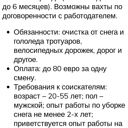
до 6 месяцев). Возможны вахты по
договоренности с работодателем.
Обязанности: очистка от снега и
гололеда тротуаров,
велосипедных дорожек, дорог и
другое.
Оплата: до 80 евро за одну
смену.
Требования к соискателям:
возраст – 20-55 лет; пол –
мужской; опыт работы по уборке
снега не менее 2-х лет;
приветствуется опыт работы на