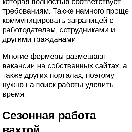
которая полностью соответствует
требованиям. Также намного проще
коммуницировать заграницей с
работодателем, сотрудниками и
другими гражданами.
Многие фермеры размещают
вакансии на собственных сайтах, а
также других порталах, поэтому
нужно на поиск работы уделить
время.
Сезонная работа
вахтой