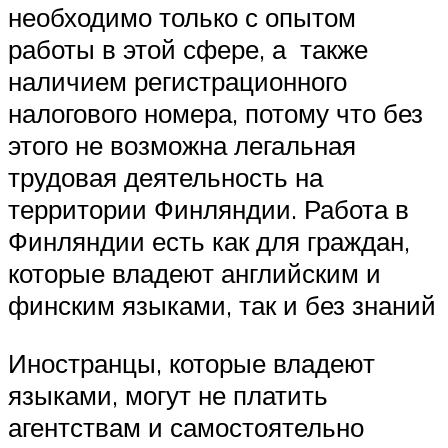
необходимо только с опытом
работы в этой сфере, а также
наличием регистрационного
налогового номера, потому что без
этого не возможна легальная
трудовая деятельность на
территории Финляндии. Работа в
Финляндии есть как для граждан,
которые владеют английским и
финским языками, так и без знаний
Иностранцы, которые владеют
языками, могут не платить
агентствам и самостоятельно