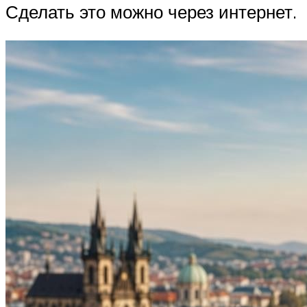
Сделать это можно через интернет.