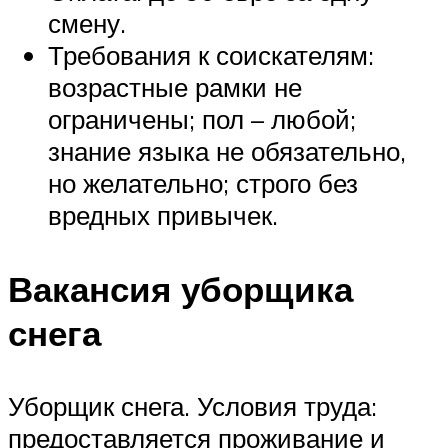
смену.
Требования к соискателям:
возрастные рамки не
ограничены; пол – любой;
знание языка не обязательно,
но желательно; строго без
вредных привычек.
Вакансия уборщика
снега
Уборщик снега. Условия труда:
предоставляется проживание и