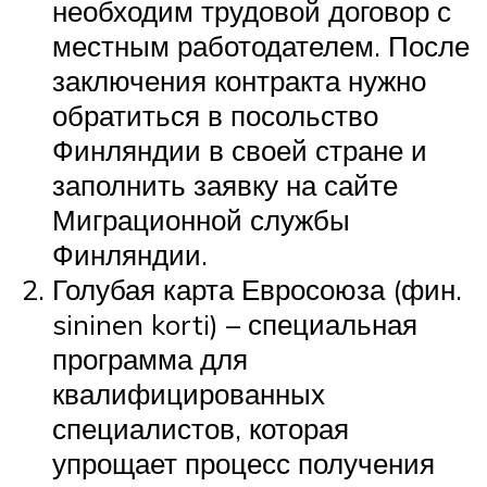
необходим трудовой договор с
местным работодателем. После
заключения контракта нужно
обратиться в посольство
Финляндии в своей стране и
заполнить заявку на сайте
Миграционной службы
Финляндии.
Голубая карта Евросоюза (фин.
sininen korti) – специальная
программа для
квалифицированных
специалистов, которая
упрощает процесс получения