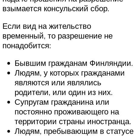
взымается консульский сбор.
Если вид на жительство
временный, то разрешение не
понадобится:
Бывшим гражданам Финляндии.
Людям, у которых гражданами
являются или являлись
родители, или один из них.
Супругам гражданина или
постоянно проживающего на
территории страны иностранца.
Людям, пребывающим в статусе