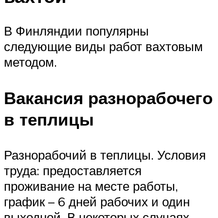
В Финляндии популярны
следующие виды работ вахтовым
методом.
Вакансия разнорабочего
в теплицы
Разнорабочий в теплицы. Условия
труда: предоставляется
проживание на месте работы,
график – 6 дней рабочих и один
выходной. В некоторых случаях