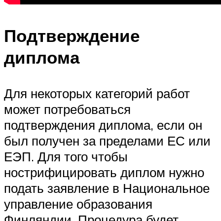
Подтверждение
диплома
Для некоторых категорий работ
может потребоваться
подтверждения диплома, если он
был получен за пределами ЕС или
ЕЭП. Для того чтобы
нострифицировать диплом нужно
подать заявление в Национальное
управление образования
Финляндии. Процедура будет