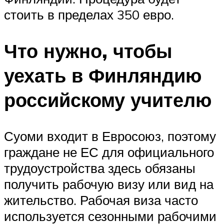
стоить в пределах 350 евро.
Что нужно, чтобы
уехать в Финляндию
российскому учителю
Суоми входит в Евросоюз, поэтому
граждане не ЕС для официального
трудоустройства здесь обязаны
получить рабочую визу или вид на
жительство. Рабочая виза часто
используется сезонными рабочими