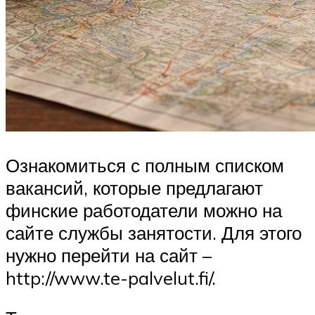
Ознакомиться с полным списком
вакансий, которые предлагают
финские работодатели можно на
сайте службы занятости. Для этого
нужно перейти на сайт –
http://www.te-palvelut.fi/.