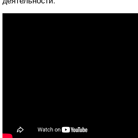
деятельности.