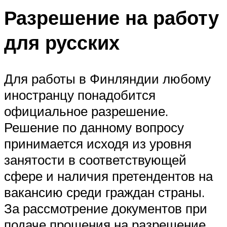
Разрешение на работу
для русских
Для работы в Финляндии любому
иностранцу понадобится
официальное разрешение.
Решение по данному вопросу
принимается исходя из уровня
занятости в соответствующей
сфере и наличия претендентов на
вакансию среди граждан страны.
За рассмотрение документов при
подаче прошения на разрешение