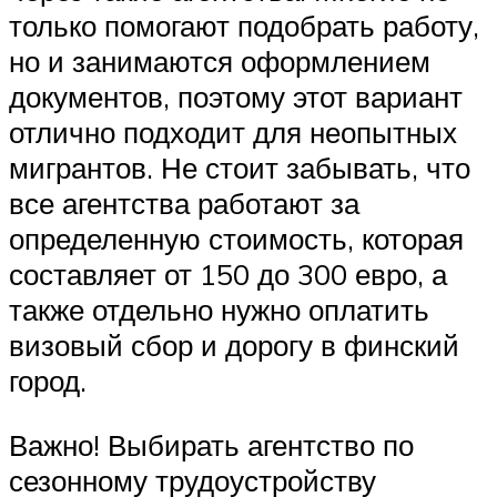
только помогают подобрать работу,
но и занимаются оформлением
документов, поэтому этот вариант
отлично подходит для неопытных
мигрантов. Не стоит забывать, что
все агентства работают за
определенную стоимость, которая
составляет от 150 до 300 евро, а
также отдельно нужно оплатить
визовый сбор и дорогу в финский
город.
Важно! Выбирать агентство по
сезонному трудоустройству