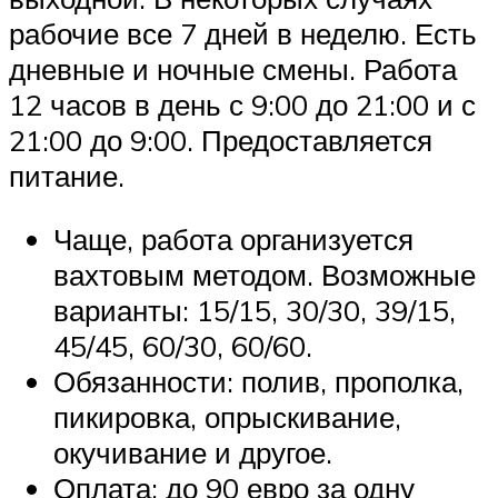
рабочие все 7 дней в неделю. Есть
дневные и ночные смены. Работа
12 часов в день с 9:00 до 21:00 и с
21:00 до 9:00. Предоставляется
питание.
Чаще, работа организуется
вахтовым методом. Возможные
варианты: 15/15, 30/30, 39/15,
45/45, 60/30, 60/60.
Обязанности: полив, прополка,
пикировка, опрыскивание,
окучивание и другое.
Оплата: до 90 евро за одну