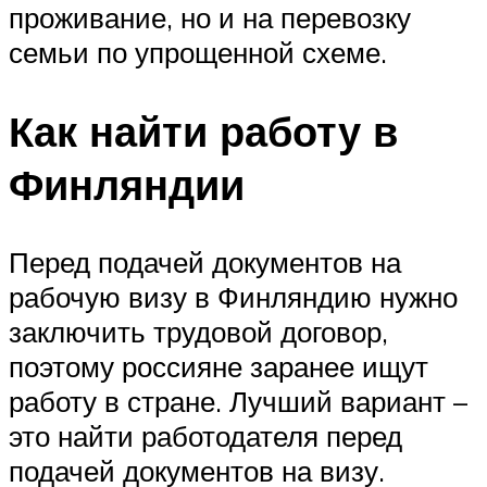
проживание, но и на перевозку
семьи по упрощенной схеме.
Как найти работу в
Финляндии
Перед подачей документов на
рабочую визу в Финляндию нужно
заключить трудовой договор,
поэтому россияне заранее ищут
работу в стране. Лучший вариант –
это найти работодателя перед
подачей документов на визу.