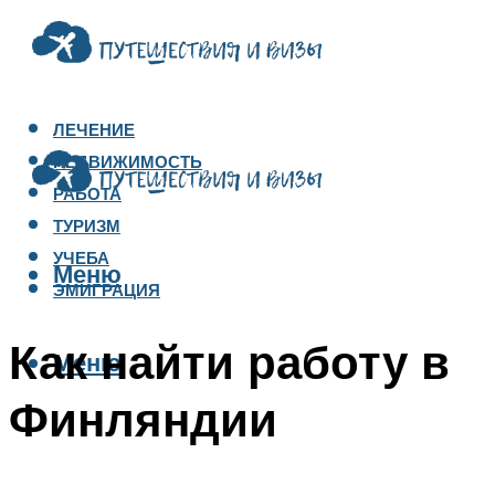
ЛЕЧЕНИЕ
НЕДВИЖИМОСТЬ
РАБОТА
ТУРИЗМ
УЧЕБА
Меню
ЭМИГРАЦИЯ
Как найти работу в
Меню
Финляндии