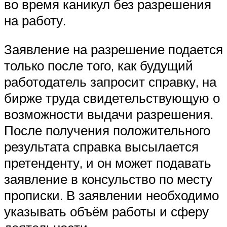
во время каникул без разрешения
на работу.
Заявление на разрешение подается
только после того, как будущий
работодатель запросит справку, на
бирже труда свидетельствующую о
возможности выдачи разрешения.
После получения положительного
результата справка высылается
претенденту, и он может подавать
заявление в консульство по месту
прописки. В заявлении необходимо
указывать объём работы и сферу