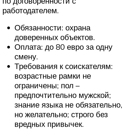
по договоренности с
работодателем.
Обязанности: охрана
доверенных объектов.
Оплата: до 80 евро за одну
смену.
Требования к соискателям:
возрастные рамки не
ограничены; пол –
предпочтительно мужской;
знание языка не обязательно,
но желательно; строго без
вредных привычек.