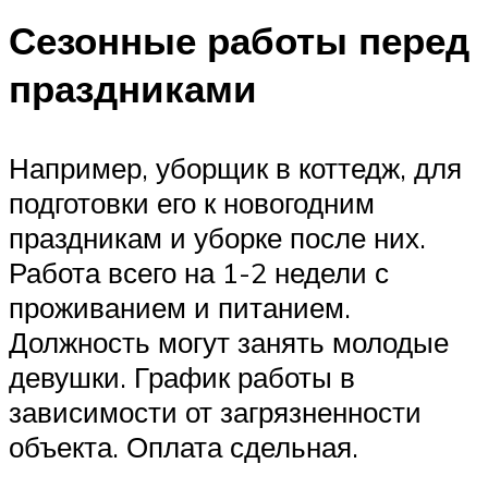
Сезонные работы перед
праздниками
Например, уборщик в коттедж, для
подготовки его к новогодним
праздникам и уборке после них.
Работа всего на 1-2 недели с
проживанием и питанием.
Должность могут занять молодые
девушки. График работы в
зависимости от загрязненности
объекта. Оплата сдельная.