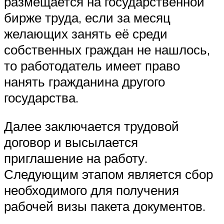
размещается на государственной
бирже труда, если за месяц
желающих занять её среди
собственных граждан не нашлось,
то работодатель имеет право
нанять гражданина другого
государства.
Далее заключается трудовой
договор и высылается
приглашение на работу.
Следующим этапом является сбор
необходимого для получения
рабочей визы пакета документов.