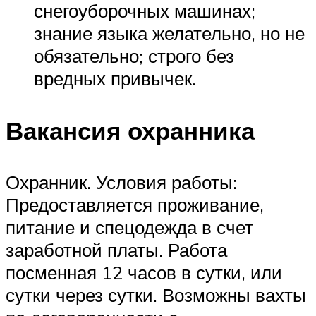
снегоуборочных машинах;
знание языка желательно, но не
обязательно; строго без
вредных привычек.
Вакансия охранника
Охранник. Условия работы:
Предоставляется проживание,
питание и спецодежда в счет
заработной платы. Работа
посменная 12 часов в сутки, или
сутки через сутки. Возможны вахты