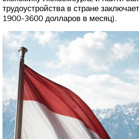
трудоустройства в стране заключает
1900-3600 долларов в месяц).