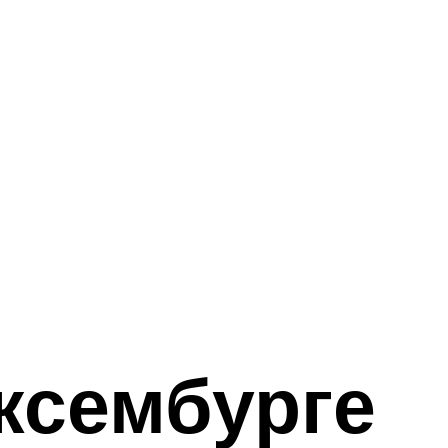
ксембурге