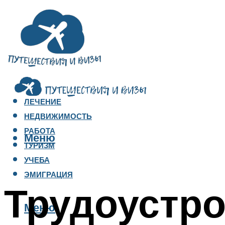
ЛЕЧЕНИЕ
НЕДВИЖИМОСТЬ
РАБОТА
Меню
ТУРИЗМ
УЧЕБА
ЭМИГРАЦИЯ
Трудоустро
Меню