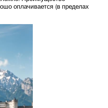
рошо оплачивается (в пределах