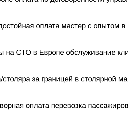
достойная оплата мастер с опытом в
ы на СТО в Европе обслуживание кли
/столяра за границей в столярной ма
оворная оплата перевозка пассажиров