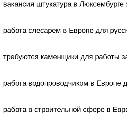
вакансия штукатура в Люксембурге
работа слесарем в Европе для русс
требуются каменщики для работы з
работа водопроводчиком в Европе д
работа в строительной сфере в Евр