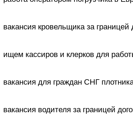
вакансия кровельщика за границей 
ищем кассиров и клерков для работ
вакансия для граждан СНГ плотника
вакансия водителя за границей дог