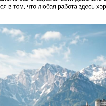
ся в том, что любая работа здесь хо