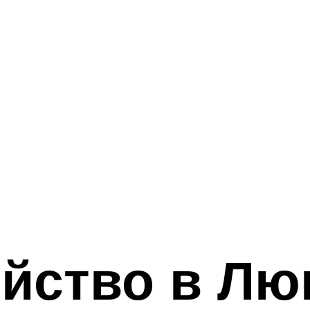
йство в Лю