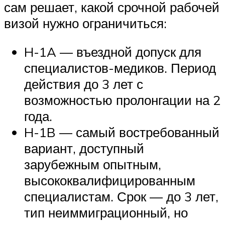
сам решает, какой срочной рабочей
визой нужно ограничиться:
H-1A — въездной допуск для
специалистов-медиков. Период
действия до 3 лет с
возможностью пролонгации на 2
года.
H-1B — самый востребованный
вариант, доступный
зарубежным опытным,
высококвалифицированным
специалистам. Срок — до 3 лет,
тип неиммиграционный, но