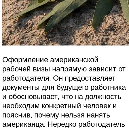
Оформление американской
рабочей визы напрямую зависит от
работодателя. Он предоставляет
документы для будущего работника
и обосновывает, что на должность
необходим конкретный человек и
пояснив, почему нельзя нанять
американца. Нередко работодатель