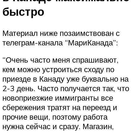
быстро
Материал ниже позаимствован с
телеграм-канала “МариКанада”:
“Очень часто меня спрашивают,
кем можно устроиться сходу по
приезде в Канаду уже буквально на
2-3 день. Часто получается так, что
новоприезжие иммигранты все
сбережения тратят на переезд и
прочие вещи, поэтому работа
нужна сейчас и сразу. Магазин,