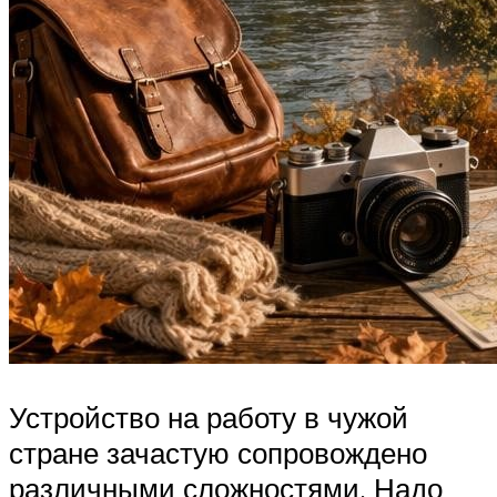
Устройство на работу в чужой
стране зачастую сопровождено
различными сложностями. Надо