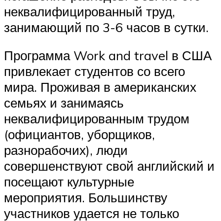
неквалифицированный труд,
занимающий по 3-6 часов в сутки.
Программа Work and travel в США
привлекает студентов со всего
мира. Проживая в американских
семьях и занимаясь
неквалифицированным трудом
(официантов, уборщиков,
разнорабочих), люди
совершенствуют свой английский и
посещают культурные
мероприятия. Большинству
участников удается не только