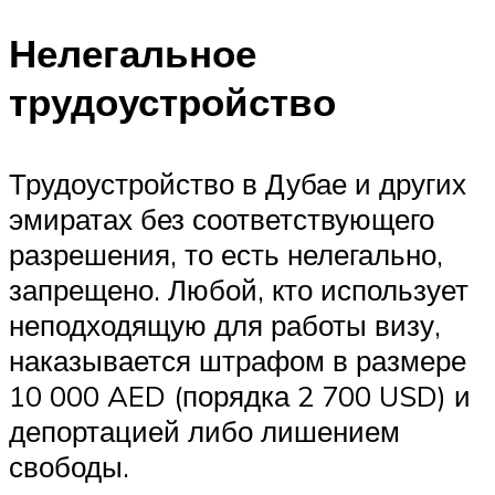
Нелегальное
трудоустройство
Трудоустройство в Дубае и других
эмиратах без соответствующего
разрешения, то есть нелегально,
запрещено. Любой, кто использует
неподходящую для работы визу,
наказывается штрафом в размере
10 000 AED (порядка 2 700 USD) и
депортацией либо лишением
свободы.