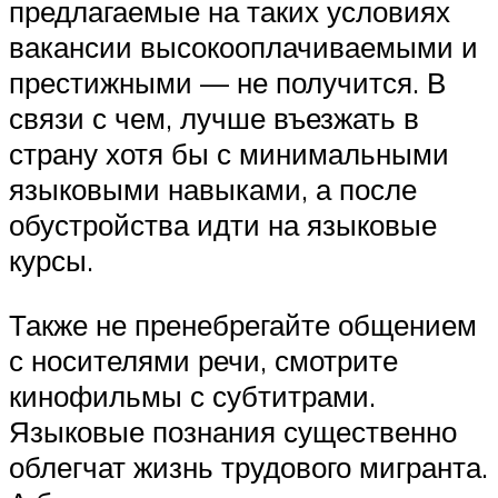
предлагаемые на таких условиях
вакансии высокооплачиваемыми и
престижными — не получится. В
связи с чем, лучше въезжать в
страну хотя бы с минимальными
языковыми навыками, а после
обустройства идти на языковые
курсы.
Также не пренебрегайте общением
с носителями речи, смотрите
кинофильмы с субтитрами.
Языковые познания существенно
облегчат жизнь трудового мигранта.