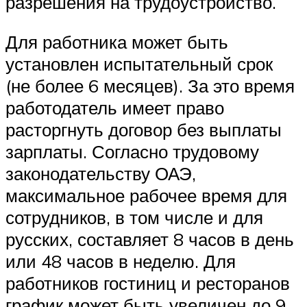
разрешения на трудоустройство.
Для работника может быть
установлен испытательный срок
(не более 6 месяцев). За это время
работодатель имеет право
расторгнуть договор без выплаты
зарплаты. Согласно трудовому
законодательству ОАЭ,
максимальное рабочее время для
сотрудников, в том числе и для
русских, составляет 8 часов в день
или 48 часов в неделю. Для
работников гостиниц и ресторанов
график может быть увеличен до 9