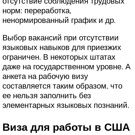
отсутствие соблюдения трудовых
норм: переработка,
ненормированный график и др.
Выбор вакансий при отсутствии
языковых навыков для приезжих
ограничен. В некоторых штатах
даже на государственном уровне. А
анкета на рабочую визу
составляется таким образом, что
ее нельзя заполнить без
элементарных языковых познаний.
Виза для работы в США