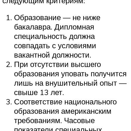
следующим критериям:
Образование — не ниже
бакалавра. Дипломная
специальность должна
совпадать с условиями
вакантной должности.
При отсутствии высшего
образования уповать получится
лишь на внушительный опыт —
свыше 13 лет.
Соответствие национального
образования американским
требованиям. Часовые
показатели специальных