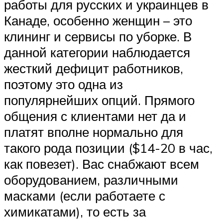
работы для русских и украинцев в
Канаде, особенно женщин – это
клининг и сервисы по уборке. В
данной категории наблюдается
жесткий дефицит работников,
поэтому это одна из
популярнейших опций. Прямого
общения с клиентами нет да и
платят вполне нормально для
такого рода позиции ($14-20 в час,
как повезет). Вас снабжают всем
оборудованием, различными
масками (если работаете с
химикатами), то есть за