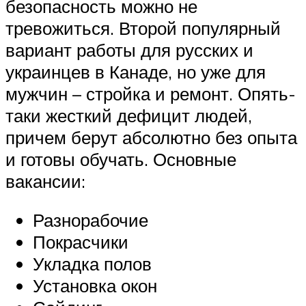
безопасность можно не
тревожиться. Второй популярный
вариант работы для русских и
украинцев в Канаде, но уже для
мужчин – стройка и ремонт. Опять-
таки жесткий дефицит людей,
причем берут абсолютно без опыта
и готовы обучать. Основные
вакансии:
Разнорабочие
Покрасчики
Укладка полов
Установка окон