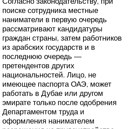
Согласно законодательству, при
поиске сотрудника местные
наниматели в первую очередь
рассматривают кандидатуры
граждан страны, затем работников
из арабских государств и в
последнюю очередь —
претендентов других
национальностей. Лицо, не
имеющее паспорта ОАЭ, может
работать в Дубае или другом
эмирате только после одобрения
Департаментом труда и
оформления нанимателем