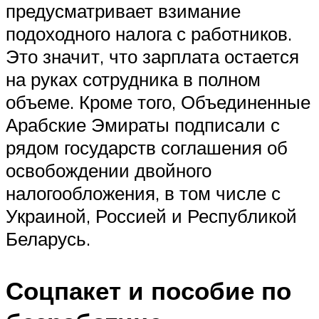
предусматривает взимание
подоходного налога с работников.
Это значит, что зарплата остается
на руках сотрудника в полном
объеме. Кроме того, Объединенные
Арабские Эмираты подписали с
рядом государств соглашения об
освобождении двойного
налогообложения, в том числе с
Украиной, Россией и Республикой
Беларусь.
Соцпакет и пособие по