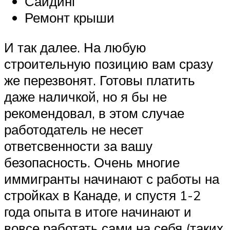
Сайдинг
Ремонт крыши
И так далее. На любую
строительную позицию вам сразу
же перезвонят. Готовы платить
даже наличкой, но я бы не
рекомендовал, в этом случае
работодатель не несет
ответсвенности за вашу
безопасность. Очень многие
иммигранты начинают с работы на
стройках в Канаде, и спустя 1-2
года опыта в итоге начинают и
вовсе работать сами на себя (таких