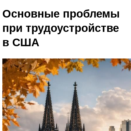
Основные проблемы
при трудоустройстве
в США