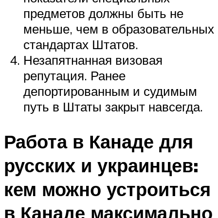
предметов должны быть не
меньше, чем в образовательных
стандартах Штатов.
Незапятнанная визовая
репутация. Ранее
депортированным и судимым
путь в Штаты закрыт навсегда.
Работа в Канаде для
русских и украинцев:
кем можно устроиться
в Канаде максимально