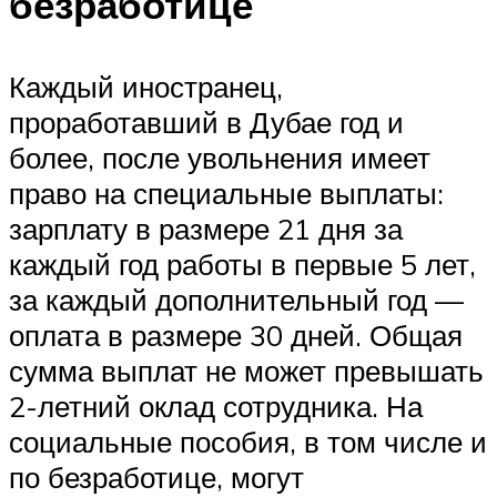
безработице
Каждый иностранец,
проработавший в Дубае год и
более, после увольнения имеет
право на специальные выплаты:
зарплату в размере 21 дня за
каждый год работы в первые 5 лет,
за каждый дополнительный год —
оплата в размере 30 дней. Общая
сумма выплат не может превышать
2-летний оклад сотрудника. На
социальные пособия, в том числе и
по безработице, могут