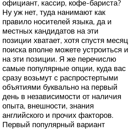
официант, кассир, кофе-бариста?
Ну уж нет, туда нанимают как
правило носителей языка, да и
местных кандидатов на эти
позиции хватает, хотя спустя месяц
поиска вполне можете устроиться и
на эти позиции. Я же перечислю
самые популярные опции, куда вас
сразу возьмут с распростертыми
объятиями буквально на первый
день в независимости от наличия
опыта, внешности, знания
английского и прочих факторов.
Первый популярный вариант