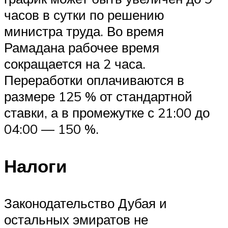
часов в сутки по решению
министра труда. Во время
Рамадана рабочее время
сокращается на 2 часа.
Переработки оплачиваются в
размере 125 % от стандартной
ставки, а в промежутке с 21:00 до
04:00 — 150 %.
Налоги
Законодательство Дубая и
остальных эмиратов не