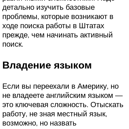
детально изучить базовые
проблемы, которые возникают в
ходе поиска работы в Штатах
прежде, чем начинать активный
поиск.
Владение языком
Если вы переехали в Америку, но
не владеете английским языком —
это ключевая сложность. Отыскать
работу, не зная местный язык,
возможно, но назвать