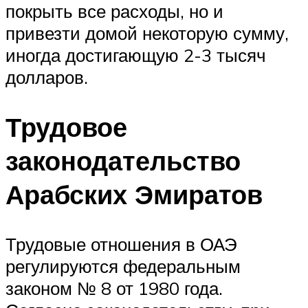
покрыть все расходы, но и
привезти домой некоторую сумму,
иногда достигающую 2-3 тысяч
долларов.
Трудовое
законодательство
Арабских Эмиратов
Трудовые отношения в ОАЭ
регулируются федеральным
законом № 8 от 1980 года.