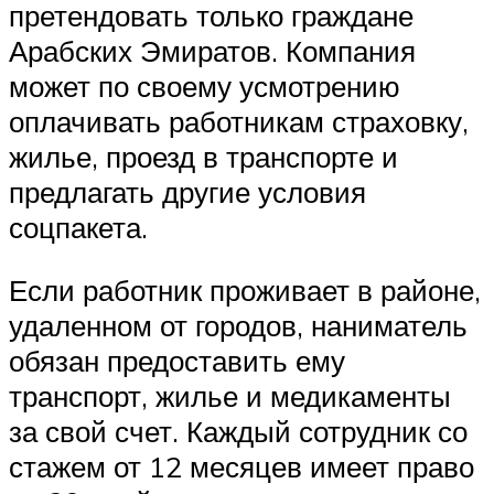
претендовать только граждане
Арабских Эмиратов. Компания
может по своему усмотрению
оплачивать работникам страховку,
жилье, проезд в транспорте и
предлагать другие условия
соцпакета.
Если работник проживает в районе,
удаленном от городов, наниматель
обязан предоставить ему
транспорт, жилье и медикаменты
за свой счет. Каждый сотрудник со
стажем от 12 месяцев имеет право