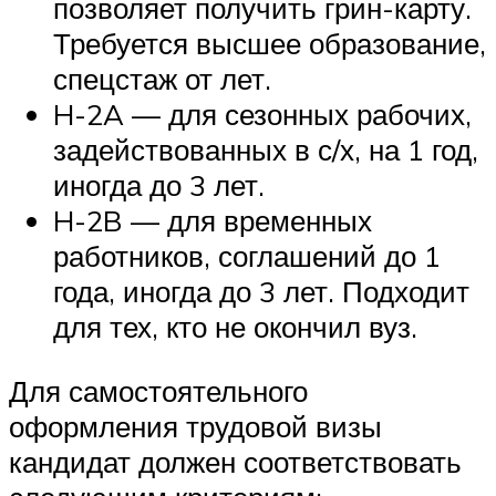
позволяет получить грин-карту.
Требуется высшее образование,
спецстаж от лет.
H-2A — для сезонных рабочих,
задействованных в с/х, на 1 год,
иногда до 3 лет.
H-2B — для временных
работников, соглашений до 1
года, иногда до 3 лет. Подходит
для тех, кто не окончил вуз.
Для самостоятельного
оформления трудовой визы
кандидат должен соответствовать