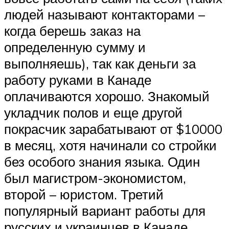
людей называют контакторами –
когда берешь заказ на
определенную сумму и
выполняешь), так как деньги за
работу руками в Канаде
оплачиваются хорошо. Знакомый
укладчик полов и еще другой
покрасчик зарабатывают от $10000
в месяц, хотя начинали со стройки
без особого знания языка. Один
был магистром-экономистом,
второй – юристом. Третий
популярный вариант работы для
русских и украинцев в Канаде,