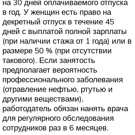
на 30 дней оплачиваемого отпуска
в год. У женщин есть право на
декретный отпуск в течение 45
дней с выплатой полной зарплаты
(при наличии стажа от 1 года) или в
размере 50 % (при отсутствии
такового). Если занятость
предполагает вероятность
профессионального заболевания
(отравление нефтью, ртутью и
другими веществами),
работодатель обязан нанять врача
для регулярного обследования
сотрудников раз в 6 месяцев.