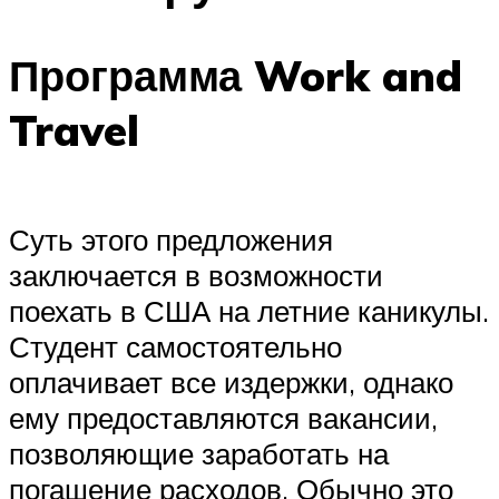
Программа Work and
Travel
Суть этого предложения
заключается в возможности
поехать в США на летние каникулы.
Студент самостоятельно
оплачивает все издержки, однако
ему предоставляются вакансии,
позволяющие заработать на
погашение расходов. Обычно это