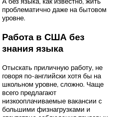
А без языка, как известно, жить
проблематично даже на бытовом
уровне.
Работа в США без
знания языка
Отыскать приличную работу, не
говоря по-английски хотя бы на
школьном уровне, сложно. Чаще
всего предлагают
низкооплачиваемые вакансии с
большими физнагрузками и