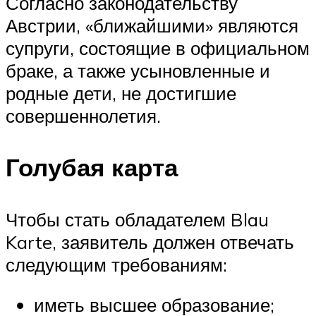
Согласно законодательству
Австрии, «ближайшими» являются
супруги, состоящие в официальном
браке, а также усыновленные и
родные дети, не достигшие
совершеннолетия.
Голубая карта
Чтобы стать обладателем Blau
Karte, заявитель должен отвечать
следующим требованиям:
иметь высшее образование;