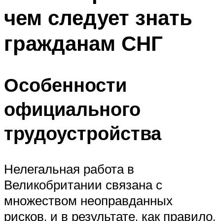
чем следует знать
гражданам СНГ
Особенности
официального
трудоустройства
Нелегальная работа в
Великобритании связана с
множеством неоправданных
рисков, и в результате, как правило,