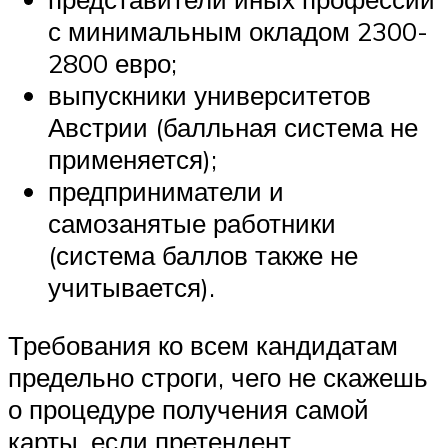
с минимальным окладом 2300-
2800 евро;
выпускники университетов
Австрии (балльная система не
применяется);
предприниматели и
самозанятые работники
(система баллов также не
учитывается).
Требования ко всем кандидатам
предельно строги, чего не скажешь
о процедуре получения самой
карты, если претендент