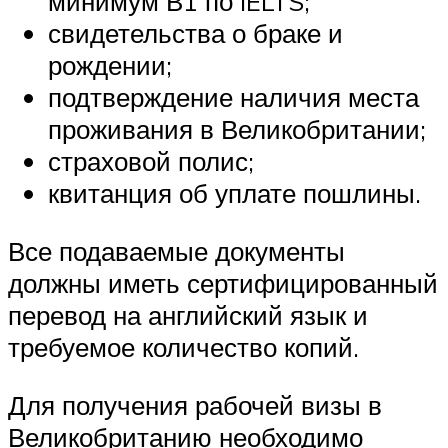
минимум В1 по IELTS;
свидетельства о браке и
рождении;
подтверждение наличия места
проживания в Великобритании;
страховой полис;
квитанция об уплате пошлины.
Все подаваемые документы
должны иметь сертифицированный
перевод на английский язык и
требуемое количество копий.
Для получения рабочей визы в
Великобританию необходимо