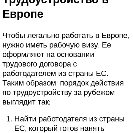
Европе
Чтобы легально работать в Европе,
нужно иметь рабочую визу. Ее
оформляют на основании
трудового договора с
работодателем из страны ЕС.
Таким образом, порядок действия
по трудоустройству за рубежом
выглядит так:
Найти работодателя из страны
ЕС, который готов нанять