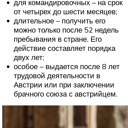
для командировочных – на срок
от четырех до шести месяцев;
длительное – получить его
можно только после 52 недель
пребывания в стране. Его
действие составляет порядка
двух лет;
особое – выдается после 8 лет
трудовой деятельности в
Австрии или при заключении
брачного союза с австрийцем.