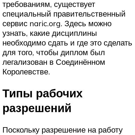
требованиям, существует
специальный правительственный
сервис naric.org. Здесь можно
узнать, какие дисциплины
необходимо сдать и где это сделать
для того, чтобы диплом был
легализован в Соединённом
Королевстве.
Типы рабочих
разрешений
Поскольку разрешение на работу