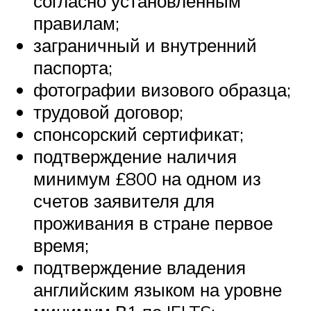
согласно установленным
правилам;
заграничный и внутренний
паспорта;
фотографии визового образца;
трудовой договор;
спонсорский сертификат;
подтверждение наличия
минимум £800 на одном из
счетов заявителя для
проживания в стране первое
время;
подтверждение владения
английским языком на уровне