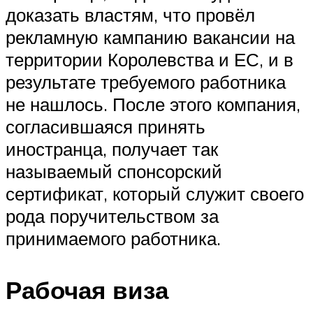
доказать властям, что провёл
рекламную кампанию вакансии на
территории Королевства и ЕС, и в
результате требуемого работника
не нашлось. После этого компания,
согласившаяся принять
иностранца, получает так
называемый спонсорский
сертификат, который служит своего
рода поручительством за
принимаемого работника.
Рабочая виза