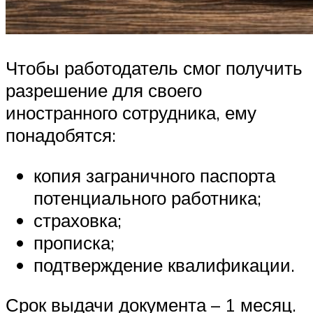
Чтобы работодатель смог получить
разрешение для своего
иностранного сотрудника, ему
понадобятся:
копия заграничного паспорта
потенциального работника;
страховка;
прописка;
подтверждение квалификации.
Срок выдачи документа – 1 месяц.