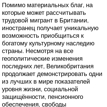
Помимо материальных благ, на
которые может рассчитывать
трудовой мигрант в Британии,
иностранец получает уникальную
возможность приобщиться к
богатому культурному наследию
страны. Несмотря на все
геополитические изменения
последних лет, Великобритания
продолжает демонстрировать одни
из лучших в мире показателей
уровня жизни, социальной
защищённости, пенсионного
обеспечения, свободы