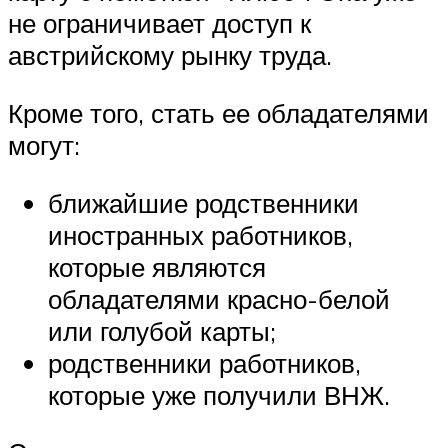
не ограничивает доступ к
австрийскому рынку труда.
Кроме того, стать ее обладателями
могут:
ближайшие родственники
иностранных работников,
которые являются
обладателями красно-белой
или голубой карты;
родственники работников,
которые уже получили ВНЖ.