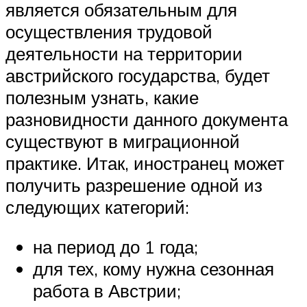
является обязательным для
осуществления трудовой
деятельности на территории
австрийского государства, будет
полезным узнать, какие
разновидности данного документа
существуют в миграционной
практике. Итак, иностранец может
получить разрешение одной из
следующих категорий:
на период до 1 года;
для тех, кому нужна сезонная
работа в Австрии;