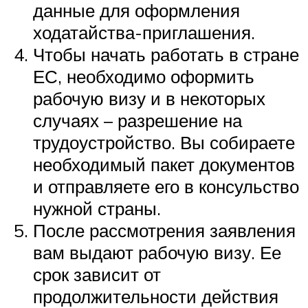
данные для оформления
ходатайства-приглашения.
Чтобы начать работать в стране
ЕС, необходимо оформить
рабочую визу и в некоторых
случаях – разрешение на
трудоустройство. Вы собираете
необходимый пакет документов
и отправляете его в консульство
нужной страны.
После рассмотрения заявления
вам выдают рабочую визу. Ее
срок зависит от
продолжительности действия