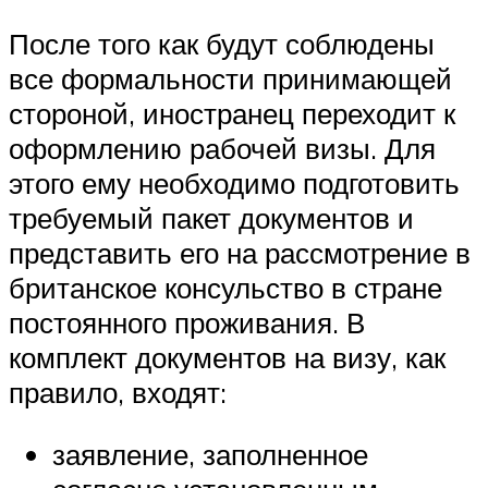
После того как будут соблюдены
все формальности принимающей
стороной, иностранец переходит к
оформлению рабочей визы. Для
этого ему необходимо подготовить
требуемый пакет документов и
представить его на рассмотрение в
британское консульство в стране
постоянного проживания. В
комплект документов на визу, как
правило, входят:
заявление, заполненное