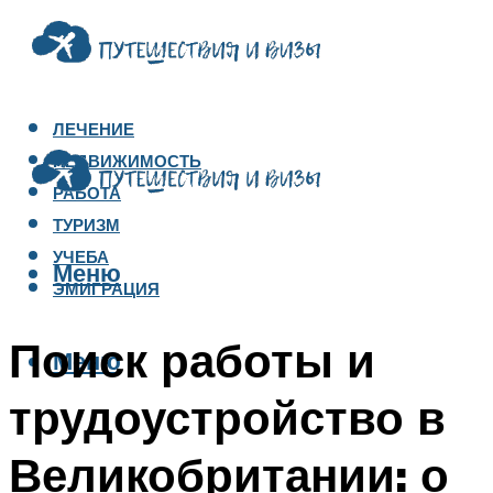
ЛЕЧЕНИЕ
НЕДВИЖИМОСТЬ
РАБОТА
ТУРИЗМ
УЧЕБА
Меню
ЭМИГРАЦИЯ
Поиск работы и
Меню
трудоустройство в
Великобритании: о