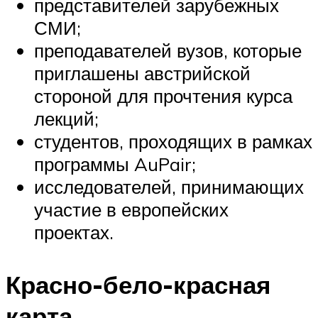
представителей зарубежных
СМИ;
преподавателей вузов, которые
приглашены австрийской
стороной для прочтения курса
лекций;
студентов, проходящих в рамках
программы AuPair;
исследователей, принимающих
участие в европейских
проектах.
Красно-бело-красная
карта