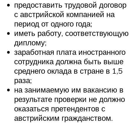
предоставить трудовой договор
с австрийской компанией на
период от одного года;
иметь работу, соответствующую
диплому;
заработная плата иностранного
сотрудника должна быть выше
среднего оклада в стране в 1,5
раза;
на занимаемую им вакансию в
результате проверки не должно
оказаться претендентов с
австрийским гражданством.