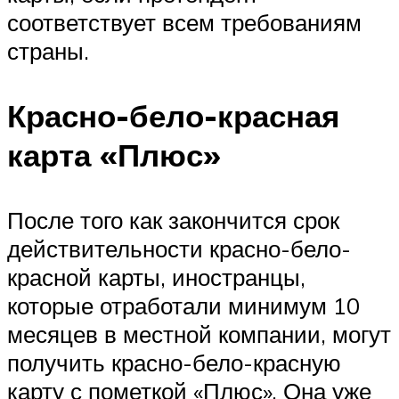
соответствует всем требованиям
страны.
Красно-бело-красная
карта «Плюс»
После того как закончится срок
действительности красно-бело-
красной карты, иностранцы,
которые отработали минимум 10
месяцев в местной компании, могут
получить красно-бело-красную
карту с пометкой «Плюс». Она уже