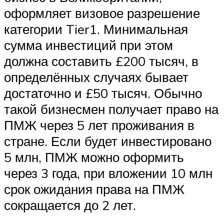
оформляет визовое разрешение
категории Tier1. Минимальная
сумма инвестиций при этом
должна составить £200 тысяч, в
определённых случаях бывает
достаточно и £50 тысяч. Обычно
такой бизнесмен получает право на
ПМЖ через 5 лет проживания в
стране. Если будет инвестировано
5 млн, ПМЖ можно оформить
через 3 года, при вложении 10 млн
срок ожидания права на ПМЖ
сокращается до 2 лет.