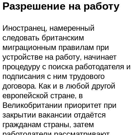
Разрешение на работу
Иностранец, намеренный
следовать британским
миграционным правилам при
устройстве на работу, начинает
процедуру с поиска работодателя и
подписания с ним трудового
договора. Как и в любой другой
европейской стране, в
Великобритании приоритет при
закрытии вакансии отдаётся
гражданам страны, затем
работодатели рассматривают