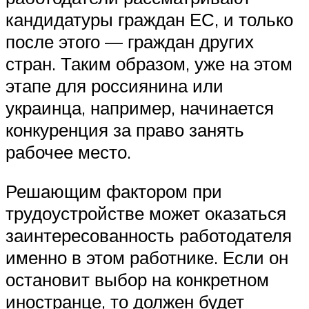
кандидатуры граждан ЕС, и только
после этого — граждан других
стран. Таким образом, уже на этом
этапе для россиянина или
украинца, например, начинается
конкуренция за право занять
рабочее место.
Решающим фактором при
трудоустройстве может оказаться
заинтересованность работодателя
именно в этом работнике. Если он
остановит выбор на конкретном
иностранце, то должен будет