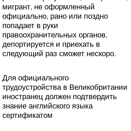
мигрант, не оформленный
официально, рано или поздно
попадает в руки
правоохранительных органов,
депортируется и приехать в
следующий раз сможет нескоро.
Для официального
трудоустройства в Великобритании
иностранец должен подтвердить
знание английского языка
сертификатом