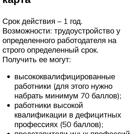
Срок действия – 1 год.
Возможности: трудоустройство у
определенного работодателя на
строго определенный срок.
Получить ее могут:
высококвалифицированные
работники (для этого нужно
набрать минимум 70 баллов);
работники высокой
квалификации в дефицитных
профессиях (50 баллов);
представители иных профессий