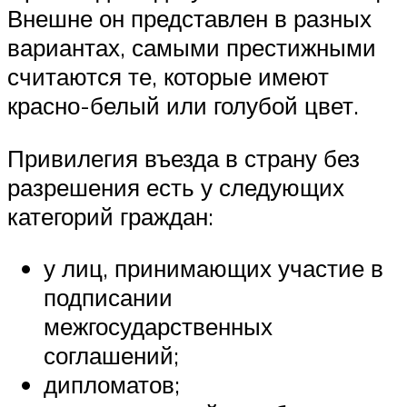
Внешне он представлен в разных
вариантах, самыми престижными
считаются те, которые имеют
красно-белый или голубой цвет.
Привилегия въезда в страну без
разрешения есть у следующих
категорий граждан:
у лиц, принимающих участие в
подписании
межгосударственных
соглашений;
дипломатов;