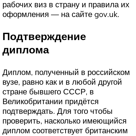
рабочих виз в страну и правила их
оформления — на сайте gov.uk.
Подтверждение
диплома
Диплом, полученный в российском
вузе, равно как и в любой другой
стране бывшего СССР, в
Великобритании придётся
подтверждать. Для того чтобы
проверить, насколько имеющийся
диплом соответствует британским