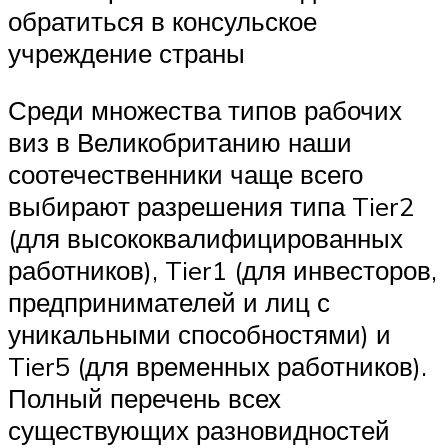
обратиться в консульское
учреждение страны
Среди множества типов рабочих
виз в Великобританию наши
соотечественники чаще всего
выбирают разрешения типа Tier2
(для высококвалифицированных
работников), Tier1 (для инвесторов,
предпринимателей и лиц с
уникальными способностями) и
Tier5 (для временных работников).
Полный перечень всех
существующих разновидностей