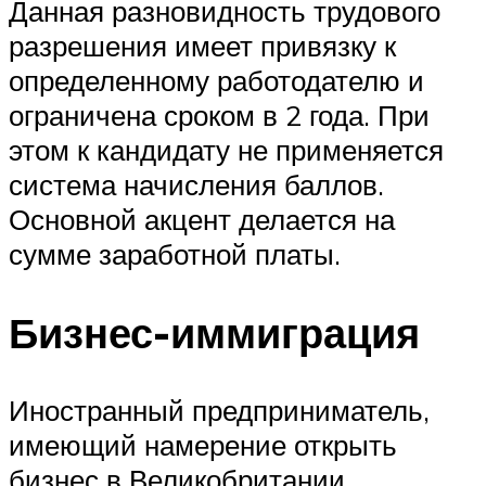
Данная разновидность трудового
разрешения имеет привязку к
определенному работодателю и
ограничена сроком в 2 года. При
этом к кандидату не применяется
система начисления баллов.
Основной акцент делается на
сумме заработной платы.
Бизнес-иммиграция
Иностранный предприниматель,
имеющий намерение открыть
бизнес в Великобритании,