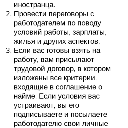
иностранца.
Провести переговоры с
работодателем по поводу
условий работы, зарплаты,
жилья и других аспектов.
Если вас готовы взять на
работу, вам присылают
трудовой договор, в котором
изложены все критерии,
входящие в соглашение о
найме. Если условия вас
устраивают, вы его
подписываете и посылаете
работодателю свои личные