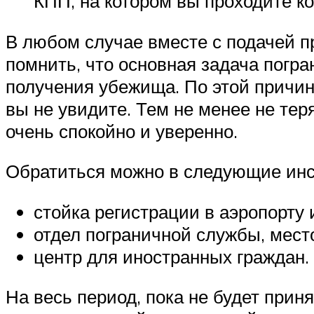
КПП, на котором вы проходите ко
В любом случае вместе с подачей п
помнить, что основная задача погра
получения убежища. По этой причине
вы не увидите. Тем не менее не те
очень спокойно и уверенно.
Обратиться можно в следующие инс
стойка регистрации в аэропорту 
отдел пограничной службы, мест
центр для иностранных граждан.
На весь период, пока не будет при