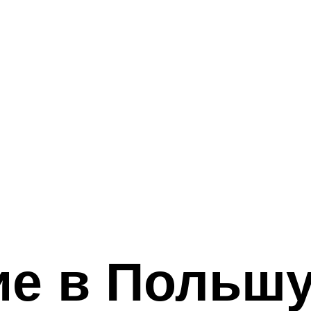
е в Польшу