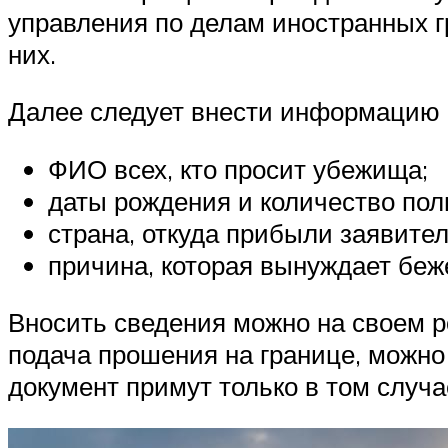
управления по делам иностранных гр
них.
Далее следует внести информацию 
ФИО всех, кто просит убежища;
даты рождения и количество пол
страна, откуда прибыли заявител
причина, которая вынуждает беж
Вносить сведения можно на своем р
подача прошения на границе, можно
документ примут только в том случа