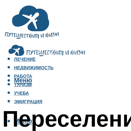
ЛЕЧЕНИЕ
НЕДВИЖИМОСТЬ
РАБОТА
Меню
ТУРИЗМ
УЧЕБА
ЭМИГРАЦИЯ
Переселени
Меню