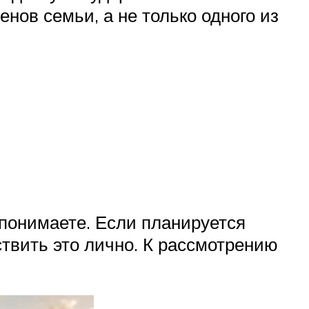
нов семьи, а не только одного из
 понимаете. Если планируется
твить это лично. К рассмотрению