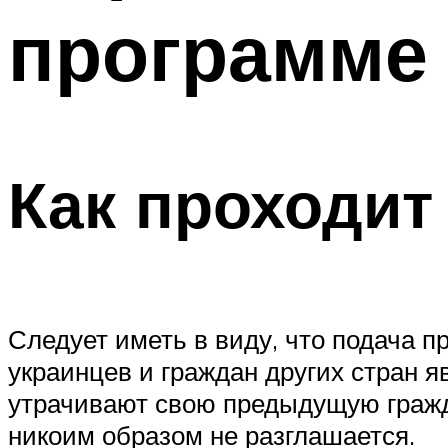
программе
Как проходит
Следует иметь в виду, что подача п
украинцев и граждан других стран 
утрачивают свою предыдущую граж
никоим образом не разглашается.